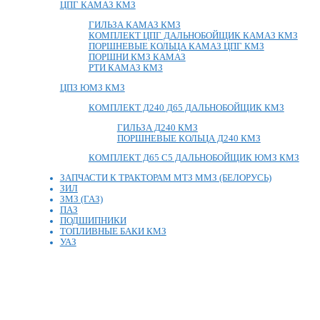
ЦПГ КАМАЗ КМЗ
ГИЛЬЗА КАМАЗ КМЗ
КОМПЛЕКТ ЦПГ ДАЛЬНОБОЙЩИК КАМАЗ КМЗ
ПОРШНЕВЫЕ КОЛЬЦА КАМАЗ ЦПГ КМЗ
ПОРШНИ КМЗ КАМАЗ
РТИ КАМАЗ КМЗ
ЦПЗ ЮМЗ КМЗ
КОМПЛЕКТ Д240 Д65 ДАЛЬНОБОЙЩИК КМЗ
ГИЛЬЗА Д240 КМЗ
ПОРШНЕВЫЕ КОЛЬЦА Д240 КМЗ
КОМПЛЕКТ Д65 С5 ДАЛЬНОБОЙЩИК ЮМЗ КМЗ
ЗАПЧАСТИ К ТРАКТОРАМ МТЗ ММЗ (БЕЛОРУСЬ)
ЗИЛ
ЗМЗ (ГАЗ)
ПАЗ
ПОДШИПНИКИ
ТОПЛИВНЫЕ БАКИ КМЗ
УАЗ