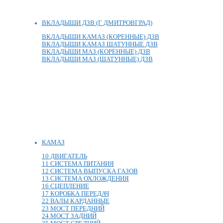
ВКЛАДЫШИ ДЗВ (Г ДМИТРОВГРАД)
ВКЛАДЫШИ КАМАЗ (КОРЕННЫЕ) ДЗВ
ВКЛАДЫШИ КАМАЗ ШАТУННЫЕ ДЗВ
ВКЛАДЫШИ МАЗ (КОРЕННЫЕ) ДЗВ
ВКЛАДЫШИ МАЗ (ШАТУННЫЕ) ДЗВ
КАМАЗ
10 ДВИГАТЕЛЬ
11 СИСТЕМА ПИТАНИЯ
12 СИСТЕМА ВЫПУСКА ГАЗОВ
13 СИСТЕМА ОХЛОЖДЕНИЯ
16 СЦЕПЛЕНИЕ
17 КОРОБКА ПЕРЕДАЧ
22 ВАЛЫ КАРДАННЫЕ
23 МОСТ ПЕРЕДНИЙ
24 МОСТ ЗАДНИЙ