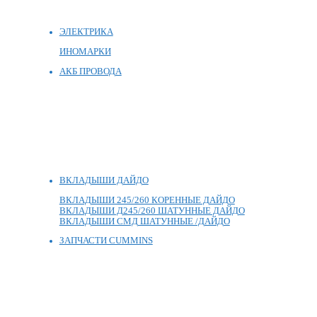
ЭЛЕКТРИКА
ИНОМАРКИ
АКБ ПРОВОДА
ВКЛАДЫШИ ДАЙДО
ВКЛАДЫШИ 245/260 КОРЕННЫЕ ДАЙДО
ВКЛАДЫШИ Д245/260 ШАТУННЫЕ ДАЙДО
ВКЛАДЫШИ СМД ШАТУННЫЕ /ДАЙДО
ЗАПЧАСТИ CUMMINS