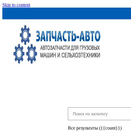
Skip to content
Все результаты ({{count}})