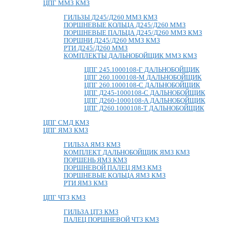
ЦПГ ММЗ КМЗ
ГИЛЬЗЫ Д245/Д260 ММЗ КМЗ
ПОРШНЕВЫЕ КОЛЬЦА Д245/Д260 ММЗ
ПОРШНЕВЫЕ ПАЛЬЦА Д245/Д260 ММЗ КМЗ
ПОРШНИ Д245/Д260 ММЗ КМЗ
РТИ Д245/Д260 ММЗ
КОМПЛЕКТЫ ДАЛЬНОБОЙЩИК ММЗ КМЗ
ЦПГ 245.1000108-Г ДАЛЬНОБОЙЩИК
ЦПГ 260.1000108-М ДАЛЬНОБОЙЩИК
ЦПГ 260.1000108-С ДАЛЬНОБОЙЩИК
ЦПГ Д245-1000108-С ДАЛЬНОБОЙЩИК
ЦПГ Д260-1000108-А ДАЛЬНОБОЙЩИК
ЦПГ Д260.1000108-Т ДАЛЬНОБОЙЩИК
ЦПГ СМД КМЗ
ЦПГ ЯМЗ КМЗ
ГИЛЬЗА ЯМЗ КМЗ
КОМПЛЕКТ ДАЛЬНОБОЙЩИК ЯМЗ КМЗ
ПОРШЕНЬ ЯМЗ КМЗ
ПОРШНЕВОЙ ПАЛЕЦ ЯМЗ КМЗ
ПОРШНЕВЫЕ КОЛЬЦА ЯМЗ КМЗ
РТИ ЯМЗ КМЗ
ЦПГ ЧТЗ КМЗ
ГИЛЬЗА ЦТЗ КМЗ
ПАЛЕЦ ПОРШНЕВОЙ ЧТЗ КМЗ