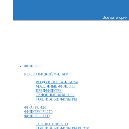
Все категории
ФИЛЬТРЫ
КОСТРОМСКОЙ ФИЛЬТР
ВОЗДУШНЫЕ ФИЛЬТРЫ
МАСЛЯНЫЕ ФИЛЬТРЫ
ПРЕДФИЛЬТРЫ
САЛОННЫЕ ФИЛЬТРЫ
ТОПЛИВНЫЕ ФИЛЬТРЫ
ФГОТ PL 420
ФИЛЬТРЫ PL270
ФИЛЬТРЫ ZTD
ОСУШИТЕЛИ ZTD
ТОПЛИВНЫЕ ФИЛЬТРЫ PL 270