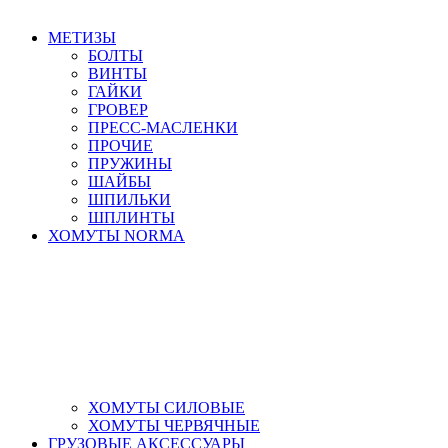
МЕТИЗЫ
БОЛТЫ
ВИНТЫ
ГАЙКИ
ГРОВЕР
ПРЕСС-МАСЛЕНКИ
ПРОЧИЕ
ПРУЖИНЫ
ШАЙБЫ
ШПИЛЬКИ
ШПЛИНТЫ
ХОМУТЫ NORMA
ХОМУТЫ СИЛОВЫЕ
ХОМУТЫ ЧЕРВЯЧНЫЕ
ГРУЗОВЫЕ АКСЕССУАРЫ