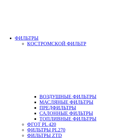
ФИЛЬТРЫ
КОСТРОМСКОЙ ФИЛЬТР
ВОЗДУШНЫЕ ФИЛЬТРЫ
МАСЛЯНЫЕ ФИЛЬТРЫ
ПРЕДФИЛЬТРЫ
САЛОННЫЕ ФИЛЬТРЫ
ТОПЛИВНЫЕ ФИЛЬТРЫ
ФГОТ PL 420
ФИЛЬТРЫ PL270
ФИЛЬТРЫ ZTD