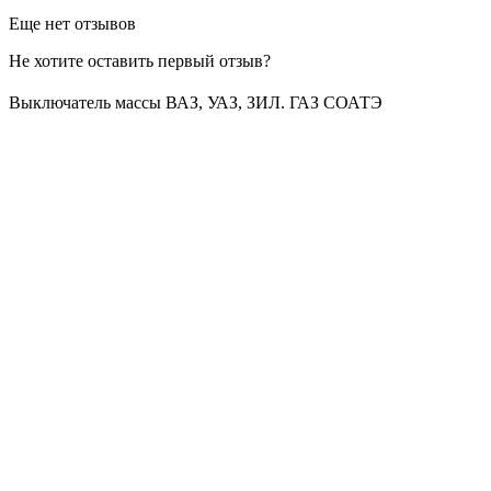
Еще нет отзывов
Не хотите оставить первый отзыв?
Выключатель массы ВАЗ, УАЗ, ЗИЛ. ГАЗ СОАТЭ