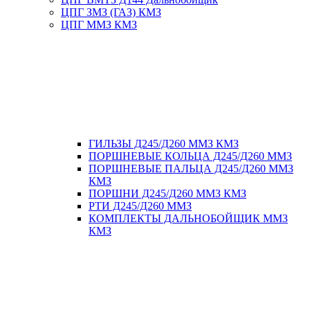
ЦПГ ЗМЗ (ГАЗ) КМЗ
ЦПГ ММЗ КМЗ
ГИЛЬЗЫ Д245/Д260 ММЗ КМЗ
ПОРШНЕВЫЕ КОЛЬЦА Д245/Д260 ММЗ
ПОРШНЕВЫЕ ПАЛЬЦА Д245/Д260 ММЗ
КМЗ
ПОРШНИ Д245/Д260 ММЗ КМЗ
РТИ Д245/Д260 ММЗ
КОМПЛЕКТЫ ДАЛЬНОБОЙЩИК ММЗ
КМЗ