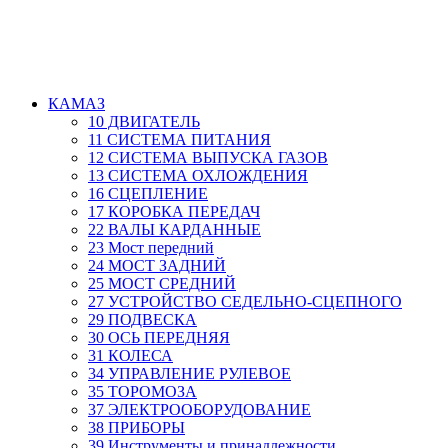
КАМАЗ
10 ДВИГАТЕЛЬ
11 СИСТЕМА ПИТАНИЯ
12 СИСТЕМА ВЫПУСКА ГАЗОВ
13 СИСТЕМА ОХЛОЖДЕНИЯ
16 СЦЕПЛЕНИЕ
17 КОРОБКА ПЕРЕДАЧ
22 ВАЛЫ КАРДАННЫЕ
23 Мост передний
24 МОСТ ЗАДНИЙ
25 МОСТ СРЕДНИЙ
27 УСТРОЙСТВО СЕДЕЛЬНО-СЦЕПНОГО
29 ПОДВЕСКА
30 ОСЬ ПЕРЕДНЯЯ
31 КОЛЕСА
34 УПРАВЛЕНИЕ РУЛЕВОЕ
35 ТОРОМОЗА
37 ЭЛЕКТРООБОРУДОВАНИЕ
38 ПРИБОРЫ
39 Инструменты и принадлежности