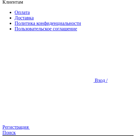
Клиентам
Оплата
Доставка
Политика конфиденциальности
Пользовательское соглашение
Вход /
Регистрация
Поиск