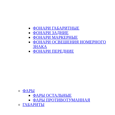
ФОНАРИ ГАБАРИТНЫЕ
ФОНАРИ ЗАДНИЕ
ФОНАРИ МАРКЕРНЫЕ
ФОНАРИ ОСВЕЩЕНИЯ НОМЕРНОГО
ЗНАКА
ФОНАРИ ПЕРЕДНИЕ
ФАРЫ
ФАРЫ ОСТАЛЬНЫЕ
ФАРЫ ПРОТИВОТУМАННАЯ
ГАБАРИТЫ