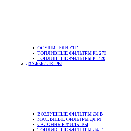
ОСУШИТЕЛИ ZTD
ТОПЛИВНЫЕ ФИЛЬТРЫ PL 270
ТОПЛИВНЫЕ ФИЛЬТРЫ PL420
ДЗАФ ФИЛЬТРЫ
ВОЗДУШНЫЕ ФИЛЬТРЫ ДФВ
МАСЛЯНЫЕ ФИЛЬТРЫ ДФМ
САЛОННЫЕ ФИЛЬТРЫ
ТОПЛИВНЫЕ ФИЛЬТРЫ ДФТ