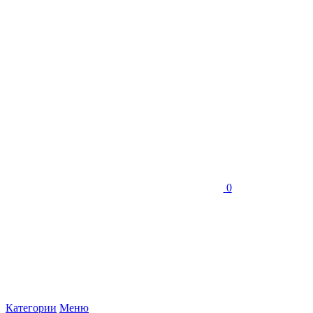
0
Категории
Меню