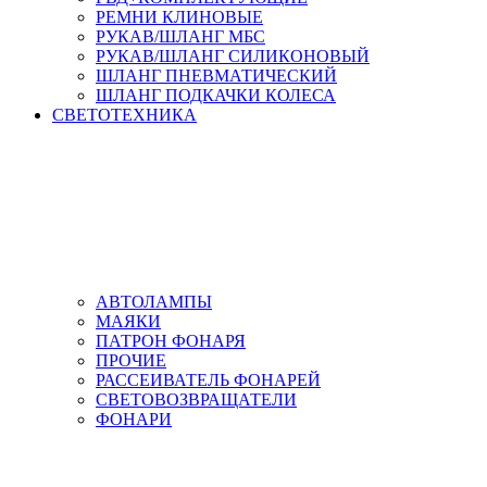
РЕМНИ КЛИНОВЫЕ
РУКАВ/ШЛАНГ МБС
РУКАВ/ШЛАНГ СИЛИКОНОВЫЙ
ШЛАНГ ПНЕВМАТИЧЕСКИЙ
ШЛАНГ ПОДКАЧКИ КОЛЕСА
СВЕТОТЕХНИКА
АВТОЛАМПЫ
МАЯКИ
ПАТРОН ФОНАРЯ
ПРОЧИЕ
РАССЕИВАТЕЛЬ ФОНАРЕЙ
СВЕТОВОЗВРАЩАТЕЛИ
ФОНАРИ