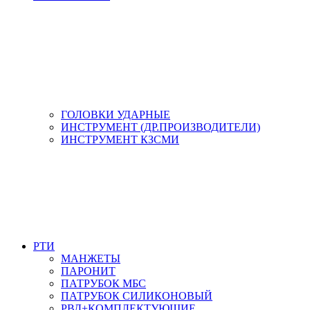
ГОЛОВКИ УДАРНЫЕ
ИНСТРУМЕНТ (ДР.ПРОИЗВОДИТЕЛИ)
ИНСТРУМЕНТ КЗСМИ
РТИ
МАНЖЕТЫ
ПАРОНИТ
ПАТРУБОК МБС
ПАТРУБОК СИЛИКОНОВЫЙ
РВД+КОМПЛЕКТУЮЩИЕ