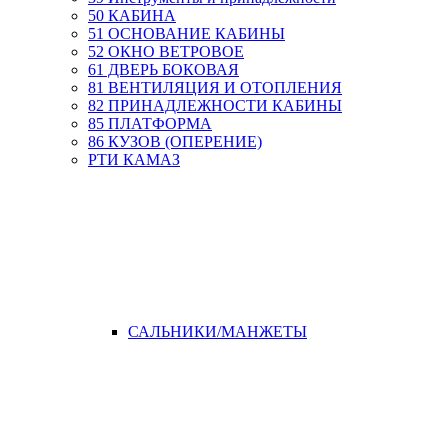
50 КАБИНА
51 ОСНОВАНИЕ КАБИНЫ
52 ОКНО ВЕТРОВОЕ
61 ДВЕРЬ БОКОВАЯ
81 ВЕНТИЛЯЦИЯ И ОТОПЛЕНИЯ
82 ПРИНАДЛЕЖНОСТИ КАБИНЫ
85 ПЛАТФОРМА
86 КУЗОВ (ОПЕРЕНИЕ)
РТИ КАМАЗ
САЛЬНИКИ/МАНЖЕТЫ