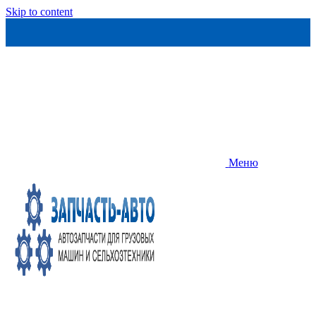
Skip to content
Меню