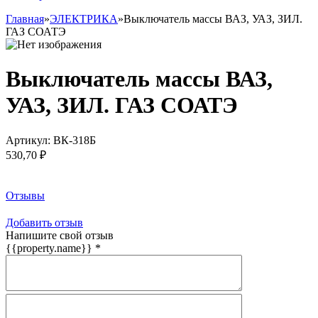
Главная
»
ЭЛЕКТРИКА
»
Выключатель массы ВАЗ, УАЗ, ЗИЛ.
ГАЗ СОАТЭ
Выключатель массы ВАЗ,
УАЗ, ЗИЛ. ГАЗ СОАТЭ
Артикул:
ВК-318Б
530,70 ₽
Заказать товар
Отзывы
Добавить отзыв
Напишите свой отзыв
{{property.name}}
*