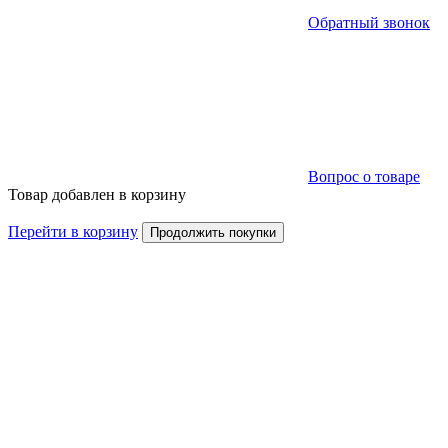
Обратный звонок
Вопрос о товаре
Товар добавлен в корзину
Перейти в корзину
Продолжить покупки