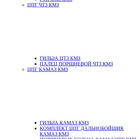
ЦПГ ЧТЗ КМЗ
ГИЛЬЗА ЦТЗ КМЗ
ПАЛЕЦ ПОРШНЕВОЙ ЧТЗ КМЗ
ЦПГ КАМАЗ КМЗ
ГИЛЬЗА КАМАЗ КМЗ
КОМПЛЕКТ ЦПГ ДАЛЬНОБОЙЩИК
КАМАЗ КМЗ