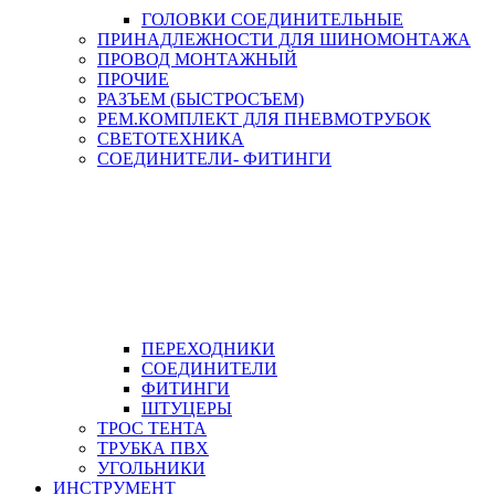
ГОЛОВКИ СОЕДИНИТЕЛЬНЫЕ
ПРИНАДЛЕЖНОСТИ ДЛЯ ШИНОМОНТАЖА
ПРОВОД МОНТАЖНЫЙ
ПРОЧИЕ
РАЗЪЕМ (БЫСТРОСЪЕМ)
РЕМ.КОМПЛЕКТ ДЛЯ ПНЕВМОТРУБОК
СВЕТОТЕХНИКА
СОЕДИНИТЕЛИ- ФИТИНГИ
ПЕРЕХОДНИКИ
СОЕДИНИТЕЛИ
ФИТИНГИ
ШТУЦЕРЫ
ТРОС ТЕНТА
ТРУБКА ПВХ
УГОЛЬНИКИ
ИНСТРУМЕНТ