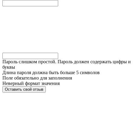
Пароль слишком простой. Пароль должен содержать цифры и
буквы
Длина пароля должна быть больше 5 символов
Поле обязательно для заполнения
Неверный формат значения