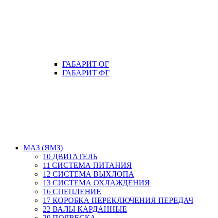
ГАБАРИТ ОГ
ГАБАРИТ ФГ
МАЗ (ЯМЗ)
10 ДВИГАТЕЛЬ
11 СИСТЕМА ПИТАНИЯ
12 СИСТЕМА ВЫХЛОПА
13 СИСТЕМА ОХЛАЖДЕНИЯ
16 СЦЕПЛЕНИЕ
17 КОРОБКА ПЕРЕКЛЮЧЕНИЯ ПЕРЕДАЧ
22 ВАЛЫ КАРДАННЫЕ
29 ПОДВЕСКА