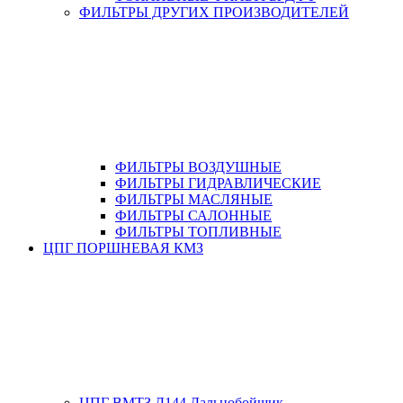
ФИЛЬТРЫ ДРУГИХ ПРОИЗВОДИТЕЛЕЙ
ФИЛЬТРЫ ВОЗДУШНЫЕ
ФИЛЬТРЫ ГИДРАВЛИЧЕСКИЕ
ФИЛЬТРЫ МАСЛЯНЫЕ
ФИЛЬТРЫ САЛОННЫЕ
ФИЛЬТРЫ ТОПЛИВНЫЕ
ЦПГ ПОРШНЕВАЯ КМЗ
ЦПГ ВМТЗ Д144 Дальнобойщик