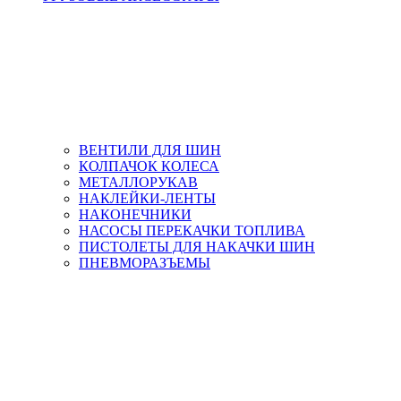
ВЕНТИЛИ ДЛЯ ШИН
КОЛПАЧОК КОЛЕСА
МЕТАЛЛОРУКАВ
НАКЛЕЙКИ-ЛЕНТЫ
НАКОНЕЧНИКИ
НАСОСЫ ПЕРЕКАЧКИ ТОПЛИВА
ПИСТОЛЕТЫ ДЛЯ НАКАЧКИ ШИН
ПНЕВМОРАЗЪЕМЫ