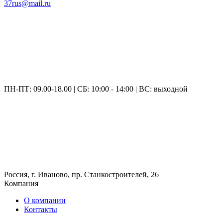
37rus@mail.ru
ПН-ПТ: 09.00-18.00 | СБ: 10:00 - 14:00 | ВС: выходной
Россия, г. Иваново, пр. Станкостроителей, 26
Компания
О компании
Контакты