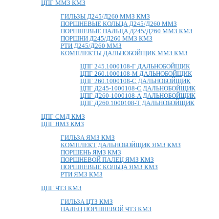
ЦПГ ММЗ КМЗ
ГИЛЬЗЫ Д245/Д260 ММЗ КМЗ
ПОРШНЕВЫЕ КОЛЬЦА Д245/Д260 ММЗ
ПОРШНЕВЫЕ ПАЛЬЦА Д245/Д260 ММЗ КМЗ
ПОРШНИ Д245/Д260 ММЗ КМЗ
РТИ Д245/Д260 ММЗ
КОМПЛЕКТЫ ДАЛЬНОБОЙЩИК ММЗ КМЗ
ЦПГ 245.1000108-Г ДАЛЬНОБОЙЩИК
ЦПГ 260.1000108-М ДАЛЬНОБОЙЩИК
ЦПГ 260.1000108-С ДАЛЬНОБОЙЩИК
ЦПГ Д245-1000108-С ДАЛЬНОБОЙЩИК
ЦПГ Д260-1000108-А ДАЛЬНОБОЙЩИК
ЦПГ Д260.1000108-Т ДАЛЬНОБОЙЩИК
ЦПГ СМД КМЗ
ЦПГ ЯМЗ КМЗ
ГИЛЬЗА ЯМЗ КМЗ
КОМПЛЕКТ ДАЛЬНОБОЙЩИК ЯМЗ КМЗ
ПОРШЕНЬ ЯМЗ КМЗ
ПОРШНЕВОЙ ПАЛЕЦ ЯМЗ КМЗ
ПОРШНЕВЫЕ КОЛЬЦА ЯМЗ КМЗ
РТИ ЯМЗ КМЗ
ЦПГ ЧТЗ КМЗ
ГИЛЬЗА ЦТЗ КМЗ
ПАЛЕЦ ПОРШНЕВОЙ ЧТЗ КМЗ