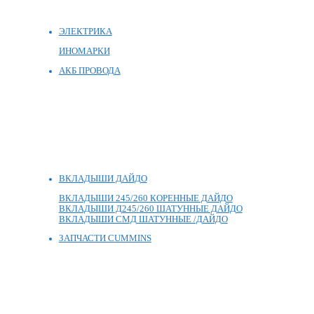
ЭЛЕКТРИКА
ИНОМАРКИ
АКБ ПРОВОДА
ВКЛАДЫШИ ДАЙДО
ВКЛАДЫШИ 245/260 КОРЕННЫЕ ДАЙДО
ВКЛАДЫШИ Д245/260 ШАТУННЫЕ ДАЙДО
ВКЛАДЫШИ СМД ШАТУННЫЕ /ДАЙДО
ЗАПЧАСТИ CUMMINS