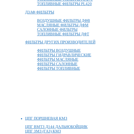
ТОПЛИВНЫЕ ФИЛЬТРЫ PL420
ДЗАФ ФИЛЬТРЫ
ВОЗДУШНЫЕ ФИЛЬТРЫ ДФВ
МАСЛЯНЫЕ ФИЛЬТРЫ ДФМ
САЛОННЫЕ ФИЛЬТРЫ
ТОПЛИВНЫЕ ФИЛЬТРЫ ДФТ
ФИЛЬТРЫ ДРУГИХ ПРОИЗВОДИТЕЛЕЙ
ФИЛЬТРЫ ВОЗДУШНЫЕ
ФИЛЬТРЫ ГИДРАВЛИЧЕСКИЕ
ФИЛЬТРЫ МАСЛЯНЫЕ
ФИЛЬТРЫ САЛОННЫЕ
ФИЛЬТРЫ ТОПЛИВНЫЕ
ЦПГ ПОРШНЕВАЯ КМЗ
ЦПГ ВМТЗ Д144 ДАЛЬНОБОЙЩИК
ЦПГ ЗМЗ (ГАЗ) КМЗ