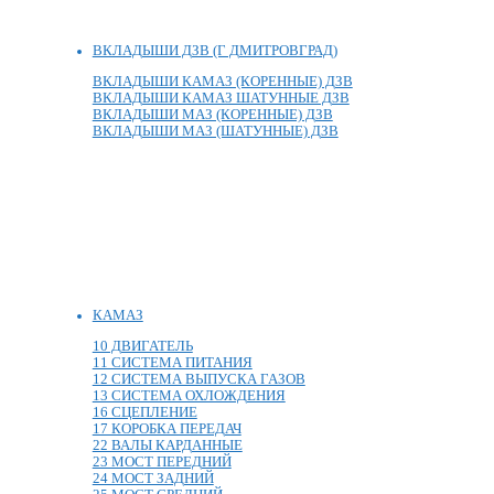
ВКЛАДЫШИ ДЗВ (Г ДМИТРОВГРАД)
ВКЛАДЫШИ КАМАЗ (КОРЕННЫЕ) ДЗВ
ВКЛАДЫШИ КАМАЗ ШАТУННЫЕ ДЗВ
ВКЛАДЫШИ МАЗ (КОРЕННЫЕ) ДЗВ
ВКЛАДЫШИ МАЗ (ШАТУННЫЕ) ДЗВ
КАМАЗ
10 ДВИГАТЕЛЬ
11 СИСТЕМА ПИТАНИЯ
12 СИСТЕМА ВЫПУСКА ГАЗОВ
13 СИСТЕМА ОХЛОЖДЕНИЯ
16 СЦЕПЛЕНИЕ
17 КОРОБКА ПЕРЕДАЧ
22 ВАЛЫ КАРДАННЫЕ
23 МОСТ ПЕРЕДНИЙ
24 МОСТ ЗАДНИЙ