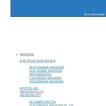
Все категории
ФИЛЬТРЫ
КОСТРОМСКОЙ ФИЛЬТР
ВОЗДУШНЫЕ ФИЛЬТРЫ
МАСЛЯНЫЕ ФИЛЬТРЫ
ПРЕДФИЛЬТРЫ
САЛОННЫЕ ФИЛЬТРЫ
ТОПЛИВНЫЕ ФИЛЬТРЫ
ФГОТ PL 420
ФИЛЬТРЫ PL270
ФИЛЬТРЫ ZTD
ОСУШИТЕЛИ ZTD
ТОПЛИВНЫЕ ФИЛЬТРЫ PL 270