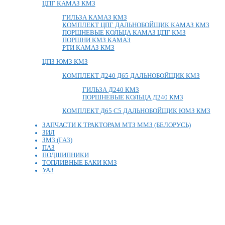
ЦПГ КАМАЗ КМЗ
ГИЛЬЗА КАМАЗ КМЗ
КОМПЛЕКТ ЦПГ ДАЛЬНОБОЙЩИК КАМАЗ КМЗ
ПОРШНЕВЫЕ КОЛЬЦА КАМАЗ ЦПГ КМЗ
ПОРШНИ КМЗ КАМАЗ
РТИ КАМАЗ КМЗ
ЦПЗ ЮМЗ КМЗ
КОМПЛЕКТ Д240 Д65 ДАЛЬНОБОЙЩИК КМЗ
ГИЛЬЗА Д240 КМЗ
ПОРШНЕВЫЕ КОЛЬЦА Д240 КМЗ
КОМПЛЕКТ Д65 С5 ДАЛЬНОБОЙЩИК ЮМЗ КМЗ
ЗАПЧАСТИ К ТРАКТОРАМ МТЗ ММЗ (БЕЛОРУСЬ)
ЗИЛ
ЗМЗ (ГАЗ)
ПАЗ
ПОДШИПНИКИ
ТОПЛИВНЫЕ БАКИ КМЗ
УАЗ