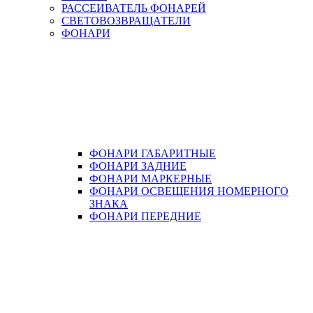
РАССЕИВАТЕЛЬ ФОНАРЕЙ
СВЕТОВОЗВРАЩАТЕЛИ
ФОНАРИ
ФОНАРИ ГАБАРИТНЫЕ
ФОНАРИ ЗАДНИЕ
ФОНАРИ МАРКЕРНЫЕ
ФОНАРИ ОСВЕЩЕНИЯ НОМЕРНОГО
ЗНАКА
ФОНАРИ ПЕРЕДНИЕ