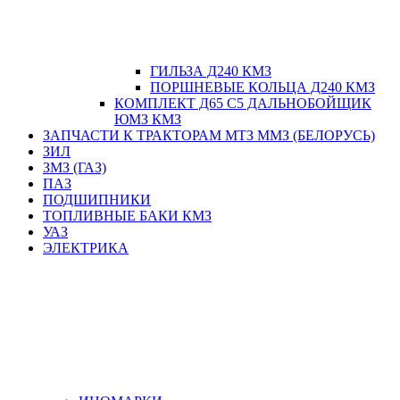
ГИЛЬЗА Д240 КМЗ
ПОРШНЕВЫЕ КОЛЬЦА Д240 КМЗ
КОМПЛЕКТ Д65 С5 ДАЛЬНОБОЙЩИК
ЮМЗ КМЗ
ЗАПЧАСТИ К ТРАКТОРАМ МТЗ ММЗ (БЕЛОРУСЬ)
ЗИЛ
ЗМЗ (ГАЗ)
ПАЗ
ПОДШИПНИКИ
ТОПЛИВНЫЕ БАКИ КМЗ
УАЗ
ЭЛЕКТРИКА