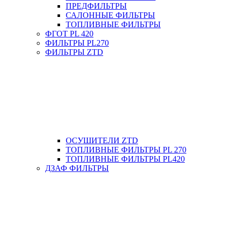
ПРЕДФИЛЬТРЫ
САЛОННЫЕ ФИЛЬТРЫ
ТОПЛИВНЫЕ ФИЛЬТРЫ
ФГОТ PL 420
ФИЛЬТРЫ PL270
ФИЛЬТРЫ ZTD
ОСУШИТЕЛИ ZTD
ТОПЛИВНЫЕ ФИЛЬТРЫ PL 270
ТОПЛИВНЫЕ ФИЛЬТРЫ PL420
ДЗАФ ФИЛЬТРЫ