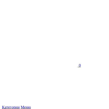
0
Категории
Меню