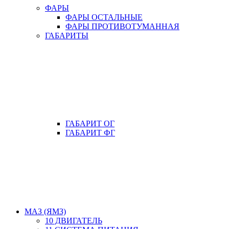
ФАРЫ
ФАРЫ ОСТАЛЬНЫЕ
ФАРЫ ПРОТИВОТУМАННАЯ
ГАБАРИТЫ
ГАБАРИТ ОГ
ГАБАРИТ ФГ
МАЗ (ЯМЗ)
10 ДВИГАТЕЛЬ