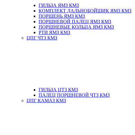
ГИЛЬЗА ЯМЗ КМЗ
КОМПЛЕКТ ДАЛЬНОБОЙЩИК ЯМЗ КМЗ
ПОРШЕНЬ ЯМЗ КМЗ
ПОРШНЕВОЙ ПАЛЕЦ ЯМЗ КМЗ
ПОРШНЕВЫЕ КОЛЬЦА ЯМЗ КМЗ
РТИ ЯМЗ КМЗ
ЦПГ ЧТЗ КМЗ
ГИЛЬЗА ЦТЗ КМЗ
ПАЛЕЦ ПОРШНЕВОЙ ЧТЗ КМЗ
ЦПГ КАМАЗ КМЗ