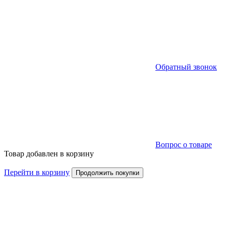
Обратный звонок
Вопрос о товаре
Товар добавлен в корзину
Перейти в корзину
Продолжить покупки