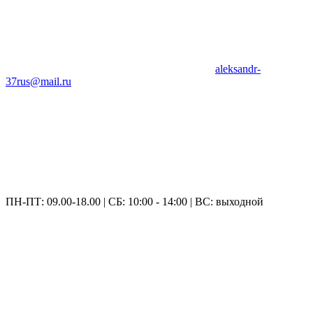
aleksandr-
37rus@mail.ru
ПН-ПТ: 09.00-18.00 | СБ: 10:00 - 14:00 | ВС: выходной