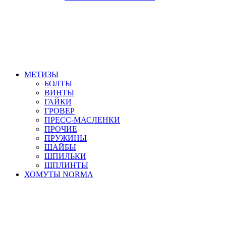
МЕТИЗЫ
БОЛТЫ
ВИНТЫ
ГАЙКИ
ГРОВЕР
ПРЕСС-МАСЛЕНКИ
ПРОЧИЕ
ПРУЖИНЫ
ШАЙБЫ
ШПИЛЬКИ
ШПЛИНТЫ
ХОМУТЫ NORMA