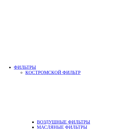
ФИЛЬТРЫ
КОСТРОМСКОЙ ФИЛЬТР
ВОЗДУШНЫЕ ФИЛЬТРЫ
МАСЛЯНЫЕ ФИЛЬТРЫ