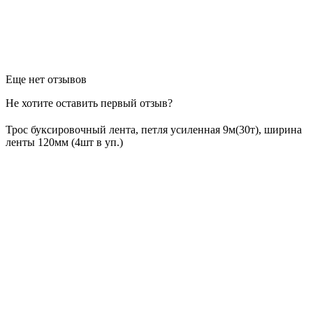
Еще нет отзывов
Не хотите оставить первый отзыв?
Трос буксировочный лента, петля усиленная 9м(30т), ширина
ленты 120мм (4шт в уп.)