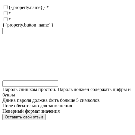
{{property.name}}
*
*
*
{{property.button_name}}
Пароль слишком простой. Пароль должен содержать цифры и
буквы
Длина пароля должна быть больше 5 символов
Поле обязательно для заполнения
Неверный формат значения