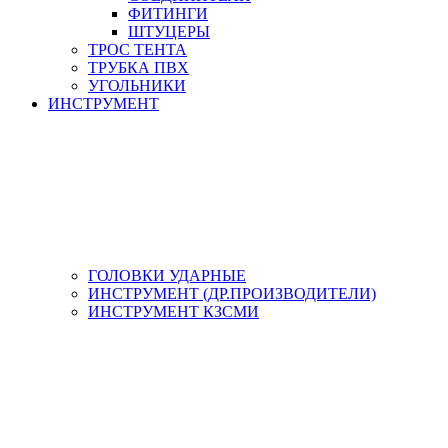
ФИТИНГИ
ШТУЦЕРЫ
ТРОС ТЕНТА
ТРУБКА ПВХ
УГОЛЬНИКИ
ИНСТРУМЕНТ
ГОЛОВКИ УДАРНЫЕ
ИНСТРУМЕНТ (ДР.ПРОИЗВОДИТЕЛИ)
ИНСТРУМЕНТ КЗСМИ