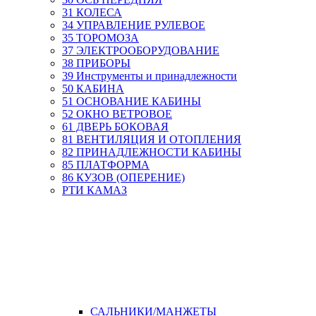
31 КОЛЕСА
34 УПРАВЛЕНИЕ РУЛЕВОЕ
35 ТОРОМОЗА
37 ЭЛЕКТРООБОРУДОВАНИЕ
38 ПРИБОРЫ
39 Инструменты и принадлежности
50 КАБИНА
51 ОСНОВАНИЕ КАБИНЫ
52 ОКНО ВЕТРОВОЕ
61 ДВЕРЬ БОКОВАЯ
81 ВЕНТИЛЯЦИЯ И ОТОПЛЕНИЯ
82 ПРИНАДЛЕЖНОСТИ КАБИНЫ
85 ПЛАТФОРМА
86 КУЗОВ (ОПЕРЕНИЕ)
РТИ КАМАЗ
САЛЬНИКИ/МАНЖЕТЫ