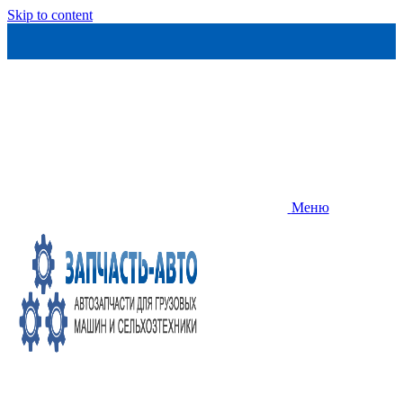
Skip to content
Меню