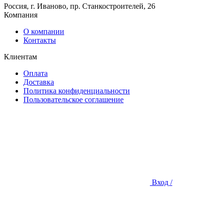
Россия, г. Иваново, пр. Станкостроителей, 26
Компания
О компании
Контакты
Клиентам
Оплата
Доставка
Политика конфиденциальности
Пользовательское соглашение
Вход /