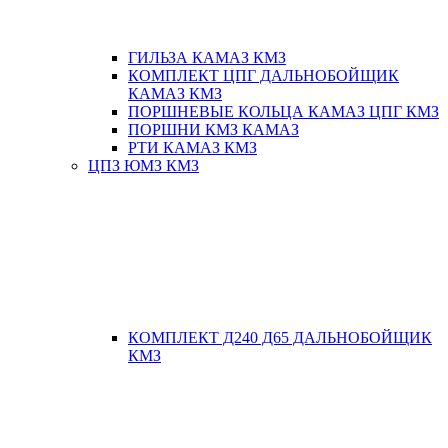
ГИЛЬЗА КАМАЗ КМЗ
КОМПЛЕКТ ЦПГ ДАЛЬНОБОЙЩИК
КАМАЗ КМЗ
ПОРШНЕВЫЕ КОЛЬЦА КАМАЗ ЦПГ КМЗ
ПОРШНИ КМЗ КАМАЗ
РТИ КАМАЗ КМЗ
ЦПЗ ЮМЗ КМЗ
КОМПЛЕКТ Д240 Д65 ДАЛЬНОБОЙЩИК
КМЗ