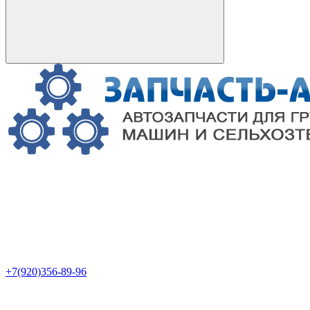
+7(920)356-89-96