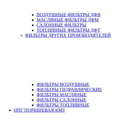
ВОЗДУШНЫЕ ФИЛЬТРЫ ДФВ
МАСЛЯНЫЕ ФИЛЬТРЫ ДФМ
САЛОННЫЕ ФИЛЬТРЫ
ТОПЛИВНЫЕ ФИЛЬТРЫ ДФТ
ФИЛЬТРЫ ДРУГИХ ПРОИЗВОДИТЕЛЕЙ
ФИЛЬТРЫ ВОЗДУШНЫЕ
ФИЛЬТРЫ ГИДРАВЛИЧЕСКИЕ
ФИЛЬТРЫ МАСЛЯНЫЕ
ФИЛЬТРЫ САЛОННЫЕ
ФИЛЬТРЫ ТОПЛИВНЫЕ
ЦПГ ПОРШНЕВАЯ КМЗ