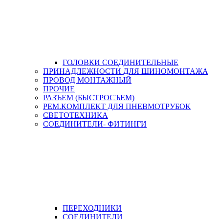
ГОЛОВКИ СОЕДИНИТЕЛЬНЫЕ
ПРИНАДЛЕЖНОСТИ ДЛЯ ШИНОМОНТАЖА
ПРОВОД МОНТАЖНЫЙ
ПРОЧИЕ
РАЗЪЕМ (БЫСТРОСЪЕМ)
РЕМ.КОМПЛЕКТ ДЛЯ ПНЕВМОТРУБОК
СВЕТОТЕХНИКА
СОЕДИНИТЕЛИ- ФИТИНГИ
ПЕРЕХОДНИКИ
СОЕДИНИТЕЛИ