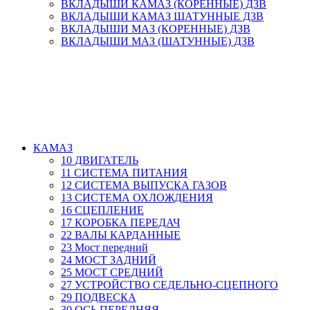
ВКЛАДЫШИ КАМАЗ (КОРЕННЫЕ) ДЗВ
ВКЛАДЫШИ КАМАЗ ШАТУННЫЕ ДЗВ
ВКЛАДЫШИ МАЗ (КОРЕННЫЕ) ДЗВ
ВКЛАДЫШИ МАЗ (ШАТУННЫЕ) ДЗВ
КАМАЗ
10 ДВИГАТЕЛЬ
11 СИСТЕМА ПИТАНИЯ
12 СИСТЕМА ВЫПУСКА ГАЗОВ
13 СИСТЕМА ОХЛОЖДЕНИЯ
16 СЦЕПЛЕНИЕ
17 КОРОБКА ПЕРЕДАЧ
22 ВАЛЫ КАРДАННЫЕ
23 Мост передний
24 МОСТ ЗАДНИЙ
25 МОСТ СРЕДНИЙ
27 УСТРОЙСТВО СЕДЕЛЬНО-СЦЕПНОГО
29 ПОДВЕСКА
30 ОСЬ ПЕРЕДНЯЯ