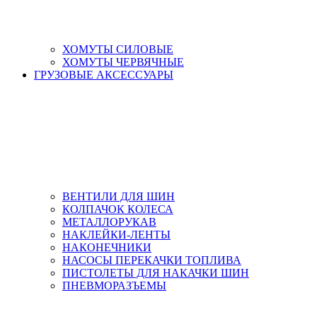
ХОМУТЫ СИЛОВЫЕ
ХОМУТЫ ЧЕРВЯЧНЫЕ
ГРУЗОВЫЕ АКСЕССУАРЫ
ВЕНТИЛИ ДЛЯ ШИН
КОЛПАЧОК КОЛЕСА
МЕТАЛЛОРУКАВ
НАКЛЕЙКИ-ЛЕНТЫ
НАКОНЕЧНИКИ
НАСОСЫ ПЕРЕКАЧКИ ТОПЛИВА
ПИСТОЛЕТЫ ДЛЯ НАКАЧКИ ШИН
ПНЕВМОРАЗЪЕМЫ