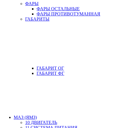
ФАРЫ
ФАРЫ ОСТАЛЬНЫЕ
ФАРЫ ПРОТИВОТУМАННАЯ
ГАБАРИТЫ
ГАБАРИТ ОГ
ГАБАРИТ ФГ
МАЗ (ЯМЗ)
10 ДВИГАТЕЛЬ
11 СИСТЕМА ПИТАНИЯ