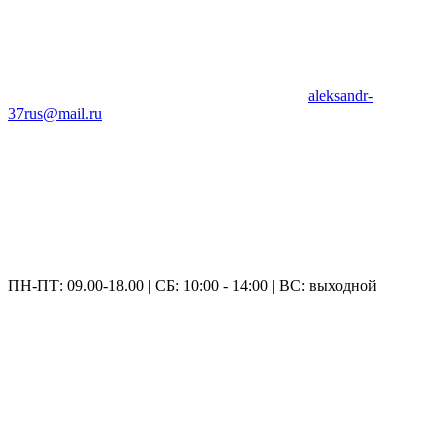
aleksandr-
37rus@mail.ru
ПН-ПТ: 09.00-18.00 | СБ: 10:00 - 14:00 | ВС: выходной