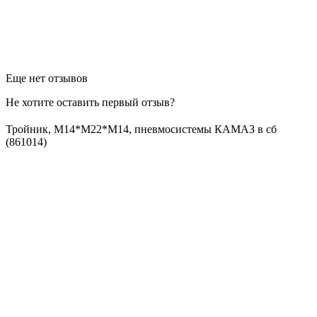
Еще нет отзывов
Не хотите оставить первый отзыв?
Тройник, М14*М22*М14, пневмосистемы КАМАЗ в сб
(861014)