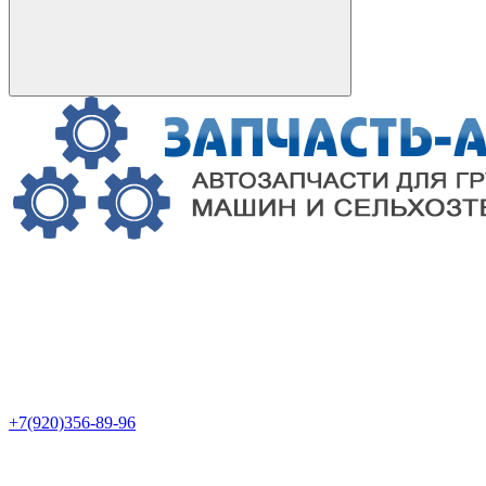
+7(920)356-89-96