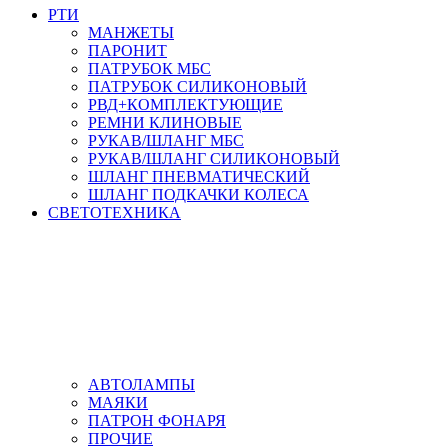
РТИ
МАНЖЕТЫ
ПАРОНИТ
ПАТРУБОК МБС
ПАТРУБОК СИЛИКОНОВЫЙ
РВД+КОМПЛЕКТУЮЩИЕ
РЕМНИ КЛИНОВЫЕ
РУКАВ/ШЛАНГ МБС
РУКАВ/ШЛАНГ СИЛИКОНОВЫЙ
ШЛАНГ ПНЕВМАТИЧЕСКИЙ
ШЛАНГ ПОДКАЧКИ КОЛЕСА
СВЕТОТЕХНИКА
АВТОЛАМПЫ
МАЯКИ
ПАТРОН ФОНАРЯ
ПРОЧИЕ