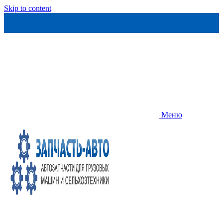
Skip to content
Меню