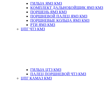
ГИЛЬЗА ЯМЗ КМЗ
КОМПЛЕКТ ДАЛЬНОБОЙЩИК ЯМЗ КМЗ
ПОРШЕНЬ ЯМЗ КМЗ
ПОРШНЕВОЙ ПАЛЕЦ ЯМЗ КМЗ
ПОРШНЕВЫЕ КОЛЬЦА ЯМЗ КМЗ
РТИ ЯМЗ КМЗ
ЦПГ ЧТЗ КМЗ
ГИЛЬЗА ЦТЗ КМЗ
ПАЛЕЦ ПОРШНЕВОЙ ЧТЗ КМЗ
ЦПГ КАМАЗ КМЗ