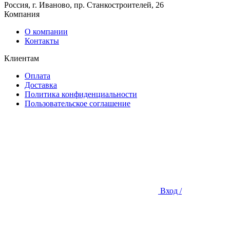
Россия, г. Иваново, пр. Станкостроителей, 26
Компания
О компании
Контакты
Клиентам
Оплата
Доставка
Политика конфиденциальности
Пользовательское соглашение
Вход /