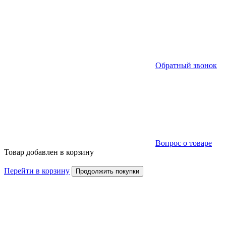
Обратный звонок
Вопрос о товаре
Товар добавлен в корзину
Перейти в корзину
Продолжить покупки