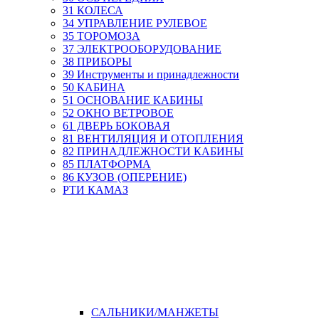
31 КОЛЕСА
34 УПРАВЛЕНИЕ РУЛЕВОЕ
35 ТОРОМОЗА
37 ЭЛЕКТРООБОРУДОВАНИЕ
38 ПРИБОРЫ
39 Инструменты и принадлежности
50 КАБИНА
51 ОСНОВАНИЕ КАБИНЫ
52 ОКНО ВЕТРОВОЕ
61 ДВЕРЬ БОКОВАЯ
81 ВЕНТИЛЯЦИЯ И ОТОПЛЕНИЯ
82 ПРИНАДЛЕЖНОСТИ КАБИНЫ
85 ПЛАТФОРМА
86 КУЗОВ (ОПЕРЕНИЕ)
РТИ КАМАЗ
САЛЬНИКИ/МАНЖЕТЫ