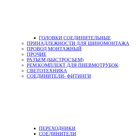
ГОЛОВКИ СОЕДИНИТЕЛЬНЫЕ
ПРИНАДЛЕЖНОСТИ ДЛЯ ШИНОМОНТАЖА
ПРОВОД МОНТАЖНЫЙ
ПРОЧИЕ
РАЗЪЕМ (БЫСТРОСЪЕМ)
РЕМ.КОМПЛЕКТ ДЛЯ ПНЕВМОТРУБОК
СВЕТОТЕХНИКА
СОЕДИНИТЕЛИ- ФИТИНГИ
ПЕРЕХОДНИКИ
СОЕДИНИТЕЛИ