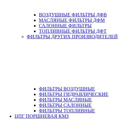
ВОЗДУШНЫЕ ФИЛЬТРЫ ДФВ
МАСЛЯНЫЕ ФИЛЬТРЫ ДФМ
САЛОННЫЕ ФИЛЬТРЫ
ТОПЛИВНЫЕ ФИЛЬТРЫ ДФТ
ФИЛЬТРЫ ДРУГИХ ПРОИЗВОДИТЕЛЕЙ
ФИЛЬТРЫ ВОЗДУШНЫЕ
ФИЛЬТРЫ ГИДРАВЛИЧЕСКИЕ
ФИЛЬТРЫ МАСЛЯНЫЕ
ФИЛЬТРЫ САЛОННЫЕ
ФИЛЬТРЫ ТОПЛИВНЫЕ
ЦПГ ПОРШНЕВАЯ КМЗ