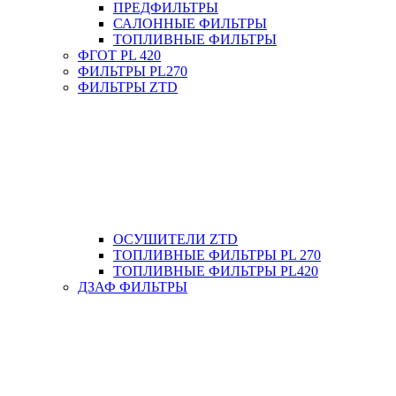
ПРЕДФИЛЬТРЫ
САЛОННЫЕ ФИЛЬТРЫ
ТОПЛИВНЫЕ ФИЛЬТРЫ
ФГОТ PL 420
ФИЛЬТРЫ PL270
ФИЛЬТРЫ ZTD
ОСУШИТЕЛИ ZTD
ТОПЛИВНЫЕ ФИЛЬТРЫ PL 270
ТОПЛИВНЫЕ ФИЛЬТРЫ PL420
ДЗАФ ФИЛЬТРЫ