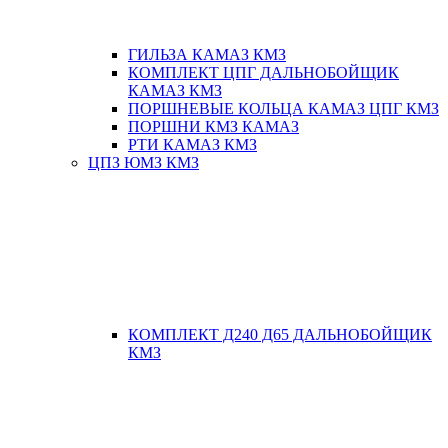
ГИЛЬЗА КАМАЗ КМЗ
КОМПЛЕКТ ЦПГ ДАЛЬНОБОЙЩИК
КАМАЗ КМЗ
ПОРШНЕВЫЕ КОЛЬЦА КАМАЗ ЦПГ КМЗ
ПОРШНИ КМЗ КАМАЗ
РТИ КАМАЗ КМЗ
ЦПЗ ЮМЗ КМЗ
КОМПЛЕКТ Д240 Д65 ДАЛЬНОБОЙЩИК
КМЗ