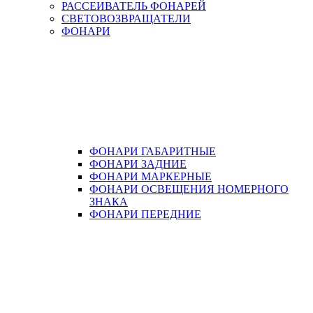
РАССЕИВАТЕЛЬ ФОНАРЕЙ
СВЕТОВОЗВРАЩАТЕЛИ
ФОНАРИ
ФОНАРИ ГАБАРИТНЫЕ
ФОНАРИ ЗАДНИЕ
ФОНАРИ МАРКЕРНЫЕ
ФОНАРИ ОСВЕЩЕНИЯ НОМЕРНОГО
ЗНАКА
ФОНАРИ ПЕРЕДНИЕ