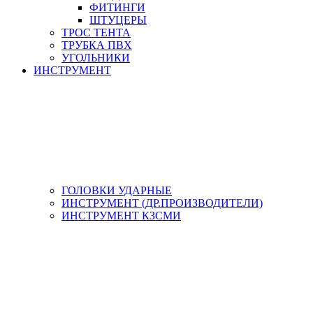
ФИТИНГИ
ШТУЦЕРЫ
ТРОС ТЕНТА
ТРУБКА ПВХ
УГОЛЬНИКИ
ИНСТРУМЕНТ
ГОЛОВКИ УДАРНЫЕ
ИНСТРУМЕНТ (ДР.ПРОИЗВОДИТЕЛИ)
ИНСТРУМЕНТ КЗСМИ