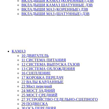
ВКЛАДЫШИ КАМАЗ (КОРЕННЫЕ) ДЗВ
ВКЛАДЫШИ КАМАЗ ШАТУННЫЕ ДЗВ
ВКЛАДЫШИ МАЗ (КОРЕННЫЕ) ДЗВ
ВКЛАДЫШИ МАЗ (ШАТУННЫЕ) ДЗВ
КАМАЗ
10 ДВИГАТЕЛЬ
11 СИСТЕМА ПИТАНИЯ
12 СИСТЕМА ВЫПУСКА ГАЗОВ
13 СИСТЕМА ОХЛОЖДЕНИЯ
16 СЦЕПЛЕНИЕ
17 КОРОБКА ПЕРЕДАЧ
22 ВАЛЫ КАРДАННЫЕ
23 Мост передний
24 МОСТ ЗАДНИЙ
25 МОСТ СРЕДНИЙ
27 УСТРОЙСТВО СЕДЕЛЬНО-СЦЕПНОГО
29 ПОДВЕСКА
30 ОСЬ ПЕРЕДНЯЯ