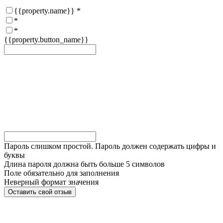
{{property.name}}
*
*
*
{{property.button_name}}
Пароль слишком простой. Пароль должен содержать цифры и
буквы
Длина пароля должна быть больше 5 символов
Поле обязательно для заполнения
Неверный формат значения