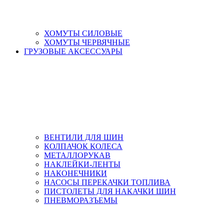
ХОМУТЫ СИЛОВЫЕ
ХОМУТЫ ЧЕРВЯЧНЫЕ
ГРУЗОВЫЕ АКСЕССУАРЫ
ВЕНТИЛИ ДЛЯ ШИН
КОЛПАЧОК КОЛЕСА
МЕТАЛЛОРУКАВ
НАКЛЕЙКИ-ЛЕНТЫ
НАКОНЕЧНИКИ
НАСОСЫ ПЕРЕКАЧКИ ТОПЛИВА
ПИСТОЛЕТЫ ДЛЯ НАКАЧКИ ШИН
ПНЕВМОРАЗЪЕМЫ