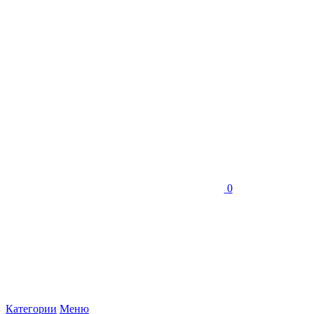
0
Категории
Меню