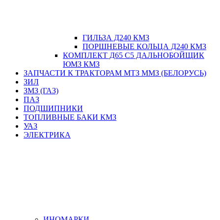
ГИЛЬЗА Д240 КМЗ
ПОРШНЕВЫЕ КОЛЬЦА Д240 КМЗ
КОМПЛЕКТ Д65 С5 ДАЛЬНОБОЙЩИК
ЮМЗ КМЗ
ЗАПЧАСТИ К ТРАКТОРАМ МТЗ ММЗ (БЕЛОРУСЬ)
ЗИЛ
ЗМЗ (ГАЗ)
ПАЗ
ПОДШИПНИКИ
ТОПЛИВНЫЕ БАКИ КМЗ
УАЗ
ЭЛЕКТРИКА
ИНОМАРКИ