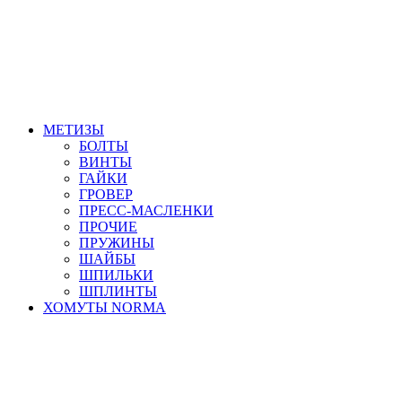
МЕТИЗЫ
БОЛТЫ
ВИНТЫ
ГАЙКИ
ГРОВЕР
ПРЕСС-МАСЛЕНКИ
ПРОЧИЕ
ПРУЖИНЫ
ШАЙБЫ
ШПИЛЬКИ
ШПЛИНТЫ
ХОМУТЫ NORMA