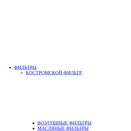
ФИЛЬТРЫ
КОСТРОМСКОЙ ФИЛЬТР
ВОЗДУШНЫЕ ФИЛЬТРЫ
МАСЛЯНЫЕ ФИЛЬТРЫ