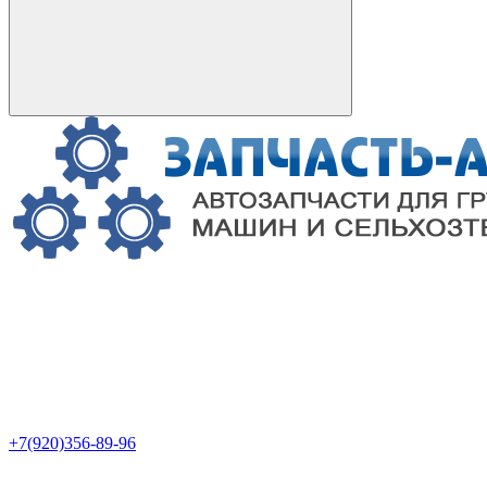
+7(920)356-89-96