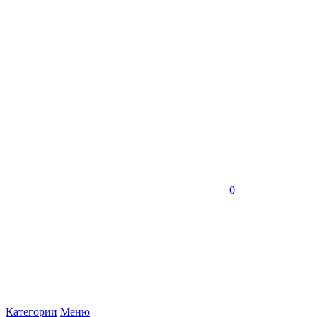
0
Категории
Меню