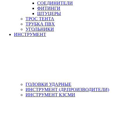
СОЕДИНИТЕЛИ
ФИТИНГИ
ШТУЦЕРЫ
ТРОС ТЕНТА
ТРУБКА ПВХ
УГОЛЬНИКИ
ИНСТРУМЕНТ
ГОЛОВКИ УДАРНЫЕ
ИНСТРУМЕНТ (ДР.ПРОИЗВОДИТЕЛИ)
ИНСТРУМЕНТ КЗСМИ