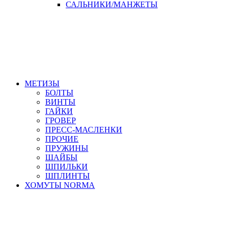
САЛЬНИКИ/МАНЖЕТЫ
МЕТИЗЫ
БОЛТЫ
ВИНТЫ
ГАЙКИ
ГРОВЕР
ПРЕСС-МАСЛЕНКИ
ПРОЧИЕ
ПРУЖИНЫ
ШАЙБЫ
ШПИЛЬКИ
ШПЛИНТЫ
ХОМУТЫ NORMA