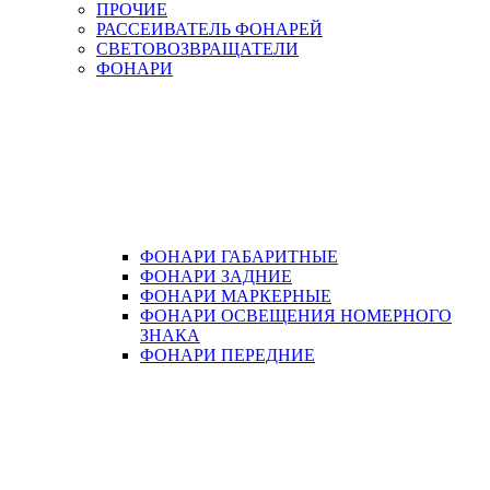
ПРОЧИЕ
РАССЕИВАТЕЛЬ ФОНАРЕЙ
СВЕТОВОЗВРАЩАТЕЛИ
ФОНАРИ
ФОНАРИ ГАБАРИТНЫЕ
ФОНАРИ ЗАДНИЕ
ФОНАРИ МАРКЕРНЫЕ
ФОНАРИ ОСВЕЩЕНИЯ НОМЕРНОГО
ЗНАКА
ФОНАРИ ПЕРЕДНИЕ