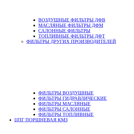
ВОЗДУШНЫЕ ФИЛЬТРЫ ДФВ
МАСЛЯНЫЕ ФИЛЬТРЫ ДФМ
САЛОННЫЕ ФИЛЬТРЫ
ТОПЛИВНЫЕ ФИЛЬТРЫ ДФТ
ФИЛЬТРЫ ДРУГИХ ПРОИЗВОДИТЕЛЕЙ
ФИЛЬТРЫ ВОЗДУШНЫЕ
ФИЛЬТРЫ ГИДРАВЛИЧЕСКИЕ
ФИЛЬТРЫ МАСЛЯНЫЕ
ФИЛЬТРЫ САЛОННЫЕ
ФИЛЬТРЫ ТОПЛИВНЫЕ
ЦПГ ПОРШНЕВАЯ КМЗ