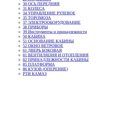
30 ОСЬ ПЕРЕДНЯЯ
31 КОЛЕСА
34 УПРАВЛЕНИЕ РУЛЕВОЕ
35 ТОРОМОЗА
37 ЭЛЕКТРООБОРУДОВАНИЕ
38 ПРИБОРЫ
39 Инструменты и принадлежности
50 КАБИНА
51 ОСНОВАНИЕ КАБИНЫ
52 ОКНО ВЕТРОВОЕ
61 ДВЕРЬ БОКОВАЯ
81 ВЕНТИЛЯЦИЯ И ОТОПЛЕНИЯ
82 ПРИНАДЛЕЖНОСТИ КАБИНЫ
85 ПЛАТФОРМА
86 КУЗОВ (ОПЕРЕНИЕ)
РТИ КАМАЗ