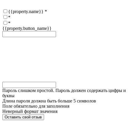
{{property.name}}
*
*
*
{{property.button_name}}
Пароль слишком простой. Пароль должен содержать цифры и
буквы
Длина пароля должна быть больше 5 символов
Поле обязательно для заполнения
Неверный формат значения