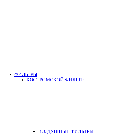
ФИЛЬТРЫ
КОСТРОМСКОЙ ФИЛЬТР
ВОЗДУШНЫЕ ФИЛЬТРЫ