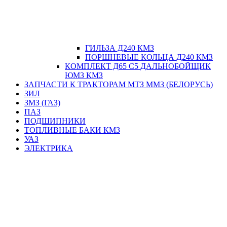
ГИЛЬЗА Д240 КМЗ
ПОРШНЕВЫЕ КОЛЬЦА Д240 КМЗ
КОМПЛЕКТ Д65 С5 ДАЛЬНОБОЙЩИК
ЮМЗ КМЗ
ЗАПЧАСТИ К ТРАКТОРАМ МТЗ ММЗ (БЕЛОРУСЬ)
ЗИЛ
ЗМЗ (ГАЗ)
ПАЗ
ПОДШИПНИКИ
ТОПЛИВНЫЕ БАКИ КМЗ
УАЗ
ЭЛЕКТРИКА