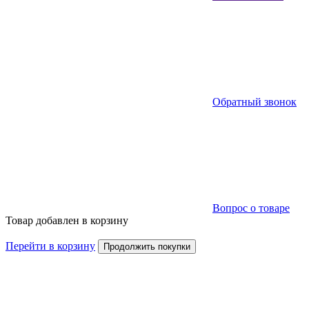
Обратный звонок
Вопрос о товаре
Товар добавлен в корзину
Перейти в корзину
Продолжить покупки