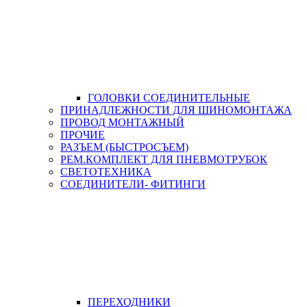
ГОЛОВКИ СОЕДИНИТЕЛЬНЫЕ
ПРИНАДЛЕЖНОСТИ ДЛЯ ШИНОМОНТАЖА
ПРОВОД МОНТАЖНЫЙ
ПРОЧИЕ
РАЗЪЕМ (БЫСТРОСЪЕМ)
РЕМ.КОМПЛЕКТ ДЛЯ ПНЕВМОТРУБОК
СВЕТОТЕХНИКА
СОЕДИНИТЕЛИ- ФИТИНГИ
ПЕРЕХОДНИКИ