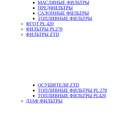
МАСЛЯНЫЕ ФИЛЬТРЫ
ПРЕДФИЛЬТРЫ
САЛОННЫЕ ФИЛЬТРЫ
ТОПЛИВНЫЕ ФИЛЬТРЫ
ФГОТ PL 420
ФИЛЬТРЫ PL270
ФИЛЬТРЫ ZTD
ОСУШИТЕЛИ ZTD
ТОПЛИВНЫЕ ФИЛЬТРЫ PL 270
ТОПЛИВНЫЕ ФИЛЬТРЫ PL420
ДЗАФ ФИЛЬТРЫ