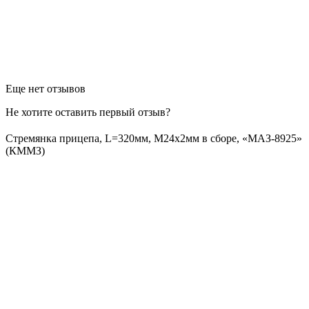
Еще нет отзывов
Не хотите оставить первый отзыв?
Стремянка прицепа, L=320мм, М24х2мм в сборе, «МАЗ-8925»
(КММЗ)