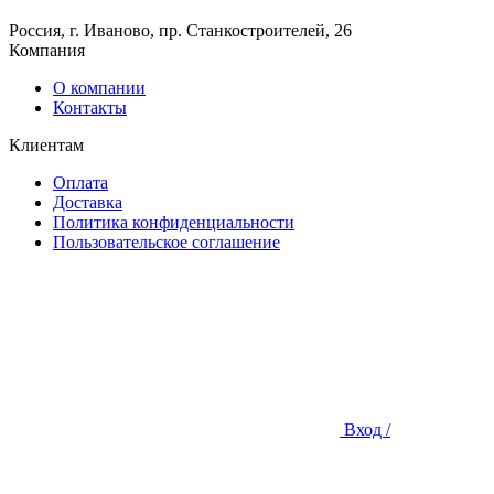
Россия, г. Иваново, пр. Станкостроителей, 26
Компания
О компании
Контакты
Клиентам
Оплата
Доставка
Политика конфиденциальности
Пользовательское соглашение
Вход /