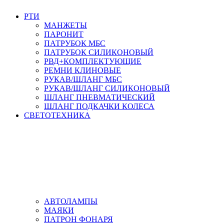
РТИ
МАНЖЕТЫ
ПАРОНИТ
ПАТРУБОК МБС
ПАТРУБОК СИЛИКОНОВЫЙ
РВД+КОМПЛЕКТУЮЩИЕ
РЕМНИ КЛИНОВЫЕ
РУКАВ/ШЛАНГ МБС
РУКАВ/ШЛАНГ СИЛИКОНОВЫЙ
ШЛАНГ ПНЕВМАТИЧЕСКИЙ
ШЛАНГ ПОДКАЧКИ КОЛЕСА
СВЕТОТЕХНИКА
АВТОЛАМПЫ
МАЯКИ
ПАТРОН ФОНАРЯ