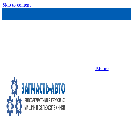
Skip to content
Меню