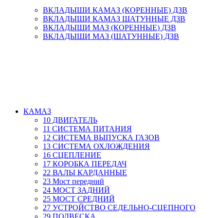
ВКЛАДЫШИ КАМАЗ (КОРЕННЫЕ) ДЗВ
ВКЛАДЫШИ КАМАЗ ШАТУННЫЕ ДЗВ
ВКЛАДЫШИ МАЗ (КОРЕННЫЕ) ДЗВ
ВКЛАДЫШИ МАЗ (ШАТУННЫЕ) ДЗВ
КАМАЗ
10 ДВИГАТЕЛЬ
11 СИСТЕМА ПИТАНИЯ
12 СИСТЕМА ВЫПУСКА ГАЗОВ
13 СИСТЕМА ОХЛОЖДЕНИЯ
16 СЦЕПЛЕНИЕ
17 КОРОБКА ПЕРЕДАЧ
22 ВАЛЫ КАРДАННЫЕ
23 Мост передний
24 МОСТ ЗАДНИЙ
25 МОСТ СРЕДНИЙ
27 УСТРОЙСТВО СЕДЕЛЬНО-СЦЕПНОГО
29 ПОДВЕСКА