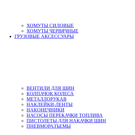
ХОМУТЫ СИЛОВЫЕ
ХОМУТЫ ЧЕРВЯЧНЫЕ
ГРУЗОВЫЕ АКСЕССУАРЫ
ВЕНТИЛИ ДЛЯ ШИН
КОЛПАЧОК КОЛЕСА
МЕТАЛЛОРУКАВ
НАКЛЕЙКИ-ЛЕНТЫ
НАКОНЕЧНИКИ
НАСОСЫ ПЕРЕКАЧКИ ТОПЛИВА
ПИСТОЛЕТЫ ДЛЯ НАКАЧКИ ШИН
ПНЕВМОРАЗЪЕМЫ