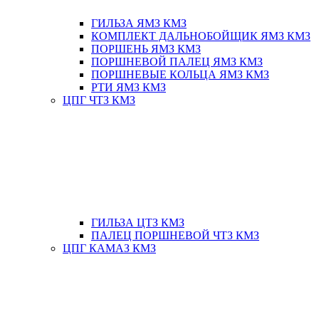
ГИЛЬЗА ЯМЗ КМЗ
КОМПЛЕКТ ДАЛЬНОБОЙЩИК ЯМЗ КМЗ
ПОРШЕНЬ ЯМЗ КМЗ
ПОРШНЕВОЙ ПАЛЕЦ ЯМЗ КМЗ
ПОРШНЕВЫЕ КОЛЬЦА ЯМЗ КМЗ
РТИ ЯМЗ КМЗ
ЦПГ ЧТЗ КМЗ
ГИЛЬЗА ЦТЗ КМЗ
ПАЛЕЦ ПОРШНЕВОЙ ЧТЗ КМЗ
ЦПГ КАМАЗ КМЗ