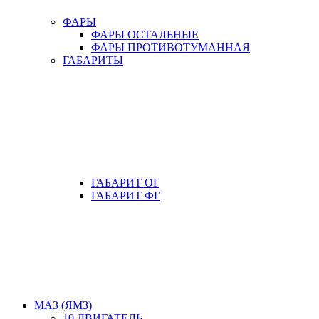
ФАРЫ
ФАРЫ ОСТАЛЬНЫЕ
ФАРЫ ПРОТИВОТУМАННАЯ
ГАБАРИТЫ
ГАБАРИТ ОГ
ГАБАРИТ ФГ
МАЗ (ЯМЗ)
10 ДВИГАТЕЛЬ