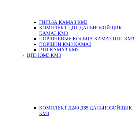
ГИЛЬЗА КАМАЗ КМЗ
КОМПЛЕКТ ЦПГ ДАЛЬНОБОЙЩИК
КАМАЗ КМЗ
ПОРШНЕВЫЕ КОЛЬЦА КАМАЗ ЦПГ КМЗ
ПОРШНИ КМЗ КАМАЗ
РТИ КАМАЗ КМЗ
ЦПЗ ЮМЗ КМЗ
КОМПЛЕКТ Д240 Д65 ДАЛЬНОБОЙЩИК
КМЗ