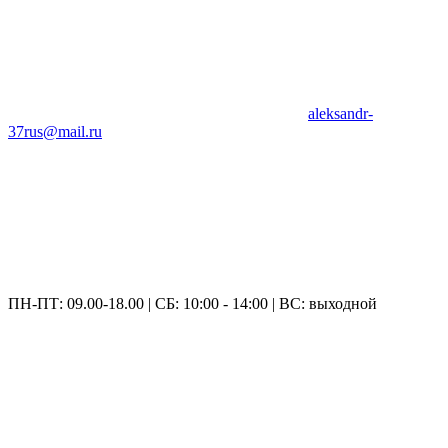
aleksandr-
37rus@mail.ru
ПН-ПТ: 09.00-18.00 | СБ: 10:00 - 14:00 | ВС: выходной