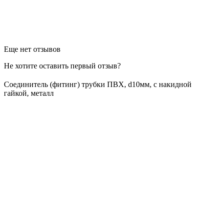
Еще нет отзывов
Не хотите оставить первый отзыв?
Соединитель (фитинг) трубки ПВХ, d10мм, с накидной
гайкой, металл