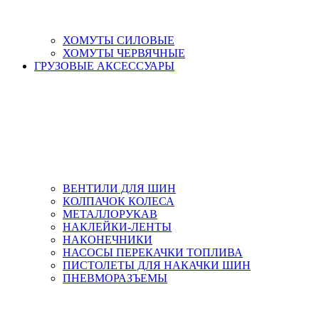
ХОМУТЫ СИЛОВЫЕ
ХОМУТЫ ЧЕРВЯЧНЫЕ
ГРУЗОВЫЕ АКСЕССУАРЫ
ВЕНТИЛИ ДЛЯ ШИН
КОЛПАЧОК КОЛЕСА
МЕТАЛЛОРУКАВ
НАКЛЕЙКИ-ЛЕНТЫ
НАКОНЕЧНИКИ
НАСОСЫ ПЕРЕКАЧКИ ТОПЛИВА
ПИСТОЛЕТЫ ДЛЯ НАКАЧКИ ШИН
ПНЕВМОРАЗЪЕМЫ