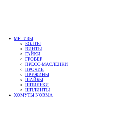
МЕТИЗЫ
БОЛТЫ
ВИНТЫ
ГАЙКИ
ГРОВЕР
ПРЕСС-МАСЛЕНКИ
ПРОЧИЕ
ПРУЖИНЫ
ШАЙБЫ
ШПИЛЬКИ
ШПЛИНТЫ
ХОМУТЫ NORMA