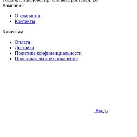
Компания
О компании
Контакты
Клиентам
Оплата
Доставка
Политика конфиденциальности
Пользовательское соглашение
Вход /