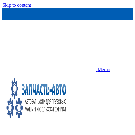
Skip to content
Меню