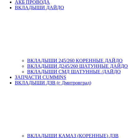
АКБ ПРОВОДА
ВКЛАДЫШИ ДАЙДО
ВКЛАДЫШИ 245/260 КОРЕННЫЕ ДАЙДО
ВКЛАДЫШИ Д245/260 ШАТУННЫЕ ДАЙДО
ВКЛАДЫШИ СМД ШАТУННЫЕ /ДАЙДО
ЗАПЧАСТИ CUMMINS
ВКЛАДЫШИ ДЗВ (г Дмитровград)
ВКЛАДЫШИ КАМАЗ (КОРЕННЫЕ) ДЗВ