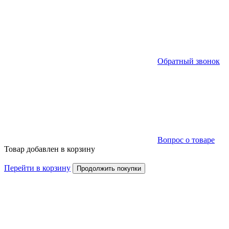
Обратный звонок
Вопрос о товаре
Товар добавлен в корзину
Перейти в корзину
Продолжить покупки