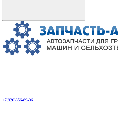
+7(920)356-89-96