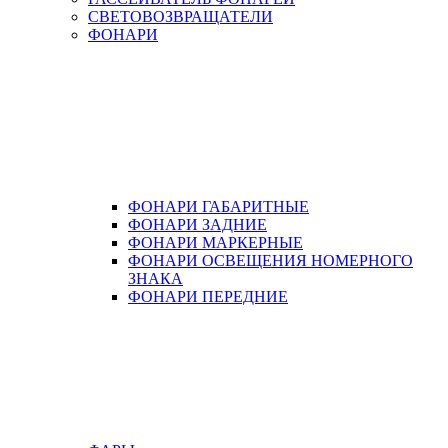
СВЕТОВОЗВРАЩАТЕЛИ
ФОНАРИ
ФОНАРИ ГАБАРИТНЫЕ
ФОНАРИ ЗАДНИЕ
ФОНАРИ МАРКЕРНЫЕ
ФОНАРИ ОСВЕЩЕНИЯ НОМЕРНОГО
ЗНАКА
ФОНАРИ ПЕРЕДНИЕ