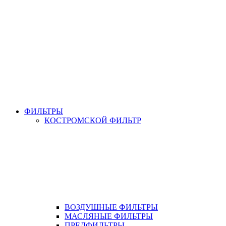
ФИЛЬТРЫ
КОСТРОМСКОЙ ФИЛЬТР
ВОЗДУШНЫЕ ФИЛЬТРЫ
МАСЛЯНЫЕ ФИЛЬТРЫ
ПРЕДФИЛЬТРЫ