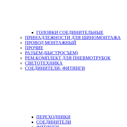
ГОЛОВКИ СОЕДИНИТЕЛЬНЫЕ
ПРИНАДЛЕЖНОСТИ ДЛЯ ШИНОМОНТАЖА
ПРОВОД МОНТАЖНЫЙ
ПРОЧИЕ
РАЗЪЕМ (БЫСТРОСЪЕМ)
РЕМ.КОМПЛЕКТ ДЛЯ ПНЕВМОТРУБОК
СВЕТОТЕХНИКА
СОЕДИНИТЕЛИ- ФИТИНГИ
ПЕРЕХОДНИКИ
СОЕДИНИТЕЛИ