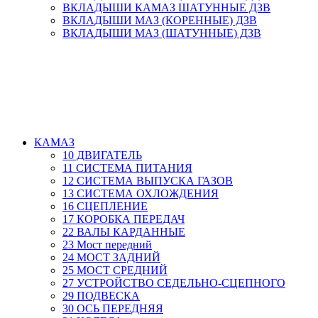
ВКЛАДЫШИ КАМАЗ ШАТУННЫЕ ДЗВ
ВКЛАДЫШИ МАЗ (КОРЕННЫЕ) ДЗВ
ВКЛАДЫШИ МАЗ (ШАТУННЫЕ) ДЗВ
КАМАЗ
10 ДВИГАТЕЛЬ
11 СИСТЕМА ПИТАНИЯ
12 СИСТЕМА ВЫПУСКА ГАЗОВ
13 СИСТЕМА ОХЛОЖДЕНИЯ
16 СЦЕПЛЕНИЕ
17 КОРОБКА ПЕРЕДАЧ
22 ВАЛЫ КАРДАННЫЕ
23 Мост передний
24 МОСТ ЗАДНИЙ
25 МОСТ СРЕДНИЙ
27 УСТРОЙСТВО СЕДЕЛЬНО-СЦЕПНОГО
29 ПОДВЕСКА
30 ОСЬ ПЕРЕДНЯЯ