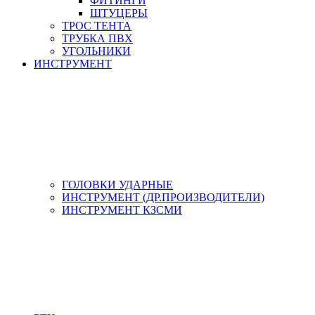
ФИТИНГИ
ШТУЦЕРЫ
ТРОС ТЕНТА
ТРУБКА ПВХ
УГОЛЬНИКИ
ИНСТРУМЕНТ
ГОЛОВКИ УДАРНЫЕ
ИНСТРУМЕНТ (ДР.ПРОИЗВОДИТЕЛИ)
ИНСТРУМЕНТ КЗСМИ