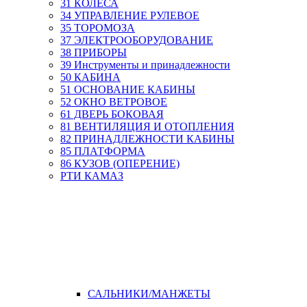
31 КОЛЕСА
34 УПРАВЛЕНИЕ РУЛЕВОЕ
35 ТОРОМОЗА
37 ЭЛЕКТРООБОРУДОВАНИЕ
38 ПРИБОРЫ
39 Инструменты и принадлежности
50 КАБИНА
51 ОСНОВАНИЕ КАБИНЫ
52 ОКНО ВЕТРОВОЕ
61 ДВЕРЬ БОКОВАЯ
81 ВЕНТИЛЯЦИЯ И ОТОПЛЕНИЯ
82 ПРИНАДЛЕЖНОСТИ КАБИНЫ
85 ПЛАТФОРМА
86 КУЗОВ (ОПЕРЕНИЕ)
РТИ КАМАЗ
САЛЬНИКИ/МАНЖЕТЫ