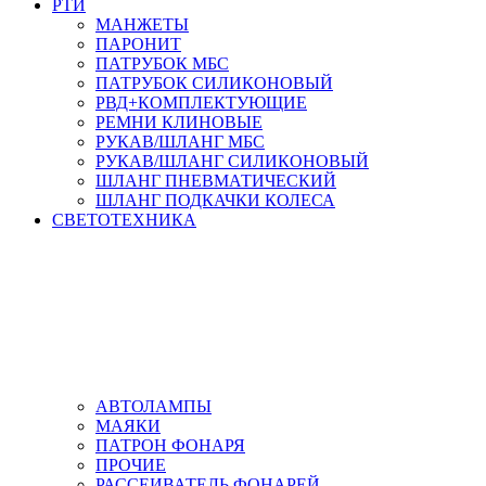
РТИ
МАНЖЕТЫ
ПАРОНИТ
ПАТРУБОК МБС
ПАТРУБОК СИЛИКОНОВЫЙ
РВД+КОМПЛЕКТУЮЩИЕ
РЕМНИ КЛИНОВЫЕ
РУКАВ/ШЛАНГ МБС
РУКАВ/ШЛАНГ СИЛИКОНОВЫЙ
ШЛАНГ ПНЕВМАТИЧЕСКИЙ
ШЛАНГ ПОДКАЧКИ КОЛЕСА
СВЕТОТЕХНИКА
АВТОЛАМПЫ
МАЯКИ
ПАТРОН ФОНАРЯ
ПРОЧИЕ
РАССЕИВАТЕЛЬ ФОНАРЕЙ