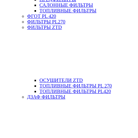
САЛОННЫЕ ФИЛЬТРЫ
ТОПЛИВНЫЕ ФИЛЬТРЫ
ФГОТ PL 420
ФИЛЬТРЫ PL270
ФИЛЬТРЫ ZTD
ОСУШИТЕЛИ ZTD
ТОПЛИВНЫЕ ФИЛЬТРЫ PL 270
ТОПЛИВНЫЕ ФИЛЬТРЫ PL420
ДЗАФ ФИЛЬТРЫ