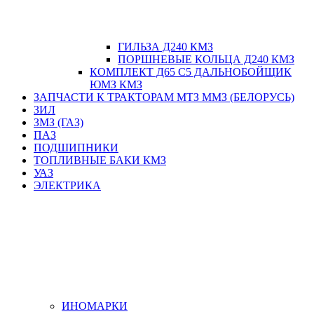
ГИЛЬЗА Д240 КМЗ
ПОРШНЕВЫЕ КОЛЬЦА Д240 КМЗ
КОМПЛЕКТ Д65 С5 ДАЛЬНОБОЙЩИК
ЮМЗ КМЗ
ЗАПЧАСТИ К ТРАКТОРАМ МТЗ ММЗ (БЕЛОРУСЬ)
ЗИЛ
ЗМЗ (ГАЗ)
ПАЗ
ПОДШИПНИКИ
ТОПЛИВНЫЕ БАКИ КМЗ
УАЗ
ЭЛЕКТРИКА
ИНОМАРКИ