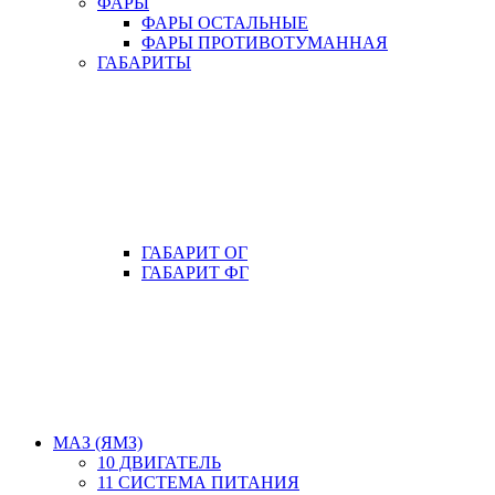
ФАРЫ
ФАРЫ ОСТАЛЬНЫЕ
ФАРЫ ПРОТИВОТУМАННАЯ
ГАБАРИТЫ
ГАБАРИТ ОГ
ГАБАРИТ ФГ
МАЗ (ЯМЗ)
10 ДВИГАТЕЛЬ
11 СИСТЕМА ПИТАНИЯ