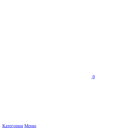
0
Категории
Меню