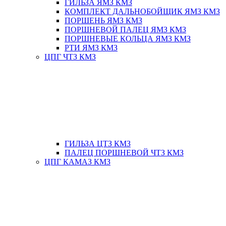
ГИЛЬЗА ЯМЗ КМЗ
КОМПЛЕКТ ДАЛЬНОБОЙЩИК ЯМЗ КМЗ
ПОРШЕНЬ ЯМЗ КМЗ
ПОРШНЕВОЙ ПАЛЕЦ ЯМЗ КМЗ
ПОРШНЕВЫЕ КОЛЬЦА ЯМЗ КМЗ
РТИ ЯМЗ КМЗ
ЦПГ ЧТЗ КМЗ
ГИЛЬЗА ЦТЗ КМЗ
ПАЛЕЦ ПОРШНЕВОЙ ЧТЗ КМЗ
ЦПГ КАМАЗ КМЗ