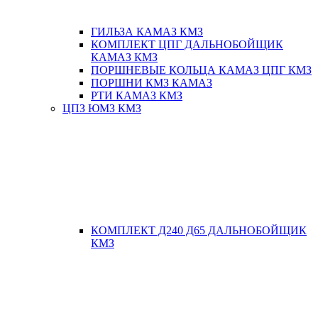
ГИЛЬЗА КАМАЗ КМЗ
КОМПЛЕКТ ЦПГ ДАЛЬНОБОЙЩИК
КАМАЗ КМЗ
ПОРШНЕВЫЕ КОЛЬЦА КАМАЗ ЦПГ КМЗ
ПОРШНИ КМЗ КАМАЗ
РТИ КАМАЗ КМЗ
ЦПЗ ЮМЗ КМЗ
КОМПЛЕКТ Д240 Д65 ДАЛЬНОБОЙЩИК
КМЗ