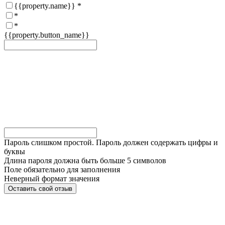
{{property.name}}
*
*
*
{{property.button_name}}
Пароль слишком простой. Пароль должен содержать цифры и
буквы
Длина пароля должна быть больше 5 символов
Поле обязательно для заполнения
Неверный формат значения