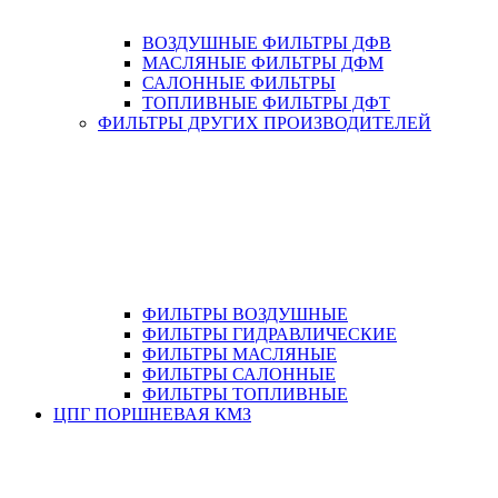
ВОЗДУШНЫЕ ФИЛЬТРЫ ДФВ
МАСЛЯНЫЕ ФИЛЬТРЫ ДФМ
САЛОННЫЕ ФИЛЬТРЫ
ТОПЛИВНЫЕ ФИЛЬТРЫ ДФТ
ФИЛЬТРЫ ДРУГИХ ПРОИЗВОДИТЕЛЕЙ
ФИЛЬТРЫ ВОЗДУШНЫЕ
ФИЛЬТРЫ ГИДРАВЛИЧЕСКИЕ
ФИЛЬТРЫ МАСЛЯНЫЕ
ФИЛЬТРЫ САЛОННЫЕ
ФИЛЬТРЫ ТОПЛИВНЫЕ
ЦПГ ПОРШНЕВАЯ КМЗ