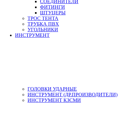
СОЕДИНИТЕЛИ
ФИТИНГИ
ШТУЦЕРЫ
ТРОС ТЕНТА
ТРУБКА ПВХ
УГОЛЬНИКИ
ИНСТРУМЕНТ
ГОЛОВКИ УДАРНЫЕ
ИНСТРУМЕНТ (ДР.ПРОИЗВОДИТЕЛИ)
ИНСТРУМЕНТ КЗСМИ