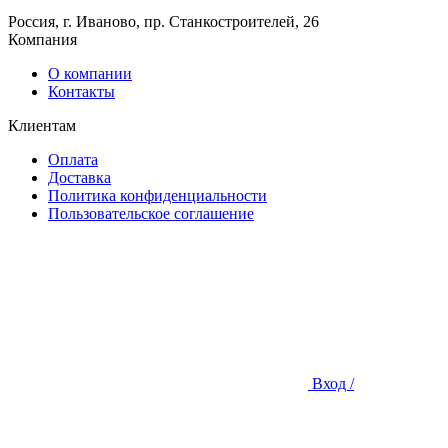
Россия, г. Иваново, пр. Станкостроителей, 26
Компания
О компании
Контакты
Клиентам
Оплата
Доставка
Политика конфиденциальности
Пользовательское соглашение
Вход /