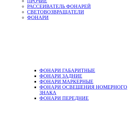
ПРОЧИЕ
РАССЕИВАТЕЛЬ ФОНАРЕЙ
СВЕТОВОЗВРАЩАТЕЛИ
ФОНАРИ
ФОНАРИ ГАБАРИТНЫЕ
ФОНАРИ ЗАДНИЕ
ФОНАРИ МАРКЕРНЫЕ
ФОНАРИ ОСВЕЩЕНИЯ НОМЕРНОГО
ЗНАКА
ФОНАРИ ПЕРЕДНИЕ