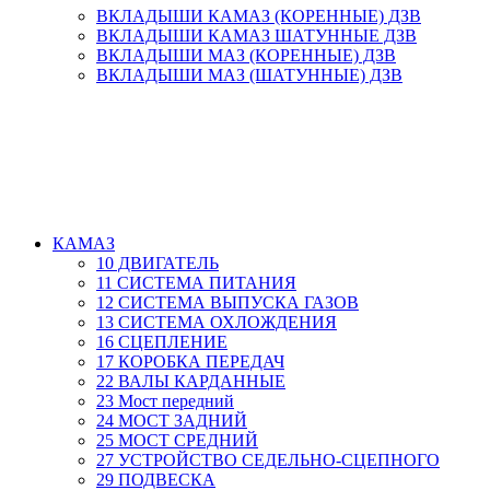
ВКЛАДЫШИ КАМАЗ (КОРЕННЫЕ) ДЗВ
ВКЛАДЫШИ КАМАЗ ШАТУННЫЕ ДЗВ
ВКЛАДЫШИ МАЗ (КОРЕННЫЕ) ДЗВ
ВКЛАДЫШИ МАЗ (ШАТУННЫЕ) ДЗВ
КАМАЗ
10 ДВИГАТЕЛЬ
11 СИСТЕМА ПИТАНИЯ
12 СИСТЕМА ВЫПУСКА ГАЗОВ
13 СИСТЕМА ОХЛОЖДЕНИЯ
16 СЦЕПЛЕНИЕ
17 КОРОБКА ПЕРЕДАЧ
22 ВАЛЫ КАРДАННЫЕ
23 Мост передний
24 МОСТ ЗАДНИЙ
25 МОСТ СРЕДНИЙ
27 УСТРОЙСТВО СЕДЕЛЬНО-СЦЕПНОГО
29 ПОДВЕСКА