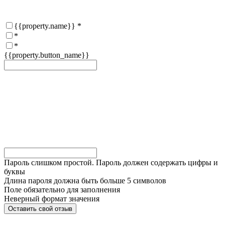
{{property.name}}
*
*
*
{{property.button_name}}
Пароль слишком простой. Пароль должен содержать цифры и
буквы
Длина пароля должна быть больше 5 символов
Поле обязательно для заполнения
Неверный формат значения