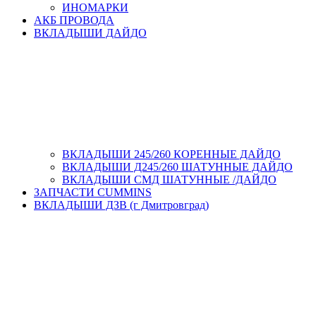
ИНОМАРКИ
АКБ ПРОВОДА
ВКЛАДЫШИ ДАЙДО
ВКЛАДЫШИ 245/260 КОРЕННЫЕ ДАЙДО
ВКЛАДЫШИ Д245/260 ШАТУННЫЕ ДАЙДО
ВКЛАДЫШИ СМД ШАТУННЫЕ /ДАЙДО
ЗАПЧАСТИ CUMMINS
ВКЛАДЫШИ ДЗВ (г Дмитровград)