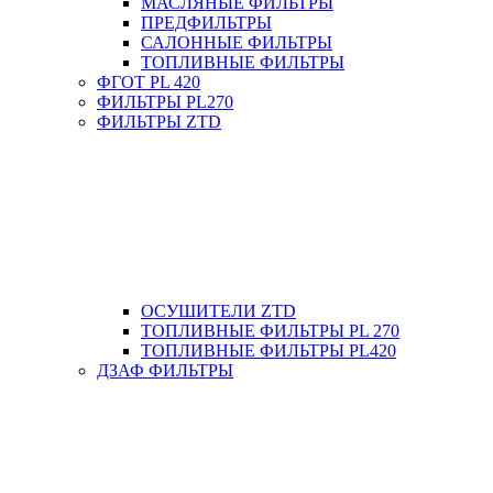
МАСЛЯНЫЕ ФИЛЬТРЫ
ПРЕДФИЛЬТРЫ
САЛОННЫЕ ФИЛЬТРЫ
ТОПЛИВНЫЕ ФИЛЬТРЫ
ФГОТ PL 420
ФИЛЬТРЫ PL270
ФИЛЬТРЫ ZTD
ОСУШИТЕЛИ ZTD
ТОПЛИВНЫЕ ФИЛЬТРЫ PL 270
ТОПЛИВНЫЕ ФИЛЬТРЫ PL420
ДЗАФ ФИЛЬТРЫ