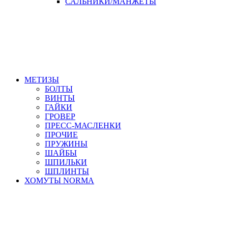
САЛЬНИКИ/МАНЖЕТЫ
МЕТИЗЫ
БОЛТЫ
ВИНТЫ
ГАЙКИ
ГРОВЕР
ПРЕСС-МАСЛЕНКИ
ПРОЧИЕ
ПРУЖИНЫ
ШАЙБЫ
ШПИЛЬКИ
ШПЛИНТЫ
ХОМУТЫ NORMA