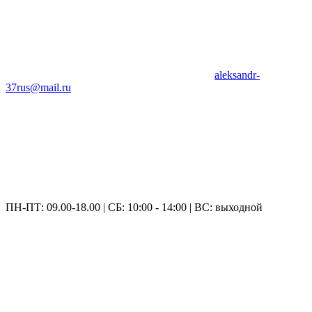
aleksandr-
37rus@mail.ru
ПН-ПТ: 09.00-18.00 | СБ: 10:00 - 14:00 | ВС: выходной