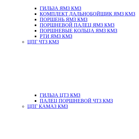
ГИЛЬЗА ЯМЗ КМЗ
КОМПЛЕКТ ДАЛЬНОБОЙЩИК ЯМЗ КМЗ
ПОРШЕНЬ ЯМЗ КМЗ
ПОРШНЕВОЙ ПАЛЕЦ ЯМЗ КМЗ
ПОРШНЕВЫЕ КОЛЬЦА ЯМЗ КМЗ
РТИ ЯМЗ КМЗ
ЦПГ ЧТЗ КМЗ
ГИЛЬЗА ЦТЗ КМЗ
ПАЛЕЦ ПОРШНЕВОЙ ЧТЗ КМЗ
ЦПГ КАМАЗ КМЗ