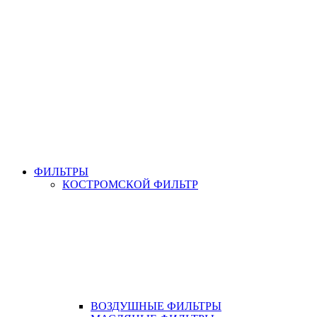
ФИЛЬТРЫ
КОСТРОМСКОЙ ФИЛЬТР
ВОЗДУШНЫЕ ФИЛЬТРЫ