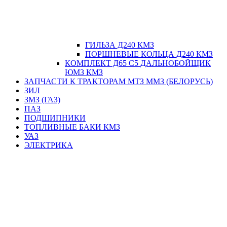
ГИЛЬЗА Д240 КМЗ
ПОРШНЕВЫЕ КОЛЬЦА Д240 КМЗ
КОМПЛЕКТ Д65 С5 ДАЛЬНОБОЙЩИК
ЮМЗ КМЗ
ЗАПЧАСТИ К ТРАКТОРАМ МТЗ ММЗ (БЕЛОРУСЬ)
ЗИЛ
ЗМЗ (ГАЗ)
ПАЗ
ПОДШИПНИКИ
ТОПЛИВНЫЕ БАКИ КМЗ
УАЗ
ЭЛЕКТРИКА