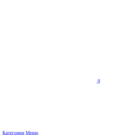
0
Категории
Меню