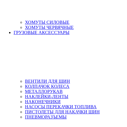
ХОМУТЫ СИЛОВЫЕ
ХОМУТЫ ЧЕРВЯЧНЫЕ
ГРУЗОВЫЕ АКСЕССУАРЫ
ВЕНТИЛИ ДЛЯ ШИН
КОЛПАЧОК КОЛЕСА
МЕТАЛЛОРУКАВ
НАКЛЕЙКИ-ЛЕНТЫ
НАКОНЕЧНИКИ
НАСОСЫ ПЕРЕКАЧКИ ТОПЛИВА
ПИСТОЛЕТЫ ДЛЯ НАКАЧКИ ШИН
ПНЕВМОРАЗЪЕМЫ