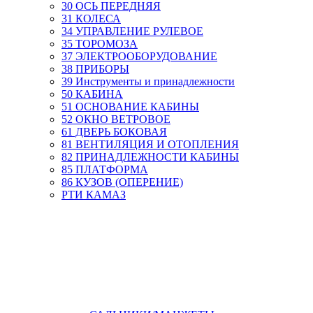
30 ОСЬ ПЕРЕДНЯЯ
31 КОЛЕСА
34 УПРАВЛЕНИЕ РУЛЕВОЕ
35 ТОРОМОЗА
37 ЭЛЕКТРООБОРУДОВАНИЕ
38 ПРИБОРЫ
39 Инструменты и принадлежности
50 КАБИНА
51 ОСНОВАНИЕ КАБИНЫ
52 ОКНО ВЕТРОВОЕ
61 ДВЕРЬ БОКОВАЯ
81 ВЕНТИЛЯЦИЯ И ОТОПЛЕНИЯ
82 ПРИНАДЛЕЖНОСТИ КАБИНЫ
85 ПЛАТФОРМА
86 КУЗОВ (ОПЕРЕНИЕ)
РТИ КАМАЗ