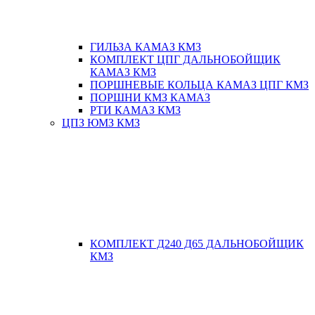
ГИЛЬЗА КАМАЗ КМЗ
КОМПЛЕКТ ЦПГ ДАЛЬНОБОЙЩИК
КАМАЗ КМЗ
ПОРШНЕВЫЕ КОЛЬЦА КАМАЗ ЦПГ КМЗ
ПОРШНИ КМЗ КАМАЗ
РТИ КАМАЗ КМЗ
ЦПЗ ЮМЗ КМЗ
КОМПЛЕКТ Д240 Д65 ДАЛЬНОБОЙЩИК
КМЗ