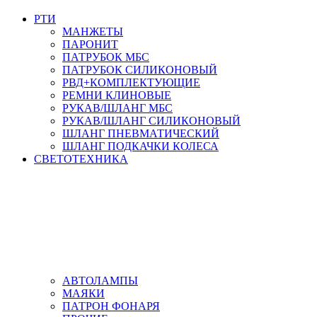
РТИ
МАНЖЕТЫ
ПАРОНИТ
ПАТРУБОК МБС
ПАТРУБОК СИЛИКОНОВЫЙ
РВД+КОМПЛЕКТУЮЩИЕ
РЕМНИ КЛИНОВЫЕ
РУКАВ/ШЛАНГ МБС
РУКАВ/ШЛАНГ СИЛИКОНОВЫЙ
ШЛАНГ ПНЕВМАТИЧЕСКИЙ
ШЛАНГ ПОДКАЧКИ КОЛЕСА
СВЕТОТЕХНИКА
АВТОЛАМПЫ
МАЯКИ
ПАТРОН ФОНАРЯ