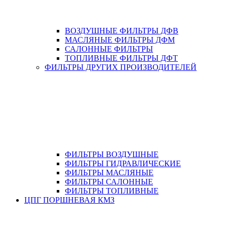
ВОЗДУШНЫЕ ФИЛЬТРЫ ДФВ
МАСЛЯНЫЕ ФИЛЬТРЫ ДФМ
САЛОННЫЕ ФИЛЬТРЫ
ТОПЛИВНЫЕ ФИЛЬТРЫ ДФТ
ФИЛЬТРЫ ДРУГИХ ПРОИЗВОДИТЕЛЕЙ
ФИЛЬТРЫ ВОЗДУШНЫЕ
ФИЛЬТРЫ ГИДРАВЛИЧЕСКИЕ
ФИЛЬТРЫ МАСЛЯНЫЕ
ФИЛЬТРЫ САЛОННЫЕ
ФИЛЬТРЫ ТОПЛИВНЫЕ
ЦПГ ПОРШНЕВАЯ КМЗ