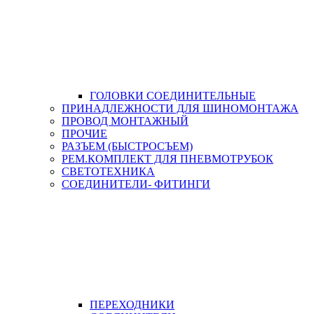
ГОЛОВКИ СОЕДИНИТЕЛЬНЫЕ
ПРИНАДЛЕЖНОСТИ ДЛЯ ШИНОМОНТАЖА
ПРОВОД МОНТАЖНЫЙ
ПРОЧИЕ
РАЗЪЕМ (БЫСТРОСЪЕМ)
РЕМ.КОМПЛЕКТ ДЛЯ ПНЕВМОТРУБОК
СВЕТОТЕХНИКА
СОЕДИНИТЕЛИ- ФИТИНГИ
ПЕРЕХОДНИКИ