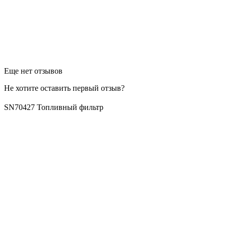
Еще нет отзывов
Не хотите оставить первый отзыв?
SN70427 Топливный фильтр