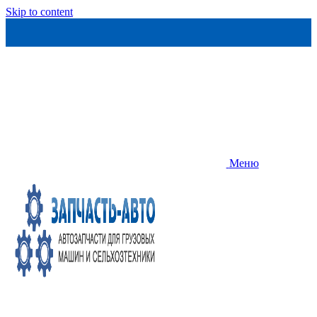
Skip to content
Меню