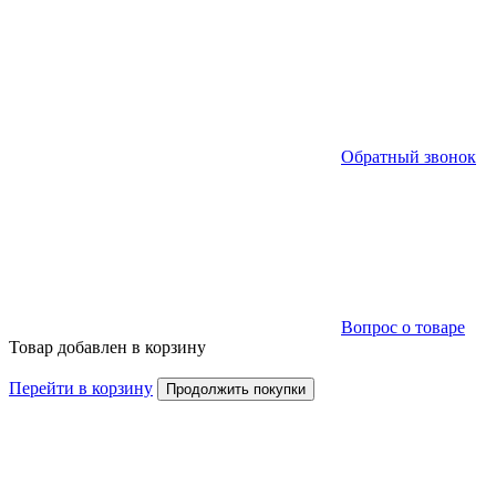
Обратный звонок
Вопрос о товаре
Товар добавлен в корзину
Перейти в корзину
Продолжить покупки