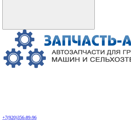
+7(920)356-89-96