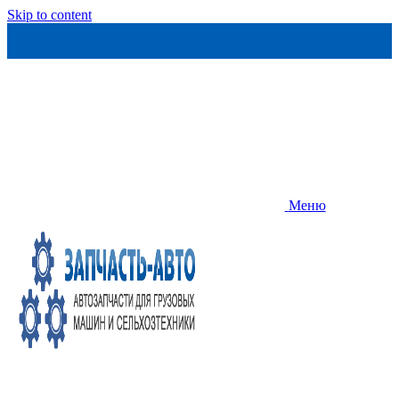
Skip to content
Меню