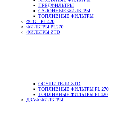
ПРЕДФИЛЬТРЫ
САЛОННЫЕ ФИЛЬТРЫ
ТОПЛИВНЫЕ ФИЛЬТРЫ
ФГОТ PL 420
ФИЛЬТРЫ PL270
ФИЛЬТРЫ ZTD
ОСУШИТЕЛИ ZTD
ТОПЛИВНЫЕ ФИЛЬТРЫ PL 270
ТОПЛИВНЫЕ ФИЛЬТРЫ PL420
ДЗАФ ФИЛЬТРЫ