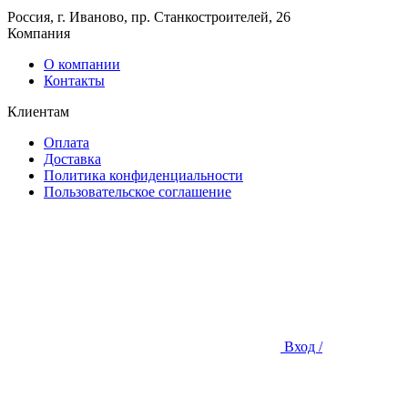
Россия, г. Иваново, пр. Станкостроителей, 26
Компания
О компании
Контакты
Клиентам
Оплата
Доставка
Политика конфиденциальности
Пользовательское соглашение
Вход /