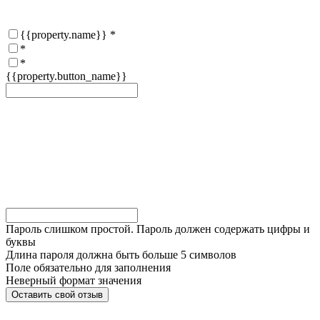
{{property.name}}
*
*
*
{{property.button_name}}
Пароль слишком простой. Пароль должен содержать цифры и
буквы
Длина пароля должна быть больше 5 символов
Поле обязательно для заполнения
Неверный формат значения