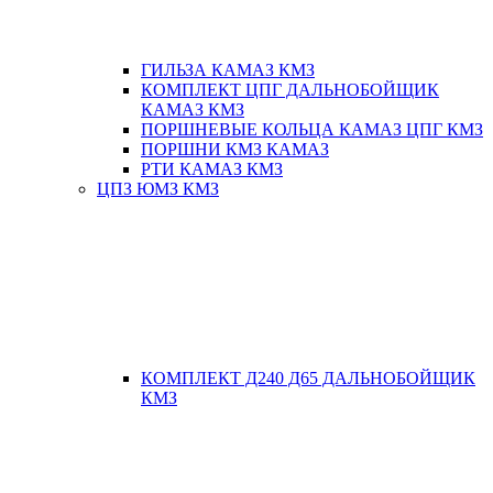
ГИЛЬЗА КАМАЗ КМЗ
КОМПЛЕКТ ЦПГ ДАЛЬНОБОЙЩИК
КАМАЗ КМЗ
ПОРШНЕВЫЕ КОЛЬЦА КАМАЗ ЦПГ КМЗ
ПОРШНИ КМЗ КАМАЗ
РТИ КАМАЗ КМЗ
ЦПЗ ЮМЗ КМЗ
КОМПЛЕКТ Д240 Д65 ДАЛЬНОБОЙЩИК
КМЗ