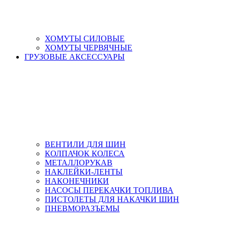
ХОМУТЫ СИЛОВЫЕ
ХОМУТЫ ЧЕРВЯЧНЫЕ
ГРУЗОВЫЕ АКСЕССУАРЫ
ВЕНТИЛИ ДЛЯ ШИН
КОЛПАЧОК КОЛЕСА
МЕТАЛЛОРУКАВ
НАКЛЕЙКИ-ЛЕНТЫ
НАКОНЕЧНИКИ
НАСОСЫ ПЕРЕКАЧКИ ТОПЛИВА
ПИСТОЛЕТЫ ДЛЯ НАКАЧКИ ШИН
ПНЕВМОРАЗЪЕМЫ