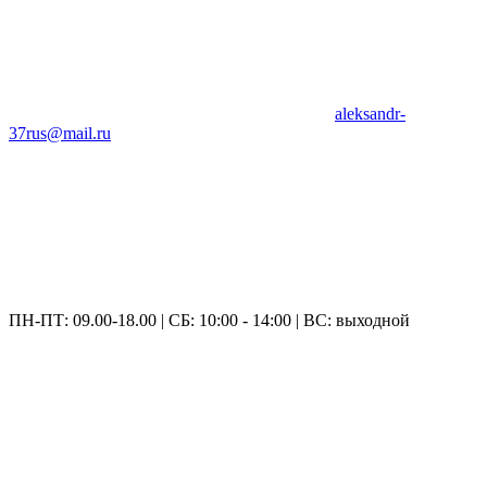
aleksandr-
37rus@mail.ru
ПН-ПТ: 09.00-18.00 | СБ: 10:00 - 14:00 | ВС: выходной