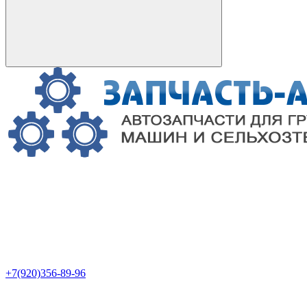
+7(920)356-89-96