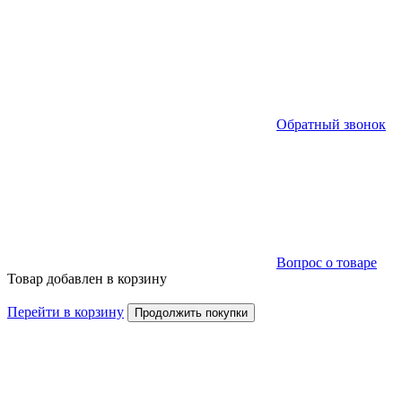
Обратный звонок
Вопрос о товаре
Товар добавлен в корзину
Перейти в корзину
Продолжить покупки