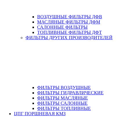
ВОЗДУШНЫЕ ФИЛЬТРЫ ДФВ
МАСЛЯНЫЕ ФИЛЬТРЫ ДФМ
САЛОННЫЕ ФИЛЬТРЫ
ТОПЛИВНЫЕ ФИЛЬТРЫ ДФТ
ФИЛЬТРЫ ДРУГИХ ПРОИЗВОДИТЕЛЕЙ
ФИЛЬТРЫ ВОЗДУШНЫЕ
ФИЛЬТРЫ ГИДРАВЛИЧЕСКИЕ
ФИЛЬТРЫ МАСЛЯНЫЕ
ФИЛЬТРЫ САЛОННЫЕ
ФИЛЬТРЫ ТОПЛИВНЫЕ
ЦПГ ПОРШНЕВАЯ КМЗ