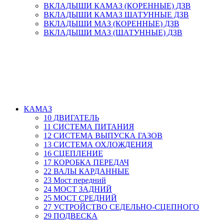
ВКЛАДЫШИ КАМАЗ (КОРЕННЫЕ) ДЗВ
ВКЛАДЫШИ КАМАЗ ШАТУННЫЕ ДЗВ
ВКЛАДЫШИ МАЗ (КОРЕННЫЕ) ДЗВ
ВКЛАДЫШИ МАЗ (ШАТУННЫЕ) ДЗВ
КАМАЗ
10 ДВИГАТЕЛЬ
11 СИСТЕМА ПИТАНИЯ
12 СИСТЕМА ВЫПУСКА ГАЗОВ
13 СИСТЕМА ОХЛОЖДЕНИЯ
16 СЦЕПЛЕНИЕ
17 КОРОБКА ПЕРЕДАЧ
22 ВАЛЫ КАРДАННЫЕ
23 Мост передний
24 МОСТ ЗАДНИЙ
25 МОСТ СРЕДНИЙ
27 УСТРОЙСТВО СЕДЕЛЬНО-СЦЕПНОГО
29 ПОДВЕСКА