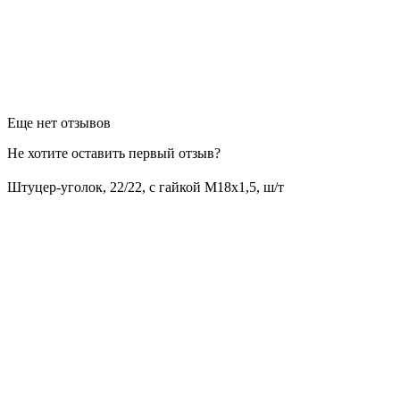
Еще нет отзывов
Не хотите оставить первый отзыв?
Штуцер-уголок, 22/22, с гайкой М18х1,5, ш/т