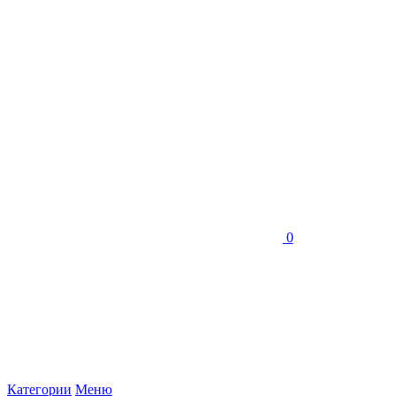
0
Категории
Меню