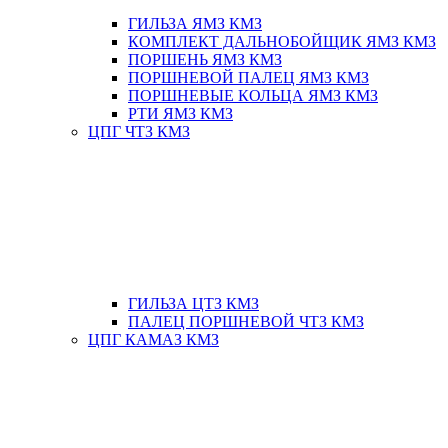
ГИЛЬЗА ЯМЗ КМЗ
КОМПЛЕКТ ДАЛЬНОБОЙЩИК ЯМЗ КМЗ
ПОРШЕНЬ ЯМЗ КМЗ
ПОРШНЕВОЙ ПАЛЕЦ ЯМЗ КМЗ
ПОРШНЕВЫЕ КОЛЬЦА ЯМЗ КМЗ
РТИ ЯМЗ КМЗ
ЦПГ ЧТЗ КМЗ
ГИЛЬЗА ЦТЗ КМЗ
ПАЛЕЦ ПОРШНЕВОЙ ЧТЗ КМЗ
ЦПГ КАМАЗ КМЗ