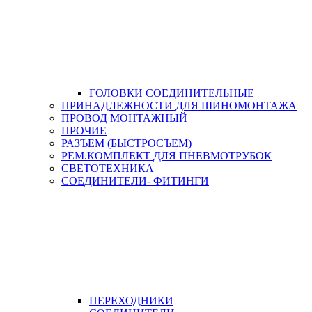
ГОЛОВКИ СОЕДИНИТЕЛЬНЫЕ
ПРИНАДЛЕЖНОСТИ ДЛЯ ШИНОМОНТАЖА
ПРОВОД МОНТАЖНЫЙ
ПРОЧИЕ
РАЗЪЕМ (БЫСТРОСЪЕМ)
РЕМ.КОМПЛЕКТ ДЛЯ ПНЕВМОТРУБОК
СВЕТОТЕХНИКА
СОЕДИНИТЕЛИ- ФИТИНГИ
ПЕРЕХОДНИКИ