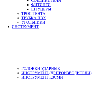
СОЕДИНИТЕЛИ
ФИТИНГИ
ШТУЦЕРЫ
ТРОС ТЕНТА
ТРУБКА ПВХ
УГОЛЬНИКИ
ИНСТРУМЕНТ
ГОЛОВКИ УДАРНЫЕ
ИНСТРУМЕНТ (ДР.ПРОИЗВОДИТЕЛИ)
ИНСТРУМЕНТ КЗСМИ