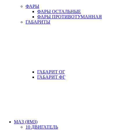
ФАРЫ
ФАРЫ ОСТАЛЬНЫЕ
ФАРЫ ПРОТИВОТУМАННАЯ
ГАБАРИТЫ
ГАБАРИТ ОГ
ГАБАРИТ ФГ
МАЗ (ЯМЗ)
10 ДВИГАТЕЛЬ