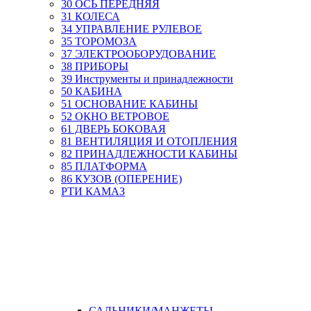
30 ОСЬ ПЕРЕДНЯЯ
31 КОЛЕСА
34 УПРАВЛЕНИЕ РУЛЕВОЕ
35 ТОРОМОЗА
37 ЭЛЕКТРООБОРУДОВАНИЕ
38 ПРИБОРЫ
39 Инструменты и принадлежности
50 КАБИНА
51 ОСНОВАНИЕ КАБИНЫ
52 ОКНО ВЕТРОВОЕ
61 ДВЕРЬ БОКОВАЯ
81 ВЕНТИЛЯЦИЯ И ОТОПЛЕНИЯ
82 ПРИНАДЛЕЖНОСТИ КАБИНЫ
85 ПЛАТФОРМА
86 КУЗОВ (ОПЕРЕНИЕ)
РТИ КАМАЗ
САЛЬНИКИ/МАНЖЕТЫ