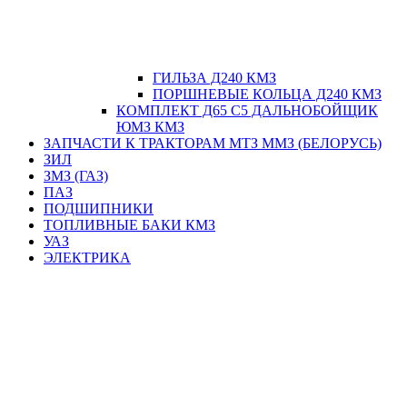
ГИЛЬЗА Д240 КМЗ
ПОРШНЕВЫЕ КОЛЬЦА Д240 КМЗ
КОМПЛЕКТ Д65 С5 ДАЛЬНОБОЙЩИК
ЮМЗ КМЗ
ЗАПЧАСТИ К ТРАКТОРАМ МТЗ ММЗ (БЕЛОРУСЬ)
ЗИЛ
ЗМЗ (ГАЗ)
ПАЗ
ПОДШИПНИКИ
ТОПЛИВНЫЕ БАКИ КМЗ
УАЗ
ЭЛЕКТРИКА