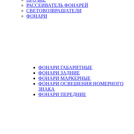
РАССЕИВАТЕЛЬ ФОНАРЕЙ
СВЕТОВОЗВРАЩАТЕЛИ
ФОНАРИ
ФОНАРИ ГАБАРИТНЫЕ
ФОНАРИ ЗАДНИЕ
ФОНАРИ МАРКЕРНЫЕ
ФОНАРИ ОСВЕЩЕНИЯ НОМЕРНОГО
ЗНАКА
ФОНАРИ ПЕРЕДНИЕ