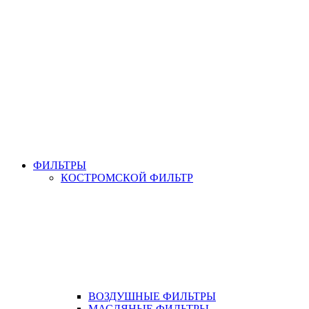
ФИЛЬТРЫ
КОСТРОМСКОЙ ФИЛЬТР
ВОЗДУШНЫЕ ФИЛЬТРЫ
МАСЛЯНЫЕ ФИЛЬТРЫ