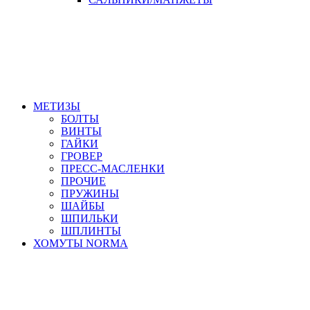
МЕТИЗЫ
БОЛТЫ
ВИНТЫ
ГАЙКИ
ГРОВЕР
ПРЕСС-МАСЛЕНКИ
ПРОЧИЕ
ПРУЖИНЫ
ШАЙБЫ
ШПИЛЬКИ
ШПЛИНТЫ
ХОМУТЫ NORMA