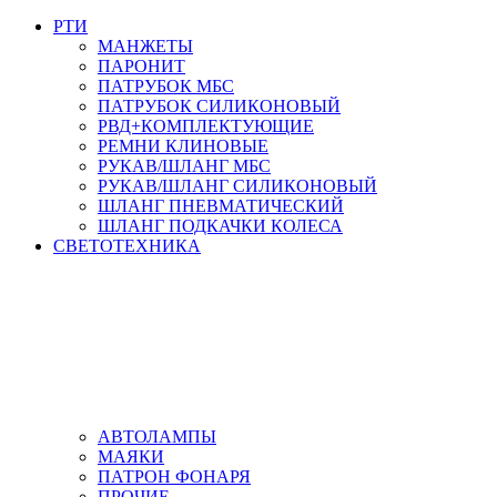
РТИ
МАНЖЕТЫ
ПАРОНИТ
ПАТРУБОК МБС
ПАТРУБОК СИЛИКОНОВЫЙ
РВД+КОМПЛЕКТУЮЩИЕ
РЕМНИ КЛИНОВЫЕ
РУКАВ/ШЛАНГ МБС
РУКАВ/ШЛАНГ СИЛИКОНОВЫЙ
ШЛАНГ ПНЕВМАТИЧЕСКИЙ
ШЛАНГ ПОДКАЧКИ КОЛЕСА
СВЕТОТЕХНИКА
АВТОЛАМПЫ
МАЯКИ
ПАТРОН ФОНАРЯ
ПРОЧИЕ