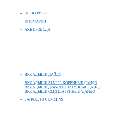
ЭЛЕКТРИКА
ИНОМАРКИ
АКБ ПРОВОДА
ВКЛАДЫШИ ДАЙДО
ВКЛАДЫШИ 245/260 КОРЕННЫЕ ДАЙДО
ВКЛАДЫШИ Д245/260 ШАТУННЫЕ ДАЙДО
ВКЛАДЫШИ СМД ШАТУННЫЕ /ДАЙДО
ЗАПЧАСТИ CUMMINS