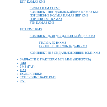
ЦПГ КАМАЗ КМЗ
ГИЛЬЗА КАМАЗ КМЗ
КОМПЛЕКТ ЦПГ ДАЛЬНОБОЙЩИК КАМАЗ КМЗ
ПОРШНЕВЫЕ КОЛЬЦА КАМАЗ ЦПГ КМЗ
ПОРШНИ КМЗ КАМАЗ
РТИ КАМАЗ КМЗ
ЦПЗ ЮМЗ КМЗ
КОМПЛЕКТ Д240 Д65 ДАЛЬНОБОЙЩИК КМЗ
ГИЛЬЗА Д240 КМЗ
ПОРШНЕВЫЕ КОЛЬЦА Д240 КМЗ
КОМПЛЕКТ Д65 С5 ДАЛЬНОБОЙЩИК ЮМЗ КМЗ
ЗАПЧАСТИ К ТРАКТОРАМ МТЗ ММЗ (БЕЛОРУСЬ)
ЗИЛ
ЗМЗ (ГАЗ)
ПАЗ
ПОДШИПНИКИ
ТОПЛИВНЫЕ БАКИ КМЗ
УАЗ