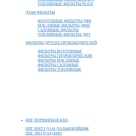
ТОПЛИВНЫЕ ФИЛЬТРЫ PL420
ДЗАФ ФИЛЬТРЫ
ВОЗДУШНЫЕ ФИЛЬТРЫ ДФВ
МАСЛЯНЫЕ ФИЛЬТРЫ ДФМ
САЛОННЫЕ ФИЛЬТРЫ
ТОПЛИВНЫЕ ФИЛЬТРЫ ДФТ
ФИЛЬТРЫ ДРУГИХ ПРОИЗВОДИТЕЛЕЙ
ФИЛЬТРЫ ВОЗДУШНЫЕ
ФИЛЬТРЫ ГИДРАВЛИЧЕСКИЕ
ФИЛЬТРЫ МАСЛЯНЫЕ
ФИЛЬТРЫ САЛОННЫЕ
ФИЛЬТРЫ ТОПЛИВНЫЕ
ЦПГ ПОРШНЕВАЯ КМЗ
ЦПГ ВМТЗ Д144 ДАЛЬНОБОЙЩИК
ЦПГ ЗМЗ (ГАЗ) КМЗ