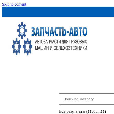
Skip to content
Все результаты ({{count}})