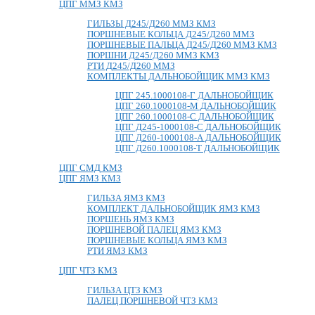
ЦПГ ММЗ КМЗ
ГИЛЬЗЫ Д245/Д260 ММЗ КМЗ
ПОРШНЕВЫЕ КОЛЬЦА Д245/Д260 ММЗ
ПОРШНЕВЫЕ ПАЛЬЦА Д245/Д260 ММЗ КМЗ
ПОРШНИ Д245/Д260 ММЗ КМЗ
РТИ Д245/Д260 ММЗ
КОМПЛЕКТЫ ДАЛЬНОБОЙЩИК ММЗ КМЗ
ЦПГ 245.1000108-Г ДАЛЬНОБОЙЩИК
ЦПГ 260.1000108-М ДАЛЬНОБОЙЩИК
ЦПГ 260.1000108-С ДАЛЬНОБОЙЩИК
ЦПГ Д245-1000108-С ДАЛЬНОБОЙЩИК
ЦПГ Д260-1000108-А ДАЛЬНОБОЙЩИК
ЦПГ Д260.1000108-Т ДАЛЬНОБОЙЩИК
ЦПГ СМД КМЗ
ЦПГ ЯМЗ КМЗ
ГИЛЬЗА ЯМЗ КМЗ
КОМПЛЕКТ ДАЛЬНОБОЙЩИК ЯМЗ КМЗ
ПОРШЕНЬ ЯМЗ КМЗ
ПОРШНЕВОЙ ПАЛЕЦ ЯМЗ КМЗ
ПОРШНЕВЫЕ КОЛЬЦА ЯМЗ КМЗ
РТИ ЯМЗ КМЗ
ЦПГ ЧТЗ КМЗ
ГИЛЬЗА ЦТЗ КМЗ
ПАЛЕЦ ПОРШНЕВОЙ ЧТЗ КМЗ