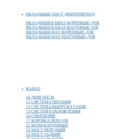
ВКЛАДЫШИ ДЗВ (Г ДМИТРОВГРАД)
ВКЛАДЫШИ КАМАЗ (КОРЕННЫЕ) ДЗВ
ВКЛАДЫШИ КАМАЗ ШАТУННЫЕ ДЗВ
ВКЛАДЫШИ МАЗ (КОРЕННЫЕ) ДЗВ
ВКЛАДЫШИ МАЗ (ШАТУННЫЕ) ДЗВ
КАМАЗ
10 ДВИГАТЕЛЬ
11 СИСТЕМА ПИТАНИЯ
12 СИСТЕМА ВЫПУСКА ГАЗОВ
13 СИСТЕМА ОХЛОЖДЕНИЯ
16 СЦЕПЛЕНИЕ
17 КОРОБКА ПЕРЕДАЧ
22 ВАЛЫ КАРДАННЫЕ
23 МОСТ ПЕРЕДНИЙ
24 МОСТ ЗАДНИЙ