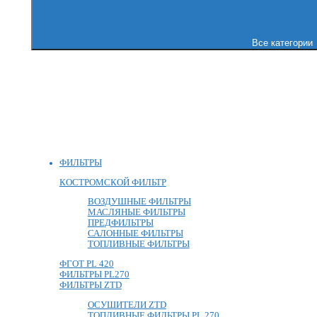
Все категории
ФИЛЬТРЫ
КОСТРОМСКОЙ ФИЛЬТР
ВОЗДУШНЫЕ ФИЛЬТРЫ
МАСЛЯНЫЕ ФИЛЬТРЫ
ПРЕДФИЛЬТРЫ
САЛОННЫЕ ФИЛЬТРЫ
ТОПЛИВНЫЕ ФИЛЬТРЫ
ФГОТ PL 420
ФИЛЬТРЫ PL270
ФИЛЬТРЫ ZTD
ОСУШИТЕЛИ ZTD
ТОПЛИВНЫЕ ФИЛЬТРЫ PL 270