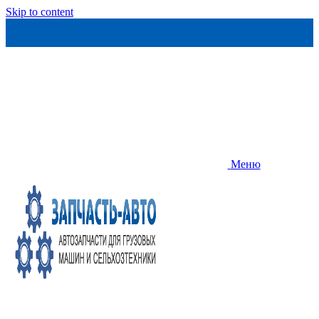
Skip to content
Меню