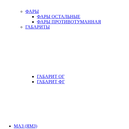
ФАРЫ
ФАРЫ ОСТАЛЬНЫЕ
ФАРЫ ПРОТИВОТУМАННАЯ
ГАБАРИТЫ
ГАБАРИТ ОГ
ГАБАРИТ ФГ
МАЗ (ЯМЗ)