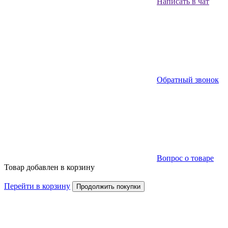
Написать в чат
Обратный звонок
Вопрос о товаре
Товар добавлен в корзину
Перейти в корзину
Продолжить покупки