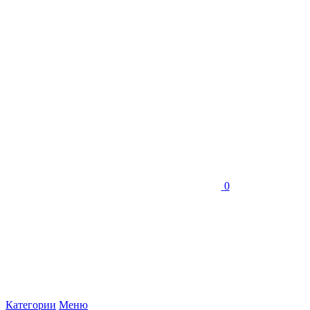
0
Категории
Меню