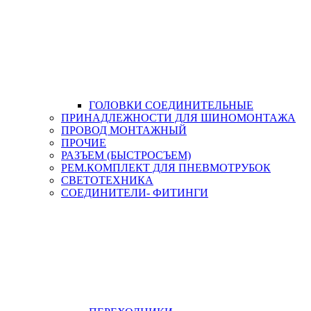
ГОЛОВКИ СОЕДИНИТЕЛЬНЫЕ
ПРИНАДЛЕЖНОСТИ ДЛЯ ШИНОМОНТАЖА
ПРОВОД МОНТАЖНЫЙ
ПРОЧИЕ
РАЗЪЕМ (БЫСТРОСЪЕМ)
РЕМ.КОМПЛЕКТ ДЛЯ ПНЕВМОТРУБОК
СВЕТОТЕХНИКА
СОЕДИНИТЕЛИ- ФИТИНГИ