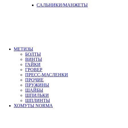
САЛЬНИКИ/МАНЖЕТЫ
МЕТИЗЫ
БОЛТЫ
ВИНТЫ
ГАЙКИ
ГРОВЕР
ПРЕСС-МАСЛЕНКИ
ПРОЧИЕ
ПРУЖИНЫ
ШАЙБЫ
ШПИЛЬКИ
ШПЛИНТЫ
ХОМУТЫ NORMA