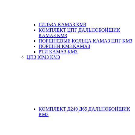
ГИЛЬЗА КАМАЗ КМЗ
КОМПЛЕКТ ЦПГ ДАЛЬНОБОЙЩИК
КАМАЗ КМЗ
ПОРШНЕВЫЕ КОЛЬЦА КАМАЗ ЦПГ КМЗ
ПОРШНИ КМЗ КАМАЗ
РТИ КАМАЗ КМЗ
ЦПЗ ЮМЗ КМЗ
КОМПЛЕКТ Д240 Д65 ДАЛЬНОБОЙЩИК
КМЗ