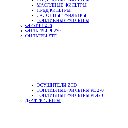
МАСЛЯНЫЕ ФИЛЬТРЫ
ПРЕДФИЛЬТРЫ
САЛОННЫЕ ФИЛЬТРЫ
ТОПЛИВНЫЕ ФИЛЬТРЫ
ФГОТ PL 420
ФИЛЬТРЫ PL270
ФИЛЬТРЫ ZTD
ОСУШИТЕЛИ ZTD
ТОПЛИВНЫЕ ФИЛЬТРЫ PL 270
ТОПЛИВНЫЕ ФИЛЬТРЫ PL420
ДЗАФ ФИЛЬТРЫ