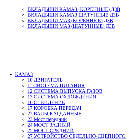
ВКЛАДЫШИ КАМАЗ (КОРЕННЫЕ) ДЗВ
ВКЛАДЫШИ КАМАЗ ШАТУННЫЕ ДЗВ
ВКЛАДЫШИ МАЗ (КОРЕННЫЕ) ДЗВ
ВКЛАДЫШИ МАЗ (ШАТУННЫЕ) ДЗВ
КАМАЗ
10 ДВИГАТЕЛЬ
11 СИСТЕМА ПИТАНИЯ
12 СИСТЕМА ВЫПУСКА ГАЗОВ
13 СИСТЕМА ОХЛОЖДЕНИЯ
16 СЦЕПЛЕНИЕ
17 КОРОБКА ПЕРЕДАЧ
22 ВАЛЫ КАРДАННЫЕ
23 Мост передний
24 МОСТ ЗАДНИЙ
25 МОСТ СРЕДНИЙ
27 УСТРОЙСТВО СЕДЕЛЬНО-СЦЕПНОГО