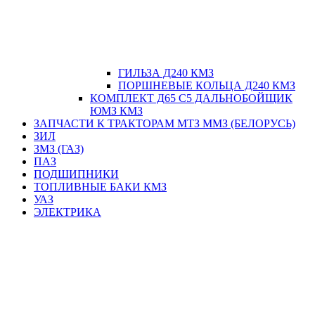
ГИЛЬЗА Д240 КМЗ
ПОРШНЕВЫЕ КОЛЬЦА Д240 КМЗ
КОМПЛЕКТ Д65 С5 ДАЛЬНОБОЙЩИК
ЮМЗ КМЗ
ЗАПЧАСТИ К ТРАКТОРАМ МТЗ ММЗ (БЕЛОРУСЬ)
ЗИЛ
ЗМЗ (ГАЗ)
ПАЗ
ПОДШИПНИКИ
ТОПЛИВНЫЕ БАКИ КМЗ
УАЗ
ЭЛЕКТРИКА