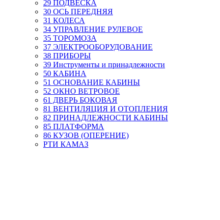
29 ПОДВЕСКА
30 ОСЬ ПЕРЕДНЯЯ
31 КОЛЕСА
34 УПРАВЛЕНИЕ РУЛЕВОЕ
35 ТОРОМОЗА
37 ЭЛЕКТРООБОРУДОВАНИЕ
38 ПРИБОРЫ
39 Инструменты и принадлежности
50 КАБИНА
51 ОСНОВАНИЕ КАБИНЫ
52 ОКНО ВЕТРОВОЕ
61 ДВЕРЬ БОКОВАЯ
81 ВЕНТИЛЯЦИЯ И ОТОПЛЕНИЯ
82 ПРИНАДЛЕЖНОСТИ КАБИНЫ
85 ПЛАТФОРМА
86 КУЗОВ (ОПЕРЕНИЕ)
РТИ КАМАЗ