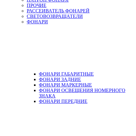
ПРОЧИЕ
РАССЕИВАТЕЛЬ ФОНАРЕЙ
СВЕТОВОЗВРАЩАТЕЛИ
ФОНАРИ
ФОНАРИ ГАБАРИТНЫЕ
ФОНАРИ ЗАДНИЕ
ФОНАРИ МАРКЕРНЫЕ
ФОНАРИ ОСВЕЩЕНИЯ НОМЕРНОГО
ЗНАКА
ФОНАРИ ПЕРЕДНИЕ