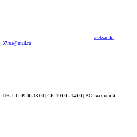
aleksandr-
37rus@mail.ru
ПН-ПТ: 09.00-18.00 | СБ: 10:00 - 14:00 | ВС: выходной