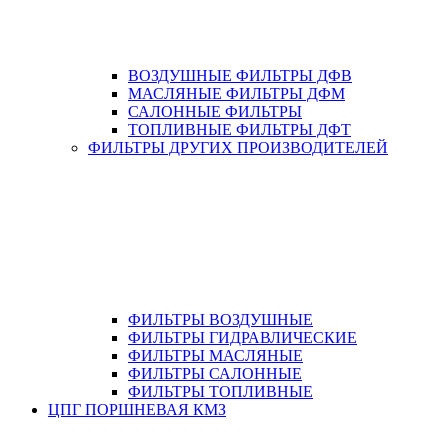
ВОЗДУШНЫЕ ФИЛЬТРЫ ДФВ
МАСЛЯНЫЕ ФИЛЬТРЫ ДФМ
САЛОННЫЕ ФИЛЬТРЫ
ТОПЛИВНЫЕ ФИЛЬТРЫ ДФТ
ФИЛЬТРЫ ДРУГИХ ПРОИЗВОДИТЕЛЕЙ
ФИЛЬТРЫ ВОЗДУШНЫЕ
ФИЛЬТРЫ ГИДРАВЛИЧЕСКИЕ
ФИЛЬТРЫ МАСЛЯНЫЕ
ФИЛЬТРЫ САЛОННЫЕ
ФИЛЬТРЫ ТОПЛИВНЫЕ
ЦПГ ПОРШНЕВАЯ КМЗ