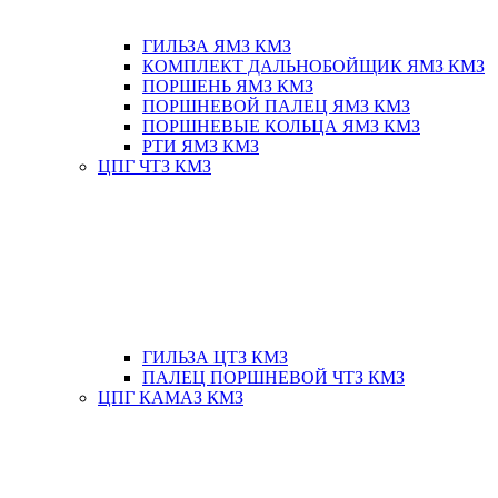
ГИЛЬЗА ЯМЗ КМЗ
КОМПЛЕКТ ДАЛЬНОБОЙЩИК ЯМЗ КМЗ
ПОРШЕНЬ ЯМЗ КМЗ
ПОРШНЕВОЙ ПАЛЕЦ ЯМЗ КМЗ
ПОРШНЕВЫЕ КОЛЬЦА ЯМЗ КМЗ
РТИ ЯМЗ КМЗ
ЦПГ ЧТЗ КМЗ
ГИЛЬЗА ЦТЗ КМЗ
ПАЛЕЦ ПОРШНЕВОЙ ЧТЗ КМЗ
ЦПГ КАМАЗ КМЗ