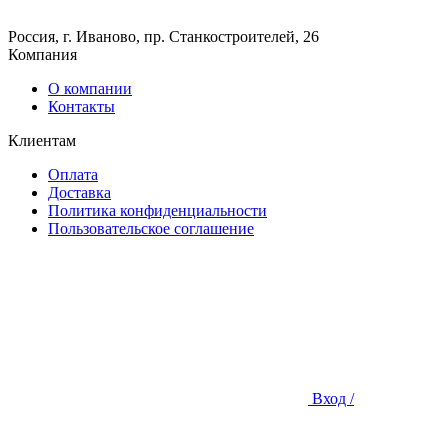
Россия, г. Иваново, пр. Станкостроителей, 26
Компания
О компании
Контакты
Клиентам
Оплата
Доставка
Политика конфиденциальности
Пользовательское соглашение
Вход /