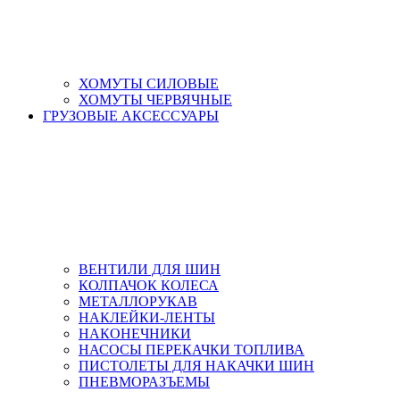
ХОМУТЫ СИЛОВЫЕ
ХОМУТЫ ЧЕРВЯЧНЫЕ
ГРУЗОВЫЕ АКСЕССУАРЫ
ВЕНТИЛИ ДЛЯ ШИН
КОЛПАЧОК КОЛЕСА
МЕТАЛЛОРУКАВ
НАКЛЕЙКИ-ЛЕНТЫ
НАКОНЕЧНИКИ
НАСОСЫ ПЕРЕКАЧКИ ТОПЛИВА
ПИСТОЛЕТЫ ДЛЯ НАКАЧКИ ШИН
ПНЕВМОРАЗЪЕМЫ