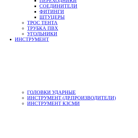
ПЕРЕХОДНИКИ
СОЕДИНИТЕЛИ
ФИТИНГИ
ШТУЦЕРЫ
ТРОС ТЕНТА
ТРУБКА ПВХ
УГОЛЬНИКИ
ИНСТРУМЕНТ
ГОЛОВКИ УДАРНЫЕ
ИНСТРУМЕНТ (ДР.ПРОИЗВОДИТЕЛИ)
ИНСТРУМЕНТ КЗСМИ