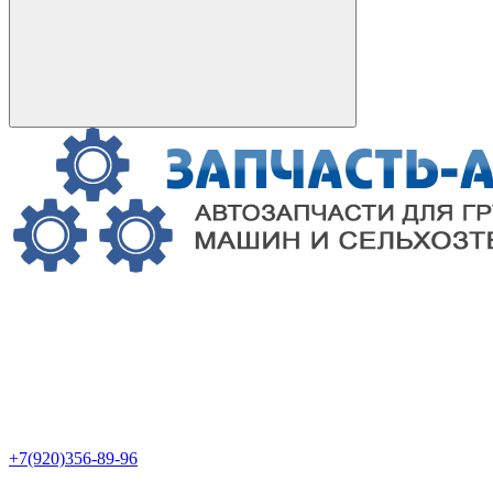
+7(920)356-89-96