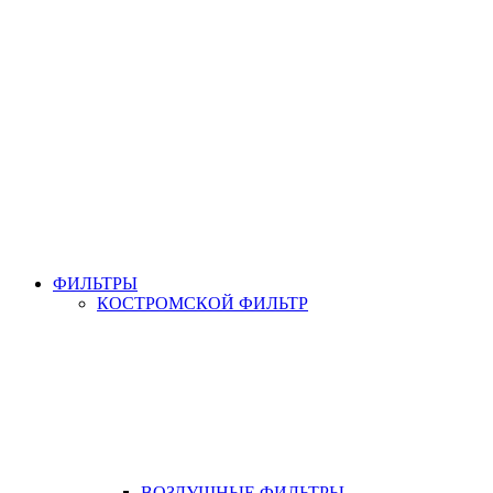
ФИЛЬТРЫ
КОСТРОМСКОЙ ФИЛЬТР
ВОЗДУШНЫЕ ФИЛЬТРЫ