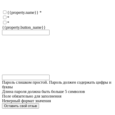
{{property.name}}
*
*
*
{{property.button_name}}
Пароль слишком простой. Пароль должен содержать цифры и
буквы
Длина пароля должна быть больше 5 символов
Поле обязательно для заполнения
Неверный формат значения