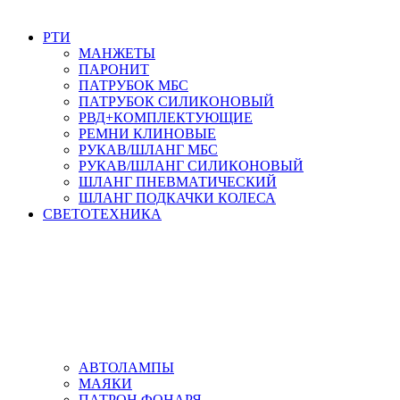
РТИ
МАНЖЕТЫ
ПАРОНИТ
ПАТРУБОК МБС
ПАТРУБОК СИЛИКОНОВЫЙ
РВД+КОМПЛЕКТУЮЩИЕ
РЕМНИ КЛИНОВЫЕ
РУКАВ/ШЛАНГ МБС
РУКАВ/ШЛАНГ СИЛИКОНОВЫЙ
ШЛАНГ ПНЕВМАТИЧЕСКИЙ
ШЛАНГ ПОДКАЧКИ КОЛЕСА
СВЕТОТЕХНИКА
АВТОЛАМПЫ
МАЯКИ
ПАТРОН ФОНАРЯ