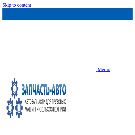
Skip to content
Меню