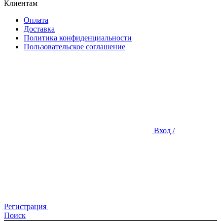
Клиентам
Оплата
Доставка
Политика конфиденциальности
Пользовательское соглашение
Вход /
Регистрация
Поиск