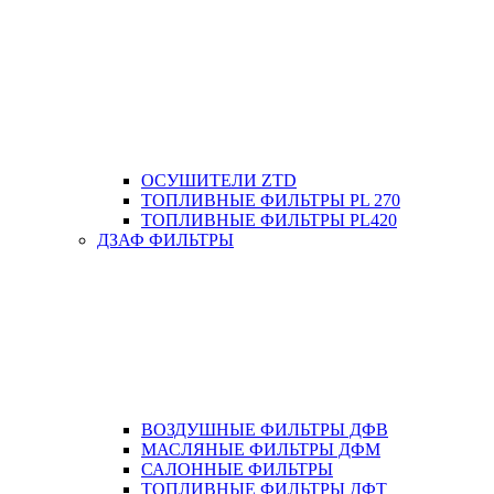
ОСУШИТЕЛИ ZTD
ТОПЛИВНЫЕ ФИЛЬТРЫ PL 270
ТОПЛИВНЫЕ ФИЛЬТРЫ PL420
ДЗАФ ФИЛЬТРЫ
ВОЗДУШНЫЕ ФИЛЬТРЫ ДФВ
МАСЛЯНЫЕ ФИЛЬТРЫ ДФМ
САЛОННЫЕ ФИЛЬТРЫ
ТОПЛИВНЫЕ ФИЛЬТРЫ ДФТ