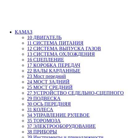
КАМАЗ
10 ДВИГАТЕЛЬ
11 СИСТЕМА ПИТАНИЯ
12 СИСТЕМА ВЫПУСКА ГАЗОВ
13 СИСТЕМА ОХЛОЖДЕНИЯ
16 СЦЕПЛЕНИЕ
17 КОРОБКА ПЕРЕДАЧ
22 ВАЛЫ КАРДАННЫЕ
23 Мост передний
24 МОСТ ЗАДНИЙ
25 МОСТ СРЕДНИЙ
27 УСТРОЙСТВО СЕДЕЛЬНО-СЦЕПНОГО
29 ПОДВЕСКА
30 ОСЬ ПЕРЕДНЯЯ
31 КОЛЕСА
34 УПРАВЛЕНИЕ РУЛЕВОЕ
35 ТОРОМОЗА
37 ЭЛЕКТРООБОРУДОВАНИЕ
38 ПРИБОРЫ
39 Инструменты и принадлежности