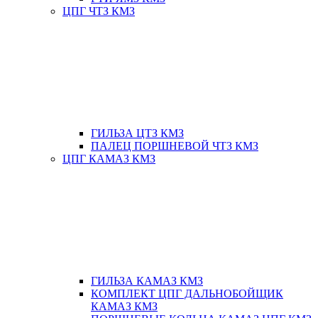
ЦПГ ЧТЗ КМЗ
ГИЛЬЗА ЦТЗ КМЗ
ПАЛЕЦ ПОРШНЕВОЙ ЧТЗ КМЗ
ЦПГ КАМАЗ КМЗ
ГИЛЬЗА КАМАЗ КМЗ
КОМПЛЕКТ ЦПГ ДАЛЬНОБОЙЩИК
КАМАЗ КМЗ