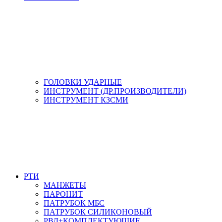
ГОЛОВКИ УДАРНЫЕ
ИНСТРУМЕНТ (ДР.ПРОИЗВОДИТЕЛИ)
ИНСТРУМЕНТ КЗСМИ
РТИ
МАНЖЕТЫ
ПАРОНИТ
ПАТРУБОК МБС
ПАТРУБОК СИЛИКОНОВЫЙ
РВД+КОМПЛЕКТУЮЩИЕ