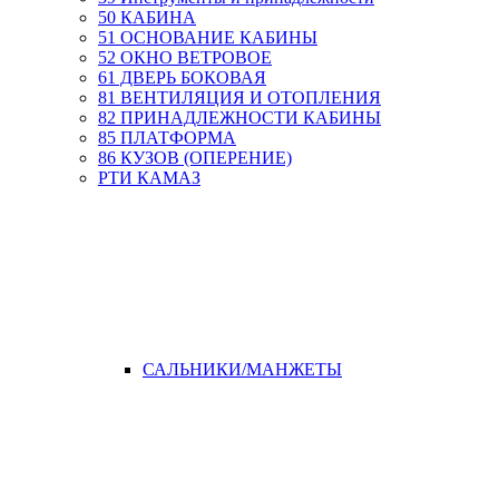
50 КАБИНА
51 ОСНОВАНИЕ КАБИНЫ
52 ОКНО ВЕТРОВОЕ
61 ДВЕРЬ БОКОВАЯ
81 ВЕНТИЛЯЦИЯ И ОТОПЛЕНИЯ
82 ПРИНАДЛЕЖНОСТИ КАБИНЫ
85 ПЛАТФОРМА
86 КУЗОВ (ОПЕРЕНИЕ)
РТИ КАМАЗ
САЛЬНИКИ/МАНЖЕТЫ