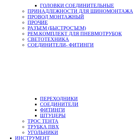
ГОЛОВКИ СОЕДИНИТЕЛЬНЫЕ
ПРИНАДЛЕЖНОСТИ ДЛЯ ШИНОМОНТАЖА
ПРОВОД МОНТАЖНЫЙ
ПРОЧИЕ
РАЗЪЕМ (БЫСТРОСЪЕМ)
РЕМ.КОМПЛЕКТ ДЛЯ ПНЕВМОТРУБОК
СВЕТОТЕХНИКА
СОЕДИНИТЕЛИ- ФИТИНГИ
ПЕРЕХОДНИКИ
СОЕДИНИТЕЛИ
ФИТИНГИ
ШТУЦЕРЫ
ТРОС ТЕНТА
ТРУБКА ПВХ
УГОЛЬНИКИ
ИНСТРУМЕНТ