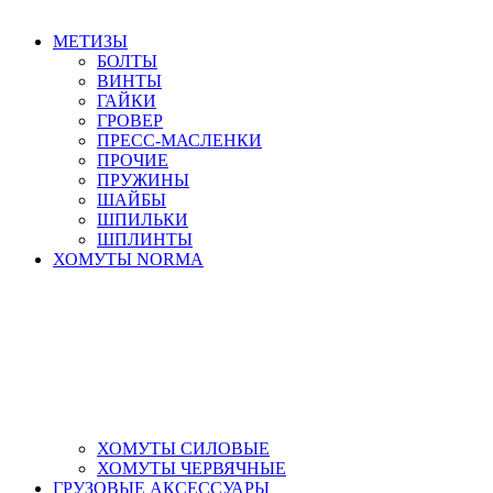
МЕТИЗЫ
БОЛТЫ
ВИНТЫ
ГАЙКИ
ГРОВЕР
ПРЕСС-МАСЛЕНКИ
ПРОЧИЕ
ПРУЖИНЫ
ШАЙБЫ
ШПИЛЬКИ
ШПЛИНТЫ
ХОМУТЫ NORMA
ХОМУТЫ СИЛОВЫЕ
ХОМУТЫ ЧЕРВЯЧНЫЕ
ГРУЗОВЫЕ АКСЕССУАРЫ