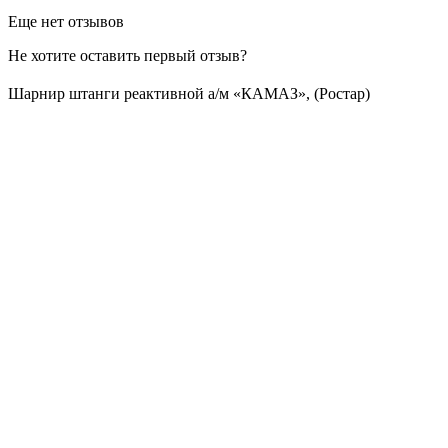
Еще нет отзывов
Не хотите оставить первый отзыв?
Шарнир штанги реактивной а/м «КАМАЗ», (Ростар)