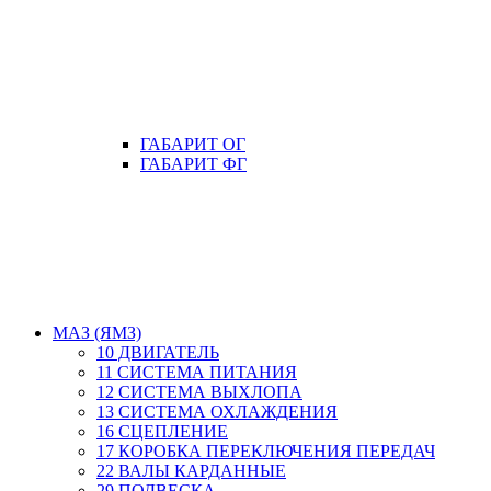
ГАБАРИТ ОГ
ГАБАРИТ ФГ
МАЗ (ЯМЗ)
10 ДВИГАТЕЛЬ
11 СИСТЕМА ПИТАНИЯ
12 СИСТЕМА ВЫХЛОПА
13 СИСТЕМА ОХЛАЖДЕНИЯ
16 СЦЕПЛЕНИЕ
17 КОРОБКА ПЕРЕКЛЮЧЕНИЯ ПЕРЕДАЧ
22 ВАЛЫ КАРДАННЫЕ
29 ПОДВЕСКА