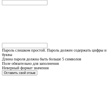
Пароль слишком простой. Пароль должен содержать цифры и
буквы
Длина пароля должна быть больше 5 символов
Поле обязательно для заполнения
Неверный формат значения