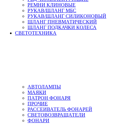
РЕМНИ КЛИНОВЫЕ
РУКАВ/ШЛАНГ МБС
РУКАВ/ШЛАНГ СИЛИКОНОВЫЙ
ШЛАНГ ПНЕВМАТИЧЕСКИЙ
ШЛАНГ ПОДКАЧКИ КОЛЕСА
СВЕТОТЕХНИКА
АВТОЛАМПЫ
МАЯКИ
ПАТРОН ФОНАРЯ
ПРОЧИЕ
РАССЕИВАТЕЛЬ ФОНАРЕЙ
СВЕТОВОЗВРАЩАТЕЛИ
ФОНАРИ