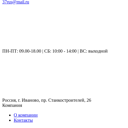
37rus@mail.ru
ПН-ПТ: 09.00-18.00 | СБ: 10:00 - 14:00 | ВС: выходной
Россия, г. Иваново, пр. Станкостроителей, 26
Компания
О компании
Контакты