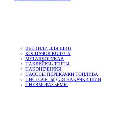
ВЕНТИЛИ ДЛЯ ШИН
КОЛПАЧОК КОЛЕСА
МЕТАЛЛОРУКАВ
НАКЛЕЙКИ-ЛЕНТЫ
НАКОНЕЧНИКИ
НАСОСЫ ПЕРЕКАЧКИ ТОПЛИВА
ПИСТОЛЕТЫ ДЛЯ НАКАЧКИ ШИН
ПНЕВМОРАЗЪЕМЫ