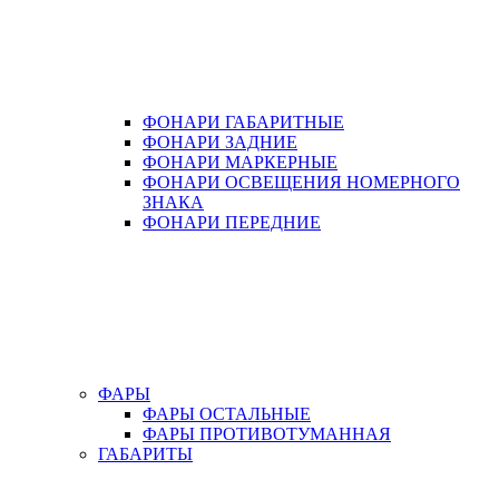
ФОНАРИ ГАБАРИТНЫЕ
ФОНАРИ ЗАДНИЕ
ФОНАРИ МАРКЕРНЫЕ
ФОНАРИ ОСВЕЩЕНИЯ НОМЕРНОГО
ЗНАКА
ФОНАРИ ПЕРЕДНИЕ
ФАРЫ
ФАРЫ ОСТАЛЬНЫЕ
ФАРЫ ПРОТИВОТУМАННАЯ
ГАБАРИТЫ