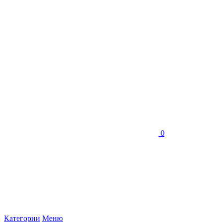
0
Категории
Меню