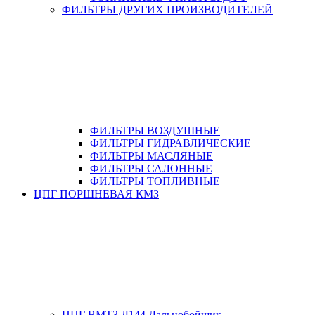
ФИЛЬТРЫ ДРУГИХ ПРОИЗВОДИТЕЛЕЙ
ФИЛЬТРЫ ВОЗДУШНЫЕ
ФИЛЬТРЫ ГИДРАВЛИЧЕСКИЕ
ФИЛЬТРЫ МАСЛЯНЫЕ
ФИЛЬТРЫ САЛОННЫЕ
ФИЛЬТРЫ ТОПЛИВНЫЕ
ЦПГ ПОРШНЕВАЯ КМЗ
ЦПГ ВМТЗ Д144 Дальнобойщик