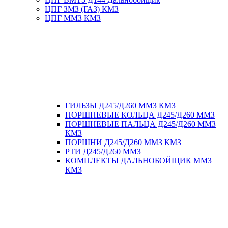
ЦПГ ЗМЗ (ГАЗ) КМЗ
ЦПГ ММЗ КМЗ
ГИЛЬЗЫ Д245/Д260 ММЗ КМЗ
ПОРШНЕВЫЕ КОЛЬЦА Д245/Д260 ММЗ
ПОРШНЕВЫЕ ПАЛЬЦА Д245/Д260 ММЗ
КМЗ
ПОРШНИ Д245/Д260 ММЗ КМЗ
РТИ Д245/Д260 ММЗ
КОМПЛЕКТЫ ДАЛЬНОБОЙЩИК ММЗ
КМЗ