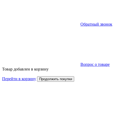
Обратный звонок
Вопрос о товаре
Товар добавлен в корзину
Перейти в корзину
Продолжить покупки