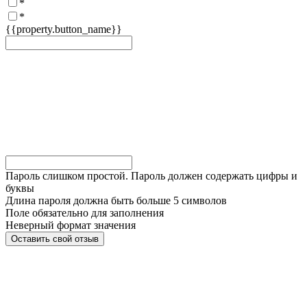
*
*
{{property.button_name}}
Пароль слишком простой. Пароль должен содержать цифры и
буквы
Длина пароля должна быть больше 5 символов
Поле обязательно для заполнения
Неверный формат значения