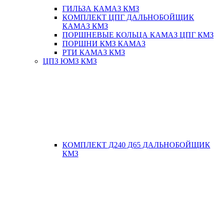
ГИЛЬЗА КАМАЗ КМЗ
КОМПЛЕКТ ЦПГ ДАЛЬНОБОЙЩИК
КАМАЗ КМЗ
ПОРШНЕВЫЕ КОЛЬЦА КАМАЗ ЦПГ КМЗ
ПОРШНИ КМЗ КАМАЗ
РТИ КАМАЗ КМЗ
ЦПЗ ЮМЗ КМЗ
КОМПЛЕКТ Д240 Д65 ДАЛЬНОБОЙЩИК
КМЗ