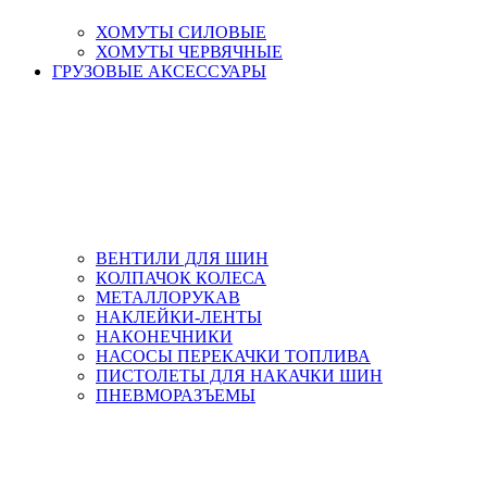
ХОМУТЫ СИЛОВЫЕ
ХОМУТЫ ЧЕРВЯЧНЫЕ
ГРУЗОВЫЕ АКСЕССУАРЫ
ВЕНТИЛИ ДЛЯ ШИН
КОЛПАЧОК КОЛЕСА
МЕТАЛЛОРУКАВ
НАКЛЕЙКИ-ЛЕНТЫ
НАКОНЕЧНИКИ
НАСОСЫ ПЕРЕКАЧКИ ТОПЛИВА
ПИСТОЛЕТЫ ДЛЯ НАКАЧКИ ШИН
ПНЕВМОРАЗЪЕМЫ