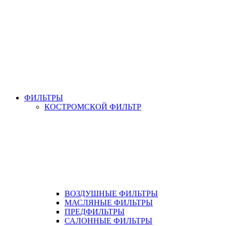
ФИЛЬТРЫ
КОСТРОМСКОЙ ФИЛЬТР
ВОЗДУШНЫЕ ФИЛЬТРЫ
МАСЛЯНЫЕ ФИЛЬТРЫ
ПРЕДФИЛЬТРЫ
САЛОННЫЕ ФИЛЬТРЫ