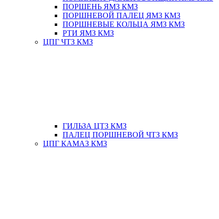
ПОРШЕНЬ ЯМЗ КМЗ
ПОРШНЕВОЙ ПАЛЕЦ ЯМЗ КМЗ
ПОРШНЕВЫЕ КОЛЬЦА ЯМЗ КМЗ
РТИ ЯМЗ КМЗ
ЦПГ ЧТЗ КМЗ
ГИЛЬЗА ЦТЗ КМЗ
ПАЛЕЦ ПОРШНЕВОЙ ЧТЗ КМЗ
ЦПГ КАМАЗ КМЗ