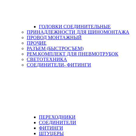
ГОЛОВКИ СОЕДИНИТЕЛЬНЫЕ
ПРИНАДЛЕЖНОСТИ ДЛЯ ШИНОМОНТАЖА
ПРОВОД МОНТАЖНЫЙ
ПРОЧИЕ
РАЗЪЕМ (БЫСТРОСЪЕМ)
РЕМ.КОМПЛЕКТ ДЛЯ ПНЕВМОТРУБОК
СВЕТОТЕХНИКА
СОЕДИНИТЕЛИ- ФИТИНГИ
ПЕРЕХОДНИКИ
СОЕДИНИТЕЛИ
ФИТИНГИ
ШТУЦЕРЫ