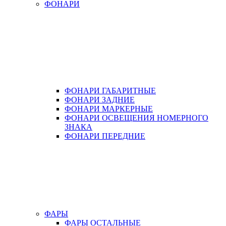
ФОНАРИ
ФОНАРИ ГАБАРИТНЫЕ
ФОНАРИ ЗАДНИЕ
ФОНАРИ МАРКЕРНЫЕ
ФОНАРИ ОСВЕЩЕНИЯ НОМЕРНОГО
ЗНАКА
ФОНАРИ ПЕРЕДНИЕ
ФАРЫ
ФАРЫ ОСТАЛЬНЫЕ