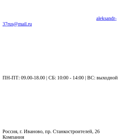
aleksandr-
37rus@mail.ru
ПН-ПТ: 09.00-18.00 | СБ: 10:00 - 14:00 | ВС: выходной
Россия, г. Иваново, пр. Станкостроителей, 26
Компания