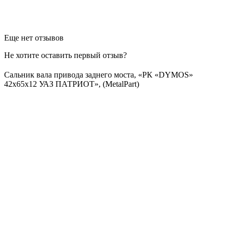
Еще нет отзывов
Не хотите оставить первый отзыв?
Сальник вала привода заднего моста, «РК «DYMOS»
42х65х12 УАЗ ПАТРИОТ», (MetalPart)