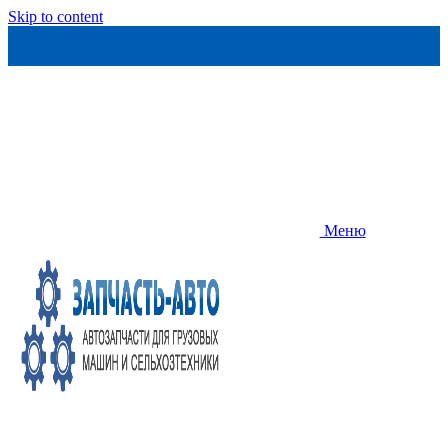
Skip to content
Меню