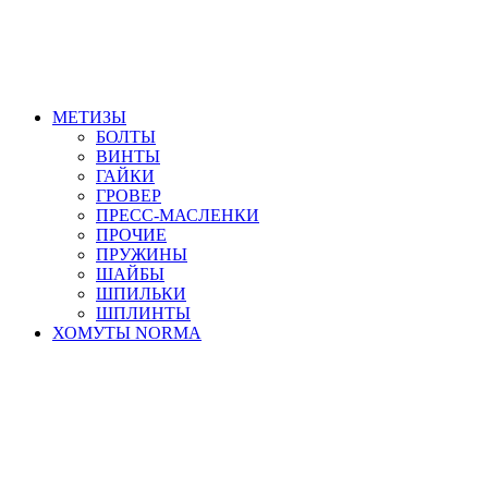
МЕТИЗЫ
БОЛТЫ
ВИНТЫ
ГАЙКИ
ГРОВЕР
ПРЕСС-МАСЛЕНКИ
ПРОЧИЕ
ПРУЖИНЫ
ШАЙБЫ
ШПИЛЬКИ
ШПЛИНТЫ
ХОМУТЫ NORMA