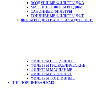
ВОЗДУШНЫЕ ФИЛЬТРЫ ДФВ
МАСЛЯНЫЕ ФИЛЬТРЫ ДФМ
САЛОННЫЕ ФИЛЬТРЫ
ТОПЛИВНЫЕ ФИЛЬТРЫ ДФТ
ФИЛЬТРЫ ДРУГИХ ПРОИЗВОДИТЕЛЕЙ
ФИЛЬТРЫ ВОЗДУШНЫЕ
ФИЛЬТРЫ ГИДРАВЛИЧЕСКИЕ
ФИЛЬТРЫ МАСЛЯНЫЕ
ФИЛЬТРЫ САЛОННЫЕ
ФИЛЬТРЫ ТОПЛИВНЫЕ
ЦПГ ПОРШНЕВАЯ КМЗ