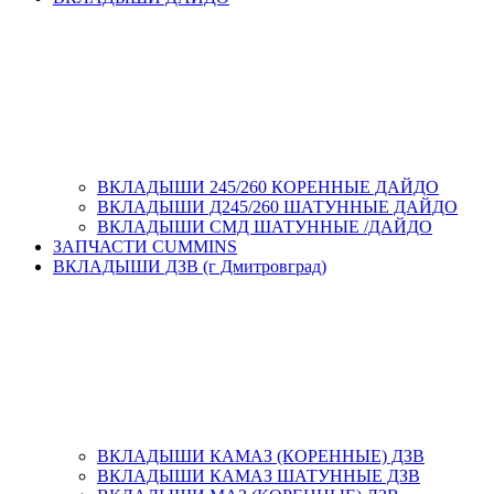
ВКЛАДЫШИ 245/260 КОРЕННЫЕ ДАЙДО
ВКЛАДЫШИ Д245/260 ШАТУННЫЕ ДАЙДО
ВКЛАДЫШИ СМД ШАТУННЫЕ /ДАЙДО
ЗАПЧАСТИ CUMMINS
ВКЛАДЫШИ ДЗВ (г Дмитровград)
ВКЛАДЫШИ КАМАЗ (КОРЕННЫЕ) ДЗВ
ВКЛАДЫШИ КАМАЗ ШАТУННЫЕ ДЗВ