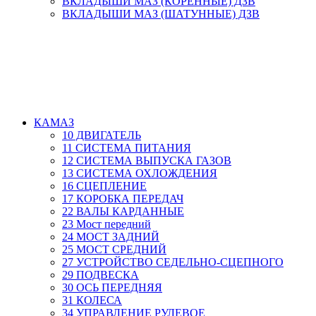
ВКЛАДЫШИ МАЗ (КОРЕННЫЕ) ДЗВ
ВКЛАДЫШИ МАЗ (ШАТУННЫЕ) ДЗВ
КАМАЗ
10 ДВИГАТЕЛЬ
11 СИСТЕМА ПИТАНИЯ
12 СИСТЕМА ВЫПУСКА ГАЗОВ
13 СИСТЕМА ОХЛОЖДЕНИЯ
16 СЦЕПЛЕНИЕ
17 КОРОБКА ПЕРЕДАЧ
22 ВАЛЫ КАРДАННЫЕ
23 Мост передний
24 МОСТ ЗАДНИЙ
25 МОСТ СРЕДНИЙ
27 УСТРОЙСТВО СЕДЕЛЬНО-СЦЕПНОГО
29 ПОДВЕСКА
30 ОСЬ ПЕРЕДНЯЯ
31 КОЛЕСА
34 УПРАВЛЕНИЕ РУЛЕВОЕ