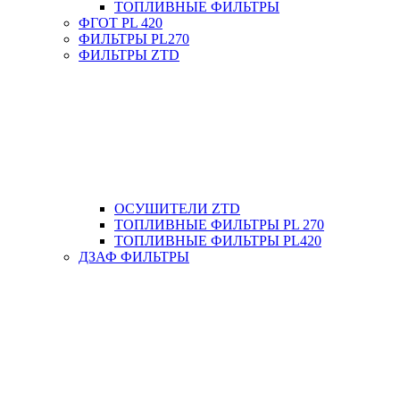
ТОПЛИВНЫЕ ФИЛЬТРЫ
ФГОТ PL 420
ФИЛЬТРЫ PL270
ФИЛЬТРЫ ZTD
ОСУШИТЕЛИ ZTD
ТОПЛИВНЫЕ ФИЛЬТРЫ PL 270
ТОПЛИВНЫЕ ФИЛЬТРЫ PL420
ДЗАФ ФИЛЬТРЫ