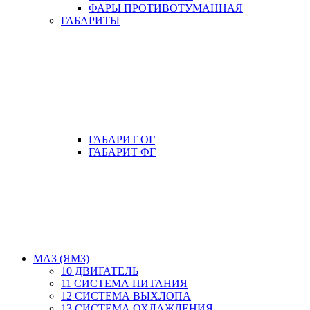
ФАРЫ ПРОТИВОТУМАННАЯ
ГАБАРИТЫ
ГАБАРИТ ОГ
ГАБАРИТ ФГ
МАЗ (ЯМЗ)
10 ДВИГАТЕЛЬ
11 СИСТЕМА ПИТАНИЯ
12 СИСТЕМА ВЫХЛОПА
13 СИСТЕМА ОХЛАЖДЕНИЯ