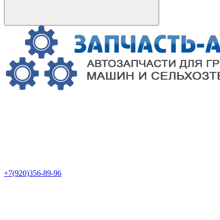
+7(920)356-89-96