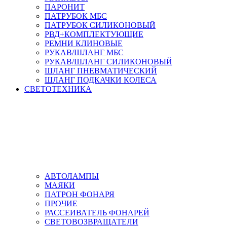
ПАРОНИТ
ПАТРУБОК МБС
ПАТРУБОК СИЛИКОНОВЫЙ
РВД+КОМПЛЕКТУЮЩИЕ
РЕМНИ КЛИНОВЫЕ
РУКАВ/ШЛАНГ МБС
РУКАВ/ШЛАНГ СИЛИКОНОВЫЙ
ШЛАНГ ПНЕВМАТИЧЕСКИЙ
ШЛАНГ ПОДКАЧКИ КОЛЕСА
СВЕТОТЕХНИКА
АВТОЛАМПЫ
МАЯКИ
ПАТРОН ФОНАРЯ
ПРОЧИЕ
РАССЕИВАТЕЛЬ ФОНАРЕЙ
СВЕТОВОЗВРАЩАТЕЛИ