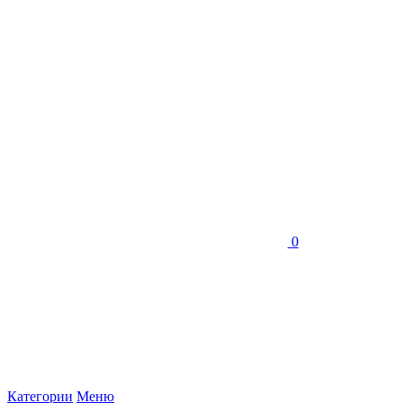
0
Категории
Меню