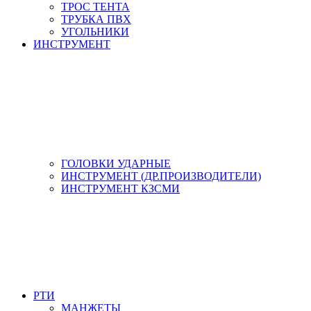
ТРОС ТЕНТА
ТРУБКА ПВХ
УГОЛЬНИКИ
ИНСТРУМЕНТ
ГОЛОВКИ УДАРНЫЕ
ИНСТРУМЕНТ (ДР.ПРОИЗВОДИТЕЛИ)
ИНСТРУМЕНТ КЗСМИ
РТИ
МАНЖЕТЫ