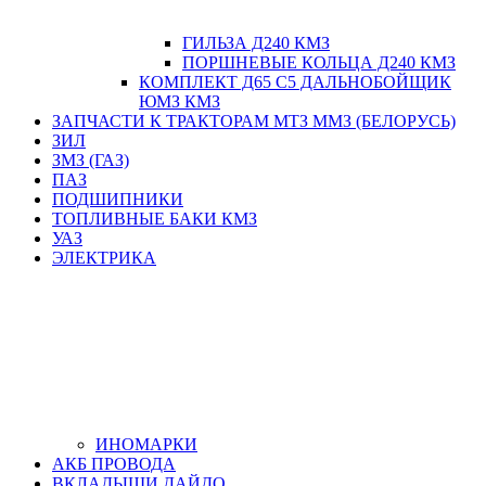
ГИЛЬЗА Д240 КМЗ
ПОРШНЕВЫЕ КОЛЬЦА Д240 КМЗ
КОМПЛЕКТ Д65 С5 ДАЛЬНОБОЙЩИК
ЮМЗ КМЗ
ЗАПЧАСТИ К ТРАКТОРАМ МТЗ ММЗ (БЕЛОРУСЬ)
ЗИЛ
ЗМЗ (ГАЗ)
ПАЗ
ПОДШИПНИКИ
ТОПЛИВНЫЕ БАКИ КМЗ
УАЗ
ЭЛЕКТРИКА
ИНОМАРКИ
АКБ ПРОВОДА
ВКЛАДЫШИ ДАЙДО