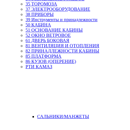
35 ТОРОМОЗА
37 ЭЛЕКТРООБОРУДОВАНИЕ
38 ПРИБОРЫ
39 Инструменты и принадлежности
50 КАБИНА
51 ОСНОВАНИЕ КАБИНЫ
52 ОКНО ВЕТРОВОЕ
61 ДВЕРЬ БОКОВАЯ
81 ВЕНТИЛЯЦИЯ И ОТОПЛЕНИЯ
82 ПРИНАДЛЕЖНОСТИ КАБИНЫ
85 ПЛАТФОРМА
86 КУЗОВ (ОПЕРЕНИЕ)
РТИ КАМАЗ
САЛЬНИКИ/МАНЖЕТЫ