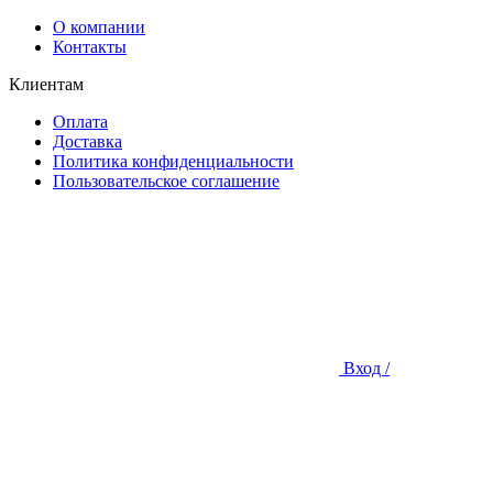
О компании
Контакты
Клиентам
Оплата
Доставка
Политика конфиденциальности
Пользовательское соглашение
Вход /