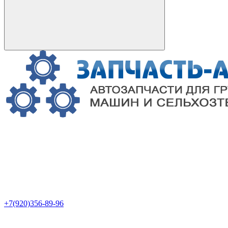
+7(920)356-89-96