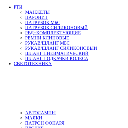
РТИ
МАНЖЕТЫ
ПАРОНИТ
ПАТРУБОК МБС
ПАТРУБОК СИЛИКОНОВЫЙ
РВД+КОМПЛЕКТУЮЩИЕ
РЕМНИ КЛИНОВЫЕ
РУКАВ/ШЛАНГ МБС
РУКАВ/ШЛАНГ СИЛИКОНОВЫЙ
ШЛАНГ ПНЕВМАТИЧЕСКИЙ
ШЛАНГ ПОДКАЧКИ КОЛЕСА
СВЕТОТЕХНИКА
АВТОЛАМПЫ
МАЯКИ
ПАТРОН ФОНАРЯ