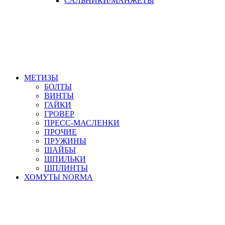
САЛЬНИКИ/МАНЖЕТЫ
МЕТИЗЫ
БОЛТЫ
ВИНТЫ
ГАЙКИ
ГРОВЕР
ПРЕСС-МАСЛЕНКИ
ПРОЧИЕ
ПРУЖИНЫ
ШАЙБЫ
ШПИЛЬКИ
ШПЛИНТЫ
ХОМУТЫ NORMA