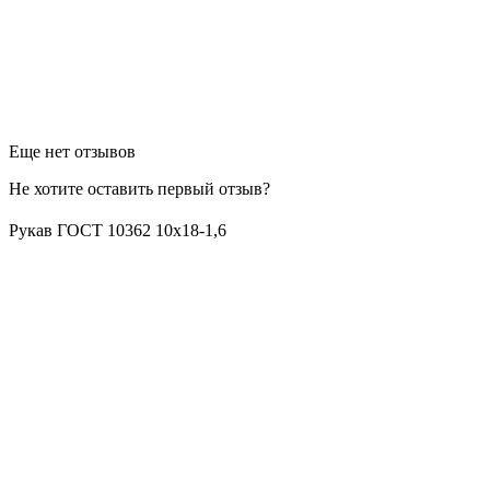
Еще нет отзывов
Не хотите оставить первый отзыв?
Рукав ГОСТ 10362 10х18-1,6