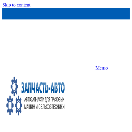
Skip to content
Меню