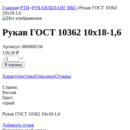
Главная
»
РТИ
»
РУКАВ/ШЛАНГ МБС
»
Рукав ГОСТ 10362
10х18-1,6
Рукав ГОСТ 10362 10х18-1,6
Артикул:
000008150
126,50 ₽
-
+
В корзину
Характеристики
Описание
Отзывы
Страна:
Россия
Цвет:
серый
Рукав ГОСТ 10362 10х18-1,6
Добавить отзыв