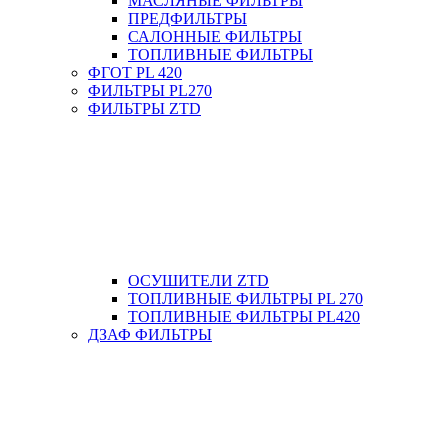
МАСЛЯНЫЕ ФИЛЬТРЫ
ПРЕДФИЛЬТРЫ
САЛОННЫЕ ФИЛЬТРЫ
ТОПЛИВНЫЕ ФИЛЬТРЫ
ФГОТ PL 420
ФИЛЬТРЫ PL270
ФИЛЬТРЫ ZTD
ОСУШИТЕЛИ ZTD
ТОПЛИВНЫЕ ФИЛЬТРЫ PL 270
ТОПЛИВНЫЕ ФИЛЬТРЫ PL420
ДЗАФ ФИЛЬТРЫ