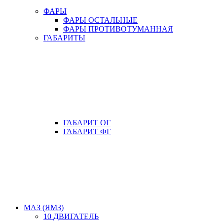
ФАРЫ
ФАРЫ ОСТАЛЬНЫЕ
ФАРЫ ПРОТИВОТУМАННАЯ
ГАБАРИТЫ
ГАБАРИТ ОГ
ГАБАРИТ ФГ
МАЗ (ЯМЗ)
10 ДВИГАТЕЛЬ