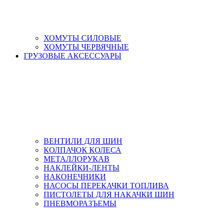
ХОМУТЫ СИЛОВЫЕ
ХОМУТЫ ЧЕРВЯЧНЫЕ
ГРУЗОВЫЕ АКСЕССУАРЫ
ВЕНТИЛИ ДЛЯ ШИН
КОЛПАЧОК КОЛЕСА
МЕТАЛЛОРУКАВ
НАКЛЕЙКИ-ЛЕНТЫ
НАКОНЕЧНИКИ
НАСОСЫ ПЕРЕКАЧКИ ТОПЛИВА
ПИСТОЛЕТЫ ДЛЯ НАКАЧКИ ШИН
ПНЕВМОРАЗЪЕМЫ