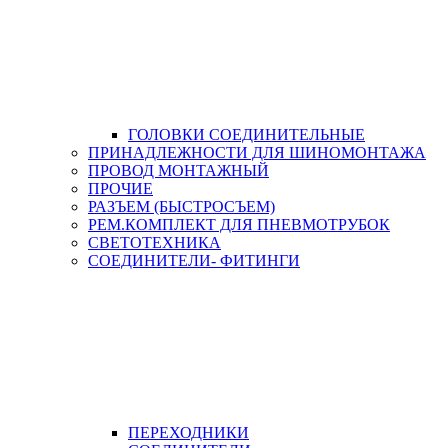
ГОЛОВКИ СОЕДИНИТЕЛЬНЫЕ
ПРИНАДЛЕЖНОСТИ ДЛЯ ШИНОМОНТАЖА
ПРОВОД МОНТАЖНЫЙ
ПРОЧИЕ
РАЗЪЕМ (БЫСТРОСЪЕМ)
РЕМ.КОМПЛЕКТ ДЛЯ ПНЕВМОТРУБОК
СВЕТОТЕХНИКА
СОЕДИНИТЕЛИ- ФИТИНГИ
ПЕРЕХОДНИКИ