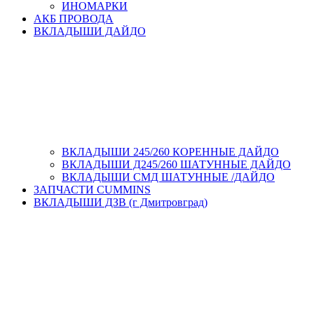
ИНОМАРКИ
АКБ ПРОВОДА
ВКЛАДЫШИ ДАЙДО
ВКЛАДЫШИ 245/260 КОРЕННЫЕ ДАЙДО
ВКЛАДЫШИ Д245/260 ШАТУННЫЕ ДАЙДО
ВКЛАДЫШИ СМД ШАТУННЫЕ /ДАЙДО
ЗАПЧАСТИ CUMMINS
ВКЛАДЫШИ ДЗВ (г Дмитровград)