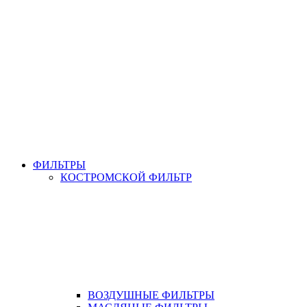
ФИЛЬТРЫ
КОСТРОМСКОЙ ФИЛЬТР
ВОЗДУШНЫЕ ФИЛЬТРЫ