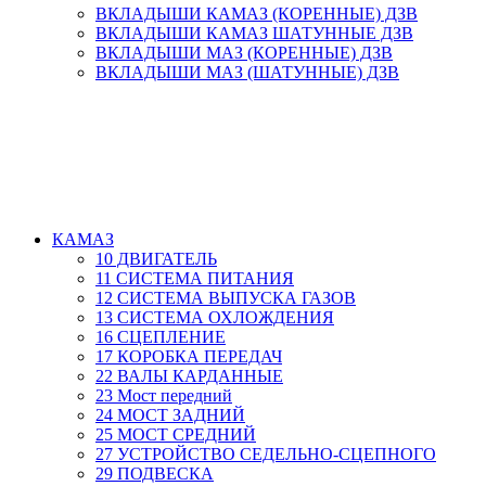
ВКЛАДЫШИ КАМАЗ (КОРЕННЫЕ) ДЗВ
ВКЛАДЫШИ КАМАЗ ШАТУННЫЕ ДЗВ
ВКЛАДЫШИ МАЗ (КОРЕННЫЕ) ДЗВ
ВКЛАДЫШИ МАЗ (ШАТУННЫЕ) ДЗВ
КАМАЗ
10 ДВИГАТЕЛЬ
11 СИСТЕМА ПИТАНИЯ
12 СИСТЕМА ВЫПУСКА ГАЗОВ
13 СИСТЕМА ОХЛОЖДЕНИЯ
16 СЦЕПЛЕНИЕ
17 КОРОБКА ПЕРЕДАЧ
22 ВАЛЫ КАРДАННЫЕ
23 Мост передний
24 МОСТ ЗАДНИЙ
25 МОСТ СРЕДНИЙ
27 УСТРОЙСТВО СЕДЕЛЬНО-СЦЕПНОГО
29 ПОДВЕСКА