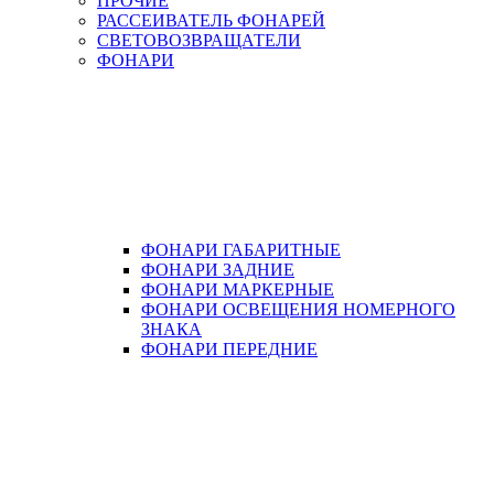
ПРОЧИЕ
РАССЕИВАТЕЛЬ ФОНАРЕЙ
СВЕТОВОЗВРАЩАТЕЛИ
ФОНАРИ
ФОНАРИ ГАБАРИТНЫЕ
ФОНАРИ ЗАДНИЕ
ФОНАРИ МАРКЕРНЫЕ
ФОНАРИ ОСВЕЩЕНИЯ НОМЕРНОГО
ЗНАКА
ФОНАРИ ПЕРЕДНИЕ