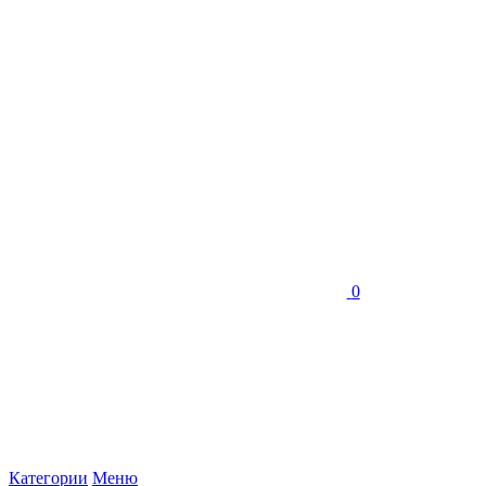
0
Категории
Меню