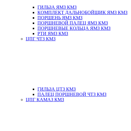
ГИЛЬЗА ЯМЗ КМЗ
КОМПЛЕКТ ДАЛЬНОБОЙЩИК ЯМЗ КМЗ
ПОРШЕНЬ ЯМЗ КМЗ
ПОРШНЕВОЙ ПАЛЕЦ ЯМЗ КМЗ
ПОРШНЕВЫЕ КОЛЬЦА ЯМЗ КМЗ
РТИ ЯМЗ КМЗ
ЦПГ ЧТЗ КМЗ
ГИЛЬЗА ЦТЗ КМЗ
ПАЛЕЦ ПОРШНЕВОЙ ЧТЗ КМЗ
ЦПГ КАМАЗ КМЗ