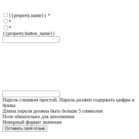
{{property.name}}
*
*
*
{{property.button_name}}
Пароль слишком простой. Пароль должен содержать цифры и
буквы
Длина пароля должна быть больше 5 символов
Поле обязательно для заполнения
Неверный формат значения