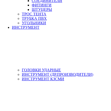
СОЕДИНИТЕЛИ
ФИТИНГИ
ШТУЦЕРЫ
ТРОС ТЕНТА
ТРУБКА ПВХ
УГОЛЬНИКИ
ИНСТРУМЕНТ
ГОЛОВКИ УДАРНЫЕ
ИНСТРУМЕНТ (ДР.ПРОИЗВОДИТЕЛИ)
ИНСТРУМЕНТ КЗСМИ