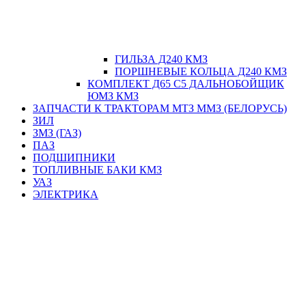
ГИЛЬЗА Д240 КМЗ
ПОРШНЕВЫЕ КОЛЬЦА Д240 КМЗ
КОМПЛЕКТ Д65 С5 ДАЛЬНОБОЙЩИК
ЮМЗ КМЗ
ЗАПЧАСТИ К ТРАКТОРАМ МТЗ ММЗ (БЕЛОРУСЬ)
ЗИЛ
ЗМЗ (ГАЗ)
ПАЗ
ПОДШИПНИКИ
ТОПЛИВНЫЕ БАКИ КМЗ
УАЗ
ЭЛЕКТРИКА