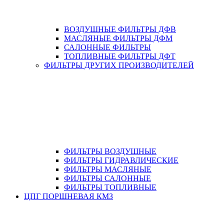
ВОЗДУШНЫЕ ФИЛЬТРЫ ДФВ
МАСЛЯНЫЕ ФИЛЬТРЫ ДФМ
САЛОННЫЕ ФИЛЬТРЫ
ТОПЛИВНЫЕ ФИЛЬТРЫ ДФТ
ФИЛЬТРЫ ДРУГИХ ПРОИЗВОДИТЕЛЕЙ
ФИЛЬТРЫ ВОЗДУШНЫЕ
ФИЛЬТРЫ ГИДРАВЛИЧЕСКИЕ
ФИЛЬТРЫ МАСЛЯНЫЕ
ФИЛЬТРЫ САЛОННЫЕ
ФИЛЬТРЫ ТОПЛИВНЫЕ
ЦПГ ПОРШНЕВАЯ КМЗ