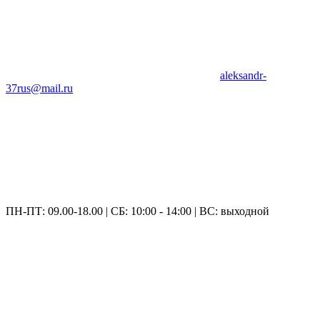
aleksandr-
37rus@mail.ru
ПН-ПТ: 09.00-18.00 | СБ: 10:00 - 14:00 | ВС: выходной