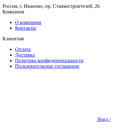
Россия, г. Иваново, пр. Станкостроителей, 26
Компания
О компании
Контакты
Клиентам
Оплата
Доставка
Политика конфиденциальности
Пользовательское соглашение
Вход /