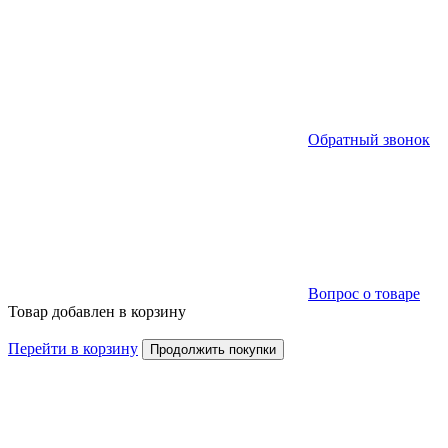
Обратный звонок
Вопрос о товаре
Товар добавлен в корзину
Перейти в корзину
Продолжить покупки