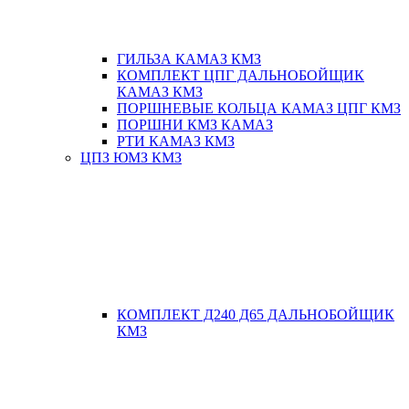
ГИЛЬЗА КАМАЗ КМЗ
КОМПЛЕКТ ЦПГ ДАЛЬНОБОЙЩИК
КАМАЗ КМЗ
ПОРШНЕВЫЕ КОЛЬЦА КАМАЗ ЦПГ КМЗ
ПОРШНИ КМЗ КАМАЗ
РТИ КАМАЗ КМЗ
ЦПЗ ЮМЗ КМЗ
КОМПЛЕКТ Д240 Д65 ДАЛЬНОБОЙЩИК
КМЗ