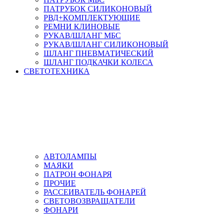
ПАТРУБОК СИЛИКОНОВЫЙ
РВД+КОМПЛЕКТУЮЩИЕ
РЕМНИ КЛИНОВЫЕ
РУКАВ/ШЛАНГ МБС
РУКАВ/ШЛАНГ СИЛИКОНОВЫЙ
ШЛАНГ ПНЕВМАТИЧЕСКИЙ
ШЛАНГ ПОДКАЧКИ КОЛЕСА
СВЕТОТЕХНИКА
АВТОЛАМПЫ
МАЯКИ
ПАТРОН ФОНАРЯ
ПРОЧИЕ
РАССЕИВАТЕЛЬ ФОНАРЕЙ
СВЕТОВОЗВРАЩАТЕЛИ
ФОНАРИ