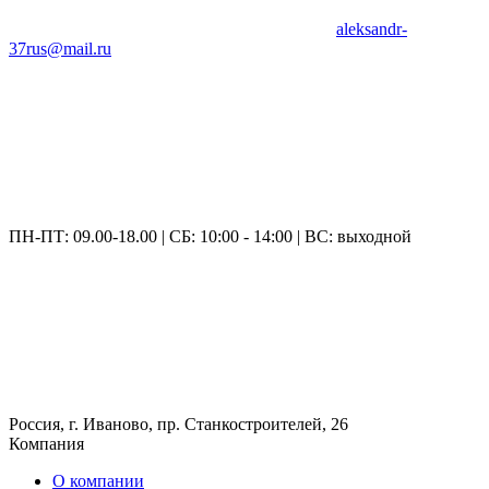
aleksandr-
37rus@mail.ru
ПН-ПТ: 09.00-18.00 | СБ: 10:00 - 14:00 | ВС: выходной
Россия, г. Иваново, пр. Станкостроителей, 26
Компания
О компании