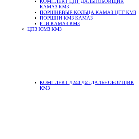
КОМПЛЕКТ ЦПГ ДАЛЬНОБОЙЩИК
КАМАЗ КМЗ
ПОРШНЕВЫЕ КОЛЬЦА КАМАЗ ЦПГ КМЗ
ПОРШНИ КМЗ КАМАЗ
РТИ КАМАЗ КМЗ
ЦПЗ ЮМЗ КМЗ
КОМПЛЕКТ Д240 Д65 ДАЛЬНОБОЙЩИК
КМЗ