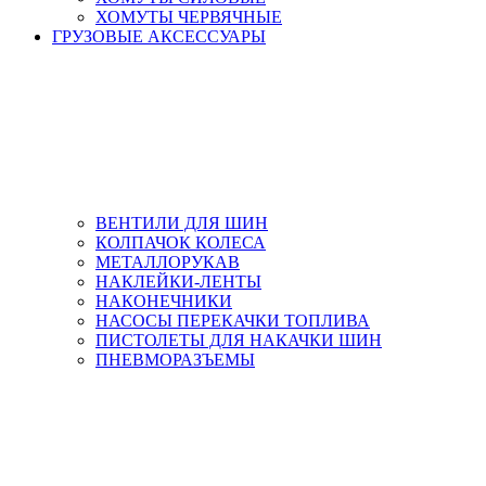
ХОМУТЫ ЧЕРВЯЧНЫЕ
ГРУЗОВЫЕ АКСЕССУАРЫ
ВЕНТИЛИ ДЛЯ ШИН
КОЛПАЧОК КОЛЕСА
МЕТАЛЛОРУКАВ
НАКЛЕЙКИ-ЛЕНТЫ
НАКОНЕЧНИКИ
НАСОСЫ ПЕРЕКАЧКИ ТОПЛИВА
ПИСТОЛЕТЫ ДЛЯ НАКАЧКИ ШИН
ПНЕВМОРАЗЪЕМЫ