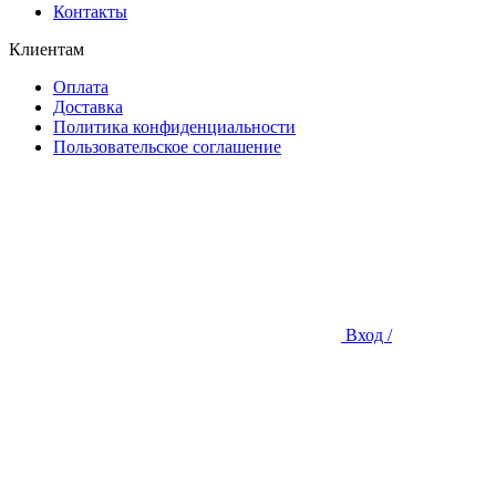
Контакты
Клиентам
Оплата
Доставка
Политика конфиденциальности
Пользовательское соглашение
Вход /