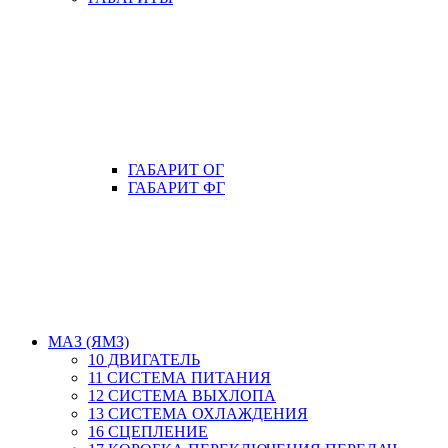
ГАБАРИТ ОГ
ГАБАРИТ ФГ
МАЗ (ЯМЗ)
10 ДВИГАТЕЛЬ
11 СИСТЕМА ПИТАНИЯ
12 СИСТЕМА ВЫХЛОПА
13 СИСТЕМА ОХЛАЖДЕНИЯ
16 СЦЕПЛЕНИЕ