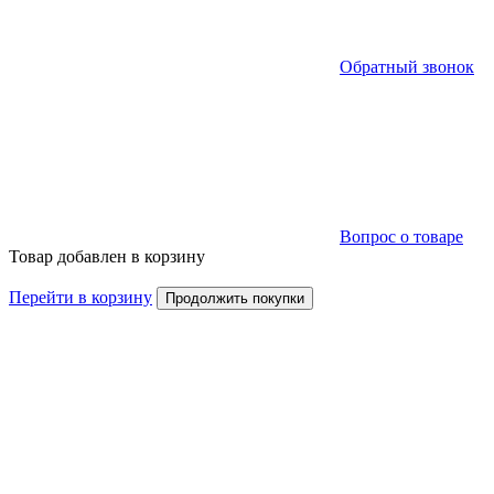
Обратный звонок
Вопрос о товаре
Товар добавлен в корзину
Перейти в корзину
Продолжить покупки