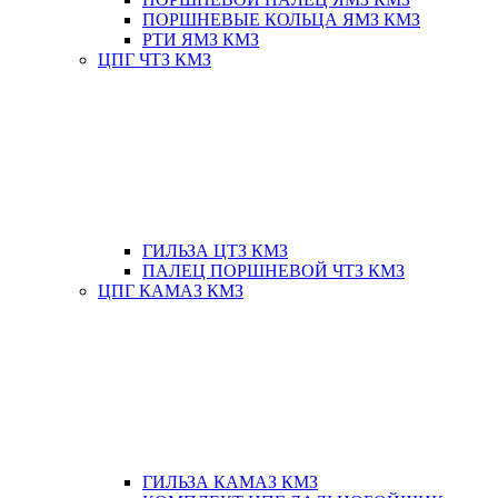
ПОРШНЕВЫЕ КОЛЬЦА ЯМЗ КМЗ
РТИ ЯМЗ КМЗ
ЦПГ ЧТЗ КМЗ
ГИЛЬЗА ЦТЗ КМЗ
ПАЛЕЦ ПОРШНЕВОЙ ЧТЗ КМЗ
ЦПГ КАМАЗ КМЗ
ГИЛЬЗА КАМАЗ КМЗ