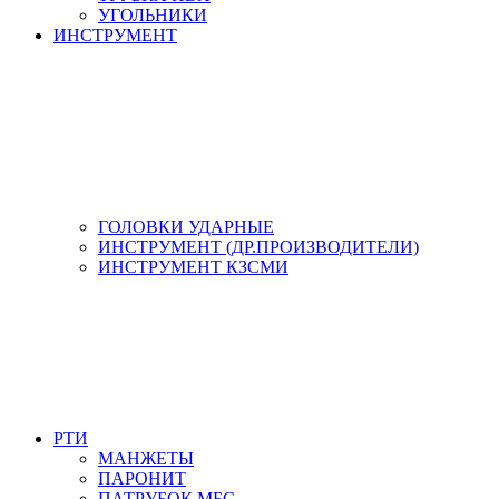
УГОЛЬНИКИ
ИНСТРУМЕНТ
ГОЛОВКИ УДАРНЫЕ
ИНСТРУМЕНТ (ДР.ПРОИЗВОДИТЕЛИ)
ИНСТРУМЕНТ КЗСМИ
РТИ
МАНЖЕТЫ
ПАРОНИТ
ПАТРУБОК МБС