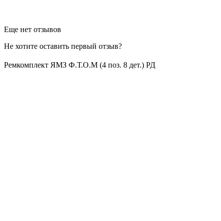
Еще нет отзывов
Не хотите оставить первый отзыв?
Ремкомплект ЯМЗ Ф.Т.О.М (4 поз. 8 дет.) РД