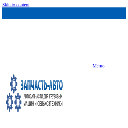
Skip to content
Меню