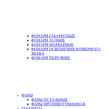
ФОНАРИ ГАБАРИТНЫЕ
ФОНАРИ ЗАДНИЕ
ФОНАРИ МАРКЕРНЫЕ
ФОНАРИ ОСВЕЩЕНИЯ НОМЕРНОГО
ЗНАКА
ФОНАРИ ПЕРЕДНИЕ
ФАРЫ
ФАРЫ ОСТАЛЬНЫЕ
ФАРЫ ПРОТИВОТУМАННАЯ
ГАБАРИТЫ