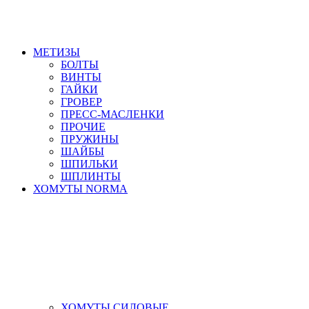
МЕТИЗЫ
БОЛТЫ
ВИНТЫ
ГАЙКИ
ГРОВЕР
ПРЕСС-МАСЛЕНКИ
ПРОЧИЕ
ПРУЖИНЫ
ШАЙБЫ
ШПИЛЬКИ
ШПЛИНТЫ
ХОМУТЫ NORMA
ХОМУТЫ СИЛОВЫЕ