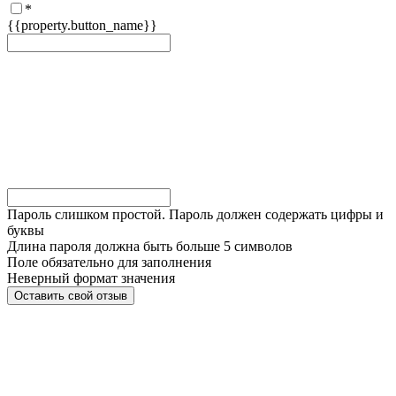
*
{{property.button_name}}
Пароль слишком простой. Пароль должен содержать цифры и
буквы
Длина пароля должна быть больше 5 символов
Поле обязательно для заполнения
Неверный формат значения