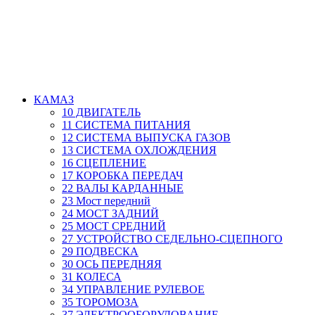
КАМАЗ
10 ДВИГАТЕЛЬ
11 СИСТЕМА ПИТАНИЯ
12 СИСТЕМА ВЫПУСКА ГАЗОВ
13 СИСТЕМА ОХЛОЖДЕНИЯ
16 СЦЕПЛЕНИЕ
17 КОРОБКА ПЕРЕДАЧ
22 ВАЛЫ КАРДАННЫЕ
23 Мост передний
24 МОСТ ЗАДНИЙ
25 МОСТ СРЕДНИЙ
27 УСТРОЙСТВО СЕДЕЛЬНО-СЦЕПНОГО
29 ПОДВЕСКА
30 ОСЬ ПЕРЕДНЯЯ
31 КОЛЕСА
34 УПРАВЛЕНИЕ РУЛЕВОЕ
35 ТОРОМОЗА
37 ЭЛЕКТРООБОРУДОВАНИЕ