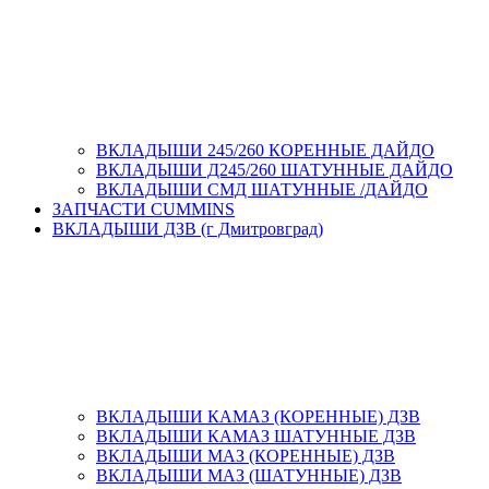
ВКЛАДЫШИ 245/260 КОРЕННЫЕ ДАЙДО
ВКЛАДЫШИ Д245/260 ШАТУННЫЕ ДАЙДО
ВКЛАДЫШИ СМД ШАТУННЫЕ /ДАЙДО
ЗАПЧАСТИ CUMMINS
ВКЛАДЫШИ ДЗВ (г Дмитровград)
ВКЛАДЫШИ КАМАЗ (КОРЕННЫЕ) ДЗВ
ВКЛАДЫШИ КАМАЗ ШАТУННЫЕ ДЗВ
ВКЛАДЫШИ МАЗ (КОРЕННЫЕ) ДЗВ
ВКЛАДЫШИ МАЗ (ШАТУННЫЕ) ДЗВ