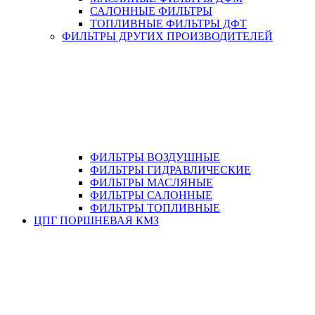
САЛОННЫЕ ФИЛЬТРЫ
ТОПЛИВНЫЕ ФИЛЬТРЫ ДФТ
ФИЛЬТРЫ ДРУГИХ ПРОИЗВОДИТЕЛЕЙ
ФИЛЬТРЫ ВОЗДУШНЫЕ
ФИЛЬТРЫ ГИДРАВЛИЧЕСКИЕ
ФИЛЬТРЫ МАСЛЯНЫЕ
ФИЛЬТРЫ САЛОННЫЕ
ФИЛЬТРЫ ТОПЛИВНЫЕ
ЦПГ ПОРШНЕВАЯ КМЗ