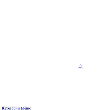
0
Категории
Меню