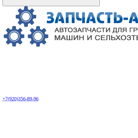
+7(920)356-89-96