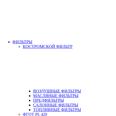
ФИЛЬТРЫ
КОСТРОМСКОЙ ФИЛЬТР
ВОЗДУШНЫЕ ФИЛЬТРЫ
МАСЛЯНЫЕ ФИЛЬТРЫ
ПРЕДФИЛЬТРЫ
САЛОННЫЕ ФИЛЬТРЫ
ТОПЛИВНЫЕ ФИЛЬТРЫ
ФГОТ PL 420