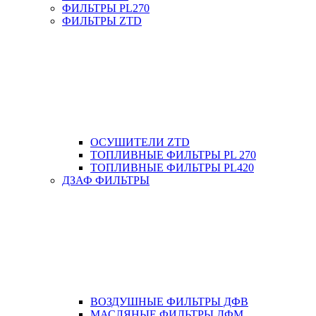
ФИЛЬТРЫ PL270
ФИЛЬТРЫ ZTD
ОСУШИТЕЛИ ZTD
ТОПЛИВНЫЕ ФИЛЬТРЫ PL 270
ТОПЛИВНЫЕ ФИЛЬТРЫ PL420
ДЗАФ ФИЛЬТРЫ
ВОЗДУШНЫЕ ФИЛЬТРЫ ДФВ
МАСЛЯНЫЕ ФИЛЬТРЫ ДФМ