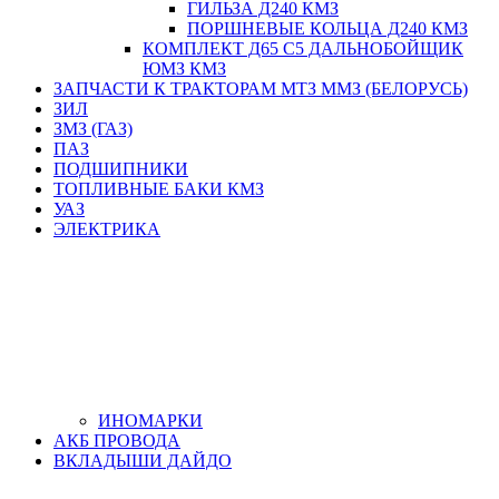
ГИЛЬЗА Д240 КМЗ
ПОРШНЕВЫЕ КОЛЬЦА Д240 КМЗ
КОМПЛЕКТ Д65 С5 ДАЛЬНОБОЙЩИК
ЮМЗ КМЗ
ЗАПЧАСТИ К ТРАКТОРАМ МТЗ ММЗ (БЕЛОРУСЬ)
ЗИЛ
ЗМЗ (ГАЗ)
ПАЗ
ПОДШИПНИКИ
ТОПЛИВНЫЕ БАКИ КМЗ
УАЗ
ЭЛЕКТРИКА
ИНОМАРКИ
АКБ ПРОВОДА
ВКЛАДЫШИ ДАЙДО