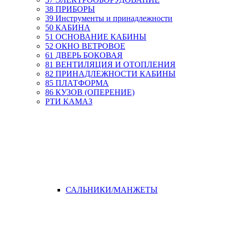
38 ПРИБОРЫ
39 Инструменты и принадлежности
50 КАБИНА
51 ОСНОВАНИЕ КАБИНЫ
52 ОКНО ВЕТРОВОЕ
61 ДВЕРЬ БОКОВАЯ
81 ВЕНТИЛЯЦИЯ И ОТОПЛЕНИЯ
82 ПРИНАДЛЕЖНОСТИ КАБИНЫ
85 ПЛАТФОРМА
86 КУЗОВ (ОПЕРЕНИЕ)
РТИ КАМАЗ
САЛЬНИКИ/МАНЖЕТЫ