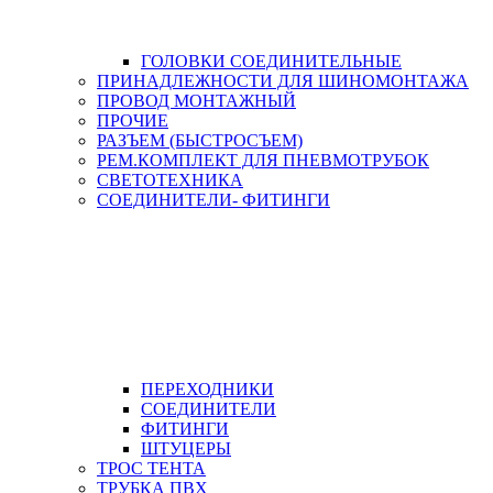
ГОЛОВКИ СОЕДИНИТЕЛЬНЫЕ
ПРИНАДЛЕЖНОСТИ ДЛЯ ШИНОМОНТАЖА
ПРОВОД МОНТАЖНЫЙ
ПРОЧИЕ
РАЗЪЕМ (БЫСТРОСЪЕМ)
РЕМ.КОМПЛЕКТ ДЛЯ ПНЕВМОТРУБОК
СВЕТОТЕХНИКА
СОЕДИНИТЕЛИ- ФИТИНГИ
ПЕРЕХОДНИКИ
СОЕДИНИТЕЛИ
ФИТИНГИ
ШТУЦЕРЫ
ТРОС ТЕНТА
ТРУБКА ПВХ