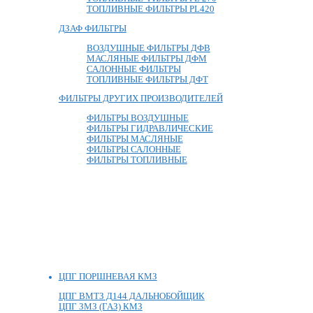
ТОПЛИВНЫЕ ФИЛЬТРЫ PL420
ДЗАФ ФИЛЬТРЫ
ВОЗДУШНЫЕ ФИЛЬТРЫ ДФВ
МАСЛЯНЫЕ ФИЛЬТРЫ ДФМ
САЛОННЫЕ ФИЛЬТРЫ
ТОПЛИВНЫЕ ФИЛЬТРЫ ДФТ
ФИЛЬТРЫ ДРУГИХ ПРОИЗВОДИТЕЛЕЙ
ФИЛЬТРЫ ВОЗДУШНЫЕ
ФИЛЬТРЫ ГИДРАВЛИЧЕСКИЕ
ФИЛЬТРЫ МАСЛЯНЫЕ
ФИЛЬТРЫ САЛОННЫЕ
ФИЛЬТРЫ ТОПЛИВНЫЕ
ЦПГ ПОРШНЕВАЯ КМЗ
ЦПГ ВМТЗ Д144 ДАЛЬНОБОЙЩИК
ЦПГ ЗМЗ (ГАЗ) КМЗ