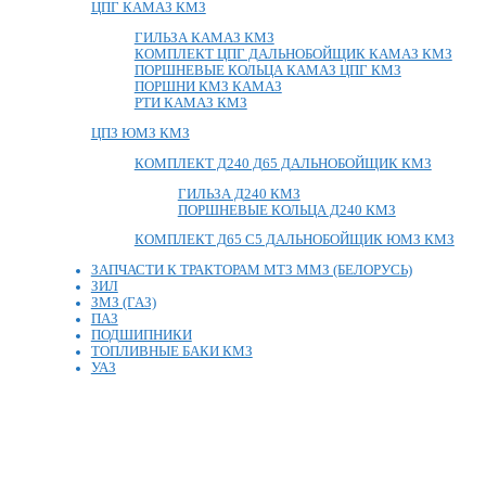
ЦПГ КАМАЗ КМЗ
ГИЛЬЗА КАМАЗ КМЗ
КОМПЛЕКТ ЦПГ ДАЛЬНОБОЙЩИК КАМАЗ КМЗ
ПОРШНЕВЫЕ КОЛЬЦА КАМАЗ ЦПГ КМЗ
ПОРШНИ КМЗ КАМАЗ
РТИ КАМАЗ КМЗ
ЦПЗ ЮМЗ КМЗ
КОМПЛЕКТ Д240 Д65 ДАЛЬНОБОЙЩИК КМЗ
ГИЛЬЗА Д240 КМЗ
ПОРШНЕВЫЕ КОЛЬЦА Д240 КМЗ
КОМПЛЕКТ Д65 С5 ДАЛЬНОБОЙЩИК ЮМЗ КМЗ
ЗАПЧАСТИ К ТРАКТОРАМ МТЗ ММЗ (БЕЛОРУСЬ)
ЗИЛ
ЗМЗ (ГАЗ)
ПАЗ
ПОДШИПНИКИ
ТОПЛИВНЫЕ БАКИ КМЗ
УАЗ