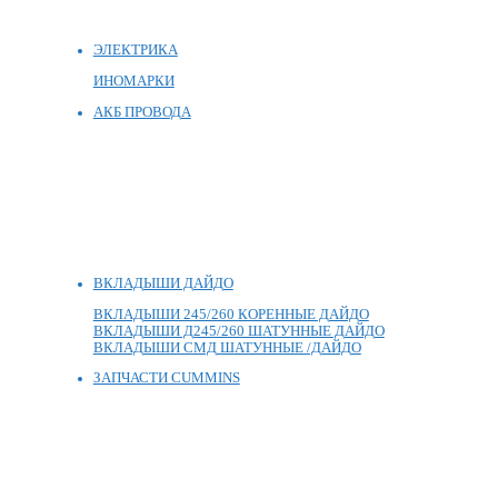
ЭЛЕКТРИКА
ИНОМАРКИ
АКБ ПРОВОДА
ВКЛАДЫШИ ДАЙДО
ВКЛАДЫШИ 245/260 КОРЕННЫЕ ДАЙДО
ВКЛАДЫШИ Д245/260 ШАТУННЫЕ ДАЙДО
ВКЛАДЫШИ СМД ШАТУННЫЕ /ДАЙДО
ЗАПЧАСТИ CUMMINS