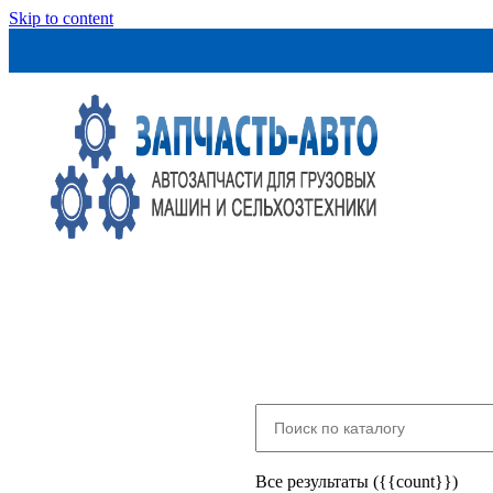
Skip to content
Все результаты ({{count}})