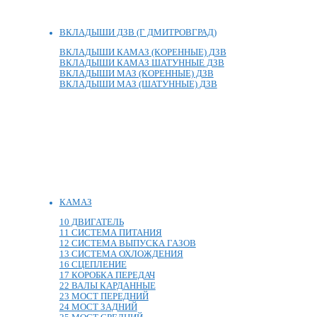
ВКЛАДЫШИ ДЗВ (Г ДМИТРОВГРАД)
ВКЛАДЫШИ КАМАЗ (КОРЕННЫЕ) ДЗВ
ВКЛАДЫШИ КАМАЗ ШАТУННЫЕ ДЗВ
ВКЛАДЫШИ МАЗ (КОРЕННЫЕ) ДЗВ
ВКЛАДЫШИ МАЗ (ШАТУННЫЕ) ДЗВ
КАМАЗ
10 ДВИГАТЕЛЬ
11 СИСТЕМА ПИТАНИЯ
12 СИСТЕМА ВЫПУСКА ГАЗОВ
13 СИСТЕМА ОХЛОЖДЕНИЯ
16 СЦЕПЛЕНИЕ
17 КОРОБКА ПЕРЕДАЧ
22 ВАЛЫ КАРДАННЫЕ
23 МОСТ ПЕРЕДНИЙ
24 МОСТ ЗАДНИЙ