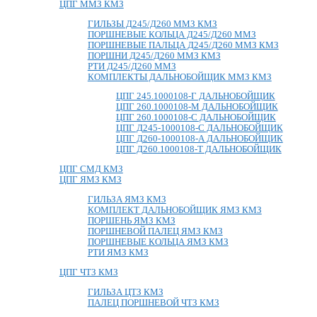
ЦПГ ММЗ КМЗ
ГИЛЬЗЫ Д245/Д260 ММЗ КМЗ
ПОРШНЕВЫЕ КОЛЬЦА Д245/Д260 ММЗ
ПОРШНЕВЫЕ ПАЛЬЦА Д245/Д260 ММЗ КМЗ
ПОРШНИ Д245/Д260 ММЗ КМЗ
РТИ Д245/Д260 ММЗ
КОМПЛЕКТЫ ДАЛЬНОБОЙЩИК ММЗ КМЗ
ЦПГ 245.1000108-Г ДАЛЬНОБОЙЩИК
ЦПГ 260.1000108-М ДАЛЬНОБОЙЩИК
ЦПГ 260.1000108-С ДАЛЬНОБОЙЩИК
ЦПГ Д245-1000108-С ДАЛЬНОБОЙЩИК
ЦПГ Д260-1000108-А ДАЛЬНОБОЙЩИК
ЦПГ Д260.1000108-Т ДАЛЬНОБОЙЩИК
ЦПГ СМД КМЗ
ЦПГ ЯМЗ КМЗ
ГИЛЬЗА ЯМЗ КМЗ
КОМПЛЕКТ ДАЛЬНОБОЙЩИК ЯМЗ КМЗ
ПОРШЕНЬ ЯМЗ КМЗ
ПОРШНЕВОЙ ПАЛЕЦ ЯМЗ КМЗ
ПОРШНЕВЫЕ КОЛЬЦА ЯМЗ КМЗ
РТИ ЯМЗ КМЗ
ЦПГ ЧТЗ КМЗ
ГИЛЬЗА ЦТЗ КМЗ
ПАЛЕЦ ПОРШНЕВОЙ ЧТЗ КМЗ