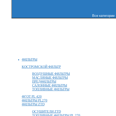
Все категории
ФИЛЬТРЫ
КОСТРОМСКОЙ ФИЛЬТР
ВОЗДУШНЫЕ ФИЛЬТРЫ
МАСЛЯНЫЕ ФИЛЬТРЫ
ПРЕДФИЛЬТРЫ
САЛОННЫЕ ФИЛЬТРЫ
ТОПЛИВНЫЕ ФИЛЬТРЫ
ФГОТ PL 420
ФИЛЬТРЫ PL270
ФИЛЬТРЫ ZTD
ОСУШИТЕЛИ ZTD
ТОПЛИВНЫЕ ФИЛЬТРЫ PL 270