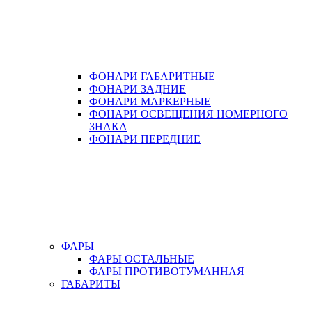
ФОНАРИ ГАБАРИТНЫЕ
ФОНАРИ ЗАДНИЕ
ФОНАРИ МАРКЕРНЫЕ
ФОНАРИ ОСВЕЩЕНИЯ НОМЕРНОГО
ЗНАКА
ФОНАРИ ПЕРЕДНИЕ
ФАРЫ
ФАРЫ ОСТАЛЬНЫЕ
ФАРЫ ПРОТИВОТУМАННАЯ
ГАБАРИТЫ