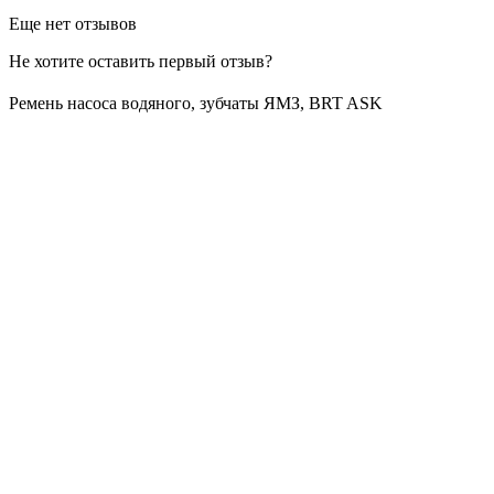
Еще нет отзывов
Не хотите оставить первый отзыв?
Ремень насоса водяного, зубчаты ЯМЗ, BRT ASK