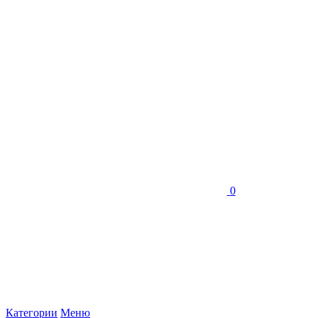
0
Категории
Меню