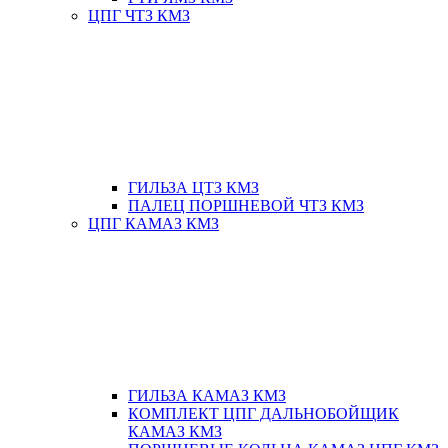
ЦПГ ЧТЗ КМЗ
ГИЛЬЗА ЦТЗ КМЗ
ПАЛЕЦ ПОРШНЕВОЙ ЧТЗ КМЗ
ЦПГ КАМАЗ КМЗ
ГИЛЬЗА КАМАЗ КМЗ
КОМПЛЕКТ ЦПГ ДАЛЬНОБОЙЩИК
КАМАЗ КМЗ