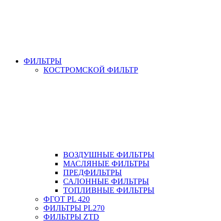
ФИЛЬТРЫ
КОСТРОМСКОЙ ФИЛЬТР
ВОЗДУШНЫЕ ФИЛЬТРЫ
МАСЛЯНЫЕ ФИЛЬТРЫ
ПРЕДФИЛЬТРЫ
САЛОННЫЕ ФИЛЬТРЫ
ТОПЛИВНЫЕ ФИЛЬТРЫ
ФГОТ PL 420
ФИЛЬТРЫ PL270
ФИЛЬТРЫ ZTD