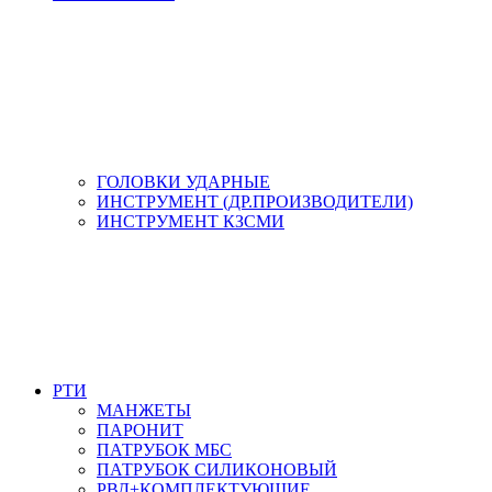
ГОЛОВКИ УДАРНЫЕ
ИНСТРУМЕНТ (ДР.ПРОИЗВОДИТЕЛИ)
ИНСТРУМЕНТ КЗСМИ
РТИ
МАНЖЕТЫ
ПАРОНИТ
ПАТРУБОК МБС
ПАТРУБОК СИЛИКОНОВЫЙ
РВД+КОМПЛЕКТУЮЩИЕ