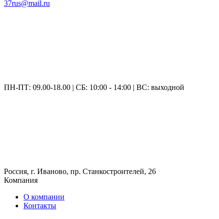
37rus@mail.ru
ПН-ПТ: 09.00-18.00 | СБ: 10:00 - 14:00 | ВС: выходной
Россия, г. Иваново, пр. Станкостроителей, 26
Компания
О компании
Контакты