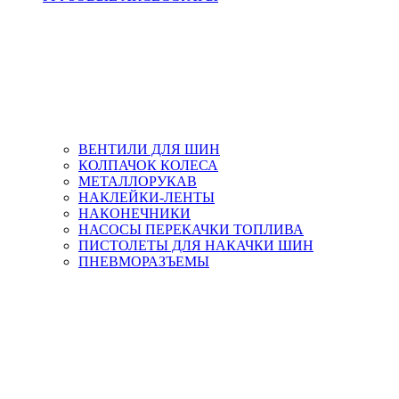
ВЕНТИЛИ ДЛЯ ШИН
КОЛПАЧОК КОЛЕСА
МЕТАЛЛОРУКАВ
НАКЛЕЙКИ-ЛЕНТЫ
НАКОНЕЧНИКИ
НАСОСЫ ПЕРЕКАЧКИ ТОПЛИВА
ПИСТОЛЕТЫ ДЛЯ НАКАЧКИ ШИН
ПНЕВМОРАЗЪЕМЫ