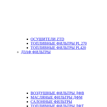
ОСУШИТЕЛИ ZTD
ТОПЛИВНЫЕ ФИЛЬТРЫ PL 270
ТОПЛИВНЫЕ ФИЛЬТРЫ PL420
ДЗАФ ФИЛЬТРЫ
ВОЗДУШНЫЕ ФИЛЬТРЫ ДФВ
МАСЛЯНЫЕ ФИЛЬТРЫ ДФМ
САЛОННЫЕ ФИЛЬТРЫ
ТОПЛИВНЫЕ ФИЛЬТРЫ ДФТ