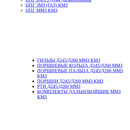
ЦПГ ЗМЗ (ГАЗ) КМЗ
ЦПГ ММЗ КМЗ
ГИЛЬЗЫ Д245/Д260 ММЗ КМЗ
ПОРШНЕВЫЕ КОЛЬЦА Д245/Д260 ММЗ
ПОРШНЕВЫЕ ПАЛЬЦА Д245/Д260 ММЗ
КМЗ
ПОРШНИ Д245/Д260 ММЗ КМЗ
РТИ Д245/Д260 ММЗ
КОМПЛЕКТЫ ДАЛЬНОБОЙЩИК ММЗ
КМЗ