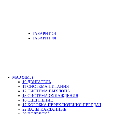
ГАБАРИТ ОГ
ГАБАРИТ ФГ
МАЗ (ЯМЗ)
10 ДВИГАТЕЛЬ
11 СИСТЕМА ПИТАНИЯ
12 СИСТЕМА ВЫХЛОПА
13 СИСТЕМА ОХЛАЖДЕНИЯ
16 СЦЕПЛЕНИЕ
17 КОРОБКА ПЕРЕКЛЮЧЕНИЯ ПЕРЕДАЧ
22 ВАЛЫ КАРДАННЫЕ
29 ПОДВЕСКА