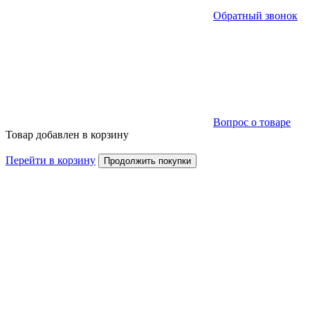
Обратный звонок
Вопрос о товаре
Товар добавлен в корзину
Перейти в корзину
Продолжить покупки