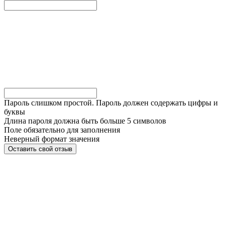
Пароль слишком простой. Пароль должен содержать цифры и
буквы
Длина пароля должна быть больше 5 символов
Поле обязательно для заполнения
Неверный формат значения