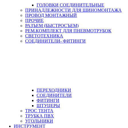
ГОЛОВКИ СОЕДИНИТЕЛЬНЫЕ
ПРИНАДЛЕЖНОСТИ ДЛЯ ШИНОМОНТАЖА
ПРОВОД МОНТАЖНЫЙ
ПРОЧИЕ
РАЗЪЕМ (БЫСТРОСЪЕМ)
РЕМ.КОМПЛЕКТ ДЛЯ ПНЕВМОТРУБОК
СВЕТОТЕХНИКА
СОЕДИНИТЕЛИ- ФИТИНГИ
ПЕРЕХОДНИКИ
СОЕДИНИТЕЛИ
ФИТИНГИ
ШТУЦЕРЫ
ТРОС ТЕНТА
ТРУБКА ПВХ
УГОЛЬНИКИ
ИНСТРУМЕНТ