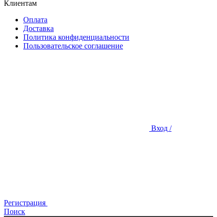
Клиентам
Оплата
Доставка
Политика конфиденциальности
Пользовательское соглашение
Вход /
Регистрация
Поиск