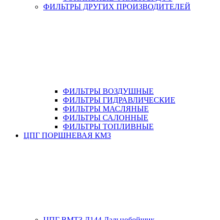
ФИЛЬТРЫ ДРУГИХ ПРОИЗВОДИТЕЛЕЙ
ФИЛЬТРЫ ВОЗДУШНЫЕ
ФИЛЬТРЫ ГИДРАВЛИЧЕСКИЕ
ФИЛЬТРЫ МАСЛЯНЫЕ
ФИЛЬТРЫ САЛОННЫЕ
ФИЛЬТРЫ ТОПЛИВНЫЕ
ЦПГ ПОРШНЕВАЯ КМЗ
ЦПГ ВМТЗ Д144 Дальнобойщик