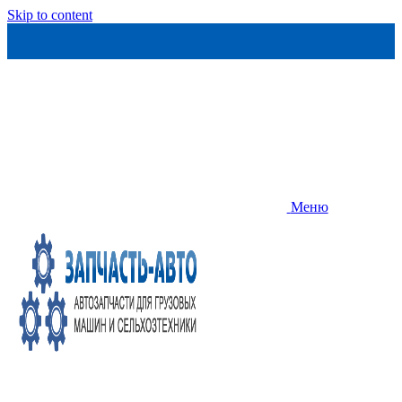
Skip to content
Меню