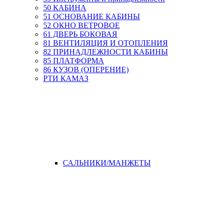
50 КАБИНА
51 ОСНОВАНИЕ КАБИНЫ
52 ОКНО ВЕТРОВОЕ
61 ДВЕРЬ БОКОВАЯ
81 ВЕНТИЛЯЦИЯ И ОТОПЛЕНИЯ
82 ПРИНАДЛЕЖНОСТИ КАБИНЫ
85 ПЛАТФОРМА
86 КУЗОВ (ОПЕРЕНИЕ)
РТИ КАМАЗ
САЛЬНИКИ/МАНЖЕТЫ