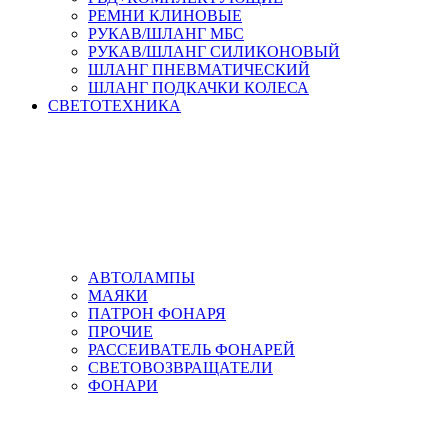
РЕМНИ КЛИНОВЫЕ
РУКАВ/ШЛАНГ МБС
РУКАВ/ШЛАНГ СИЛИКОНОВЫЙ
ШЛАНГ ПНЕВМАТИЧЕСКИЙ
ШЛАНГ ПОДКАЧКИ КОЛЕСА
СВЕТОТЕХНИКА
АВТОЛАМПЫ
МАЯКИ
ПАТРОН ФОНАРЯ
ПРОЧИЕ
РАССЕИВАТЕЛЬ ФОНАРЕЙ
СВЕТОВОЗВРАЩАТЕЛИ
ФОНАРИ