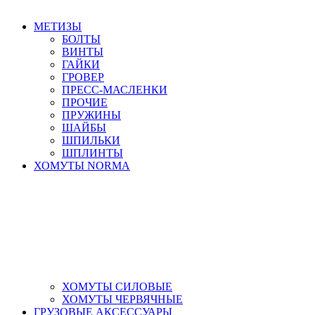
МЕТИЗЫ
БОЛТЫ
ВИНТЫ
ГАЙКИ
ГРОВЕР
ПРЕСС-МАСЛЕНКИ
ПРОЧИЕ
ПРУЖИНЫ
ШАЙБЫ
ШПИЛЬКИ
ШПЛИНТЫ
ХОМУТЫ NORMA
ХОМУТЫ СИЛОВЫЕ
ХОМУТЫ ЧЕРВЯЧНЫЕ
ГРУЗОВЫЕ АКСЕССУАРЫ