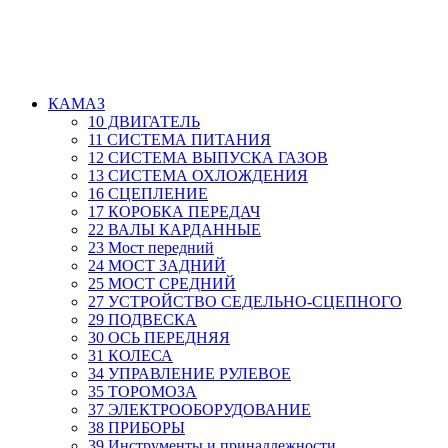
КАМАЗ
10 ДВИГАТЕЛЬ
11 СИСТЕМА ПИТАНИЯ
12 СИСТЕМА ВЫПУСКА ГАЗОВ
13 СИСТЕМА ОХЛОЖДЕНИЯ
16 СЦЕПЛЕНИЕ
17 КОРОБКА ПЕРЕДАЧ
22 ВАЛЫ КАРДАННЫЕ
23 Мост передний
24 МОСТ ЗАДНИЙ
25 МОСТ СРЕДНИЙ
27 УСТРОЙСТВО СЕДЕЛЬНО-СЦЕПНОГО
29 ПОДВЕСКА
30 ОСЬ ПЕРЕДНЯЯ
31 КОЛЕСА
34 УПРАВЛЕНИЕ РУЛЕВОЕ
35 ТОРОМОЗА
37 ЭЛЕКТРООБОРУДОВАНИЕ
38 ПРИБОРЫ
39 Инструменты и принадлежности