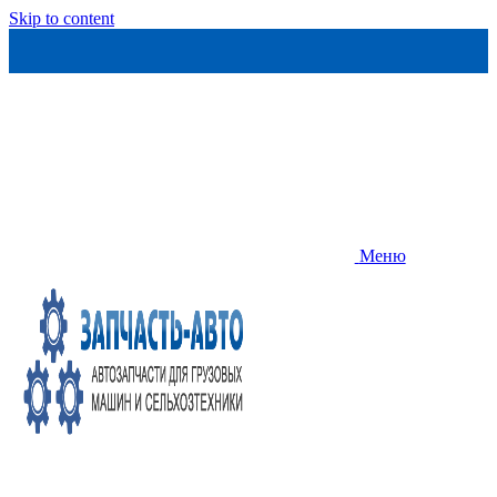
Skip to content
Меню