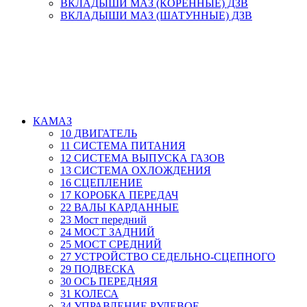
ВКЛАДЫШИ МАЗ (КОРЕННЫЕ) ДЗВ
ВКЛАДЫШИ МАЗ (ШАТУННЫЕ) ДЗВ
КАМАЗ
10 ДВИГАТЕЛЬ
11 СИСТЕМА ПИТАНИЯ
12 СИСТЕМА ВЫПУСКА ГАЗОВ
13 СИСТЕМА ОХЛОЖДЕНИЯ
16 СЦЕПЛЕНИЕ
17 КОРОБКА ПЕРЕДАЧ
22 ВАЛЫ КАРДАННЫЕ
23 Мост передний
24 МОСТ ЗАДНИЙ
25 МОСТ СРЕДНИЙ
27 УСТРОЙСТВО СЕДЕЛЬНО-СЦЕПНОГО
29 ПОДВЕСКА
30 ОСЬ ПЕРЕДНЯЯ
31 КОЛЕСА
34 УПРАВЛЕНИЕ РУЛЕВОЕ