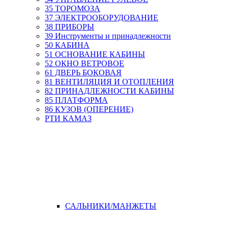
35 ТОРОМОЗА
37 ЭЛЕКТРООБОРУДОВАНИЕ
38 ПРИБОРЫ
39 Инструменты и принадлежности
50 КАБИНА
51 ОСНОВАНИЕ КАБИНЫ
52 ОКНО ВЕТРОВОЕ
61 ДВЕРЬ БОКОВАЯ
81 ВЕНТИЛЯЦИЯ И ОТОПЛЕНИЯ
82 ПРИНАДЛЕЖНОСТИ КАБИНЫ
85 ПЛАТФОРМА
86 КУЗОВ (ОПЕРЕНИЕ)
РТИ КАМАЗ
САЛЬНИКИ/МАНЖЕТЫ