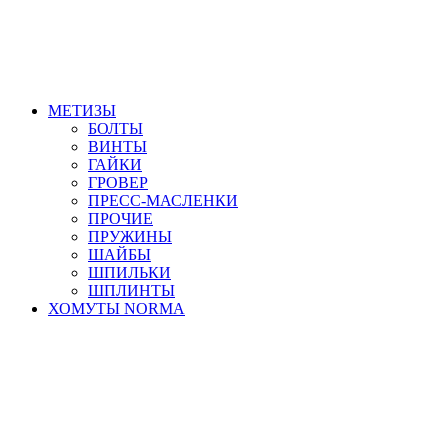
МЕТИЗЫ
БОЛТЫ
ВИНТЫ
ГАЙКИ
ГРОВЕР
ПРЕСС-МАСЛЕНКИ
ПРОЧИЕ
ПРУЖИНЫ
ШАЙБЫ
ШПИЛЬКИ
ШПЛИНТЫ
ХОМУТЫ NORMA