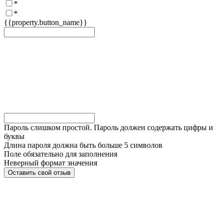
*
*
{{property.button_name}}
Пароль слишком простой. Пароль должен содержать цифры и
буквы
Длина пароля должна быть больше 5 символов
Поле обязательно для заполнения
Неверный формат значения