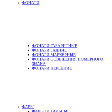
ФОНАРИ
ФОНАРИ ГАБАРИТНЫЕ
ФОНАРИ ЗАДНИЕ
ФОНАРИ МАРКЕРНЫЕ
ФОНАРИ ОСВЕЩЕНИЯ НОМЕРНОГО
ЗНАКА
ФОНАРИ ПЕРЕДНИЕ
ФАРЫ
ФАРЫ ОСТАЛЬНЫЕ