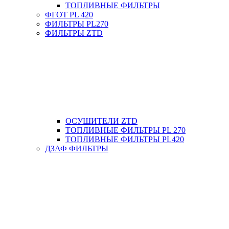
ТОПЛИВНЫЕ ФИЛЬТРЫ
ФГОТ PL 420
ФИЛЬТРЫ PL270
ФИЛЬТРЫ ZTD
ОСУШИТЕЛИ ZTD
ТОПЛИВНЫЕ ФИЛЬТРЫ PL 270
ТОПЛИВНЫЕ ФИЛЬТРЫ PL420
ДЗАФ ФИЛЬТРЫ