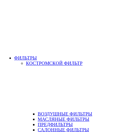
ФИЛЬТРЫ
КОСТРОМСКОЙ ФИЛЬТР
ВОЗДУШНЫЕ ФИЛЬТРЫ
МАСЛЯНЫЕ ФИЛЬТРЫ
ПРЕДФИЛЬТРЫ
САЛОННЫЕ ФИЛЬТРЫ