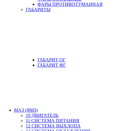
ФАРЫ ПРОТИВОТУМАННАЯ
ГАБАРИТЫ
ГАБАРИТ ОГ
ГАБАРИТ ФГ
МАЗ (ЯМЗ)
10 ДВИГАТЕЛЬ
11 СИСТЕМА ПИТАНИЯ
12 СИСТЕМА ВЫХЛОПА