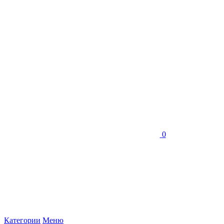
0
Категории
Меню