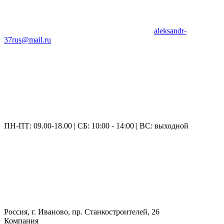
aleksandr-
37rus@mail.ru
ПН-ПТ: 09.00-18.00 | СБ: 10:00 - 14:00 | ВС: выходной
Россия, г. Иваново, пр. Станкостроителей, 26
Компания