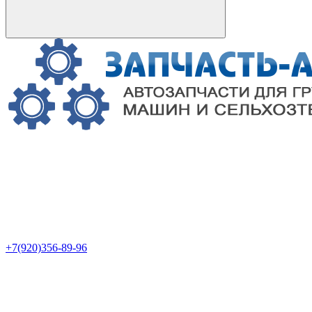
+7(920)356-89-96