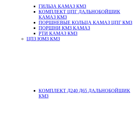
ГИЛЬЗА КАМАЗ КМЗ
КОМПЛЕКТ ЦПГ ДАЛЬНОБОЙЩИК
КАМАЗ КМЗ
ПОРШНЕВЫЕ КОЛЬЦА КАМАЗ ЦПГ КМЗ
ПОРШНИ КМЗ КАМАЗ
РТИ КАМАЗ КМЗ
ЦПЗ ЮМЗ КМЗ
КОМПЛЕКТ Д240 Д65 ДАЛЬНОБОЙЩИК
КМЗ