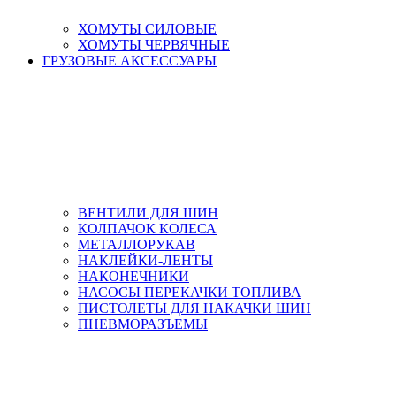
ХОМУТЫ СИЛОВЫЕ
ХОМУТЫ ЧЕРВЯЧНЫЕ
ГРУЗОВЫЕ АКСЕССУАРЫ
ВЕНТИЛИ ДЛЯ ШИН
КОЛПАЧОК КОЛЕСА
МЕТАЛЛОРУКАВ
НАКЛЕЙКИ-ЛЕНТЫ
НАКОНЕЧНИКИ
НАСОСЫ ПЕРЕКАЧКИ ТОПЛИВА
ПИСТОЛЕТЫ ДЛЯ НАКАЧКИ ШИН
ПНЕВМОРАЗЪЕМЫ