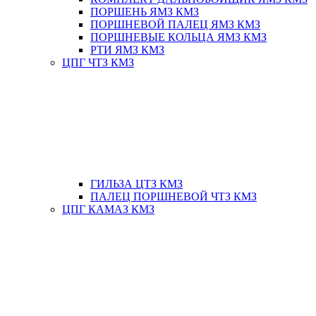
ПОРШЕНЬ ЯМЗ КМЗ
ПОРШНЕВОЙ ПАЛЕЦ ЯМЗ КМЗ
ПОРШНЕВЫЕ КОЛЬЦА ЯМЗ КМЗ
РТИ ЯМЗ КМЗ
ЦПГ ЧТЗ КМЗ
ГИЛЬЗА ЦТЗ КМЗ
ПАЛЕЦ ПОРШНЕВОЙ ЧТЗ КМЗ
ЦПГ КАМАЗ КМЗ