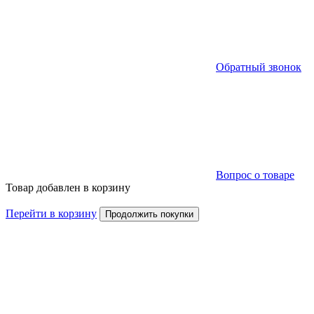
Обратный звонок
Вопрос о товаре
Товар добавлен в корзину
Перейти в корзину
Продолжить покупки