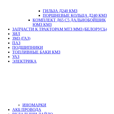
ГИЛЬЗА Д240 КМЗ
ПОРШНЕВЫЕ КОЛЬЦА Д240 КМЗ
КОМПЛЕКТ Д65 С5 ДАЛЬНОБОЙЩИК
ЮМЗ КМЗ
ЗАПЧАСТИ К ТРАКТОРАМ МТЗ ММЗ (БЕЛОРУСЬ)
ЗИЛ
ЗМЗ (ГАЗ)
ПАЗ
ПОДШИПНИКИ
ТОПЛИВНЫЕ БАКИ КМЗ
УАЗ
ЭЛЕКТРИКА
ИНОМАРКИ
АКБ ПРОВОДА