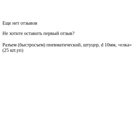
Еще нет отзывов
Не хотите оставить первый отзыв?
Разъем (быстросъем) пневматический, штуцер, d 10мм, «елка»
(25 шт.уп)