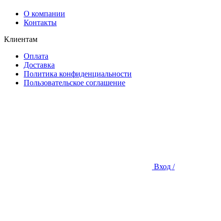
О компании
Контакты
Клиентам
Оплата
Доставка
Политика конфиденциальности
Пользовательское соглашение
Вход /