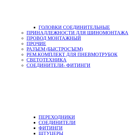
ГОЛОВКИ СОЕДИНИТЕЛЬНЫЕ
ПРИНАДЛЕЖНОСТИ ДЛЯ ШИНОМОНТАЖА
ПРОВОД МОНТАЖНЫЙ
ПРОЧИЕ
РАЗЪЕМ (БЫСТРОСЪЕМ)
РЕМ.КОМПЛЕКТ ДЛЯ ПНЕВМОТРУБОК
СВЕТОТЕХНИКА
СОЕДИНИТЕЛИ- ФИТИНГИ
ПЕРЕХОДНИКИ
СОЕДИНИТЕЛИ
ФИТИНГИ
ШТУЦЕРЫ