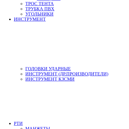
ТРОС ТЕНТА
ТРУБКА ПВХ
УГОЛЬНИКИ
ИНСТРУМЕНТ
ГОЛОВКИ УДАРНЫЕ
ИНСТРУМЕНТ (ДР.ПРОИЗВОДИТЕЛИ)
ИНСТРУМЕНТ КЗСМИ
РТИ
МАНЖЕТЫ