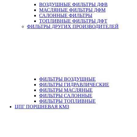
ВОЗДУШНЫЕ ФИЛЬТРЫ ДФВ
МАСЛЯНЫЕ ФИЛЬТРЫ ДФМ
САЛОННЫЕ ФИЛЬТРЫ
ТОПЛИВНЫЕ ФИЛЬТРЫ ДФТ
ФИЛЬТРЫ ДРУГИХ ПРОИЗВОДИТЕЛЕЙ
ФИЛЬТРЫ ВОЗДУШНЫЕ
ФИЛЬТРЫ ГИДРАВЛИЧЕСКИЕ
ФИЛЬТРЫ МАСЛЯНЫЕ
ФИЛЬТРЫ САЛОННЫЕ
ФИЛЬТРЫ ТОПЛИВНЫЕ
ЦПГ ПОРШНЕВАЯ КМЗ