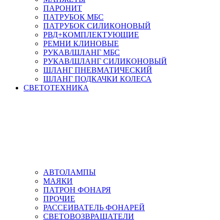
ПАРОНИТ
ПАТРУБОК МБС
ПАТРУБОК СИЛИКОНОВЫЙ
РВД+КОМПЛЕКТУЮЩИЕ
РЕМНИ КЛИНОВЫЕ
РУКАВ/ШЛАНГ МБС
РУКАВ/ШЛАНГ СИЛИКОНОВЫЙ
ШЛАНГ ПНЕВМАТИЧЕСКИЙ
ШЛАНГ ПОДКАЧКИ КОЛЕСА
СВЕТОТЕХНИКА
АВТОЛАМПЫ
МАЯКИ
ПАТРОН ФОНАРЯ
ПРОЧИЕ
РАССЕИВАТЕЛЬ ФОНАРЕЙ
СВЕТОВОЗВРАЩАТЕЛИ