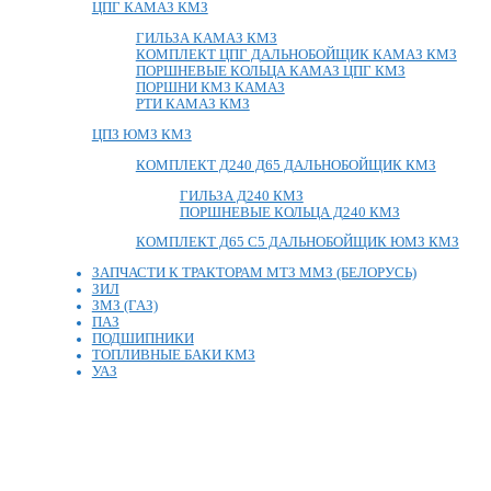
ЦПГ КАМАЗ КМЗ
ГИЛЬЗА КАМАЗ КМЗ
КОМПЛЕКТ ЦПГ ДАЛЬНОБОЙЩИК КАМАЗ КМЗ
ПОРШНЕВЫЕ КОЛЬЦА КАМАЗ ЦПГ КМЗ
ПОРШНИ КМЗ КАМАЗ
РТИ КАМАЗ КМЗ
ЦПЗ ЮМЗ КМЗ
КОМПЛЕКТ Д240 Д65 ДАЛЬНОБОЙЩИК КМЗ
ГИЛЬЗА Д240 КМЗ
ПОРШНЕВЫЕ КОЛЬЦА Д240 КМЗ
КОМПЛЕКТ Д65 С5 ДАЛЬНОБОЙЩИК ЮМЗ КМЗ
ЗАПЧАСТИ К ТРАКТОРАМ МТЗ ММЗ (БЕЛОРУСЬ)
ЗИЛ
ЗМЗ (ГАЗ)
ПАЗ
ПОДШИПНИКИ
ТОПЛИВНЫЕ БАКИ КМЗ
УАЗ