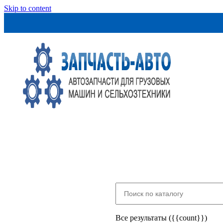
Skip to content
Все результаты ({{count}})