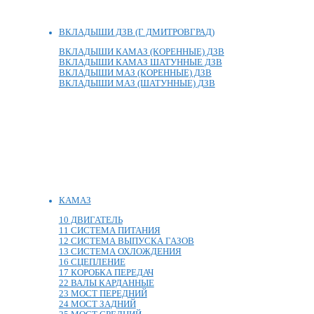
ВКЛАДЫШИ ДЗВ (Г ДМИТРОВГРАД)
ВКЛАДЫШИ КАМАЗ (КОРЕННЫЕ) ДЗВ
ВКЛАДЫШИ КАМАЗ ШАТУННЫЕ ДЗВ
ВКЛАДЫШИ МАЗ (КОРЕННЫЕ) ДЗВ
ВКЛАДЫШИ МАЗ (ШАТУННЫЕ) ДЗВ
КАМАЗ
10 ДВИГАТЕЛЬ
11 СИСТЕМА ПИТАНИЯ
12 СИСТЕМА ВЫПУСКА ГАЗОВ
13 СИСТЕМА ОХЛОЖДЕНИЯ
16 СЦЕПЛЕНИЕ
17 КОРОБКА ПЕРЕДАЧ
22 ВАЛЫ КАРДАННЫЕ
23 МОСТ ПЕРЕДНИЙ
24 МОСТ ЗАДНИЙ