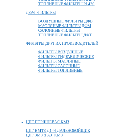
ТОПЛИВНЫЕ ФИЛЬТРЫ PL420
ДЗАФ ФИЛЬТРЫ
ВОЗДУШНЫЕ ФИЛЬТРЫ ДФВ
МАСЛЯНЫЕ ФИЛЬТРЫ ДФМ
САЛОННЫЕ ФИЛЬТРЫ
ТОПЛИВНЫЕ ФИЛЬТРЫ ДФТ
ФИЛЬТРЫ ДРУГИХ ПРОИЗВОДИТЕЛЕЙ
ФИЛЬТРЫ ВОЗДУШНЫЕ
ФИЛЬТРЫ ГИДРАВЛИЧЕСКИЕ
ФИЛЬТРЫ МАСЛЯНЫЕ
ФИЛЬТРЫ САЛОННЫЕ
ФИЛЬТРЫ ТОПЛИВНЫЕ
ЦПГ ПОРШНЕВАЯ КМЗ
ЦПГ ВМТЗ Д144 ДАЛЬНОБОЙЩИК
ЦПГ ЗМЗ (ГАЗ) КМЗ