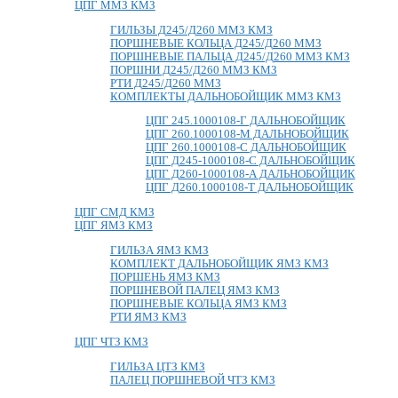
ЦПГ ММЗ КМЗ
ГИЛЬЗЫ Д245/Д260 ММЗ КМЗ
ПОРШНЕВЫЕ КОЛЬЦА Д245/Д260 ММЗ
ПОРШНЕВЫЕ ПАЛЬЦА Д245/Д260 ММЗ КМЗ
ПОРШНИ Д245/Д260 ММЗ КМЗ
РТИ Д245/Д260 ММЗ
КОМПЛЕКТЫ ДАЛЬНОБОЙЩИК ММЗ КМЗ
ЦПГ 245.1000108-Г ДАЛЬНОБОЙЩИК
ЦПГ 260.1000108-М ДАЛЬНОБОЙЩИК
ЦПГ 260.1000108-С ДАЛЬНОБОЙЩИК
ЦПГ Д245-1000108-С ДАЛЬНОБОЙЩИК
ЦПГ Д260-1000108-А ДАЛЬНОБОЙЩИК
ЦПГ Д260.1000108-Т ДАЛЬНОБОЙЩИК
ЦПГ СМД КМЗ
ЦПГ ЯМЗ КМЗ
ГИЛЬЗА ЯМЗ КМЗ
КОМПЛЕКТ ДАЛЬНОБОЙЩИК ЯМЗ КМЗ
ПОРШЕНЬ ЯМЗ КМЗ
ПОРШНЕВОЙ ПАЛЕЦ ЯМЗ КМЗ
ПОРШНЕВЫЕ КОЛЬЦА ЯМЗ КМЗ
РТИ ЯМЗ КМЗ
ЦПГ ЧТЗ КМЗ
ГИЛЬЗА ЦТЗ КМЗ
ПАЛЕЦ ПОРШНЕВОЙ ЧТЗ КМЗ