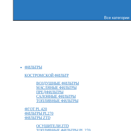
Все категории
ФИЛЬТРЫ
КОСТРОМСКОЙ ФИЛЬТР
ВОЗДУШНЫЕ ФИЛЬТРЫ
МАСЛЯНЫЕ ФИЛЬТРЫ
ПРЕДФИЛЬТРЫ
САЛОННЫЕ ФИЛЬТРЫ
ТОПЛИВНЫЕ ФИЛЬТРЫ
ФГОТ PL 420
ФИЛЬТРЫ PL270
ФИЛЬТРЫ ZTD
ОСУШИТЕЛИ ZTD
ТОПЛИВНЫЕ ФИЛЬТРЫ PL 270