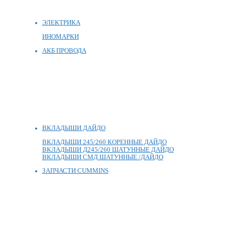
ЭЛЕКТРИКА
ИНОМАРКИ
АКБ ПРОВОДА
ВКЛАДЫШИ ДАЙДО
ВКЛАДЫШИ 245/260 КОРЕННЫЕ ДАЙДО
ВКЛАДЫШИ Д245/260 ШАТУННЫЕ ДАЙДО
ВКЛАДЫШИ СМД ШАТУННЫЕ /ДАЙДО
ЗАПЧАСТИ CUMMINS