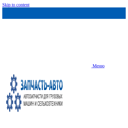
Skip to content
Меню