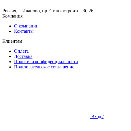
Россия, г. Иваново, пр. Станкостроителей, 26
Компания
О компании
Контакты
Клиентам
Оплата
Доставка
Политика конфиденциальности
Пользовательское соглашение
Вход /