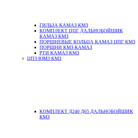
ГИЛЬЗА КАМАЗ КМЗ
КОМПЛЕКТ ЦПГ ДАЛЬНОБОЙЩИК
КАМАЗ КМЗ
ПОРШНЕВЫЕ КОЛЬЦА КАМАЗ ЦПГ КМЗ
ПОРШНИ КМЗ КАМАЗ
РТИ КАМАЗ КМЗ
ЦПЗ ЮМЗ КМЗ
КОМПЛЕКТ Д240 Д65 ДАЛЬНОБОЙЩИК
КМЗ