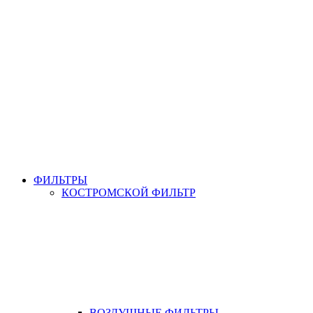
ФИЛЬТРЫ
КОСТРОМСКОЙ ФИЛЬТР
ВОЗДУШНЫЕ ФИЛЬТРЫ