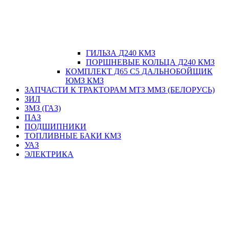
ГИЛЬЗА Д240 КМЗ
ПОРШНЕВЫЕ КОЛЬЦА Д240 КМЗ
КОМПЛЕКТ Д65 С5 ДАЛЬНОБОЙЩИК
ЮМЗ КМЗ
ЗАПЧАСТИ К ТРАКТОРАМ МТЗ ММЗ (БЕЛОРУСЬ)
ЗИЛ
ЗМЗ (ГАЗ)
ПАЗ
ПОДШИПНИКИ
ТОПЛИВНЫЕ БАКИ КМЗ
УАЗ
ЭЛЕКТРИКА