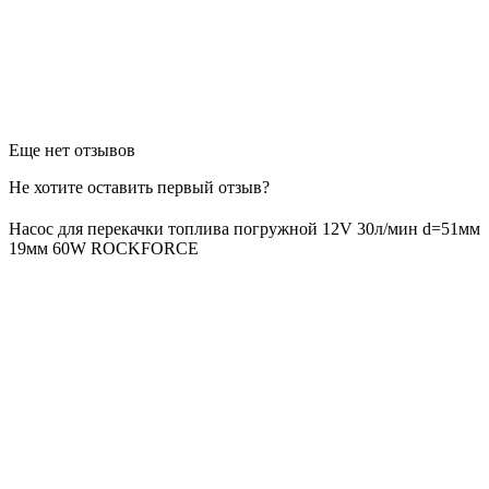
Еще нет отзывов
Не хотите оставить первый отзыв?
Насос для перекачки топлива погружной 12V 30л/мин d=51мм
19мм 60W ROCKFORCE