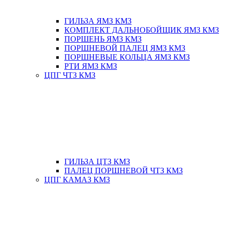
ГИЛЬЗА ЯМЗ КМЗ
КОМПЛЕКТ ДАЛЬНОБОЙЩИК ЯМЗ КМЗ
ПОРШЕНЬ ЯМЗ КМЗ
ПОРШНЕВОЙ ПАЛЕЦ ЯМЗ КМЗ
ПОРШНЕВЫЕ КОЛЬЦА ЯМЗ КМЗ
РТИ ЯМЗ КМЗ
ЦПГ ЧТЗ КМЗ
ГИЛЬЗА ЦТЗ КМЗ
ПАЛЕЦ ПОРШНЕВОЙ ЧТЗ КМЗ
ЦПГ КАМАЗ КМЗ