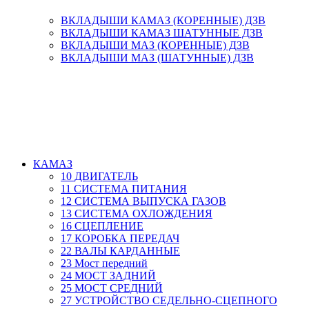
ВКЛАДЫШИ КАМАЗ (КОРЕННЫЕ) ДЗВ
ВКЛАДЫШИ КАМАЗ ШАТУННЫЕ ДЗВ
ВКЛАДЫШИ МАЗ (КОРЕННЫЕ) ДЗВ
ВКЛАДЫШИ МАЗ (ШАТУННЫЕ) ДЗВ
КАМАЗ
10 ДВИГАТЕЛЬ
11 СИСТЕМА ПИТАНИЯ
12 СИСТЕМА ВЫПУСКА ГАЗОВ
13 СИСТЕМА ОХЛОЖДЕНИЯ
16 СЦЕПЛЕНИЕ
17 КОРОБКА ПЕРЕДАЧ
22 ВАЛЫ КАРДАННЫЕ
23 Мост передний
24 МОСТ ЗАДНИЙ
25 МОСТ СРЕДНИЙ
27 УСТРОЙСТВО СЕДЕЛЬНО-СЦЕПНОГО