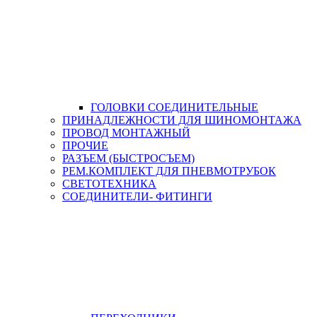
ГОЛОВКИ СОЕДИНИТЕЛЬНЫЕ
ПРИНАДЛЕЖНОСТИ ДЛЯ ШИНОМОНТАЖА
ПРОВОД МОНТАЖНЫЙ
ПРОЧИЕ
РАЗЪЕМ (БЫСТРОСЪЕМ)
РЕМ.КОМПЛЕКТ ДЛЯ ПНЕВМОТРУБОК
СВЕТОТЕХНИКА
СОЕДИНИТЕЛИ- ФИТИНГИ