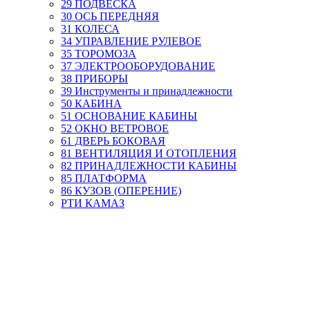
29 ПОДВЕСКА
30 ОСЬ ПЕРЕДНЯЯ
31 КОЛЕСА
34 УПРАВЛЕНИЕ РУЛЕВОЕ
35 ТОРОМОЗА
37 ЭЛЕКТРООБОРУДОВАНИЕ
38 ПРИБОРЫ
39 Инструменты и принадлежности
50 КАБИНА
51 ОСНОВАНИЕ КАБИНЫ
52 ОКНО ВЕТРОВОЕ
61 ДВЕРЬ БОКОВАЯ
81 ВЕНТИЛЯЦИЯ И ОТОПЛЕНИЯ
82 ПРИНАДЛЕЖНОСТИ КАБИНЫ
85 ПЛАТФОРМА
86 КУЗОВ (ОПЕРЕНИЕ)
РТИ КАМАЗ