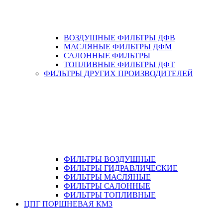
ВОЗДУШНЫЕ ФИЛЬТРЫ ДФВ
МАСЛЯНЫЕ ФИЛЬТРЫ ДФМ
САЛОННЫЕ ФИЛЬТРЫ
ТОПЛИВНЫЕ ФИЛЬТРЫ ДФТ
ФИЛЬТРЫ ДРУГИХ ПРОИЗВОДИТЕЛЕЙ
ФИЛЬТРЫ ВОЗДУШНЫЕ
ФИЛЬТРЫ ГИДРАВЛИЧЕСКИЕ
ФИЛЬТРЫ МАСЛЯНЫЕ
ФИЛЬТРЫ САЛОННЫЕ
ФИЛЬТРЫ ТОПЛИВНЫЕ
ЦПГ ПОРШНЕВАЯ КМЗ