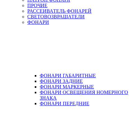
ПРОЧИЕ
РАССЕИВАТЕЛЬ ФОНАРЕЙ
СВЕТОВОЗВРАЩАТЕЛИ
ФОНАРИ
ФОНАРИ ГАБАРИТНЫЕ
ФОНАРИ ЗАДНИЕ
ФОНАРИ МАРКЕРНЫЕ
ФОНАРИ ОСВЕЩЕНИЯ НОМЕРНОГО
ЗНАКА
ФОНАРИ ПЕРЕДНИЕ