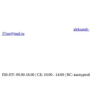
aleksandr-
37rus@mail.ru
ПН-ПТ: 09.00-18.00 | СБ: 10:00 - 14:00 | ВС: выходной