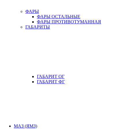
ФАРЫ
ФАРЫ ОСТАЛЬНЫЕ
ФАРЫ ПРОТИВОТУМАННАЯ
ГАБАРИТЫ
ГАБАРИТ ОГ
ГАБАРИТ ФГ
МАЗ (ЯМЗ)