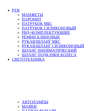
РТИ
МАНЖЕТЫ
ПАРОНИТ
ПАТРУБОК МБС
ПАТРУБОК СИЛИКОНОВЫЙ
РВД+КОМПЛЕКТУЮЩИЕ
РЕМНИ КЛИНОВЫЕ
РУКАВ/ШЛАНГ МБС
РУКАВ/ШЛАНГ СИЛИКОНОВЫЙ
ШЛАНГ ПНЕВМАТИЧЕСКИЙ
ШЛАНГ ПОДКАЧКИ КОЛЕСА
СВЕТОТЕХНИКА
АВТОЛАМПЫ
МАЯКИ
ПАТРОН ФОНАРЯ