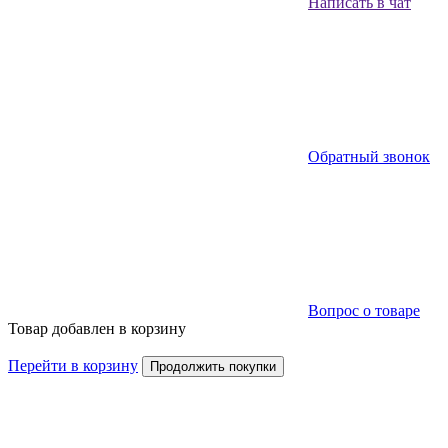
Написать в чат
Обратный звонок
Вопрос о товаре
Товар добавлен в корзину
Перейти в корзину
Продолжить покупки