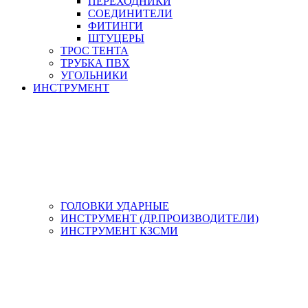
ПЕРЕХОДНИКИ
СОЕДИНИТЕЛИ
ФИТИНГИ
ШТУЦЕРЫ
ТРОС ТЕНТА
ТРУБКА ПВХ
УГОЛЬНИКИ
ИНСТРУМЕНТ
ГОЛОВКИ УДАРНЫЕ
ИНСТРУМЕНТ (ДР.ПРОИЗВОДИТЕЛИ)
ИНСТРУМЕНТ КЗСМИ