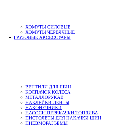
ХОМУТЫ СИЛОВЫЕ
ХОМУТЫ ЧЕРВЯЧНЫЕ
ГРУЗОВЫЕ АКСЕССУАРЫ
ВЕНТИЛИ ДЛЯ ШИН
КОЛПАЧОК КОЛЕСА
МЕТАЛЛОРУКАВ
НАКЛЕЙКИ-ЛЕНТЫ
НАКОНЕЧНИКИ
НАСОСЫ ПЕРЕКАЧКИ ТОПЛИВА
ПИСТОЛЕТЫ ДЛЯ НАКАЧКИ ШИН
ПНЕВМОРАЗЪЕМЫ