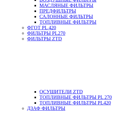
МАСЛЯНЫЕ ФИЛЬТРЫ
ПРЕДФИЛЬТРЫ
САЛОННЫЕ ФИЛЬТРЫ
ТОПЛИВНЫЕ ФИЛЬТРЫ
ФГОТ PL 420
ФИЛЬТРЫ PL270
ФИЛЬТРЫ ZTD
ОСУШИТЕЛИ ZTD
ТОПЛИВНЫЕ ФИЛЬТРЫ PL 270
ТОПЛИВНЫЕ ФИЛЬТРЫ PL420
ДЗАФ ФИЛЬТРЫ