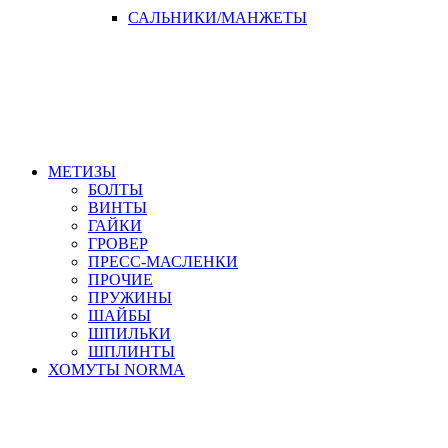
САЛЬНИКИ/МАНЖЕТЫ
МЕТИЗЫ
БОЛТЫ
ВИНТЫ
ГАЙКИ
ГРОВЕР
ПРЕСС-МАСЛЕНКИ
ПРОЧИЕ
ПРУЖИНЫ
ШАЙБЫ
ШПИЛЬКИ
ШПЛИНТЫ
ХОМУТЫ NORMA