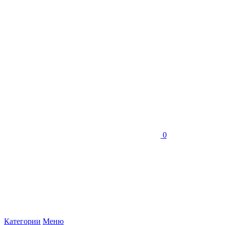
0
Категории
Меню