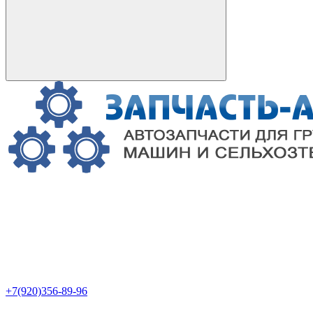
+7(920)356-89-96