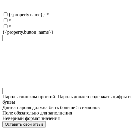
{{property.name}}
*
*
*
{{property.button_name}}
Пароль слишком простой. Пароль должен содержать цифры и
буквы
Длина пароля должна быть больше 5 символов
Поле обязательно для заполнения
Неверный формат значения