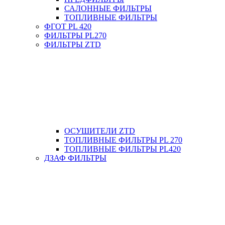
САЛОННЫЕ ФИЛЬТРЫ
ТОПЛИВНЫЕ ФИЛЬТРЫ
ФГОТ PL 420
ФИЛЬТРЫ PL270
ФИЛЬТРЫ ZTD
ОСУШИТЕЛИ ZTD
ТОПЛИВНЫЕ ФИЛЬТРЫ PL 270
ТОПЛИВНЫЕ ФИЛЬТРЫ PL420
ДЗАФ ФИЛЬТРЫ