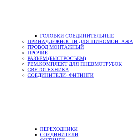
ГОЛОВКИ СОЕДИНИТЕЛЬНЫЕ
ПРИНАДЛЕЖНОСТИ ДЛЯ ШИНОМОНТАЖА
ПРОВОД МОНТАЖНЫЙ
ПРОЧИЕ
РАЗЪЕМ (БЫСТРОСЪЕМ)
РЕМ.КОМПЛЕКТ ДЛЯ ПНЕВМОТРУБОК
СВЕТОТЕХНИКА
СОЕДИНИТЕЛИ- ФИТИНГИ
ПЕРЕХОДНИКИ
СОЕДИНИТЕЛИ