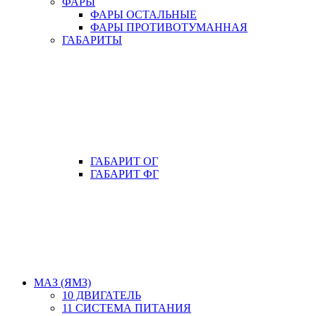
ФАРЫ
ФАРЫ ОСТАЛЬНЫЕ
ФАРЫ ПРОТИВОТУМАННАЯ
ГАБАРИТЫ
ГАБАРИТ ОГ
ГАБАРИТ ФГ
МАЗ (ЯМЗ)
10 ДВИГАТЕЛЬ
11 СИСТЕМА ПИТАНИЯ