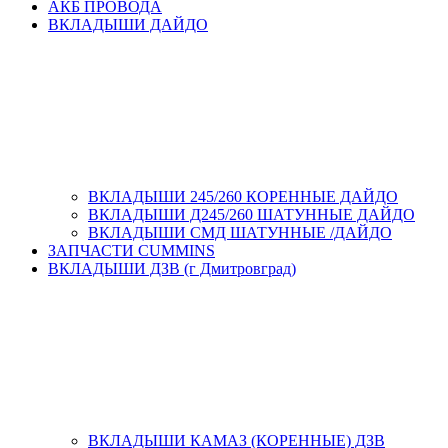
АКБ ПРОВОДА
ВКЛАДЫШИ ДАЙДО
ВКЛАДЫШИ 245/260 КОРЕННЫЕ ДАЙДО
ВКЛАДЫШИ Д245/260 ШАТУННЫЕ ДАЙДО
ВКЛАДЫШИ СМД ШАТУННЫЕ /ДАЙДО
ЗАПЧАСТИ CUMMINS
ВКЛАДЫШИ ДЗВ (г Дмитровград)
ВКЛАДЫШИ КАМАЗ (КОРЕННЫЕ) ДЗВ