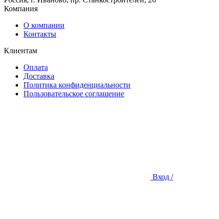
Компания
О компании
Контакты
Клиентам
Оплата
Доставка
Политика конфиденциальности
Пользовательское соглашение
Вход /