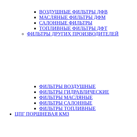
ВОЗДУШНЫЕ ФИЛЬТРЫ ДФВ
МАСЛЯНЫЕ ФИЛЬТРЫ ДФМ
САЛОННЫЕ ФИЛЬТРЫ
ТОПЛИВНЫЕ ФИЛЬТРЫ ДФТ
ФИЛЬТРЫ ДРУГИХ ПРОИЗВОДИТЕЛЕЙ
ФИЛЬТРЫ ВОЗДУШНЫЕ
ФИЛЬТРЫ ГИДРАВЛИЧЕСКИЕ
ФИЛЬТРЫ МАСЛЯНЫЕ
ФИЛЬТРЫ САЛОННЫЕ
ФИЛЬТРЫ ТОПЛИВНЫЕ
ЦПГ ПОРШНЕВАЯ КМЗ