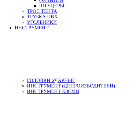
ФИТИНГИ
ШТУЦЕРЫ
ТРОС ТЕНТА
ТРУБКА ПВХ
УГОЛЬНИКИ
ИНСТРУМЕНТ
ГОЛОВКИ УДАРНЫЕ
ИНСТРУМЕНТ (ДР.ПРОИЗВОДИТЕЛИ)
ИНСТРУМЕНТ КЗСМИ