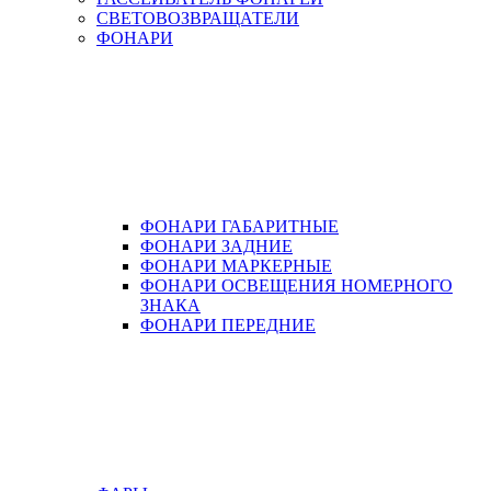
СВЕТОВОЗВРАЩАТЕЛИ
ФОНАРИ
ФОНАРИ ГАБАРИТНЫЕ
ФОНАРИ ЗАДНИЕ
ФОНАРИ МАРКЕРНЫЕ
ФОНАРИ ОСВЕЩЕНИЯ НОМЕРНОГО
ЗНАКА
ФОНАРИ ПЕРЕДНИЕ