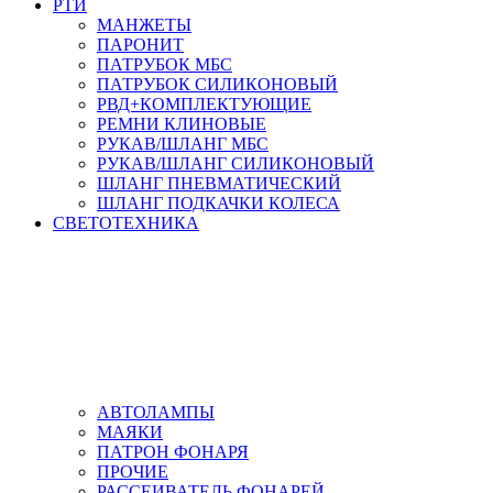
РТИ
МАНЖЕТЫ
ПАРОНИТ
ПАТРУБОК МБС
ПАТРУБОК СИЛИКОНОВЫЙ
РВД+КОМПЛЕКТУЮЩИЕ
РЕМНИ КЛИНОВЫЕ
РУКАВ/ШЛАНГ МБС
РУКАВ/ШЛАНГ СИЛИКОНОВЫЙ
ШЛАНГ ПНЕВМАТИЧЕСКИЙ
ШЛАНГ ПОДКАЧКИ КОЛЕСА
СВЕТОТЕХНИКА
АВТОЛАМПЫ
МАЯКИ
ПАТРОН ФОНАРЯ
ПРОЧИЕ
РАССЕИВАТЕЛЬ ФОНАРЕЙ