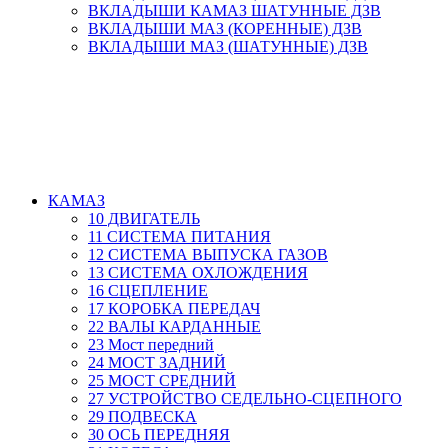
ВКЛАДЫШИ КАМАЗ ШАТУННЫЕ ДЗВ
ВКЛАДЫШИ МАЗ (КОРЕННЫЕ) ДЗВ
ВКЛАДЫШИ МАЗ (ШАТУННЫЕ) ДЗВ
КАМАЗ
10 ДВИГАТЕЛЬ
11 СИСТЕМА ПИТАНИЯ
12 СИСТЕМА ВЫПУСКА ГАЗОВ
13 СИСТЕМА ОХЛОЖДЕНИЯ
16 СЦЕПЛЕНИЕ
17 КОРОБКА ПЕРЕДАЧ
22 ВАЛЫ КАРДАННЫЕ
23 Мост передний
24 МОСТ ЗАДНИЙ
25 МОСТ СРЕДНИЙ
27 УСТРОЙСТВО СЕДЕЛЬНО-СЦЕПНОГО
29 ПОДВЕСКА
30 ОСЬ ПЕРЕДНЯЯ