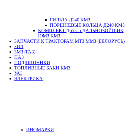
ГИЛЬЗА Д240 КМЗ
ПОРШНЕВЫЕ КОЛЬЦА Д240 КМЗ
КОМПЛЕКТ Д65 С5 ДАЛЬНОБОЙЩИК
ЮМЗ КМЗ
ЗАПЧАСТИ К ТРАКТОРАМ МТЗ ММЗ (БЕЛОРУСЬ)
ЗИЛ
ЗМЗ (ГАЗ)
ПАЗ
ПОДШИПНИКИ
ТОПЛИВНЫЕ БАКИ КМЗ
УАЗ
ЭЛЕКТРИКА
ИНОМАРКИ