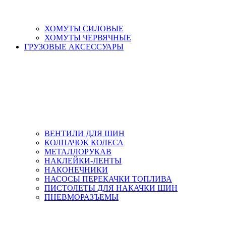
ХОМУТЫ СИЛОВЫЕ
ХОМУТЫ ЧЕРВЯЧНЫЕ
ГРУЗОВЫЕ АКСЕССУАРЫ
ВЕНТИЛИ ДЛЯ ШИН
КОЛПАЧОК КОЛЕСА
МЕТАЛЛОРУКАВ
НАКЛЕЙКИ-ЛЕНТЫ
НАКОНЕЧНИКИ
НАСОСЫ ПЕРЕКАЧКИ ТОПЛИВА
ПИСТОЛЕТЫ ДЛЯ НАКАЧКИ ШИН
ПНЕВМОРАЗЪЕМЫ