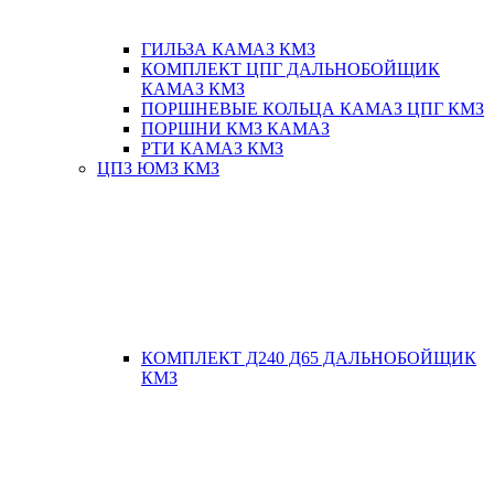
ГИЛЬЗА КАМАЗ КМЗ
КОМПЛЕКТ ЦПГ ДАЛЬНОБОЙЩИК
КАМАЗ КМЗ
ПОРШНЕВЫЕ КОЛЬЦА КАМАЗ ЦПГ КМЗ
ПОРШНИ КМЗ КАМАЗ
РТИ КАМАЗ КМЗ
ЦПЗ ЮМЗ КМЗ
КОМПЛЕКТ Д240 Д65 ДАЛЬНОБОЙЩИК
КМЗ