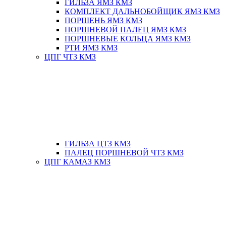
ГИЛЬЗА ЯМЗ КМЗ
КОМПЛЕКТ ДАЛЬНОБОЙЩИК ЯМЗ КМЗ
ПОРШЕНЬ ЯМЗ КМЗ
ПОРШНЕВОЙ ПАЛЕЦ ЯМЗ КМЗ
ПОРШНЕВЫЕ КОЛЬЦА ЯМЗ КМЗ
РТИ ЯМЗ КМЗ
ЦПГ ЧТЗ КМЗ
ГИЛЬЗА ЦТЗ КМЗ
ПАЛЕЦ ПОРШНЕВОЙ ЧТЗ КМЗ
ЦПГ КАМАЗ КМЗ