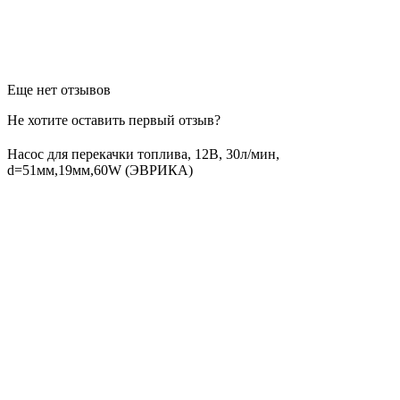
Еще нет отзывов
Не хотите оставить первый отзыв?
Насос для перекачки топлива, 12В, 30л/мин,
d=51мм,19мм,60W (ЭВРИКА)