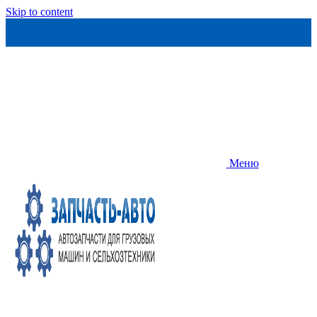
Skip to content
Меню