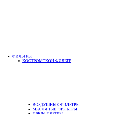
ФИЛЬТРЫ
КОСТРОМСКОЙ ФИЛЬТР
ВОЗДУШНЫЕ ФИЛЬТРЫ
МАСЛЯНЫЕ ФИЛЬТРЫ
ПРЕДФИЛЬТРЫ