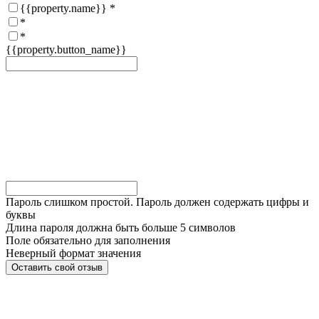
{{property.name}}
*
*
*
{{property.button_name}}
Пароль слишком простой. Пароль должен содержать цифры и
буквы
Длина пароля должна быть больше 5 символов
Поле обязательно для заполнения
Неверный формат значения