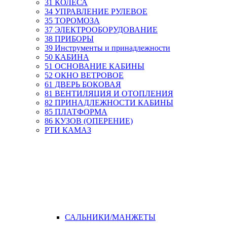
31 КОЛЕСА
34 УПРАВЛЕНИЕ РУЛЕВОЕ
35 ТОРОМОЗА
37 ЭЛЕКТРООБОРУДОВАНИЕ
38 ПРИБОРЫ
39 Инструменты и принадлежности
50 КАБИНА
51 ОСНОВАНИЕ КАБИНЫ
52 ОКНО ВЕТРОВОЕ
61 ДВЕРЬ БОКОВАЯ
81 ВЕНТИЛЯЦИЯ И ОТОПЛЕНИЯ
82 ПРИНАДЛЕЖНОСТИ КАБИНЫ
85 ПЛАТФОРМА
86 КУЗОВ (ОПЕРЕНИЕ)
РТИ КАМАЗ
САЛЬНИКИ/МАНЖЕТЫ