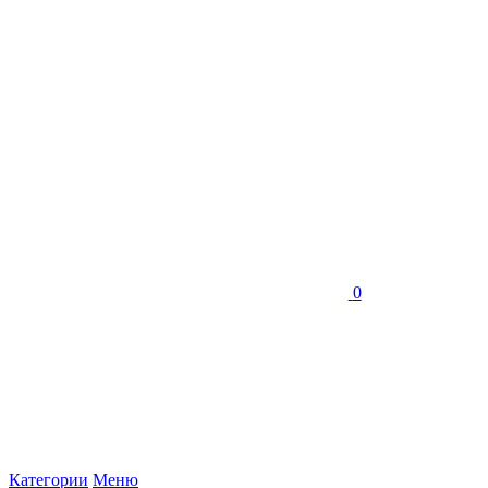
0
Категории
Меню