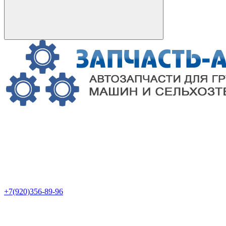
+7(920)356-89-96