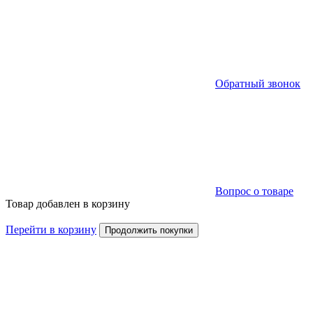
Обратный звонок
Вопрос о товаре
Товар добавлен в корзину
Перейти в корзину
Продолжить покупки