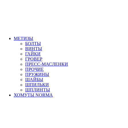
МЕТИЗЫ
БОЛТЫ
ВИНТЫ
ГАЙКИ
ГРОВЕР
ПРЕСС-МАСЛЕНКИ
ПРОЧИЕ
ПРУЖИНЫ
ШАЙБЫ
ШПИЛЬКИ
ШПЛИНТЫ
ХОМУТЫ NORMA