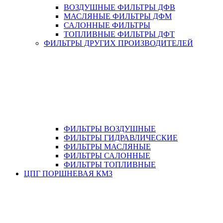
ВОЗДУШНЫЕ ФИЛЬТРЫ ДФВ
МАСЛЯНЫЕ ФИЛЬТРЫ ДФМ
САЛОННЫЕ ФИЛЬТРЫ
ТОПЛИВНЫЕ ФИЛЬТРЫ ДФТ
ФИЛЬТРЫ ДРУГИХ ПРОИЗВОДИТЕЛЕЙ
ФИЛЬТРЫ ВОЗДУШНЫЕ
ФИЛЬТРЫ ГИДРАВЛИЧЕСКИЕ
ФИЛЬТРЫ МАСЛЯНЫЕ
ФИЛЬТРЫ САЛОННЫЕ
ФИЛЬТРЫ ТОПЛИВНЫЕ
ЦПГ ПОРШНЕВАЯ КМЗ