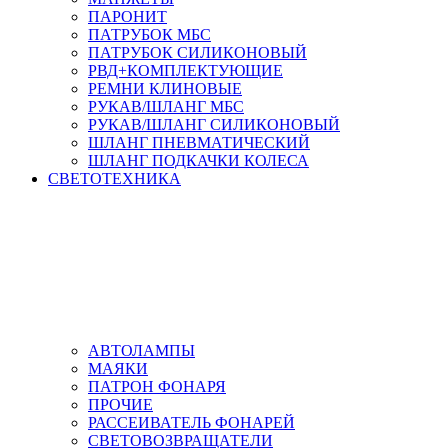
ПАРОНИТ
ПАТРУБОК МБС
ПАТРУБОК СИЛИКОНОВЫЙ
РВД+КОМПЛЕКТУЮЩИЕ
РЕМНИ КЛИНОВЫЕ
РУКАВ/ШЛАНГ МБС
РУКАВ/ШЛАНГ СИЛИКОНОВЫЙ
ШЛАНГ ПНЕВМАТИЧЕСКИЙ
ШЛАНГ ПОДКАЧКИ КОЛЕСА
СВЕТОТЕХНИКА
АВТОЛАМПЫ
МАЯКИ
ПАТРОН ФОНАРЯ
ПРОЧИЕ
РАССЕИВАТЕЛЬ ФОНАРЕЙ
СВЕТОВОЗВРАЩАТЕЛИ