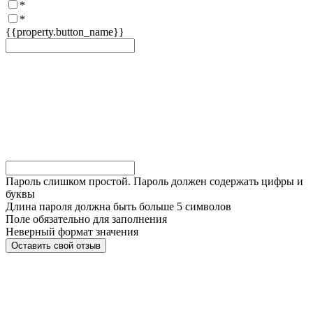
*
*
{{property.button_name}}
Пароль слишком простой. Пароль должен содержать цифры и
буквы
Длина пароля должна быть больше 5 символов
Поле обязательно для заполнения
Неверный формат значения