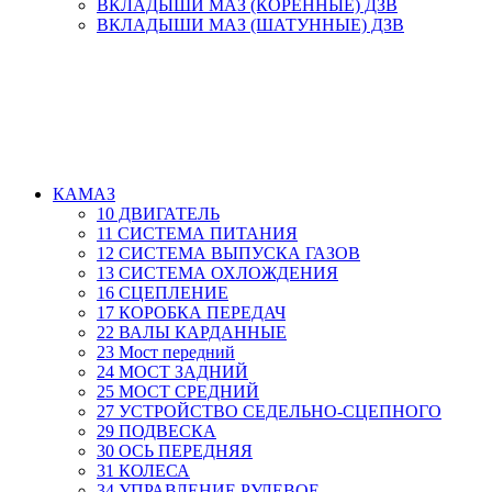
ВКЛАДЫШИ МАЗ (КОРЕННЫЕ) ДЗВ
ВКЛАДЫШИ МАЗ (ШАТУННЫЕ) ДЗВ
КАМАЗ
10 ДВИГАТЕЛЬ
11 СИСТЕМА ПИТАНИЯ
12 СИСТЕМА ВЫПУСКА ГАЗОВ
13 СИСТЕМА ОХЛОЖДЕНИЯ
16 СЦЕПЛЕНИЕ
17 КОРОБКА ПЕРЕДАЧ
22 ВАЛЫ КАРДАННЫЕ
23 Мост передний
24 МОСТ ЗАДНИЙ
25 МОСТ СРЕДНИЙ
27 УСТРОЙСТВО СЕДЕЛЬНО-СЦЕПНОГО
29 ПОДВЕСКА
30 ОСЬ ПЕРЕДНЯЯ
31 КОЛЕСА
34 УПРАВЛЕНИЕ РУЛЕВОЕ