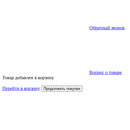
Обратный звонок
Вопрос о товаре
Товар добавлен в корзину
Перейти в корзину
Продолжить покупки