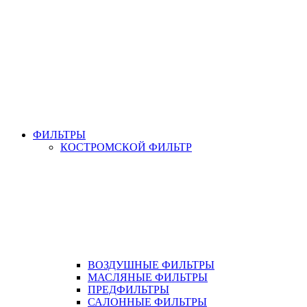
ФИЛЬТРЫ
КОСТРОМСКОЙ ФИЛЬТР
ВОЗДУШНЫЕ ФИЛЬТРЫ
МАСЛЯНЫЕ ФИЛЬТРЫ
ПРЕДФИЛЬТРЫ
САЛОННЫЕ ФИЛЬТРЫ