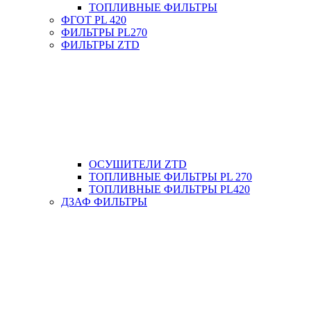
ТОПЛИВНЫЕ ФИЛЬТРЫ
ФГОТ PL 420
ФИЛЬТРЫ PL270
ФИЛЬТРЫ ZTD
ОСУШИТЕЛИ ZTD
ТОПЛИВНЫЕ ФИЛЬТРЫ PL 270
ТОПЛИВНЫЕ ФИЛЬТРЫ PL420
ДЗАФ ФИЛЬТРЫ