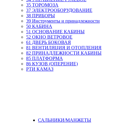
35 ТОРОМОЗА
37 ЭЛЕКТРООБОРУДОВАНИЕ
38 ПРИБОРЫ
39 Инструменты и принадлежности
50 КАБИНА
51 ОСНОВАНИЕ КАБИНЫ
52 ОКНО ВЕТРОВОЕ
61 ДВЕРЬ БОКОВАЯ
81 ВЕНТИЛЯЦИЯ И ОТОПЛЕНИЯ
82 ПРИНАДЛЕЖНОСТИ КАБИНЫ
85 ПЛАТФОРМА
86 КУЗОВ (ОПЕРЕНИЕ)
РТИ КАМАЗ
САЛЬНИКИ/МАНЖЕТЫ