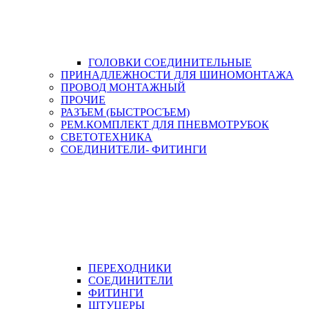
ГОЛОВКИ СОЕДИНИТЕЛЬНЫЕ
ПРИНАДЛЕЖНОСТИ ДЛЯ ШИНОМОНТАЖА
ПРОВОД МОНТАЖНЫЙ
ПРОЧИЕ
РАЗЪЕМ (БЫСТРОСЪЕМ)
РЕМ.КОМПЛЕКТ ДЛЯ ПНЕВМОТРУБОК
СВЕТОТЕХНИКА
СОЕДИНИТЕЛИ- ФИТИНГИ
ПЕРЕХОДНИКИ
СОЕДИНИТЕЛИ
ФИТИНГИ
ШТУЦЕРЫ