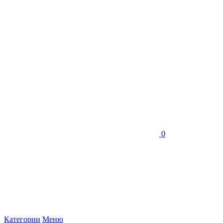
0
Категории
Меню