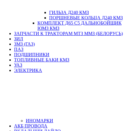
ГИЛЬЗА Д240 КМЗ
ПОРШНЕВЫЕ КОЛЬЦА Д240 КМЗ
КОМПЛЕКТ Д65 С5 ДАЛЬНОБОЙЩИК
ЮМЗ КМЗ
ЗАПЧАСТИ К ТРАКТОРАМ МТЗ ММЗ (БЕЛОРУСЬ)
ЗИЛ
ЗМЗ (ГАЗ)
ПАЗ
ПОДШИПНИКИ
ТОПЛИВНЫЕ БАКИ КМЗ
УАЗ
ЭЛЕКТРИКА
ИНОМАРКИ
АКБ ПРОВОДА