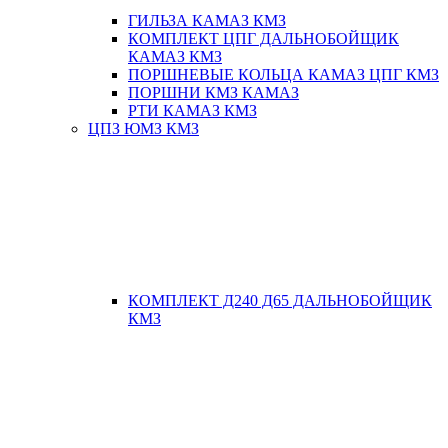
ГИЛЬЗА КАМАЗ КМЗ
КОМПЛЕКТ ЦПГ ДАЛЬНОБОЙЩИК
КАМАЗ КМЗ
ПОРШНЕВЫЕ КОЛЬЦА КАМАЗ ЦПГ КМЗ
ПОРШНИ КМЗ КАМАЗ
РТИ КАМАЗ КМЗ
ЦПЗ ЮМЗ КМЗ
КОМПЛЕКТ Д240 Д65 ДАЛЬНОБОЙЩИК
КМЗ