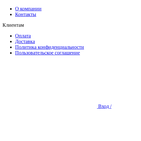
О компании
Контакты
Клиентам
Оплата
Доставка
Политика конфиденциальности
Пользовательское соглашение
Вход /