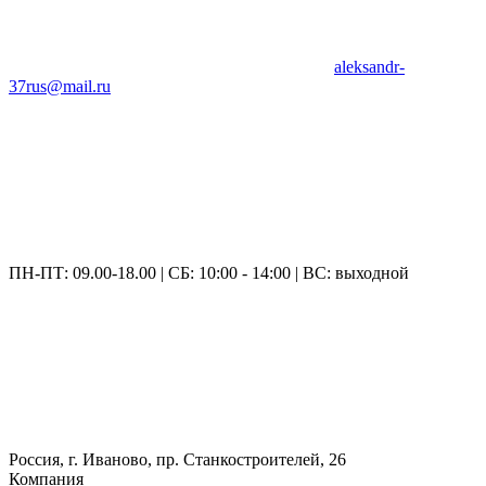
aleksandr-
37rus@mail.ru
ПН-ПТ: 09.00-18.00 | СБ: 10:00 - 14:00 | ВС: выходной
Россия, г. Иваново, пр. Станкостроителей, 26
Компания