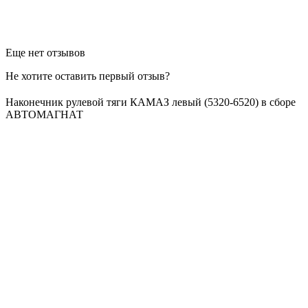
Еще нет отзывов
Не хотите оставить первый отзыв?
Наконечник рулевой тяги КАМАЗ левый (5320-6520) в сборе
АВТОМАГНАТ