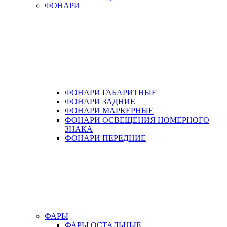
ФОНАРИ
ФОНАРИ ГАБАРИТНЫЕ
ФОНАРИ ЗАДНИЕ
ФОНАРИ МАРКЕРНЫЕ
ФОНАРИ ОСВЕЩЕНИЯ НОМЕРНОГО
ЗНАКА
ФОНАРИ ПЕРЕДНИЕ
ФАРЫ
ФАРЫ ОСТАЛЬНЫЕ