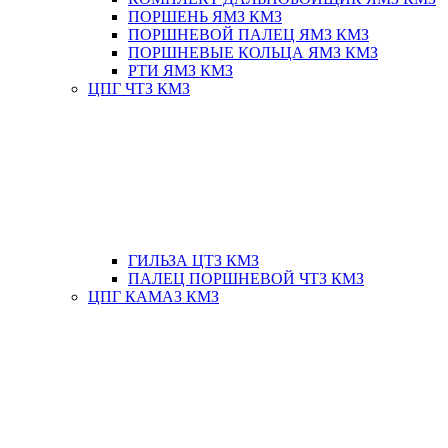
ПОРШЕНЬ ЯМЗ КМЗ
ПОРШНЕВОЙ ПАЛЕЦ ЯМЗ КМЗ
ПОРШНЕВЫЕ КОЛЬЦА ЯМЗ КМЗ
РТИ ЯМЗ КМЗ
ЦПГ ЧТЗ КМЗ
ГИЛЬЗА ЦТЗ КМЗ
ПАЛЕЦ ПОРШНЕВОЙ ЧТЗ КМЗ
ЦПГ КАМАЗ КМЗ