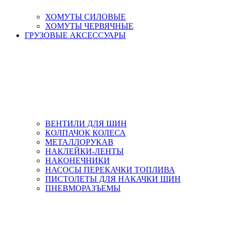
ХОМУТЫ СИЛОВЫЕ
ХОМУТЫ ЧЕРВЯЧНЫЕ
ГРУЗОВЫЕ АКСЕССУАРЫ
ВЕНТИЛИ ДЛЯ ШИН
КОЛПАЧОК КОЛЕСА
МЕТАЛЛОРУКАВ
НАКЛЕЙКИ-ЛЕНТЫ
НАКОНЕЧНИКИ
НАСОСЫ ПЕРЕКАЧКИ ТОПЛИВА
ПИСТОЛЕТЫ ДЛЯ НАКАЧКИ ШИН
ПНЕВМОРАЗЪЕМЫ