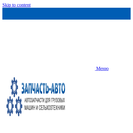
Skip to content
Меню