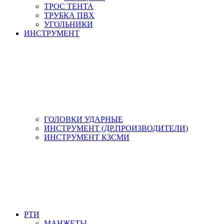
ТРОС ТЕНТА
ТРУБКА ПВХ
УГОЛЬНИКИ
ИНСТРУМЕНТ
ГОЛОВКИ УДАРНЫЕ
ИНСТРУМЕНТ (ДР.ПРОИЗВОДИТЕЛИ)
ИНСТРУМЕНТ КЗСМИ
РТИ
МАНЖЕТЫ