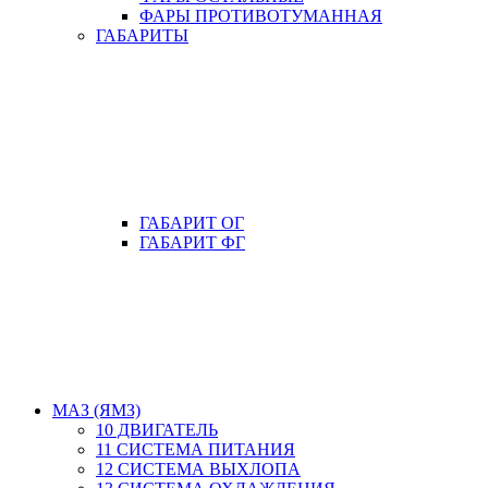
ФАРЫ ПРОТИВОТУМАННАЯ
ГАБАРИТЫ
ГАБАРИТ ОГ
ГАБАРИТ ФГ
МАЗ (ЯМЗ)
10 ДВИГАТЕЛЬ
11 СИСТЕМА ПИТАНИЯ
12 СИСТЕМА ВЫХЛОПА