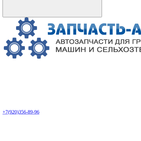
+7(920)356-89-96