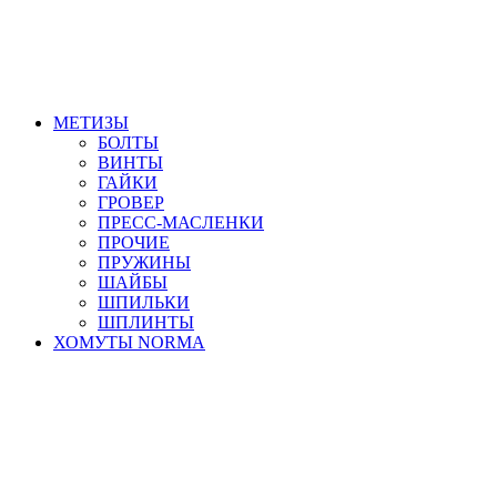
МЕТИЗЫ
БОЛТЫ
ВИНТЫ
ГАЙКИ
ГРОВЕР
ПРЕСС-МАСЛЕНКИ
ПРОЧИЕ
ПРУЖИНЫ
ШАЙБЫ
ШПИЛЬКИ
ШПЛИНТЫ
ХОМУТЫ NORMA