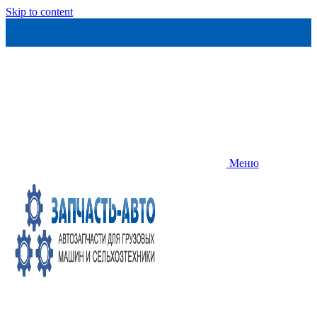
Skip to content
Меню