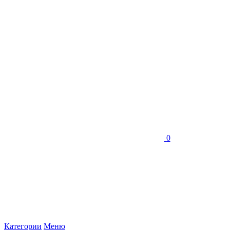
0
Категории
Меню