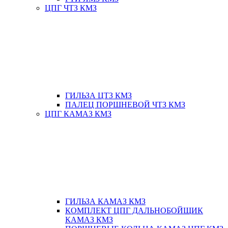
ЦПГ ЧТЗ КМЗ
ГИЛЬЗА ЦТЗ КМЗ
ПАЛЕЦ ПОРШНЕВОЙ ЧТЗ КМЗ
ЦПГ КАМАЗ КМЗ
ГИЛЬЗА КАМАЗ КМЗ
КОМПЛЕКТ ЦПГ ДАЛЬНОБОЙЩИК
КАМАЗ КМЗ