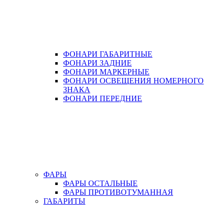
ФОНАРИ ГАБАРИТНЫЕ
ФОНАРИ ЗАДНИЕ
ФОНАРИ МАРКЕРНЫЕ
ФОНАРИ ОСВЕЩЕНИЯ НОМЕРНОГО
ЗНАКА
ФОНАРИ ПЕРЕДНИЕ
ФАРЫ
ФАРЫ ОСТАЛЬНЫЕ
ФАРЫ ПРОТИВОТУМАННАЯ
ГАБАРИТЫ