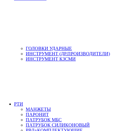
ГОЛОВКИ УДАРНЫЕ
ИНСТРУМЕНТ (ДР.ПРОИЗВОДИТЕЛИ)
ИНСТРУМЕНТ КЗСМИ
РТИ
МАНЖЕТЫ
ПАРОНИТ
ПАТРУБОК МБС
ПАТРУБОК СИЛИКОНОВЫЙ
РВД+КОМПЛЕКТУЮЩИЕ