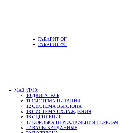
ГАБАРИТ ОГ
ГАБАРИТ ФГ
МАЗ (ЯМЗ)
10 ДВИГАТЕЛЬ
11 СИСТЕМА ПИТАНИЯ
12 СИСТЕМА ВЫХЛОПА
13 СИСТЕМА ОХЛАЖДЕНИЯ
16 СЦЕПЛЕНИЕ
17 КОРОБКА ПЕРЕКЛЮЧЕНИЯ ПЕРЕДАЧ
22 ВАЛЫ КАРДАННЫЕ
29 ПОДВЕСКА