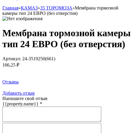
Главная
»
КАМАЗ
»
35 ТОРОМОЗА
»
Мембрана тормозной
камеры тип 24 ЕВРО (без отверстия)
Мембрана тормозной камеры
тип 24 ЕВРО (без отверстия)
Артикул:
24-3519250(661)
166,25 ₽
Заказать товар
Отзывы
Добавить отзыв
Напишите свой отзыв
{{property.name}}
*