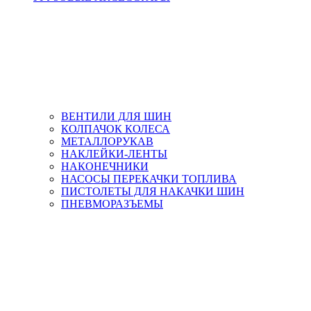
ВЕНТИЛИ ДЛЯ ШИН
КОЛПАЧОК КОЛЕСА
МЕТАЛЛОРУКАВ
НАКЛЕЙКИ-ЛЕНТЫ
НАКОНЕЧНИКИ
НАСОСЫ ПЕРЕКАЧКИ ТОПЛИВА
ПИСТОЛЕТЫ ДЛЯ НАКАЧКИ ШИН
ПНЕВМОРАЗЪЕМЫ