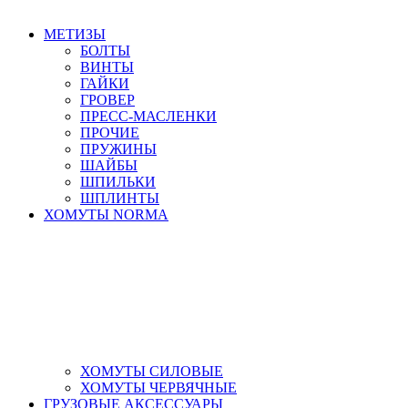
МЕТИЗЫ
БОЛТЫ
ВИНТЫ
ГАЙКИ
ГРОВЕР
ПРЕСС-МАСЛЕНКИ
ПРОЧИЕ
ПРУЖИНЫ
ШАЙБЫ
ШПИЛЬКИ
ШПЛИНТЫ
ХОМУТЫ NORMA
ХОМУТЫ СИЛОВЫЕ
ХОМУТЫ ЧЕРВЯЧНЫЕ
ГРУЗОВЫЕ АКСЕССУАРЫ