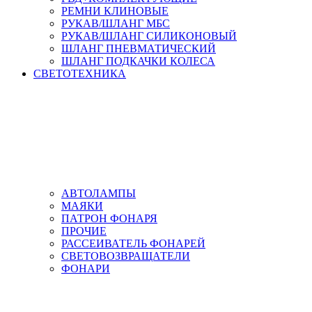
РЕМНИ КЛИНОВЫЕ
РУКАВ/ШЛАНГ МБС
РУКАВ/ШЛАНГ СИЛИКОНОВЫЙ
ШЛАНГ ПНЕВМАТИЧЕСКИЙ
ШЛАНГ ПОДКАЧКИ КОЛЕСА
СВЕТОТЕХНИКА
АВТОЛАМПЫ
МАЯКИ
ПАТРОН ФОНАРЯ
ПРОЧИЕ
РАССЕИВАТЕЛЬ ФОНАРЕЙ
СВЕТОВОЗВРАЩАТЕЛИ
ФОНАРИ