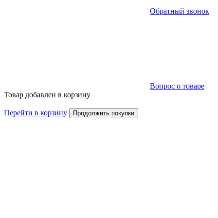
Обратный звонок
Вопрос о товаре
Товар добавлен в корзину
Перейти в корзину
Продолжить покупки