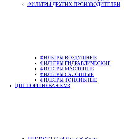
ФИЛЬТРЫ ДРУГИХ ПРОИЗВОДИТЕЛЕЙ
ФИЛЬТРЫ ВОЗДУШНЫЕ
ФИЛЬТРЫ ГИДРАВЛИЧЕСКИЕ
ФИЛЬТРЫ МАСЛЯНЫЕ
ФИЛЬТРЫ САЛОННЫЕ
ФИЛЬТРЫ ТОПЛИВНЫЕ
ЦПГ ПОРШНЕВАЯ КМЗ
ЦПГ ВМТЗ Д144 Дальнобойщик