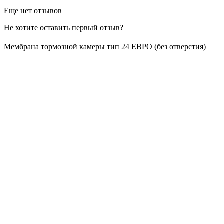
Еще нет отзывов
Не хотите оставить первый отзыв?
Мембрана тормозной камеры тип 24 ЕВРО (без отверстия)