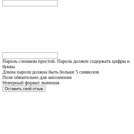
Пароль слишком простой. Пароль должен содержать цифры и
буквы
Длина пароля должна быть больше 5 символов
Поле обязательно для заполнения
Неверный формат значения