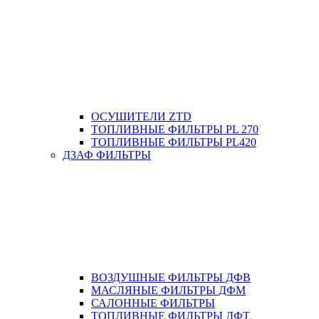
ОСУШИТЕЛИ ZTD
ТОПЛИВНЫЕ ФИЛЬТРЫ PL 270
ТОПЛИВНЫЕ ФИЛЬТРЫ PL420
ДЗАФ ФИЛЬТРЫ
ВОЗДУШНЫЕ ФИЛЬТРЫ ДФВ
МАСЛЯНЫЕ ФИЛЬТРЫ ДФМ
САЛОННЫЕ ФИЛЬТРЫ
ТОПЛИВНЫЕ ФИЛЬТРЫ ДФТ