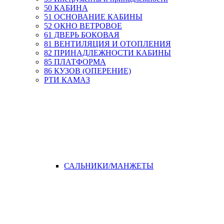
50 КАБИНА
51 ОСНОВАНИЕ КАБИНЫ
52 ОКНО ВЕТРОВОЕ
61 ДВЕРЬ БОКОВАЯ
81 ВЕНТИЛЯЦИЯ И ОТОПЛЕНИЯ
82 ПРИНАДЛЕЖНОСТИ КАБИНЫ
85 ПЛАТФОРМА
86 КУЗОВ (ОПЕРЕНИЕ)
РТИ КАМАЗ
САЛЬНИКИ/МАНЖЕТЫ