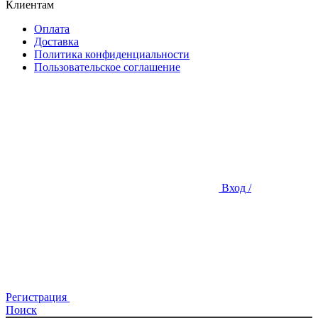
Клиентам
Оплата
Доставка
Политика конфиденциальности
Пользовательское соглашение
Вход /
Регистрация
Поиск