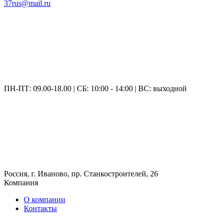
37rus@mail.ru
ПН-ПТ: 09.00-18.00 | СБ: 10:00 - 14:00 | ВС: выходной
Россия, г. Иваново, пр. Станкостроителей, 26
Компания
О компании
Контакты