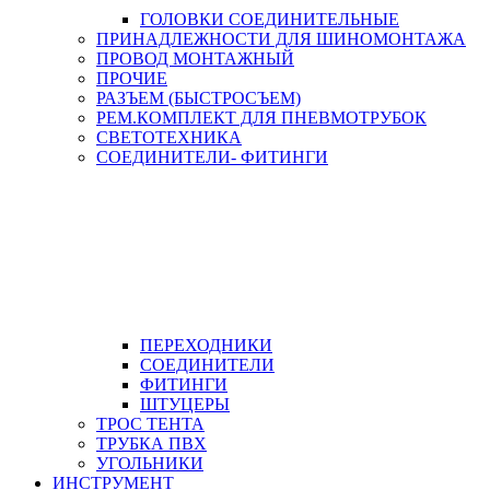
ГОЛОВКИ СОЕДИНИТЕЛЬНЫЕ
ПРИНАДЛЕЖНОСТИ ДЛЯ ШИНОМОНТАЖА
ПРОВОД МОНТАЖНЫЙ
ПРОЧИЕ
РАЗЪЕМ (БЫСТРОСЪЕМ)
РЕМ.КОМПЛЕКТ ДЛЯ ПНЕВМОТРУБОК
СВЕТОТЕХНИКА
СОЕДИНИТЕЛИ- ФИТИНГИ
ПЕРЕХОДНИКИ
СОЕДИНИТЕЛИ
ФИТИНГИ
ШТУЦЕРЫ
ТРОС ТЕНТА
ТРУБКА ПВХ
УГОЛЬНИКИ
ИНСТРУМЕНТ