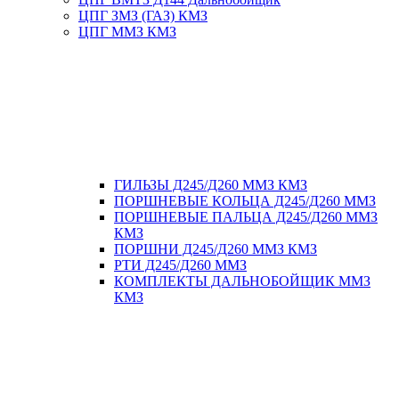
ЦПГ ЗМЗ (ГАЗ) КМЗ
ЦПГ ММЗ КМЗ
ГИЛЬЗЫ Д245/Д260 ММЗ КМЗ
ПОРШНЕВЫЕ КОЛЬЦА Д245/Д260 ММЗ
ПОРШНЕВЫЕ ПАЛЬЦА Д245/Д260 ММЗ
КМЗ
ПОРШНИ Д245/Д260 ММЗ КМЗ
РТИ Д245/Д260 ММЗ
КОМПЛЕКТЫ ДАЛЬНОБОЙЩИК ММЗ
КМЗ