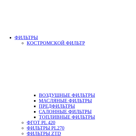
ФИЛЬТРЫ
КОСТРОМСКОЙ ФИЛЬТР
ВОЗДУШНЫЕ ФИЛЬТРЫ
МАСЛЯНЫЕ ФИЛЬТРЫ
ПРЕДФИЛЬТРЫ
САЛОННЫЕ ФИЛЬТРЫ
ТОПЛИВНЫЕ ФИЛЬТРЫ
ФГОТ PL 420
ФИЛЬТРЫ PL270
ФИЛЬТРЫ ZTD