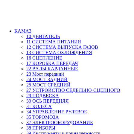
КАМАЗ
10 ДВИГАТЕЛЬ
11 СИСТЕМА ПИТАНИЯ
12 СИСТЕМА ВЫПУСКА ГАЗОВ
13 СИСТЕМА ОХЛОЖДЕНИЯ
16 СЦЕПЛЕНИЕ
17 КОРОБКА ПЕРЕДАЧ
22 ВАЛЫ КАРДАННЫЕ
23 Мост передний
24 МОСТ ЗАДНИЙ
25 МОСТ СРЕДНИЙ
27 УСТРОЙСТВО СЕДЕЛЬНО-СЦЕПНОГО
29 ПОДВЕСКА
30 ОСЬ ПЕРЕДНЯЯ
31 КОЛЕСА
34 УПРАВЛЕНИЕ РУЛЕВОЕ
35 ТОРОМОЗА
37 ЭЛЕКТРООБОРУДОВАНИЕ
38 ПРИБОРЫ
39 Инструменты и принадлежности