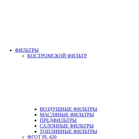
ФИЛЬТРЫ
КОСТРОМСКОЙ ФИЛЬТР
ВОЗДУШНЫЕ ФИЛЬТРЫ
МАСЛЯНЫЕ ФИЛЬТРЫ
ПРЕДФИЛЬТРЫ
САЛОННЫЕ ФИЛЬТРЫ
ТОПЛИВНЫЕ ФИЛЬТРЫ
ФГОТ PL 420