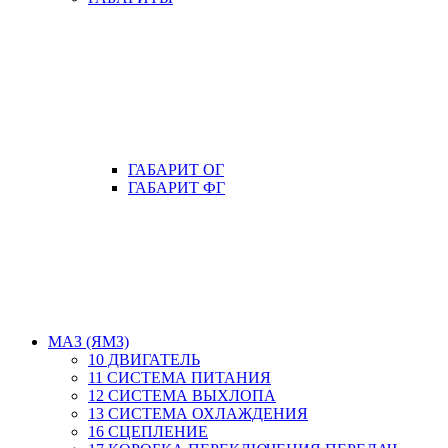
ГАБАРИТ ОГ
ГАБАРИТ ФГ
МАЗ (ЯМЗ)
10 ДВИГАТЕЛЬ
11 СИСТЕМА ПИТАНИЯ
12 СИСТЕМА ВЫХЛОПА
13 СИСТЕМА ОХЛАЖДЕНИЯ
16 СЦЕПЛЕНИЕ