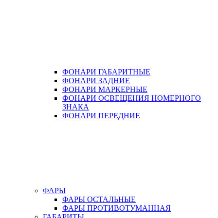
ФОНАРИ ГАБАРИТНЫЕ
ФОНАРИ ЗАДНИЕ
ФОНАРИ МАРКЕРНЫЕ
ФОНАРИ ОСВЕЩЕНИЯ НОМЕРНОГО
ЗНАКА
ФОНАРИ ПЕРЕДНИЕ
ФАРЫ
ФАРЫ ОСТАЛЬНЫЕ
ФАРЫ ПРОТИВОТУМАННАЯ
ГАБАРИТЫ