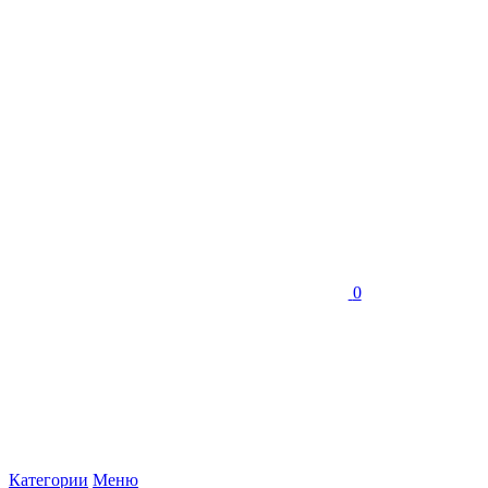
0
Категории
Меню