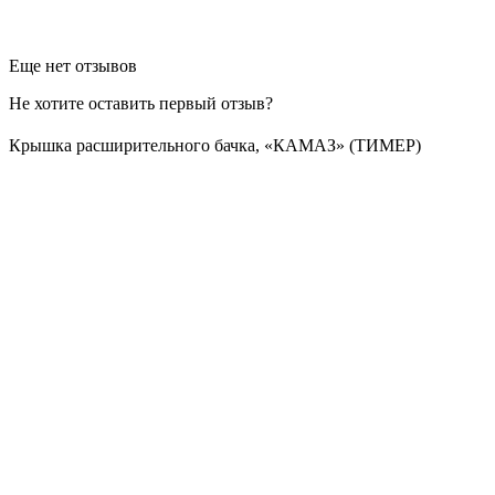
Еще нет отзывов
Не хотите оставить первый отзыв?
Крышка расширительного бачка, «КАМАЗ» (ТИМЕР)