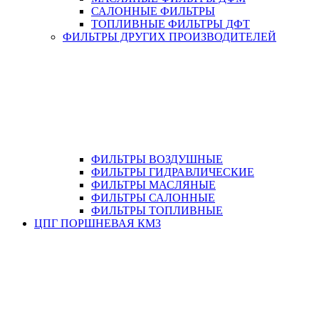
САЛОННЫЕ ФИЛЬТРЫ
ТОПЛИВНЫЕ ФИЛЬТРЫ ДФТ
ФИЛЬТРЫ ДРУГИХ ПРОИЗВОДИТЕЛЕЙ
ФИЛЬТРЫ ВОЗДУШНЫЕ
ФИЛЬТРЫ ГИДРАВЛИЧЕСКИЕ
ФИЛЬТРЫ МАСЛЯНЫЕ
ФИЛЬТРЫ САЛОННЫЕ
ФИЛЬТРЫ ТОПЛИВНЫЕ
ЦПГ ПОРШНЕВАЯ КМЗ