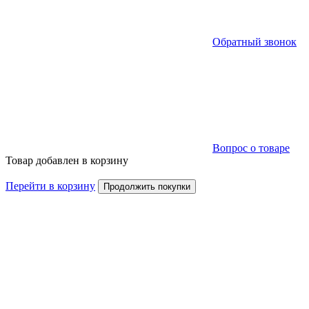
Обратный звонок
Вопрос о товаре
Товар добавлен в корзину
Перейти в корзину
Продолжить покупки