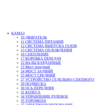
КАМАЗ
10 ДВИГАТЕЛЬ
11 СИСТЕМА ПИТАНИЯ
12 СИСТЕМА ВЫПУСКА ГАЗОВ
13 СИСТЕМА ОХЛОЖДЕНИЯ
16 СЦЕПЛЕНИЕ
17 КОРОБКА ПЕРЕДАЧ
22 ВАЛЫ КАРДАННЫЕ
23 Мост передний
24 МОСТ ЗАДНИЙ
25 МОСТ СРЕДНИЙ
27 УСТРОЙСТВО СЕДЕЛЬНО-СЦЕПНОГО
29 ПОДВЕСКА
30 ОСЬ ПЕРЕДНЯЯ
31 КОЛЕСА
34 УПРАВЛЕНИЕ РУЛЕВОЕ
35 ТОРОМОЗА
37 ЭЛЕКТРООБОРУДОВАНИЕ