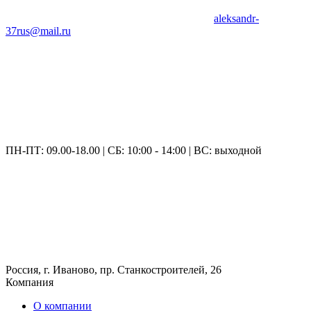
aleksandr-
37rus@mail.ru
ПН-ПТ: 09.00-18.00 | СБ: 10:00 - 14:00 | ВС: выходной
Россия, г. Иваново, пр. Станкостроителей, 26
Компания
О компании