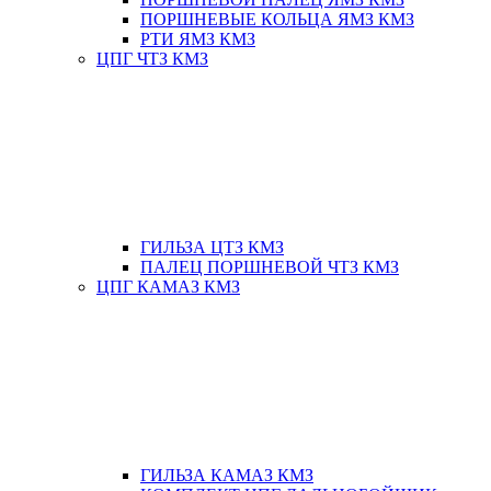
ПОРШНЕВЫЕ КОЛЬЦА ЯМЗ КМЗ
РТИ ЯМЗ КМЗ
ЦПГ ЧТЗ КМЗ
ГИЛЬЗА ЦТЗ КМЗ
ПАЛЕЦ ПОРШНЕВОЙ ЧТЗ КМЗ
ЦПГ КАМАЗ КМЗ
ГИЛЬЗА КАМАЗ КМЗ