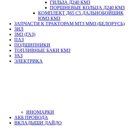
ГИЛЬЗА Д240 КМЗ
ПОРШНЕВЫЕ КОЛЬЦА Д240 КМЗ
КОМПЛЕКТ Д65 С5 ДАЛЬНОБОЙЩИК
ЮМЗ КМЗ
ЗАПЧАСТИ К ТРАКТОРАМ МТЗ ММЗ (БЕЛОРУСЬ)
ЗИЛ
ЗМЗ (ГАЗ)
ПАЗ
ПОДШИПНИКИ
ТОПЛИВНЫЕ БАКИ КМЗ
УАЗ
ЭЛЕКТРИКА
ИНОМАРКИ
АКБ ПРОВОДА
ВКЛАДЫШИ ДАЙДО