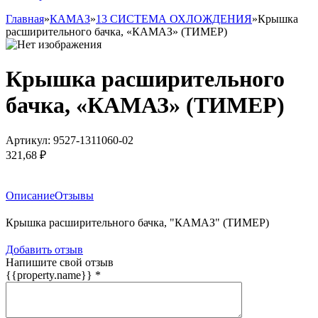
Главная
»
КАМАЗ
»
13 СИСТЕМА ОХЛОЖДЕНИЯ
»
Крышка
расширительного бачка, «КАМАЗ» (ТИМЕР)
Крышка расширительного
бачка, «КАМАЗ» (ТИМЕР)
Артикул:
9527-1311060-02
321,68 ₽
Заказать товар
Описание
Отзывы
Крышка расширительного бачка, "КАМАЗ" (ТИМЕР)
Добавить отзыв
Напишите свой отзыв
{{property.name}}
*