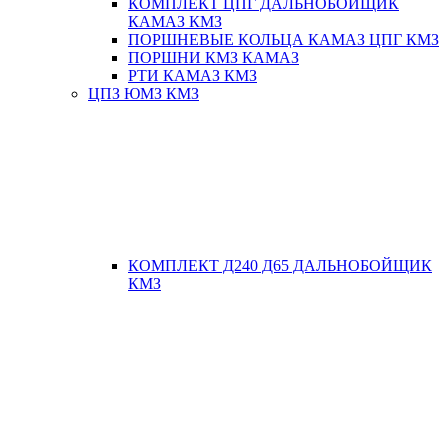
КОМПЛЕКТ ЦПГ ДАЛЬНОБОЙЩИК
КАМАЗ КМЗ
ПОРШНЕВЫЕ КОЛЬЦА КАМАЗ ЦПГ КМЗ
ПОРШНИ КМЗ КАМАЗ
РТИ КАМАЗ КМЗ
ЦПЗ ЮМЗ КМЗ
КОМПЛЕКТ Д240 Д65 ДАЛЬНОБОЙЩИК
КМЗ