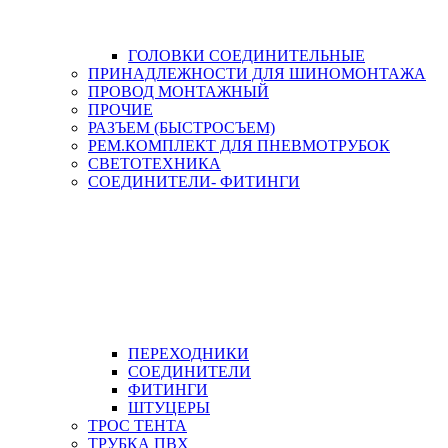
ГОЛОВКИ СОЕДИНИТЕЛЬНЫЕ
ПРИНАДЛЕЖНОСТИ ДЛЯ ШИНОМОНТАЖА
ПРОВОД МОНТАЖНЫЙ
ПРОЧИЕ
РАЗЪЕМ (БЫСТРОСЪЕМ)
РЕМ.КОМПЛЕКТ ДЛЯ ПНЕВМОТРУБОК
СВЕТОТЕХНИКА
СОЕДИНИТЕЛИ- ФИТИНГИ
ПЕРЕХОДНИКИ
СОЕДИНИТЕЛИ
ФИТИНГИ
ШТУЦЕРЫ
ТРОС ТЕНТА
ТРУБКА ПВХ