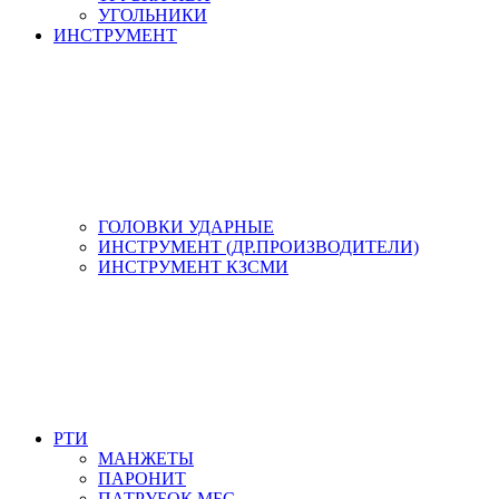
УГОЛЬНИКИ
ИНСТРУМЕНТ
ГОЛОВКИ УДАРНЫЕ
ИНСТРУМЕНТ (ДР.ПРОИЗВОДИТЕЛИ)
ИНСТРУМЕНТ КЗСМИ
РТИ
МАНЖЕТЫ
ПАРОНИТ
ПАТРУБОК МБС