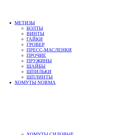
МЕТИЗЫ
БОЛТЫ
ВИНТЫ
ГАЙКИ
ГРОВЕР
ПРЕСС-МАСЛЕНКИ
ПРОЧИЕ
ПРУЖИНЫ
ШАЙБЫ
ШПИЛЬКИ
ШПЛИНТЫ
ХОМУТЫ NORMA
ХОМУТЫ СИЛОВЫЕ