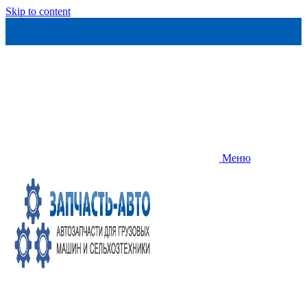
Skip to content
Меню