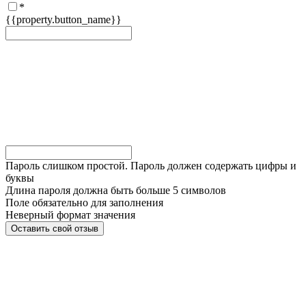
*
{{property.button_name}}
Пароль слишком простой. Пароль должен содержать цифры и
буквы
Длина пароля должна быть больше 5 символов
Поле обязательно для заполнения
Неверный формат значения