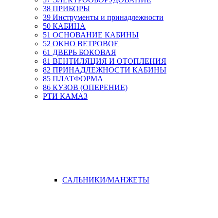
38 ПРИБОРЫ
39 Инструменты и принадлежности
50 КАБИНА
51 ОСНОВАНИЕ КАБИНЫ
52 ОКНО ВЕТРОВОЕ
61 ДВЕРЬ БОКОВАЯ
81 ВЕНТИЛЯЦИЯ И ОТОПЛЕНИЯ
82 ПРИНАДЛЕЖНОСТИ КАБИНЫ
85 ПЛАТФОРМА
86 КУЗОВ (ОПЕРЕНИЕ)
РТИ КАМАЗ
САЛЬНИКИ/МАНЖЕТЫ