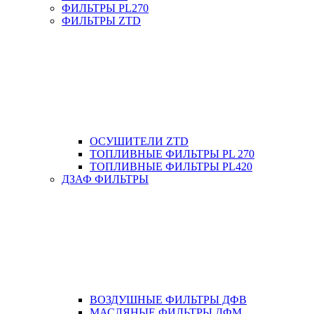
ФИЛЬТРЫ PL270
ФИЛЬТРЫ ZTD
ОСУШИТЕЛИ ZTD
ТОПЛИВНЫЕ ФИЛЬТРЫ PL 270
ТОПЛИВНЫЕ ФИЛЬТРЫ PL420
ДЗАФ ФИЛЬТРЫ
ВОЗДУШНЫЕ ФИЛЬТРЫ ДФВ
МАСЛЯНЫЕ ФИЛЬТРЫ ДФМ