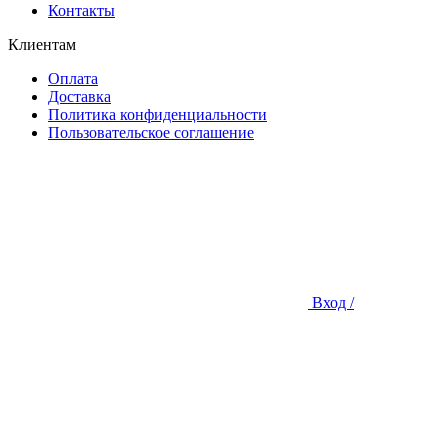
Контакты
Клиентам
Оплата
Доставка
Политика конфиденциальности
Пользовательское соглашение
Вход /