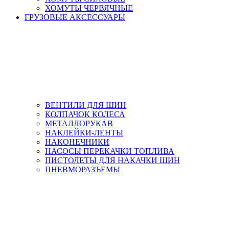
ХОМУТЫ ЧЕРВЯЧНЫЕ
ГРУЗОВЫЕ АКСЕССУАРЫ
ВЕНТИЛИ ДЛЯ ШИН
КОЛПАЧОК КОЛЕСА
МЕТАЛЛОРУКАВ
НАКЛЕЙКИ-ЛЕНТЫ
НАКОНЕЧНИКИ
НАСОСЫ ПЕРЕКАЧКИ ТОПЛИВА
ПИСТОЛЕТЫ ДЛЯ НАКАЧКИ ШИН
ПНЕВМОРАЗЪЕМЫ