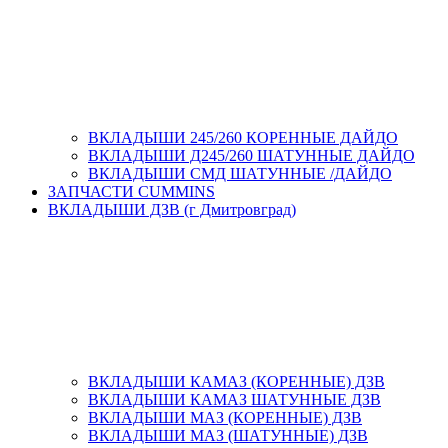
ВКЛАДЫШИ 245/260 КОРЕННЫЕ ДАЙДО
ВКЛАДЫШИ Д245/260 ШАТУННЫЕ ДАЙДО
ВКЛАДЫШИ СМД ШАТУННЫЕ /ДАЙДО
ЗАПЧАСТИ CUMMINS
ВКЛАДЫШИ ДЗВ (г Дмитровград)
ВКЛАДЫШИ КАМАЗ (КОРЕННЫЕ) ДЗВ
ВКЛАДЫШИ КАМАЗ ШАТУННЫЕ ДЗВ
ВКЛАДЫШИ МАЗ (КОРЕННЫЕ) ДЗВ
ВКЛАДЫШИ МАЗ (ШАТУННЫЕ) ДЗВ