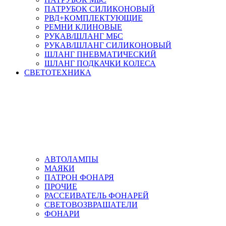
ПАТРУБОК СИЛИКОНОВЫЙ
РВД+КОМПЛЕКТУЮЩИЕ
РЕМНИ КЛИНОВЫЕ
РУКАВ/ШЛАНГ МБС
РУКАВ/ШЛАНГ СИЛИКОНОВЫЙ
ШЛАНГ ПНЕВМАТИЧЕСКИЙ
ШЛАНГ ПОДКАЧКИ КОЛЕСА
СВЕТОТЕХНИКА
АВТОЛАМПЫ
МАЯКИ
ПАТРОН ФОНАРЯ
ПРОЧИЕ
РАССЕИВАТЕЛЬ ФОНАРЕЙ
СВЕТОВОЗВРАЩАТЕЛИ
ФОНАРИ