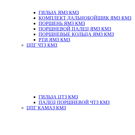
ГИЛЬЗА ЯМЗ КМЗ
КОМПЛЕКТ ДАЛЬНОБОЙЩИК ЯМЗ КМЗ
ПОРШЕНЬ ЯМЗ КМЗ
ПОРШНЕВОЙ ПАЛЕЦ ЯМЗ КМЗ
ПОРШНЕВЫЕ КОЛЬЦА ЯМЗ КМЗ
РТИ ЯМЗ КМЗ
ЦПГ ЧТЗ КМЗ
ГИЛЬЗА ЦТЗ КМЗ
ПАЛЕЦ ПОРШНЕВОЙ ЧТЗ КМЗ
ЦПГ КАМАЗ КМЗ