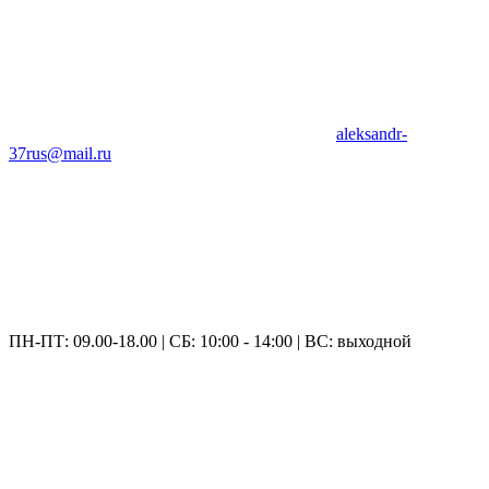
aleksandr-
37rus@mail.ru
ПН-ПТ: 09.00-18.00 | СБ: 10:00 - 14:00 | ВС: выходной