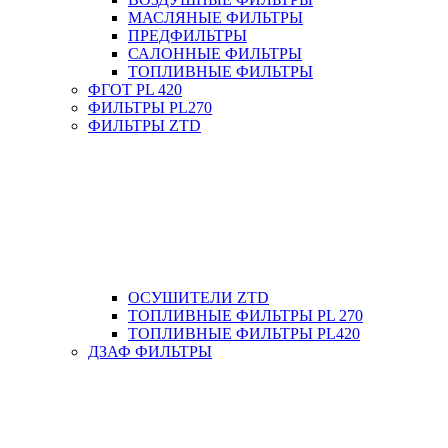
МАСЛЯНЫЕ ФИЛЬТРЫ
ПРЕДФИЛЬТРЫ
САЛОННЫЕ ФИЛЬТРЫ
ТОПЛИВНЫЕ ФИЛЬТРЫ
ФГОТ PL 420
ФИЛЬТРЫ PL270
ФИЛЬТРЫ ZTD
ОСУШИТЕЛИ ZTD
ТОПЛИВНЫЕ ФИЛЬТРЫ PL 270
ТОПЛИВНЫЕ ФИЛЬТРЫ PL420
ДЗАФ ФИЛЬТРЫ