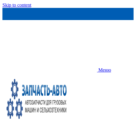
Skip to content
Меню