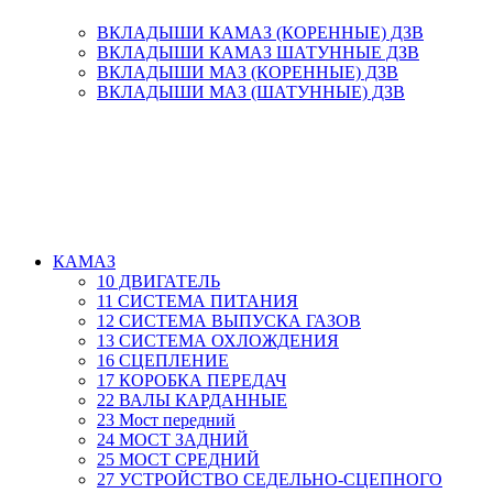
ВКЛАДЫШИ КАМАЗ (КОРЕННЫЕ) ДЗВ
ВКЛАДЫШИ КАМАЗ ШАТУННЫЕ ДЗВ
ВКЛАДЫШИ МАЗ (КОРЕННЫЕ) ДЗВ
ВКЛАДЫШИ МАЗ (ШАТУННЫЕ) ДЗВ
КАМАЗ
10 ДВИГАТЕЛЬ
11 СИСТЕМА ПИТАНИЯ
12 СИСТЕМА ВЫПУСКА ГАЗОВ
13 СИСТЕМА ОХЛОЖДЕНИЯ
16 СЦЕПЛЕНИЕ
17 КОРОБКА ПЕРЕДАЧ
22 ВАЛЫ КАРДАННЫЕ
23 Мост передний
24 МОСТ ЗАДНИЙ
25 МОСТ СРЕДНИЙ
27 УСТРОЙСТВО СЕДЕЛЬНО-СЦЕПНОГО