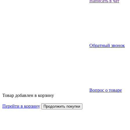
Написать в чат
Обратный звонок
Вопрос о товаре
Товар добавлен в корзину
Перейти в корзину
Продолжить покупки