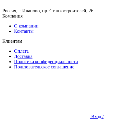
Россия, г. Иваново, пр. Станкостроителей, 26
Компания
О компании
Контакты
Клиентам
Оплата
Доставка
Политика конфиденциальности
Пользовательское соглашение
Вход /