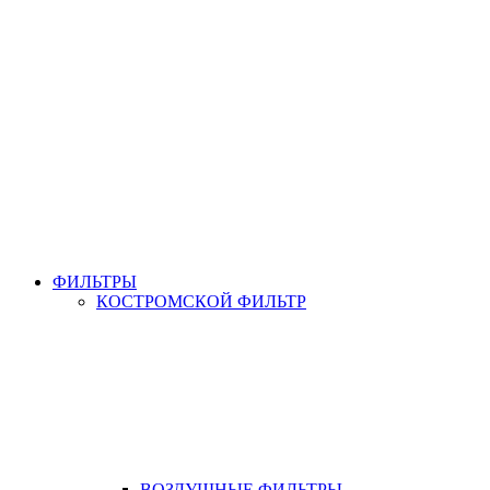
ФИЛЬТРЫ
КОСТРОМСКОЙ ФИЛЬТР
ВОЗДУШНЫЕ ФИЛЬТРЫ