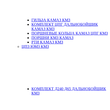
ГИЛЬЗА КАМАЗ КМЗ
КОМПЛЕКТ ЦПГ ДАЛЬНОБОЙЩИК
КАМАЗ КМЗ
ПОРШНЕВЫЕ КОЛЬЦА КАМАЗ ЦПГ КМЗ
ПОРШНИ КМЗ КАМАЗ
РТИ КАМАЗ КМЗ
ЦПЗ ЮМЗ КМЗ
КОМПЛЕКТ Д240 Д65 ДАЛЬНОБОЙЩИК
КМЗ