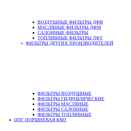
ВОЗДУШНЫЕ ФИЛЬТРЫ ДФВ
МАСЛЯНЫЕ ФИЛЬТРЫ ДФМ
САЛОННЫЕ ФИЛЬТРЫ
ТОПЛИВНЫЕ ФИЛЬТРЫ ДФТ
ФИЛЬТРЫ ДРУГИХ ПРОИЗВОДИТЕЛЕЙ
ФИЛЬТРЫ ВОЗДУШНЫЕ
ФИЛЬТРЫ ГИДРАВЛИЧЕСКИЕ
ФИЛЬТРЫ МАСЛЯНЫЕ
ФИЛЬТРЫ САЛОННЫЕ
ФИЛЬТРЫ ТОПЛИВНЫЕ
ЦПГ ПОРШНЕВАЯ КМЗ