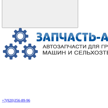
+7(920)356-89-96