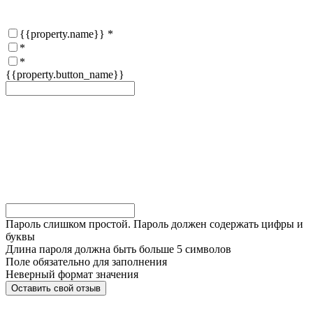
{{property.name}}
*
*
*
{{property.button_name}}
Пароль слишком простой. Пароль должен содержать цифры и
буквы
Длина пароля должна быть больше 5 символов
Поле обязательно для заполнения
Неверный формат значения