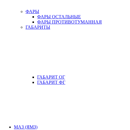
ФАРЫ
ФАРЫ ОСТАЛЬНЫЕ
ФАРЫ ПРОТИВОТУМАННАЯ
ГАБАРИТЫ
ГАБАРИТ ОГ
ГАБАРИТ ФГ
МАЗ (ЯМЗ)