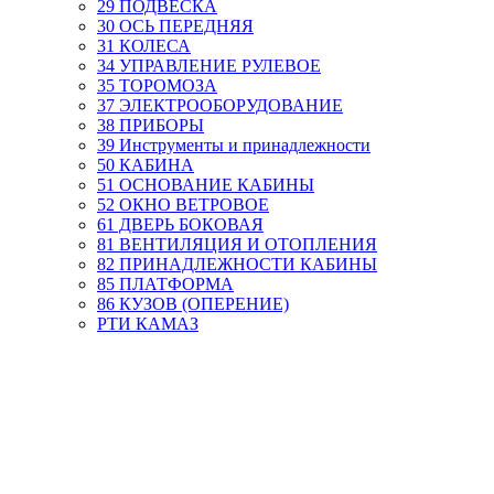
29 ПОДВЕСКА
30 ОСЬ ПЕРЕДНЯЯ
31 КОЛЕСА
34 УПРАВЛЕНИЕ РУЛЕВОЕ
35 ТОРОМОЗА
37 ЭЛЕКТРООБОРУДОВАНИЕ
38 ПРИБОРЫ
39 Инструменты и принадлежности
50 КАБИНА
51 ОСНОВАНИЕ КАБИНЫ
52 ОКНО ВЕТРОВОЕ
61 ДВЕРЬ БОКОВАЯ
81 ВЕНТИЛЯЦИЯ И ОТОПЛЕНИЯ
82 ПРИНАДЛЕЖНОСТИ КАБИНЫ
85 ПЛАТФОРМА
86 КУЗОВ (ОПЕРЕНИЕ)
РТИ КАМАЗ