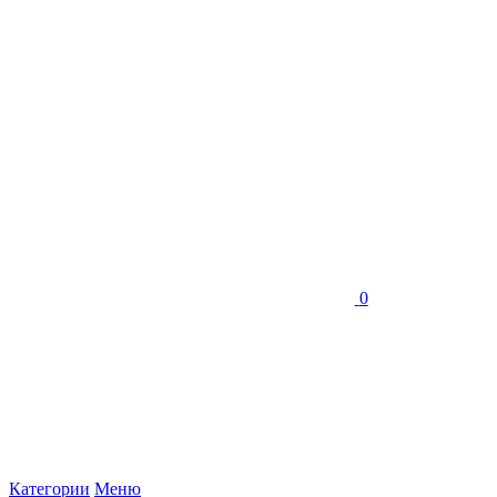
0
Категории
Меню