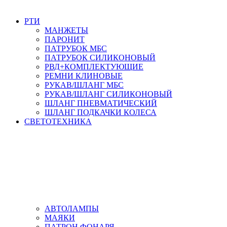
РТИ
МАНЖЕТЫ
ПАРОНИТ
ПАТРУБОК МБС
ПАТРУБОК СИЛИКОНОВЫЙ
РВД+КОМПЛЕКТУЮЩИЕ
РЕМНИ КЛИНОВЫЕ
РУКАВ/ШЛАНГ МБС
РУКАВ/ШЛАНГ СИЛИКОНОВЫЙ
ШЛАНГ ПНЕВМАТИЧЕСКИЙ
ШЛАНГ ПОДКАЧКИ КОЛЕСА
СВЕТОТЕХНИКА
АВТОЛАМПЫ
МАЯКИ
ПАТРОН ФОНАРЯ