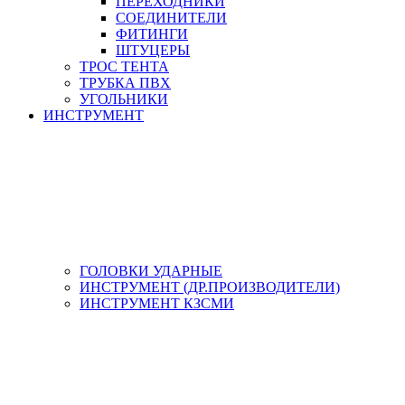
ПЕРЕХОДНИКИ
СОЕДИНИТЕЛИ
ФИТИНГИ
ШТУЦЕРЫ
ТРОС ТЕНТА
ТРУБКА ПВХ
УГОЛЬНИКИ
ИНСТРУМЕНТ
ГОЛОВКИ УДАРНЫЕ
ИНСТРУМЕНТ (ДР.ПРОИЗВОДИТЕЛИ)
ИНСТРУМЕНТ КЗСМИ