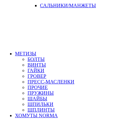
САЛЬНИКИ/МАНЖЕТЫ
МЕТИЗЫ
БОЛТЫ
ВИНТЫ
ГАЙКИ
ГРОВЕР
ПРЕСС-МАСЛЕНКИ
ПРОЧИЕ
ПРУЖИНЫ
ШАЙБЫ
ШПИЛЬКИ
ШПЛИНТЫ
ХОМУТЫ NORMA