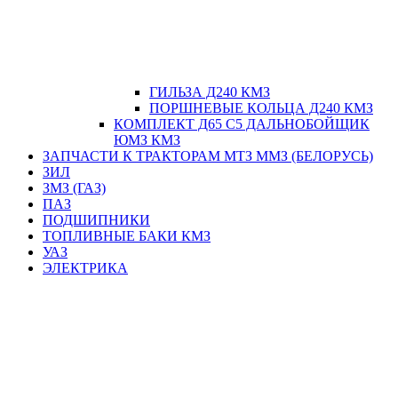
ГИЛЬЗА Д240 КМЗ
ПОРШНЕВЫЕ КОЛЬЦА Д240 КМЗ
КОМПЛЕКТ Д65 С5 ДАЛЬНОБОЙЩИК
ЮМЗ КМЗ
ЗАПЧАСТИ К ТРАКТОРАМ МТЗ ММЗ (БЕЛОРУСЬ)
ЗИЛ
ЗМЗ (ГАЗ)
ПАЗ
ПОДШИПНИКИ
ТОПЛИВНЫЕ БАКИ КМЗ
УАЗ
ЭЛЕКТРИКА