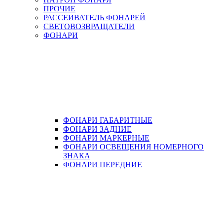
ПРОЧИЕ
РАССЕИВАТЕЛЬ ФОНАРЕЙ
СВЕТОВОЗВРАЩАТЕЛИ
ФОНАРИ
ФОНАРИ ГАБАРИТНЫЕ
ФОНАРИ ЗАДНИЕ
ФОНАРИ МАРКЕРНЫЕ
ФОНАРИ ОСВЕЩЕНИЯ НОМЕРНОГО
ЗНАКА
ФОНАРИ ПЕРЕДНИЕ