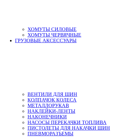
ХОМУТЫ СИЛОВЫЕ
ХОМУТЫ ЧЕРВЯЧНЫЕ
ГРУЗОВЫЕ АКСЕССУАРЫ
ВЕНТИЛИ ДЛЯ ШИН
КОЛПАЧОК КОЛЕСА
МЕТАЛЛОРУКАВ
НАКЛЕЙКИ-ЛЕНТЫ
НАКОНЕЧНИКИ
НАСОСЫ ПЕРЕКАЧКИ ТОПЛИВА
ПИСТОЛЕТЫ ДЛЯ НАКАЧКИ ШИН
ПНЕВМОРАЗЪЕМЫ