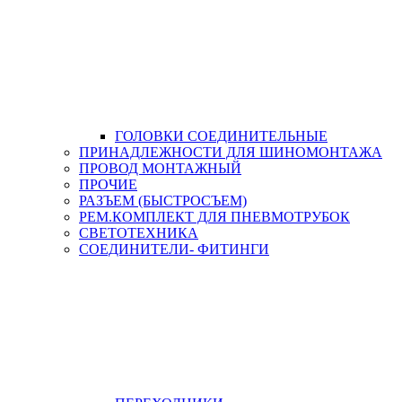
ГОЛОВКИ СОЕДИНИТЕЛЬНЫЕ
ПРИНАДЛЕЖНОСТИ ДЛЯ ШИНОМОНТАЖА
ПРОВОД МОНТАЖНЫЙ
ПРОЧИЕ
РАЗЪЕМ (БЫСТРОСЪЕМ)
РЕМ.КОМПЛЕКТ ДЛЯ ПНЕВМОТРУБОК
СВЕТОТЕХНИКА
СОЕДИНИТЕЛИ- ФИТИНГИ