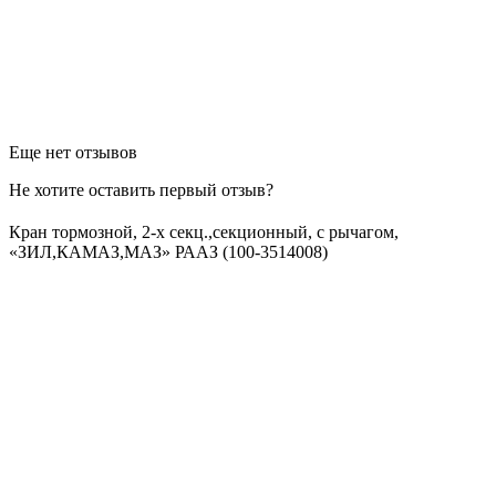
Еще нет отзывов
Не хотите оставить первый отзыв?
Кран тормозной, 2-х секц.,секционный, с рычагом,
«ЗИЛ,КАМАЗ,МАЗ» РААЗ (100-3514008)