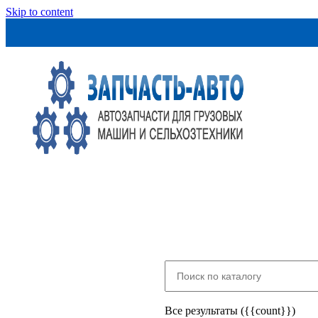
Skip to content
Все результаты ({{count}})