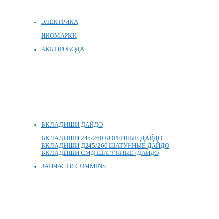
ЭЛЕКТРИКА
ИНОМАРКИ
АКБ ПРОВОДА
ВКЛАДЫШИ ДАЙДО
ВКЛАДЫШИ 245/260 КОРЕННЫЕ ДАЙДО
ВКЛАДЫШИ Д245/260 ШАТУННЫЕ ДАЙДО
ВКЛАДЫШИ СМД ШАТУННЫЕ /ДАЙДО
ЗАПЧАСТИ CUMMINS