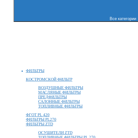
Все категории
ФИЛЬТРЫ
КОСТРОМСКОЙ ФИЛЬТР
ВОЗДУШНЫЕ ФИЛЬТРЫ
МАСЛЯНЫЕ ФИЛЬТРЫ
ПРЕДФИЛЬТРЫ
САЛОННЫЕ ФИЛЬТРЫ
ТОПЛИВНЫЕ ФИЛЬТРЫ
ФГОТ PL 420
ФИЛЬТРЫ PL270
ФИЛЬТРЫ ZTD
ОСУШИТЕЛИ ZTD
ТОПЛИВНЫЕ ФИЛЬТРЫ PL 270