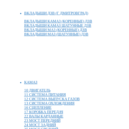
ВКЛАДЫШИ ДЗВ (Г ДМИТРОВГРАД)
ВКЛАДЫШИ КАМАЗ (КОРЕННЫЕ) ДЗВ
ВКЛАДЫШИ КАМАЗ ШАТУННЫЕ ДЗВ
ВКЛАДЫШИ МАЗ (КОРЕННЫЕ) ДЗВ
ВКЛАДЫШИ МАЗ (ШАТУННЫЕ) ДЗВ
КАМАЗ
10 ДВИГАТЕЛЬ
11 СИСТЕМА ПИТАНИЯ
12 СИСТЕМА ВЫПУСКА ГАЗОВ
13 СИСТЕМА ОХЛОЖДЕНИЯ
16 СЦЕПЛЕНИЕ
17 КОРОБКА ПЕРЕДАЧ
22 ВАЛЫ КАРДАННЫЕ
23 МОСТ ПЕРЕДНИЙ
24 МОСТ ЗАДНИЙ