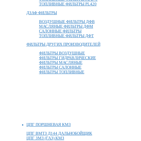
ТОПЛИВНЫЕ ФИЛЬТРЫ PL420
ДЗАФ ФИЛЬТРЫ
ВОЗДУШНЫЕ ФИЛЬТРЫ ДФВ
МАСЛЯНЫЕ ФИЛЬТРЫ ДФМ
САЛОННЫЕ ФИЛЬТРЫ
ТОПЛИВНЫЕ ФИЛЬТРЫ ДФТ
ФИЛЬТРЫ ДРУГИХ ПРОИЗВОДИТЕЛЕЙ
ФИЛЬТРЫ ВОЗДУШНЫЕ
ФИЛЬТРЫ ГИДРАВЛИЧЕСКИЕ
ФИЛЬТРЫ МАСЛЯНЫЕ
ФИЛЬТРЫ САЛОННЫЕ
ФИЛЬТРЫ ТОПЛИВНЫЕ
ЦПГ ПОРШНЕВАЯ КМЗ
ЦПГ ВМТЗ Д144 ДАЛЬНОБОЙЩИК
ЦПГ ЗМЗ (ГАЗ) КМЗ