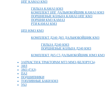
ЦПГ КАМАЗ КМЗ
ГИЛЬЗА КАМАЗ КМЗ
КОМПЛЕКТ ЦПГ ДАЛЬНОБОЙЩИК КАМАЗ КМЗ
ПОРШНЕВЫЕ КОЛЬЦА КАМАЗ ЦПГ КМЗ
ПОРШНИ КМЗ КАМАЗ
РТИ КАМАЗ КМЗ
ЦПЗ ЮМЗ КМЗ
КОМПЛЕКТ Д240 Д65 ДАЛЬНОБОЙЩИК КМЗ
ГИЛЬЗА Д240 КМЗ
ПОРШНЕВЫЕ КОЛЬЦА Д240 КМЗ
КОМПЛЕКТ Д65 С5 ДАЛЬНОБОЙЩИК ЮМЗ КМЗ
ЗАПЧАСТИ К ТРАКТОРАМ МТЗ ММЗ (БЕЛОРУСЬ)
ЗИЛ
ЗМЗ (ГАЗ)
ПАЗ
ПОДШИПНИКИ
ТОПЛИВНЫЕ БАКИ КМЗ
УАЗ