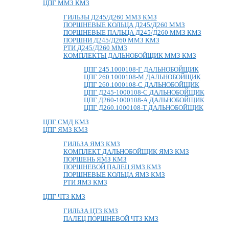
ЦПГ ММЗ КМЗ
ГИЛЬЗЫ Д245/Д260 ММЗ КМЗ
ПОРШНЕВЫЕ КОЛЬЦА Д245/Д260 ММЗ
ПОРШНЕВЫЕ ПАЛЬЦА Д245/Д260 ММЗ КМЗ
ПОРШНИ Д245/Д260 ММЗ КМЗ
РТИ Д245/Д260 ММЗ
КОМПЛЕКТЫ ДАЛЬНОБОЙЩИК ММЗ КМЗ
ЦПГ 245.1000108-Г ДАЛЬНОБОЙЩИК
ЦПГ 260.1000108-М ДАЛЬНОБОЙЩИК
ЦПГ 260.1000108-С ДАЛЬНОБОЙЩИК
ЦПГ Д245-1000108-С ДАЛЬНОБОЙЩИК
ЦПГ Д260-1000108-А ДАЛЬНОБОЙЩИК
ЦПГ Д260.1000108-Т ДАЛЬНОБОЙЩИК
ЦПГ СМД КМЗ
ЦПГ ЯМЗ КМЗ
ГИЛЬЗА ЯМЗ КМЗ
КОМПЛЕКТ ДАЛЬНОБОЙЩИК ЯМЗ КМЗ
ПОРШЕНЬ ЯМЗ КМЗ
ПОРШНЕВОЙ ПАЛЕЦ ЯМЗ КМЗ
ПОРШНЕВЫЕ КОЛЬЦА ЯМЗ КМЗ
РТИ ЯМЗ КМЗ
ЦПГ ЧТЗ КМЗ
ГИЛЬЗА ЦТЗ КМЗ
ПАЛЕЦ ПОРШНЕВОЙ ЧТЗ КМЗ