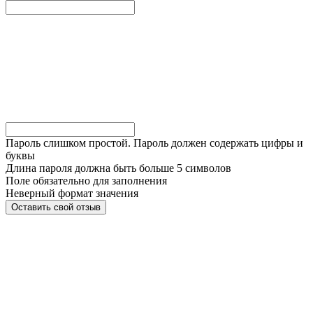
Пароль слишком простой. Пароль должен содержать цифры и
буквы
Длина пароля должна быть больше 5 символов
Поле обязательно для заполнения
Неверный формат значения