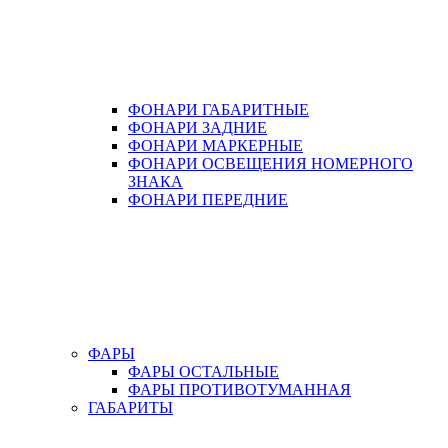
ФОНАРИ ГАБАРИТНЫЕ
ФОНАРИ ЗАДНИЕ
ФОНАРИ МАРКЕРНЫЕ
ФОНАРИ ОСВЕЩЕНИЯ НОМЕРНОГО
ЗНАКА
ФОНАРИ ПЕРЕДНИЕ
ФАРЫ
ФАРЫ ОСТАЛЬНЫЕ
ФАРЫ ПРОТИВОТУМАННАЯ
ГАБАРИТЫ