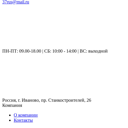
37rus@mail.ru
ПН-ПТ: 09.00-18.00 | СБ: 10:00 - 14:00 | ВС: выходной
Россия, г. Иваново, пр. Станкостроителей, 26
Компания
О компании
Контакты