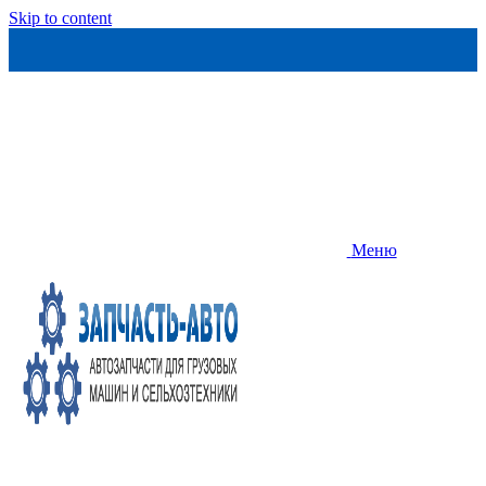
Skip to content
Меню