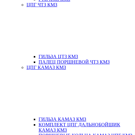
ЦПГ ЧТЗ КМЗ
ГИЛЬЗА ЦТЗ КМЗ
ПАЛЕЦ ПОРШНЕВОЙ ЧТЗ КМЗ
ЦПГ КАМАЗ КМЗ
ГИЛЬЗА КАМАЗ КМЗ
КОМПЛЕКТ ЦПГ ДАЛЬНОБОЙЩИК
КАМАЗ КМЗ