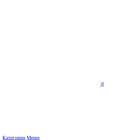
0
Категории
Меню