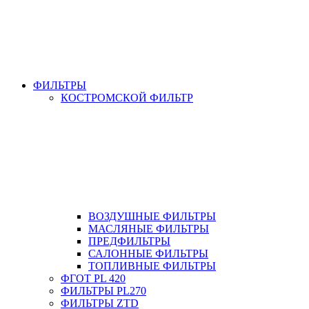
ФИЛЬТРЫ
КОСТРОМСКОЙ ФИЛЬТР
ВОЗДУШНЫЕ ФИЛЬТРЫ
МАСЛЯНЫЕ ФИЛЬТРЫ
ПРЕДФИЛЬТРЫ
САЛОННЫЕ ФИЛЬТРЫ
ТОПЛИВНЫЕ ФИЛЬТРЫ
ФГОТ PL 420
ФИЛЬТРЫ PL270
ФИЛЬТРЫ ZTD