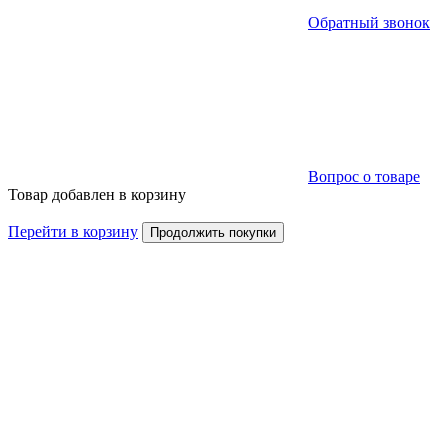
Обратный звонок
Вопрос о товаре
Товар добавлен в корзину
Перейти в корзину
Продолжить покупки