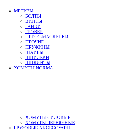
МЕТИЗЫ
БОЛТЫ
ВИНТЫ
ГАЙКИ
ГРОВЕР
ПРЕСС-МАСЛЕНКИ
ПРОЧИЕ
ПРУЖИНЫ
ШАЙБЫ
ШПИЛЬКИ
ШПЛИНТЫ
ХОМУТЫ NORMA
ХОМУТЫ СИЛОВЫЕ
ХОМУТЫ ЧЕРВЯЧНЫЕ
ГРУЗОВЫЕ АКСЕССУАРЫ