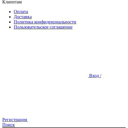
Клиентам
Оплата
Доставка
Политика конфиденциальности
Пользовательское соглашение
Вход /
Регистрация
Поиск