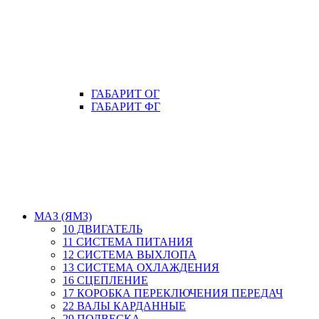
ГАБАРИТ ОГ
ГАБАРИТ ФГ
МАЗ (ЯМЗ)
10 ДВИГАТЕЛЬ
11 СИСТЕМА ПИТАНИЯ
12 СИСТЕМА ВЫХЛОПА
13 СИСТЕМА ОХЛАЖДЕНИЯ
16 СЦЕПЛЕНИЕ
17 КОРОБКА ПЕРЕКЛЮЧЕНИЯ ПЕРЕДАЧ
22 ВАЛЫ КАРДАННЫЕ
29 ПОДВЕСКА