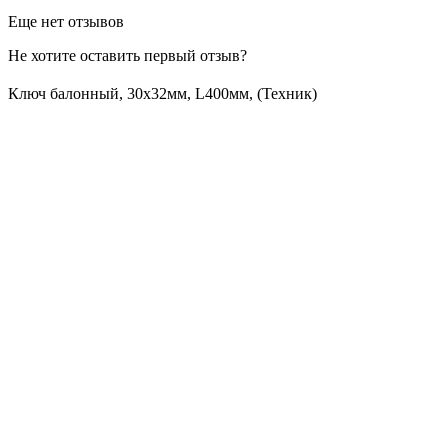
Еще нет отзывов
Не хотите оставить первый отзыв?
Ключ балонный, 30х32мм, L400мм, (Техник)