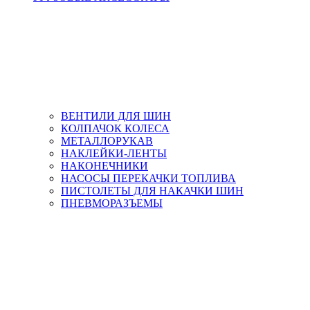
ВЕНТИЛИ ДЛЯ ШИН
КОЛПАЧОК КОЛЕСА
МЕТАЛЛОРУКАВ
НАКЛЕЙКИ-ЛЕНТЫ
НАКОНЕЧНИКИ
НАСОСЫ ПЕРЕКАЧКИ ТОПЛИВА
ПИСТОЛЕТЫ ДЛЯ НАКАЧКИ ШИН
ПНЕВМОРАЗЪЕМЫ