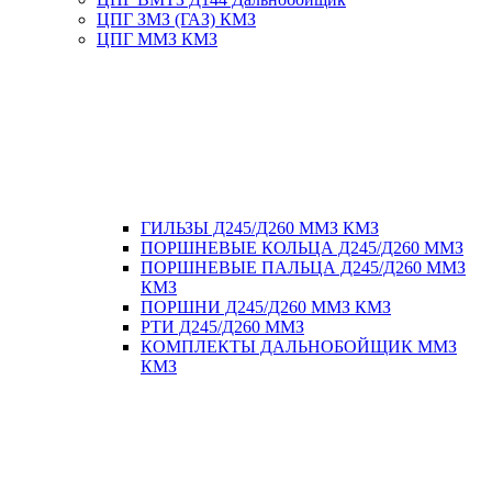
ЦПГ ЗМЗ (ГАЗ) КМЗ
ЦПГ ММЗ КМЗ
ГИЛЬЗЫ Д245/Д260 ММЗ КМЗ
ПОРШНЕВЫЕ КОЛЬЦА Д245/Д260 ММЗ
ПОРШНЕВЫЕ ПАЛЬЦА Д245/Д260 ММЗ
КМЗ
ПОРШНИ Д245/Д260 ММЗ КМЗ
РТИ Д245/Д260 ММЗ
КОМПЛЕКТЫ ДАЛЬНОБОЙЩИК ММЗ
КМЗ