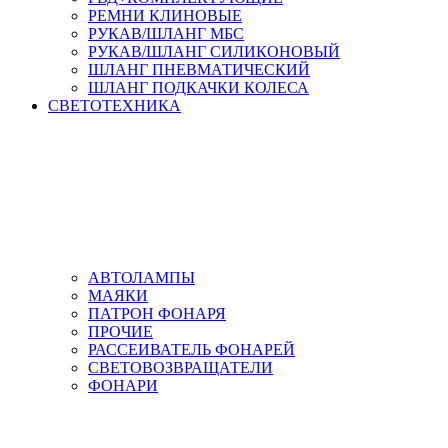
РЕМНИ КЛИНОВЫЕ
РУКАВ/ШЛАНГ МБС
РУКАВ/ШЛАНГ СИЛИКОНОВЫЙ
ШЛАНГ ПНЕВМАТИЧЕСКИЙ
ШЛАНГ ПОДКАЧКИ КОЛЕСА
СВЕТОТЕХНИКА
АВТОЛАМПЫ
МАЯКИ
ПАТРОН ФОНАРЯ
ПРОЧИЕ
РАССЕИВАТЕЛЬ ФОНАРЕЙ
СВЕТОВОЗВРАЩАТЕЛИ
ФОНАРИ