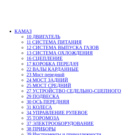
КАМАЗ
10 ДВИГАТЕЛЬ
11 СИСТЕМА ПИТАНИЯ
12 СИСТЕМА ВЫПУСКА ГАЗОВ
13 СИСТЕМА ОХЛОЖДЕНИЯ
16 СЦЕПЛЕНИЕ
17 КОРОБКА ПЕРЕДАЧ
22 ВАЛЫ КАРДАННЫЕ
23 Мост передний
24 МОСТ ЗАДНИЙ
25 МОСТ СРЕДНИЙ
27 УСТРОЙСТВО СЕДЕЛЬНО-СЦЕПНОГО
29 ПОДВЕСКА
30 ОСЬ ПЕРЕДНЯЯ
31 КОЛЕСА
34 УПРАВЛЕНИЕ РУЛЕВОЕ
35 ТОРОМОЗА
37 ЭЛЕКТРООБОРУДОВАНИЕ
38 ПРИБОРЫ
39 Инструменты и принадлежности