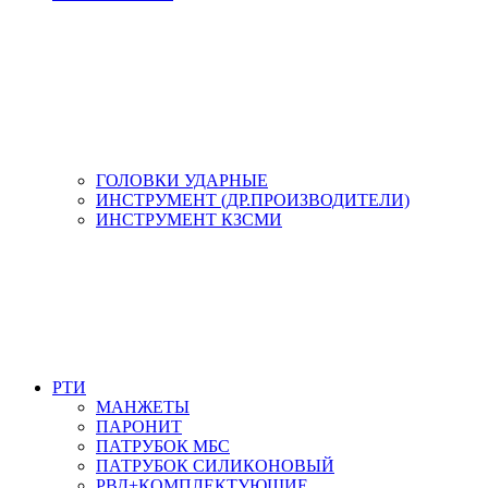
ГОЛОВКИ УДАРНЫЕ
ИНСТРУМЕНТ (ДР.ПРОИЗВОДИТЕЛИ)
ИНСТРУМЕНТ КЗСМИ
РТИ
МАНЖЕТЫ
ПАРОНИТ
ПАТРУБОК МБС
ПАТРУБОК СИЛИКОНОВЫЙ
РВД+КОМПЛЕКТУЮЩИЕ