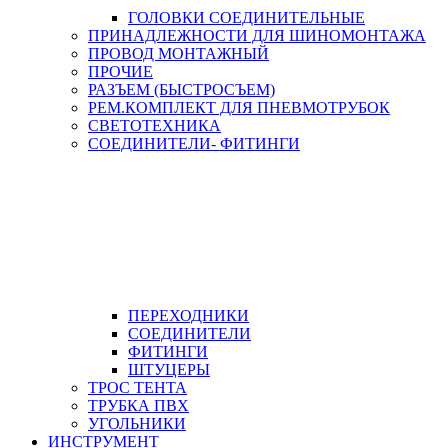
ГОЛОВКИ СОЕДИНИТЕЛЬНЫЕ
ПРИНАДЛЕЖНОСТИ ДЛЯ ШИНОМОНТАЖА
ПРОВОД МОНТАЖНЫЙ
ПРОЧИЕ
РАЗЪЕМ (БЫСТРОСЪЕМ)
РЕМ.КОМПЛЕКТ ДЛЯ ПНЕВМОТРУБОК
СВЕТОТЕХНИКА
СОЕДИНИТЕЛИ- ФИТИНГИ
ПЕРЕХОДНИКИ
СОЕДИНИТЕЛИ
ФИТИНГИ
ШТУЦЕРЫ
ТРОС ТЕНТА
ТРУБКА ПВХ
УГОЛЬНИКИ
ИНСТРУМЕНТ