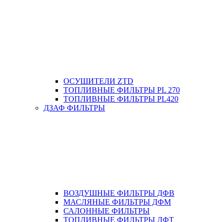
ОСУШИТЕЛИ ZTD
ТОПЛИВНЫЕ ФИЛЬТРЫ PL 270
ТОПЛИВНЫЕ ФИЛЬТРЫ PL420
ДЗАФ ФИЛЬТРЫ
ВОЗДУШНЫЕ ФИЛЬТРЫ ДФВ
МАСЛЯНЫЕ ФИЛЬТРЫ ДФМ
САЛОННЫЕ ФИЛЬТРЫ
ТОПЛИВНЫЕ ФИЛЬТРЫ ДФТ