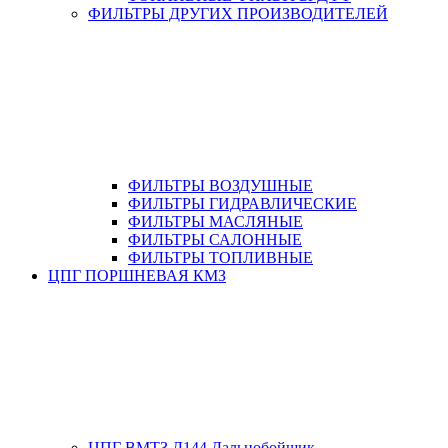
ФИЛЬТРЫ ДРУГИХ ПРОИЗВОДИТЕЛЕЙ
ФИЛЬТРЫ ВОЗДУШНЫЕ
ФИЛЬТРЫ ГИДРАВЛИЧЕСКИЕ
ФИЛЬТРЫ МАСЛЯНЫЕ
ФИЛЬТРЫ САЛОННЫЕ
ФИЛЬТРЫ ТОПЛИВНЫЕ
ЦПГ ПОРШНЕВАЯ КМЗ
ЦПГ ВМТЗ Д144 Дальнобойщик