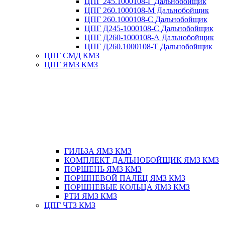
ЦПГ 245.1000108-Г Дальнобойщик
ЦПГ 260.1000108-М Дальнобойщик
ЦПГ 260.1000108-С Дальнобойщик
ЦПГ Д245-1000108-С Дальнобойщик
ЦПГ Д260-1000108-А Дальнобойщик
ЦПГ Д260.1000108-Т Дальнобойщик
ЦПГ СМД КМЗ
ЦПГ ЯМЗ КМЗ
ГИЛЬЗА ЯМЗ КМЗ
КОМПЛЕКТ ДАЛЬНОБОЙЩИК ЯМЗ КМЗ
ПОРШЕНЬ ЯМЗ КМЗ
ПОРШНЕВОЙ ПАЛЕЦ ЯМЗ КМЗ
ПОРШНЕВЫЕ КОЛЬЦА ЯМЗ КМЗ
РТИ ЯМЗ КМЗ
ЦПГ ЧТЗ КМЗ