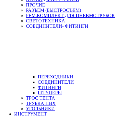
ПРОЧИЕ
РАЗЪЕМ (БЫСТРОСЪЕМ)
РЕМ.КОМПЛЕКТ ДЛЯ ПНЕВМОТРУБОК
СВЕТОТЕХНИКА
СОЕДИНИТЕЛИ- ФИТИНГИ
ПЕРЕХОДНИКИ
СОЕДИНИТЕЛИ
ФИТИНГИ
ШТУЦЕРЫ
ТРОС ТЕНТА
ТРУБКА ПВХ
УГОЛЬНИКИ
ИНСТРУМЕНТ