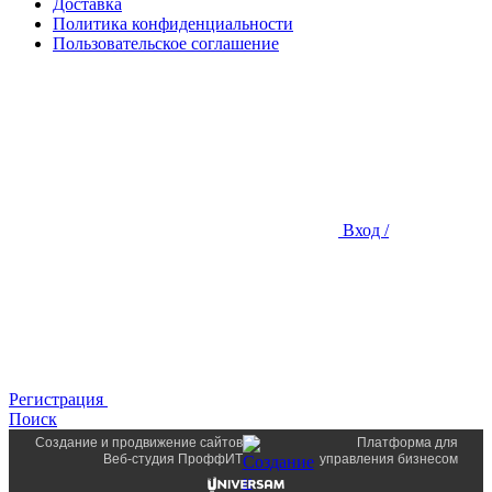
Доставка
Политика конфиденциальности
Пользовательское соглашение
Вход /
Регистрация
Поиск
Создание и продвижение сайтов
Платформа для
Веб-студия ПроффИТ
управления бизнесом