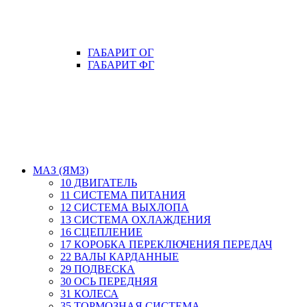
ГАБАРИТ ОГ
ГАБАРИТ ФГ
МАЗ (ЯМЗ)
10 ДВИГАТЕЛЬ
11 СИСТЕМА ПИТАНИЯ
12 СИСТЕМА ВЫХЛОПА
13 СИСТЕМА ОХЛАЖДЕНИЯ
16 СЦЕПЛЕНИЕ
17 КОРОБКА ПЕРЕКЛЮЧЕНИЯ ПЕРЕДАЧ
22 ВАЛЫ КАРДАННЫЕ
29 ПОДВЕСКА
30 ОСЬ ПЕРЕДНЯЯ
31 КОЛЕСА
35 ТОРМОЗНАЯ СИСТЕМА