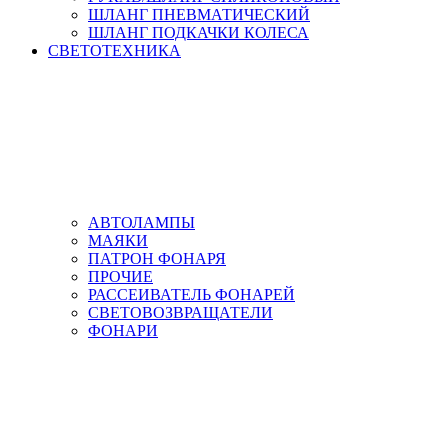
ШЛАНГ ПНЕВМАТИЧЕСКИЙ
ШЛАНГ ПОДКАЧКИ КОЛЕСА
СВЕТОТЕХНИКА
АВТОЛАМПЫ
МАЯКИ
ПАТРОН ФОНАРЯ
ПРОЧИЕ
РАССЕИВАТЕЛЬ ФОНАРЕЙ
СВЕТОВОЗВРАЩАТЕЛИ
ФОНАРИ