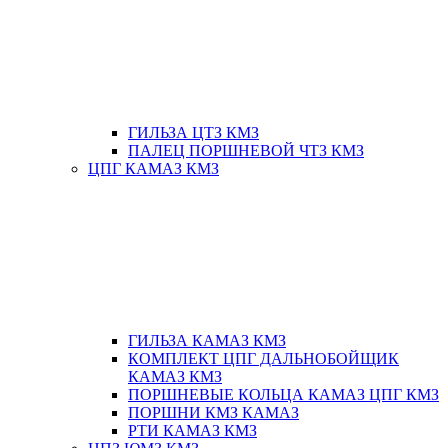
ГИЛЬЗА ЦТЗ КМЗ
ПАЛЕЦ ПОРШНЕВОЙ ЧТЗ КМЗ
ЦПГ КАМАЗ КМЗ
ГИЛЬЗА КАМАЗ КМЗ
КОМПЛЕКТ ЦПГ ДАЛЬНОБОЙЩИК
КАМАЗ КМЗ
ПОРШНЕВЫЕ КОЛЬЦА КАМАЗ ЦПГ КМЗ
ПОРШНИ КМЗ КАМАЗ
РТИ КАМАЗ КМЗ