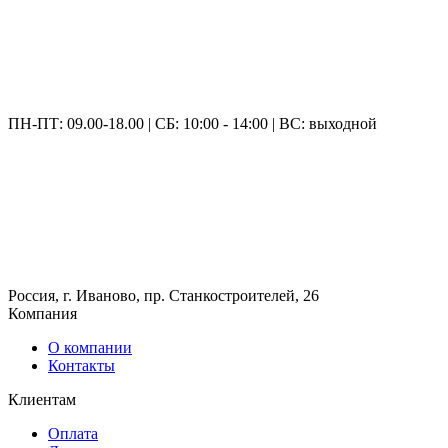
ПН-ПТ: 09.00-18.00 | СБ: 10:00 - 14:00 | ВС: выходной
Россия, г. Иваново, пр. Станкостроителей, 26
Компания
О компании
Контакты
Клиентам
Оплата