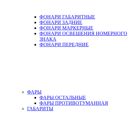
ФОНАРИ ГАБАРИТНЫЕ
ФОНАРИ ЗАДНИЕ
ФОНАРИ МАРКЕРНЫЕ
ФОНАРИ ОСВЕЩЕНИЯ НОМЕРНОГО
ЗНАКА
ФОНАРИ ПЕРЕДНИЕ
ФАРЫ
ФАРЫ ОСТАЛЬНЫЕ
ФАРЫ ПРОТИВОТУМАННАЯ
ГАБАРИТЫ