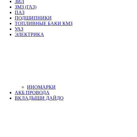
ЗИЛ
ЗМЗ (ГАЗ)
ПАЗ
ПОДШИПНИКИ
ТОПЛИВНЫЕ БАКИ КМЗ
УАЗ
ЭЛЕКТРИКА
ИНОМАРКИ
АКБ ПРОВОДА
ВКЛАДЫШИ ДАЙДО