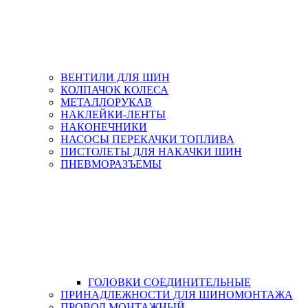
ВЕНТИЛИ ДЛЯ ШИН
КОЛПАЧОК КОЛЕСА
МЕТАЛЛОРУКАВ
НАКЛЕЙКИ-ЛЕНТЫ
НАКОНЕЧНИКИ
НАСОСЫ ПЕРЕКАЧКИ ТОПЛИВА
ПИСТОЛЕТЫ ДЛЯ НАКАЧКИ ШИН
ПНЕВМОРАЗЪЕМЫ
ГОЛОВКИ СОЕДИНИТЕЛЬНЫЕ
ПРИНАДЛЕЖНОСТИ ДЛЯ ШИНОМОНТАЖА
ПРОВОД МОНТАЖНЫЙ