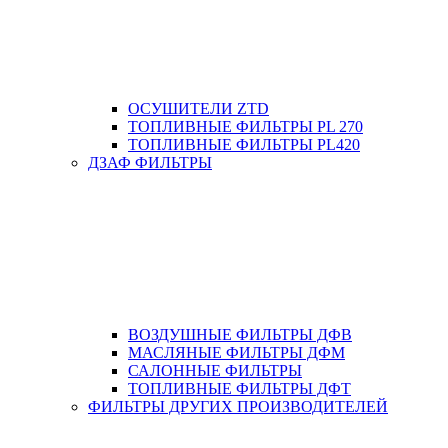
ОСУШИТЕЛИ ZTD
ТОПЛИВНЫЕ ФИЛЬТРЫ PL 270
ТОПЛИВНЫЕ ФИЛЬТРЫ PL420
ДЗАФ ФИЛЬТРЫ
ВОЗДУШНЫЕ ФИЛЬТРЫ ДФВ
МАСЛЯНЫЕ ФИЛЬТРЫ ДФМ
САЛОННЫЕ ФИЛЬТРЫ
ТОПЛИВНЫЕ ФИЛЬТРЫ ДФТ
ФИЛЬТРЫ ДРУГИХ ПРОИЗВОДИТЕЛЕЙ