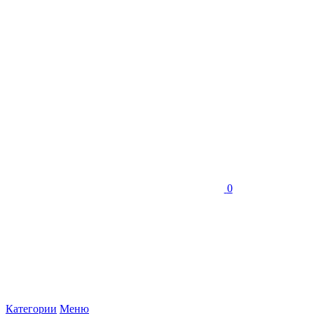
0
Категории
Меню