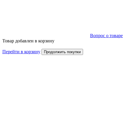
Вопрос о товаре
Товар добавлен в корзину
Перейти в корзину
Продолжить покупки