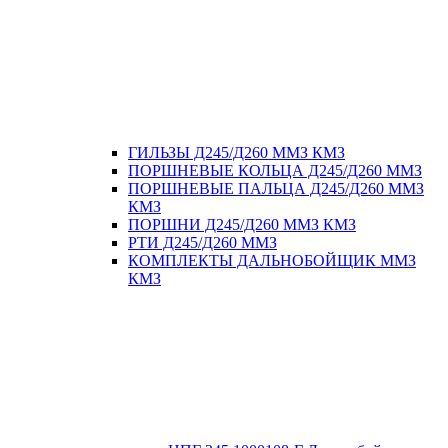
ГИЛЬЗЫ Д245/Д260 ММЗ КМЗ
ПОРШНЕВЫЕ КОЛЬЦА Д245/Д260 ММЗ
ПОРШНЕВЫЕ ПАЛЬЦА Д245/Д260 ММЗ
КМЗ
ПОРШНИ Д245/Д260 ММЗ КМЗ
РТИ Д245/Д260 ММЗ
КОМПЛЕКТЫ ДАЛЬНОБОЙЩИК ММЗ
КМЗ