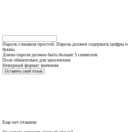
Пароль слишком простой. Пароль должен содержать цифры и
буквы
Длина пароля должна быть больше 5 символов
Поле обязательно для заполнения
Неверный формат значения
Еще нет отзывов