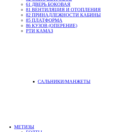
61 ДВЕРЬ БОКОВАЯ
81 ВЕНТИЛЯЦИЯ И ОТОПЛЕНИЯ
82 ПРИНАДЛЕЖНОСТИ КАБИНЫ
85 ПЛАТФОРМА
86 КУЗОВ (ОПЕРЕНИЕ)
РТИ КАМАЗ
САЛЬНИКИ/МАНЖЕТЫ
МЕТИЗЫ