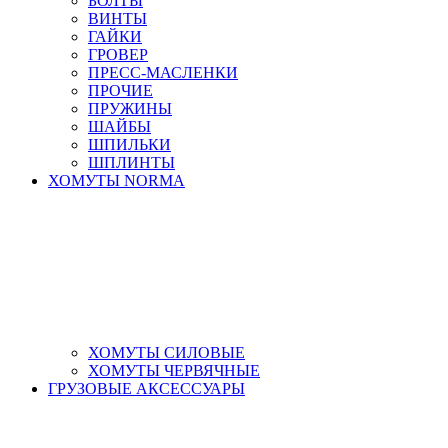
БОЛТЫ
ВИНТЫ
ГАЙКИ
ГРОВЕР
ПРЕСС-МАСЛЕНКИ
ПРОЧИЕ
ПРУЖИНЫ
ШАЙБЫ
ШПИЛЬКИ
ШПЛИНТЫ
ХОМУТЫ NORMA
ХОМУТЫ СИЛОВЫЕ
ХОМУТЫ ЧЕРВЯЧНЫЕ
ГРУЗОВЫЕ АКСЕССУАРЫ