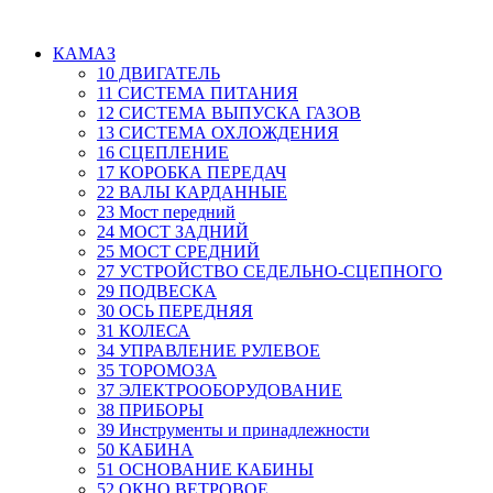
КАМАЗ
10 ДВИГАТЕЛЬ
11 СИСТЕМА ПИТАНИЯ
12 СИСТЕМА ВЫПУСКА ГАЗОВ
13 СИСТЕМА ОХЛОЖДЕНИЯ
16 СЦЕПЛЕНИЕ
17 КОРОБКА ПЕРЕДАЧ
22 ВАЛЫ КАРДАННЫЕ
23 Мост передний
24 МОСТ ЗАДНИЙ
25 МОСТ СРЕДНИЙ
27 УСТРОЙСТВО СЕДЕЛЬНО-СЦЕПНОГО
29 ПОДВЕСКА
30 ОСЬ ПЕРЕДНЯЯ
31 КОЛЕСА
34 УПРАВЛЕНИЕ РУЛЕВОЕ
35 ТОРОМОЗА
37 ЭЛЕКТРООБОРУДОВАНИЕ
38 ПРИБОРЫ
39 Инструменты и принадлежности
50 КАБИНА
51 ОСНОВАНИЕ КАБИНЫ
52 ОКНО ВЕТРОВОЕ