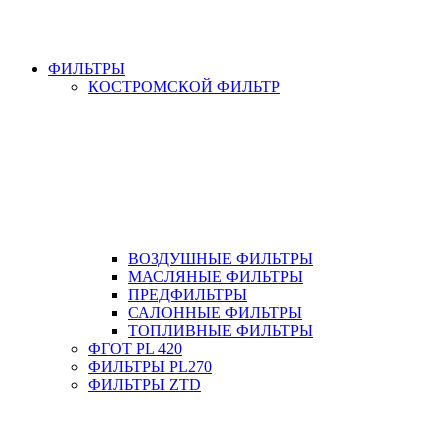
ФИЛЬТРЫ
КОСТРОМСКОЙ ФИЛЬТР
ВОЗДУШНЫЕ ФИЛЬТРЫ
МАСЛЯНЫЕ ФИЛЬТРЫ
ПРЕДФИЛЬТРЫ
САЛОННЫЕ ФИЛЬТРЫ
ТОПЛИВНЫЕ ФИЛЬТРЫ
ФГОТ PL 420
ФИЛЬТРЫ PL270
ФИЛЬТРЫ ZTD