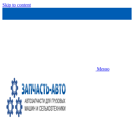
Skip to content
Меню