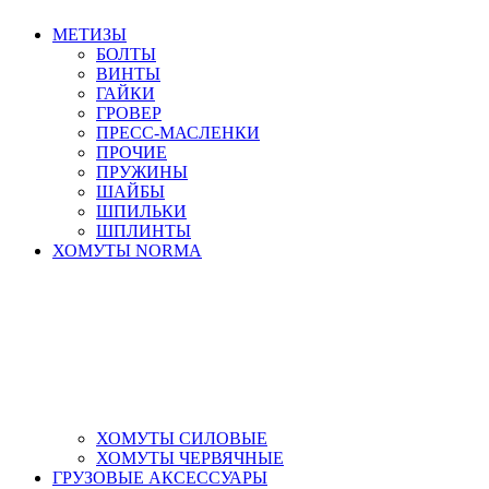
МЕТИЗЫ
БОЛТЫ
ВИНТЫ
ГАЙКИ
ГРОВЕР
ПРЕСС-МАСЛЕНКИ
ПРОЧИЕ
ПРУЖИНЫ
ШАЙБЫ
ШПИЛЬКИ
ШПЛИНТЫ
ХОМУТЫ NORMA
ХОМУТЫ СИЛОВЫЕ
ХОМУТЫ ЧЕРВЯЧНЫЕ
ГРУЗОВЫЕ АКСЕССУАРЫ