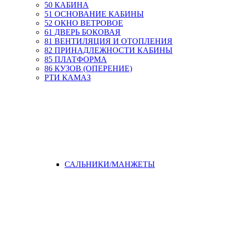
50 КАБИНА
51 ОСНОВАНИЕ КАБИНЫ
52 ОКНО ВЕТРОВОЕ
61 ДВЕРЬ БОКОВАЯ
81 ВЕНТИЛЯЦИЯ И ОТОПЛЕНИЯ
82 ПРИНАДЛЕЖНОСТИ КАБИНЫ
85 ПЛАТФОРМА
86 КУЗОВ (ОПЕРЕНИЕ)
РТИ КАМАЗ
САЛЬНИКИ/МАНЖЕТЫ