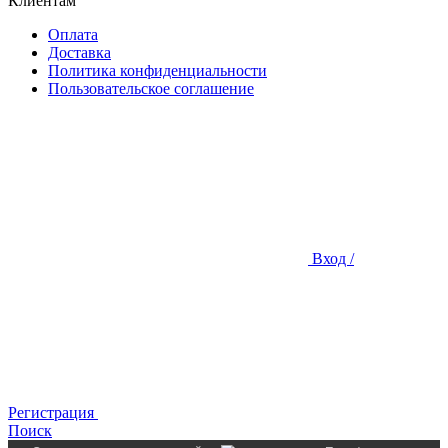
Клиентам
Оплата
Доставка
Политика конфиденциальности
Пользовательское соглашение
Вход /
Регистрация
Поиск