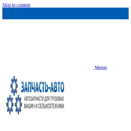
Skip to content
Меню