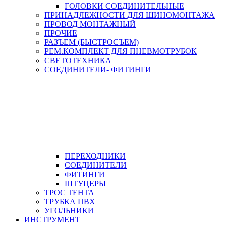
ГОЛОВКИ СОЕДИНИТЕЛЬНЫЕ
ПРИНАДЛЕЖНОСТИ ДЛЯ ШИНОМОНТАЖА
ПРОВОД МОНТАЖНЫЙ
ПРОЧИЕ
РАЗЪЕМ (БЫСТРОСЪЕМ)
РЕМ.КОМПЛЕКТ ДЛЯ ПНЕВМОТРУБОК
СВЕТОТЕХНИКА
СОЕДИНИТЕЛИ- ФИТИНГИ
ПЕРЕХОДНИКИ
СОЕДИНИТЕЛИ
ФИТИНГИ
ШТУЦЕРЫ
ТРОС ТЕНТА
ТРУБКА ПВХ
УГОЛЬНИКИ
ИНСТРУМЕНТ