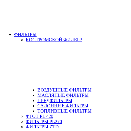
ФИЛЬТРЫ
КОСТРОМСКОЙ ФИЛЬТР
ВОЗДУШНЫЕ ФИЛЬТРЫ
МАСЛЯНЫЕ ФИЛЬТРЫ
ПРЕДФИЛЬТРЫ
САЛОННЫЕ ФИЛЬТРЫ
ТОПЛИВНЫЕ ФИЛЬТРЫ
ФГОТ PL 420
ФИЛЬТРЫ PL270
ФИЛЬТРЫ ZTD