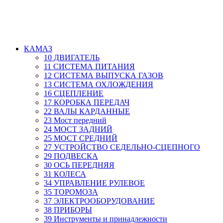
КАМАЗ
10 ДВИГАТЕЛЬ
11 СИСТЕМА ПИТАНИЯ
12 СИСТЕМА ВЫПУСКА ГАЗОВ
13 СИСТЕМА ОХЛОЖДЕНИЯ
16 СЦЕПЛЕНИЕ
17 КОРОБКА ПЕРЕДАЧ
22 ВАЛЫ КАРДАННЫЕ
23 Мост передний
24 МОСТ ЗАДНИЙ
25 МОСТ СРЕДНИЙ
27 УСТРОЙСТВО СЕДЕЛЬНО-СЦЕПНОГО
29 ПОДВЕСКА
30 ОСЬ ПЕРЕДНЯЯ
31 КОЛЕСА
34 УПРАВЛЕНИЕ РУЛЕВОЕ
35 ТОРОМОЗА
37 ЭЛЕКТРООБОРУДОВАНИЕ
38 ПРИБОРЫ
39 Инструменты и принадлежности