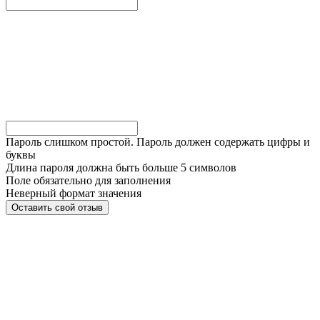
Пароль слишком простой. Пароль должен содержать цифры и
буквы
Длина пароля должна быть больше 5 символов
Поле обязательно для заполнения
Неверный формат значения