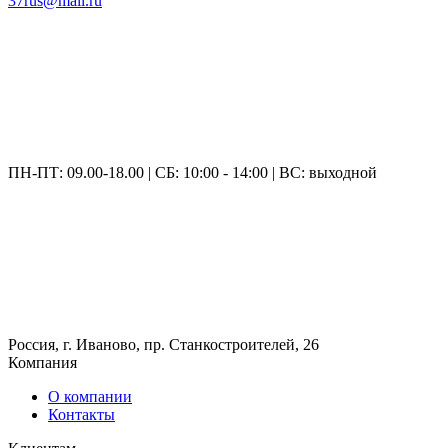
37rus@mail.ru
ПН-ПТ: 09.00-18.00 | СБ: 10:00 - 14:00 | ВС: выходной
Россия, г. Иваново, пр. Станкостроителей, 26
Компания
О компании
Контакты