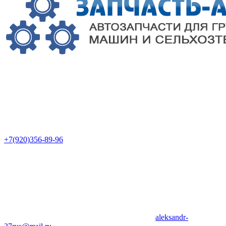
+7(920)356-89-96
aleksandr-