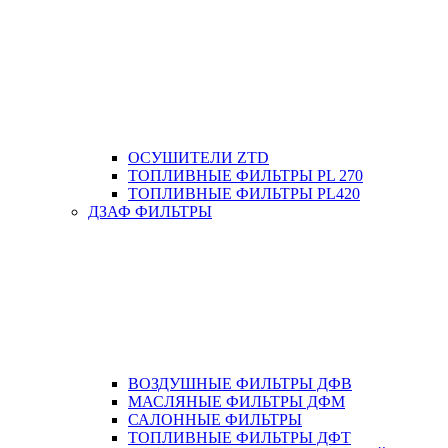
ОСУШИТЕЛИ ZTD
ТОПЛИВНЫЕ ФИЛЬТРЫ PL 270
ТОПЛИВНЫЕ ФИЛЬТРЫ PL420
ДЗАФ ФИЛЬТРЫ
ВОЗДУШНЫЕ ФИЛЬТРЫ ДФВ
МАСЛЯНЫЕ ФИЛЬТРЫ ДФМ
САЛОННЫЕ ФИЛЬТРЫ
ТОПЛИВНЫЕ ФИЛЬТРЫ ДФТ