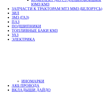
ЮМЗ КМЗ
ЗАПЧАСТИ К ТРАКТОРАМ МТЗ ММЗ (БЕЛОРУСЬ)
ЗИЛ
ЗМЗ (ГАЗ)
ПАЗ
ПОДШИПНИКИ
ТОПЛИВНЫЕ БАКИ КМЗ
УАЗ
ЭЛЕКТРИКА
ИНОМАРКИ
АКБ ПРОВОДА
ВКЛАДЫШИ ДАЙДО