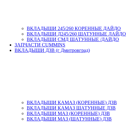
ВКЛАДЫШИ 245/260 КОРЕННЫЕ ДАЙДО
ВКЛАДЫШИ Д245/260 ШАТУННЫЕ ДАЙДО
ВКЛАДЫШИ СМД ШАТУННЫЕ /ДАЙДО
ЗАПЧАСТИ CUMMINS
ВКЛАДЫШИ ДЗВ (г Дмитровград)
ВКЛАДЫШИ КАМАЗ (КОРЕННЫЕ) ДЗВ
ВКЛАДЫШИ КАМАЗ ШАТУННЫЕ ДЗВ
ВКЛАДЫШИ МАЗ (КОРЕННЫЕ) ДЗВ
ВКЛАДЫШИ МАЗ (ШАТУННЫЕ) ДЗВ