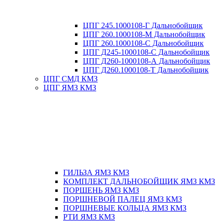
ЦПГ 245.1000108-Г Дальнобойщик
ЦПГ 260.1000108-М Дальнобойщик
ЦПГ 260.1000108-С Дальнобойщик
ЦПГ Д245-1000108-С Дальнобойщик
ЦПГ Д260-1000108-А Дальнобойщик
ЦПГ Д260.1000108-Т Дальнобойщик
ЦПГ СМД КМЗ
ЦПГ ЯМЗ КМЗ
ГИЛЬЗА ЯМЗ КМЗ
КОМПЛЕКТ ДАЛЬНОБОЙЩИК ЯМЗ КМЗ
ПОРШЕНЬ ЯМЗ КМЗ
ПОРШНЕВОЙ ПАЛЕЦ ЯМЗ КМЗ
ПОРШНЕВЫЕ КОЛЬЦА ЯМЗ КМЗ
РТИ ЯМЗ КМЗ