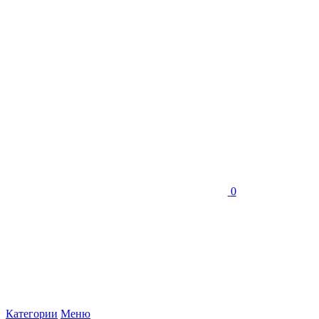
0
Категории
Меню