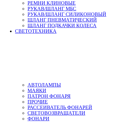
РЕМНИ КЛИНОВЫЕ
РУКАВ/ШЛАНГ МБС
РУКАВ/ШЛАНГ СИЛИКОНОВЫЙ
ШЛАНГ ПНЕВМАТИЧЕСКИЙ
ШЛАНГ ПОДКАЧКИ КОЛЕСА
СВЕТОТЕХНИКА
АВТОЛАМПЫ
МАЯКИ
ПАТРОН ФОНАРЯ
ПРОЧИЕ
РАССЕИВАТЕЛЬ ФОНАРЕЙ
СВЕТОВОЗВРАЩАТЕЛИ
ФОНАРИ