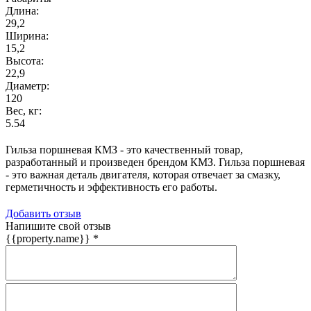
Длина:
29,2
Ширина:
15,2
Высота:
22,9
Диаметр:
120
Вес, кг:
5.54
Гильза поршневая КМЗ - это качественный товар,
разработанный и произведен брендом КМЗ. Гильза поршневая
- это важная деталь двигателя, которая отвечает за смазку,
герметичность и эффективность его работы.
Добавить отзыв
Напишите свой отзыв
{{property.name}}
*