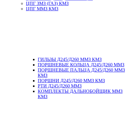
ЦПГ ЗМЗ (ГАЗ) КМЗ
ЦПГ ММЗ КМЗ
ГИЛЬЗЫ Д245/Д260 ММЗ КМЗ
ПОРШНЕВЫЕ КОЛЬЦА Д245/Д260 ММЗ
ПОРШНЕВЫЕ ПАЛЬЦА Д245/Д260 ММЗ
КМЗ
ПОРШНИ Д245/Д260 ММЗ КМЗ
РТИ Д245/Д260 ММЗ
КОМПЛЕКТЫ ДАЛЬНОБОЙЩИК ММЗ
КМЗ