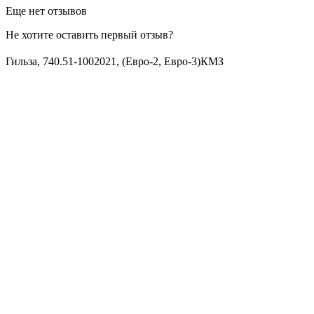
Еще нет отзывов
Не хотите оставить первый отзыв?
Гильза, 740.51-1002021, (Евро-2, Евро-3)КМЗ