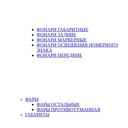
ФОНАРИ ГАБАРИТНЫЕ
ФОНАРИ ЗАДНИЕ
ФОНАРИ МАРКЕРНЫЕ
ФОНАРИ ОСВЕЩЕНИЯ НОМЕРНОГО
ЗНАКА
ФОНАРИ ПЕРЕДНИЕ
ФАРЫ
ФАРЫ ОСТАЛЬНЫЕ
ФАРЫ ПРОТИВОТУМАННАЯ
ГАБАРИТЫ