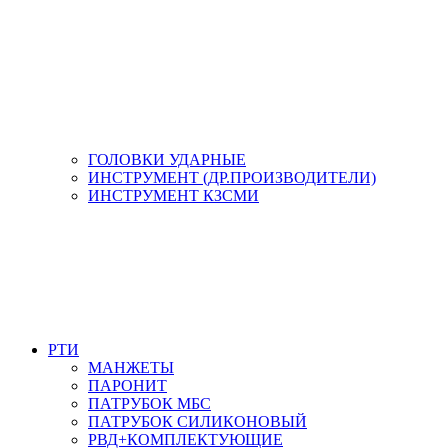
ГОЛОВКИ УДАРНЫЕ
ИНСТРУМЕНТ (ДР.ПРОИЗВОДИТЕЛИ)
ИНСТРУМЕНТ КЗСМИ
РТИ
МАНЖЕТЫ
ПАРОНИТ
ПАТРУБОК МБС
ПАТРУБОК СИЛИКОНОВЫЙ
РВД+КОМПЛЕКТУЮЩИЕ