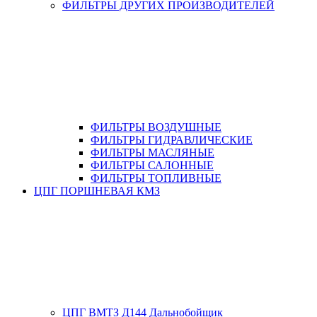
ФИЛЬТРЫ ДРУГИХ ПРОИЗВОДИТЕЛЕЙ
ФИЛЬТРЫ ВОЗДУШНЫЕ
ФИЛЬТРЫ ГИДРАВЛИЧЕСКИЕ
ФИЛЬТРЫ МАСЛЯНЫЕ
ФИЛЬТРЫ САЛОННЫЕ
ФИЛЬТРЫ ТОПЛИВНЫЕ
ЦПГ ПОРШНЕВАЯ КМЗ
ЦПГ ВМТЗ Д144 Дальнобойщик