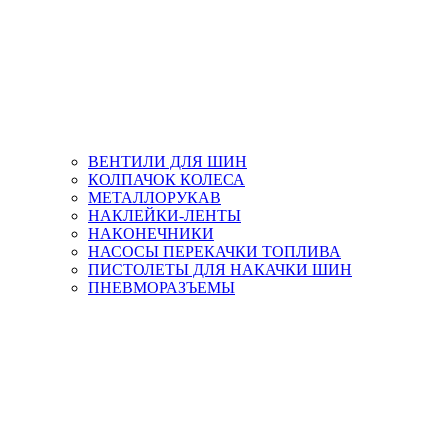
ВЕНТИЛИ ДЛЯ ШИН
КОЛПАЧОК КОЛЕСА
МЕТАЛЛОРУКАВ
НАКЛЕЙКИ-ЛЕНТЫ
НАКОНЕЧНИКИ
НАСОСЫ ПЕРЕКАЧКИ ТОПЛИВА
ПИСТОЛЕТЫ ДЛЯ НАКАЧКИ ШИН
ПНЕВМОРАЗЪЕМЫ