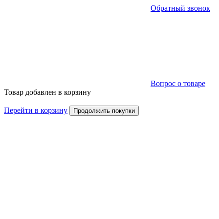
Обратный звонок
Вопрос о товаре
Товар добавлен в корзину
Перейти в корзину
Продолжить покупки