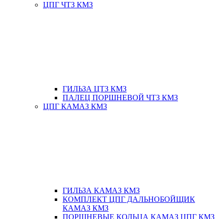
ЦПГ ЧТЗ КМЗ
ГИЛЬЗА ЦТЗ КМЗ
ПАЛЕЦ ПОРШНЕВОЙ ЧТЗ КМЗ
ЦПГ КАМАЗ КМЗ
ГИЛЬЗА КАМАЗ КМЗ
КОМПЛЕКТ ЦПГ ДАЛЬНОБОЙЩИК
КАМАЗ КМЗ
ПОРШНЕВЫЕ КОЛЬЦА КАМАЗ ЦПГ КМЗ