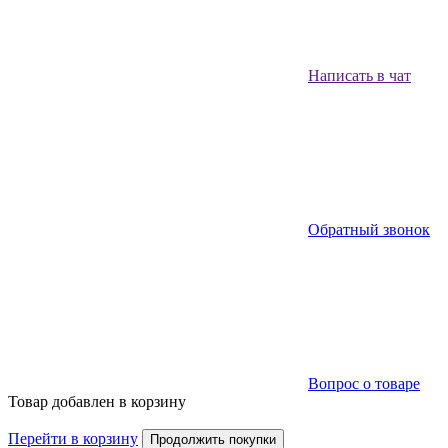
Написать в чат
Обратный звонок
Вопрос о товаре
Товар добавлен в корзину
Перейти в корзину
Продолжить покупки