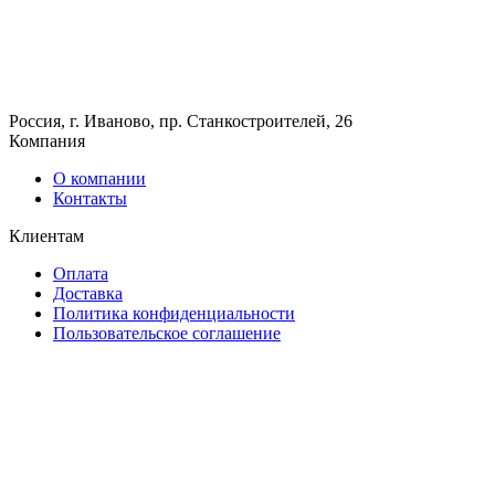
Россия, г. Иваново, пр. Станкостроителей, 26
Компания
О компании
Контакты
Клиентам
Оплата
Доставка
Политика конфиденциальности
Пользовательское соглашение