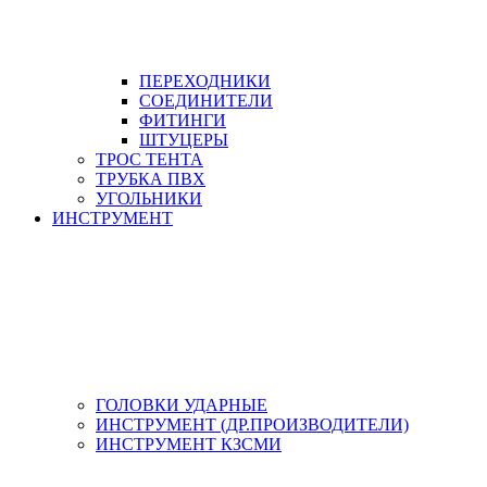
ПЕРЕХОДНИКИ
СОЕДИНИТЕЛИ
ФИТИНГИ
ШТУЦЕРЫ
ТРОС ТЕНТА
ТРУБКА ПВХ
УГОЛЬНИКИ
ИНСТРУМЕНТ
ГОЛОВКИ УДАРНЫЕ
ИНСТРУМЕНТ (ДР.ПРОИЗВОДИТЕЛИ)
ИНСТРУМЕНТ КЗСМИ