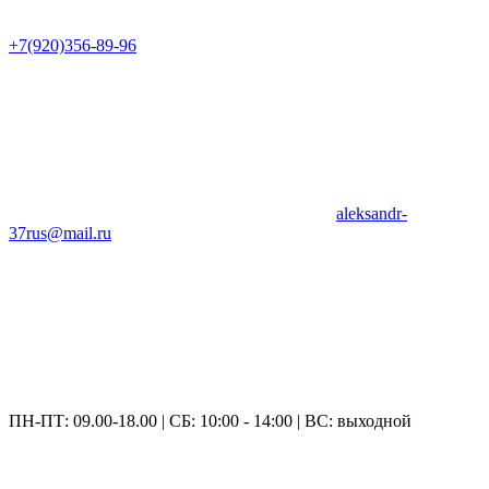
+7(920)356-89-96
aleksandr-
37rus@mail.ru
ПН-ПТ: 09.00-18.00 | СБ: 10:00 - 14:00 | ВС: выходной