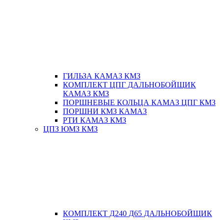
ГИЛЬЗА КАМАЗ КМЗ
КОМПЛЕКТ ЦПГ ДАЛЬНОБОЙЩИК
КАМАЗ КМЗ
ПОРШНЕВЫЕ КОЛЬЦА КАМАЗ ЦПГ КМЗ
ПОРШНИ КМЗ КАМАЗ
РТИ КАМАЗ КМЗ
ЦПЗ ЮМЗ КМЗ
КОМПЛЕКТ Д240 Д65 ДАЛЬНОБОЙЩИК