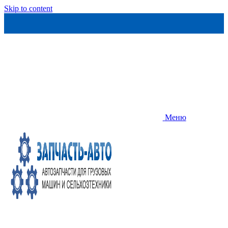
Skip to content
Меню