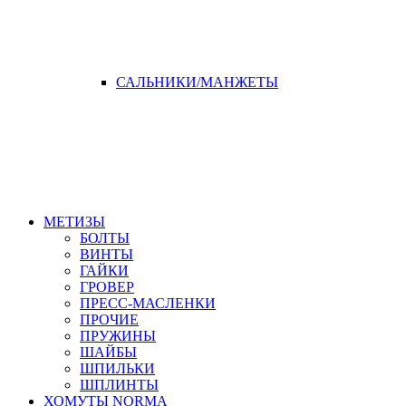
САЛЬНИКИ/МАНЖЕТЫ
МЕТИЗЫ
БОЛТЫ
ВИНТЫ
ГАЙКИ
ГРОВЕР
ПРЕСС-МАСЛЕНКИ
ПРОЧИЕ
ПРУЖИНЫ
ШАЙБЫ
ШПИЛЬКИ
ШПЛИНТЫ
ХОМУТЫ NORMA