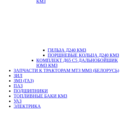
КМЗ
ГИЛЬЗА Д240 КМЗ
ПОРШНЕВЫЕ КОЛЬЦА Д240 КМЗ
КОМПЛЕКТ Д65 С5 ДАЛЬНОБОЙЩИК
ЮМЗ КМЗ
ЗАПЧАСТИ К ТРАКТОРАМ МТЗ ММЗ (БЕЛОРУСЬ)
ЗИЛ
ЗМЗ (ГАЗ)
ПАЗ
ПОДШИПНИКИ
ТОПЛИВНЫЕ БАКИ КМЗ
УАЗ
ЭЛЕКТРИКА