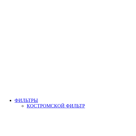
ФИЛЬТРЫ
КОСТРОМСКОЙ ФИЛЬТР