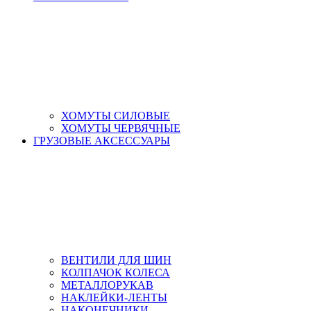
ХОМУТЫ СИЛОВЫЕ
ХОМУТЫ ЧЕРВЯЧНЫЕ
ГРУЗОВЫЕ АКСЕССУАРЫ
ВЕНТИЛИ ДЛЯ ШИН
КОЛПАЧОК КОЛЕСА
МЕТАЛЛОРУКАВ
НАКЛЕЙКИ-ЛЕНТЫ
НАКОНЕЧНИКИ