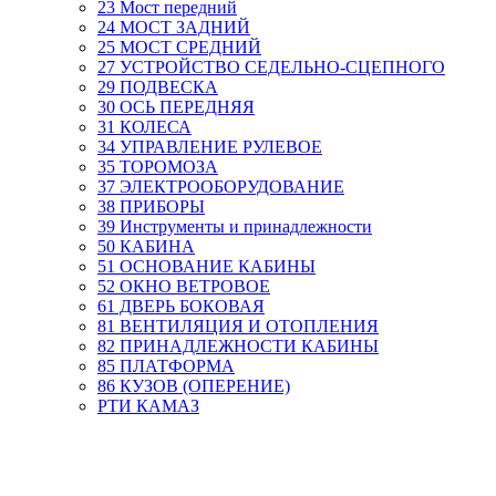
23 Мост передний
24 МОСТ ЗАДНИЙ
25 МОСТ СРЕДНИЙ
27 УСТРОЙСТВО СЕДЕЛЬНО-СЦЕПНОГО
29 ПОДВЕСКА
30 ОСЬ ПЕРЕДНЯЯ
31 КОЛЕСА
34 УПРАВЛЕНИЕ РУЛЕВОЕ
35 ТОРОМОЗА
37 ЭЛЕКТРООБОРУДОВАНИЕ
38 ПРИБОРЫ
39 Инструменты и принадлежности
50 КАБИНА
51 ОСНОВАНИЕ КАБИНЫ
52 ОКНО ВЕТРОВОЕ
61 ДВЕРЬ БОКОВАЯ
81 ВЕНТИЛЯЦИЯ И ОТОПЛЕНИЯ
82 ПРИНАДЛЕЖНОСТИ КАБИНЫ
85 ПЛАТФОРМА
86 КУЗОВ (ОПЕРЕНИЕ)
РТИ КАМАЗ