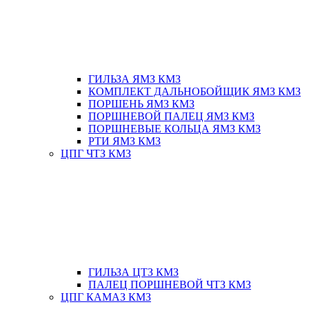
ГИЛЬЗА ЯМЗ КМЗ
КОМПЛЕКТ ДАЛЬНОБОЙЩИК ЯМЗ КМЗ
ПОРШЕНЬ ЯМЗ КМЗ
ПОРШНЕВОЙ ПАЛЕЦ ЯМЗ КМЗ
ПОРШНЕВЫЕ КОЛЬЦА ЯМЗ КМЗ
РТИ ЯМЗ КМЗ
ЦПГ ЧТЗ КМЗ
ГИЛЬЗА ЦТЗ КМЗ
ПАЛЕЦ ПОРШНЕВОЙ ЧТЗ КМЗ
ЦПГ КАМАЗ КМЗ