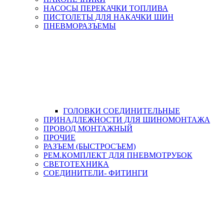
НАСОСЫ ПЕРЕКАЧКИ ТОПЛИВА
ПИСТОЛЕТЫ ДЛЯ НАКАЧКИ ШИН
ПНЕВМОРАЗЪЕМЫ
ГОЛОВКИ СОЕДИНИТЕЛЬНЫЕ
ПРИНАДЛЕЖНОСТИ ДЛЯ ШИНОМОНТАЖА
ПРОВОД МОНТАЖНЫЙ
ПРОЧИЕ
РАЗЪЕМ (БЫСТРОСЪЕМ)
РЕМ.КОМПЛЕКТ ДЛЯ ПНЕВМОТРУБОК
СВЕТОТЕХНИКА
СОЕДИНИТЕЛИ- ФИТИНГИ