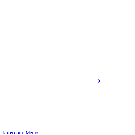
0
Категории
Меню