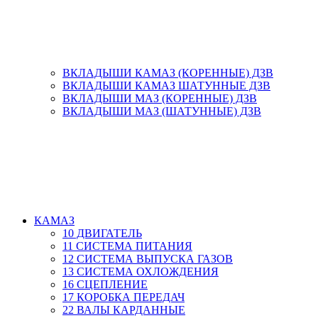
ВКЛАДЫШИ КАМАЗ (КОРЕННЫЕ) ДЗВ
ВКЛАДЫШИ КАМАЗ ШАТУННЫЕ ДЗВ
ВКЛАДЫШИ МАЗ (КОРЕННЫЕ) ДЗВ
ВКЛАДЫШИ МАЗ (ШАТУННЫЕ) ДЗВ
КАМАЗ
10 ДВИГАТЕЛЬ
11 СИСТЕМА ПИТАНИЯ
12 СИСТЕМА ВЫПУСКА ГАЗОВ
13 СИСТЕМА ОХЛОЖДЕНИЯ
16 СЦЕПЛЕНИЕ
17 КОРОБКА ПЕРЕДАЧ
22 ВАЛЫ КАРДАННЫЕ