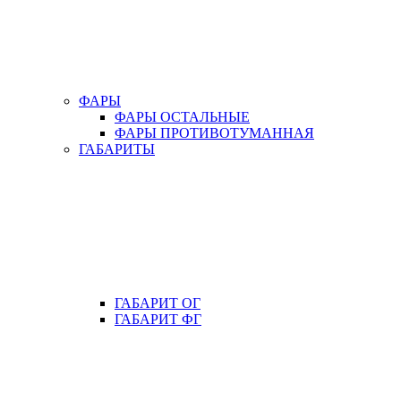
ФАРЫ
ФАРЫ ОСТАЛЬНЫЕ
ФАРЫ ПРОТИВОТУМАННАЯ
ГАБАРИТЫ
ГАБАРИТ ОГ
ГАБАРИТ ФГ