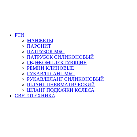
РТИ
МАНЖЕТЫ
ПАРОНИТ
ПАТРУБОК МБС
ПАТРУБОК СИЛИКОНОВЫЙ
РВД+КОМПЛЕКТУЮЩИЕ
РЕМНИ КЛИНОВЫЕ
РУКАВ/ШЛАНГ МБС
РУКАВ/ШЛАНГ СИЛИКОНОВЫЙ
ШЛАНГ ПНЕВМАТИЧЕСКИЙ
ШЛАНГ ПОДКАЧКИ КОЛЕСА
СВЕТОТЕХНИКА