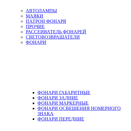
АВТОЛАМПЫ
МАЯКИ
ПАТРОН ФОНАРЯ
ПРОЧИЕ
РАССЕИВАТЕЛЬ ФОНАРЕЙ
СВЕТОВОЗВРАЩАТЕЛИ
ФОНАРИ
ФОНАРИ ГАБАРИТНЫЕ
ФОНАРИ ЗАДНИЕ
ФОНАРИ МАРКЕРНЫЕ
ФОНАРИ ОСВЕЩЕНИЯ НОМЕРНОГО
ЗНАКА
ФОНАРИ ПЕРЕДНИЕ