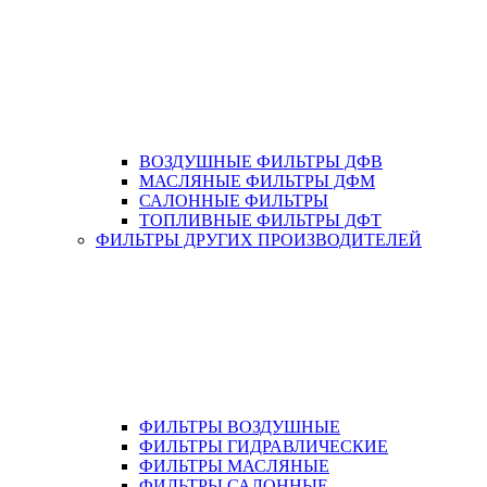
ВОЗДУШНЫЕ ФИЛЬТРЫ ДФВ
МАСЛЯНЫЕ ФИЛЬТРЫ ДФМ
САЛОННЫЕ ФИЛЬТРЫ
ТОПЛИВНЫЕ ФИЛЬТРЫ ДФТ
ФИЛЬТРЫ ДРУГИХ ПРОИЗВОДИТЕЛЕЙ
ФИЛЬТРЫ ВОЗДУШНЫЕ
ФИЛЬТРЫ ГИДРАВЛИЧЕСКИЕ
ФИЛЬТРЫ МАСЛЯНЫЕ
ФИЛЬТРЫ САЛОННЫЕ