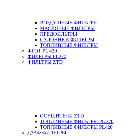
ВОЗДУШНЫЕ ФИЛЬТРЫ
МАСЛЯНЫЕ ФИЛЬТРЫ
ПРЕДФИЛЬТРЫ
САЛОННЫЕ ФИЛЬТРЫ
ТОПЛИВНЫЕ ФИЛЬТРЫ
ФГОТ PL 420
ФИЛЬТРЫ PL270
ФИЛЬТРЫ ZTD
ОСУШИТЕЛИ ZTD
ТОПЛИВНЫЕ ФИЛЬТРЫ PL 270
ТОПЛИВНЫЕ ФИЛЬТРЫ PL420
ДЗАФ ФИЛЬТРЫ