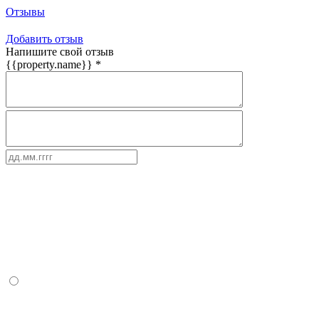
Отзывы
Добавить отзыв
Напишите свой отзыв
{{property.name}}
*