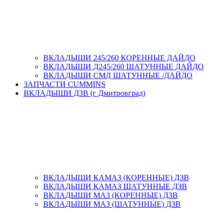
ВКЛАДЫШИ 245/260 КОРЕННЫЕ ДАЙДО
ВКЛАДЫШИ Д245/260 ШАТУННЫЕ ДАЙДО
ВКЛАДЫШИ СМД ШАТУННЫЕ /ДАЙДО
ЗАПЧАСТИ CUMMINS
ВКЛАДЫШИ ДЗВ (г Дмитровград)
ВКЛАДЫШИ КАМАЗ (КОРЕННЫЕ) ДЗВ
ВКЛАДЫШИ КАМАЗ ШАТУННЫЕ ДЗВ
ВКЛАДЫШИ МАЗ (КОРЕННЫЕ) ДЗВ
ВКЛАДЫШИ МАЗ (ШАТУННЫЕ) ДЗВ