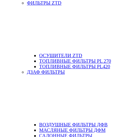
ФИЛЬТРЫ ZTD
ОСУШИТЕЛИ ZTD
ТОПЛИВНЫЕ ФИЛЬТРЫ PL 270
ТОПЛИВНЫЕ ФИЛЬТРЫ PL420
ДЗАФ ФИЛЬТРЫ
ВОЗДУШНЫЕ ФИЛЬТРЫ ДФВ
МАСЛЯНЫЕ ФИЛЬТРЫ ДФМ
САЛОННЫЕ ФИЛЬТРЫ