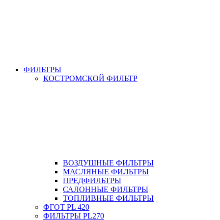
ФИЛЬТРЫ
КОСТРОМСКОЙ ФИЛЬТР
ВОЗДУШНЫЕ ФИЛЬТРЫ
МАСЛЯНЫЕ ФИЛЬТРЫ
ПРЕДФИЛЬТРЫ
САЛОННЫЕ ФИЛЬТРЫ
ТОПЛИВНЫЕ ФИЛЬТРЫ
ФГОТ PL 420
ФИЛЬТРЫ PL270