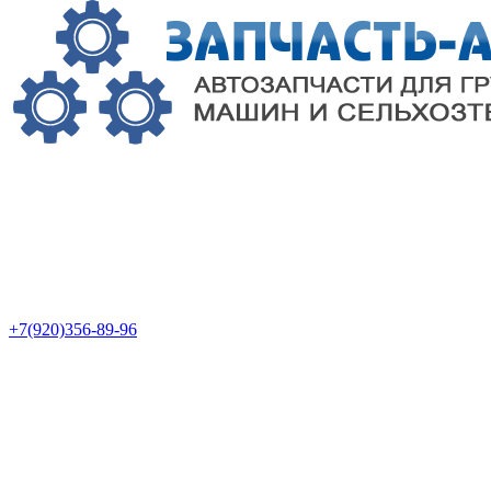
+7(920)356-89-96