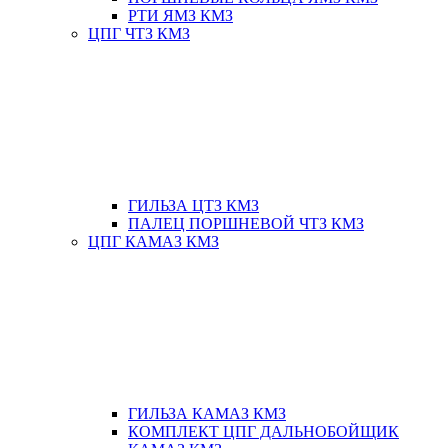
РТИ ЯМЗ КМЗ
ЦПГ ЧТЗ КМЗ
ГИЛЬЗА ЦТЗ КМЗ
ПАЛЕЦ ПОРШНЕВОЙ ЧТЗ КМЗ
ЦПГ КАМАЗ КМЗ
ГИЛЬЗА КАМАЗ КМЗ
КОМПЛЕКТ ЦПГ ДАЛЬНОБОЙЩИК