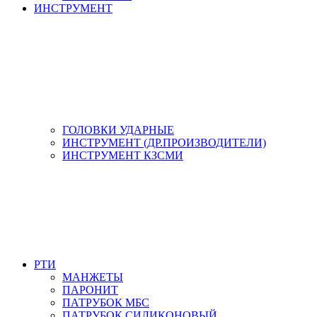
ИНСТРУМЕНТ
ГОЛОВКИ УДАРНЫЕ
ИНСТРУМЕНТ (ДР.ПРОИЗВОДИТЕЛИ)
ИНСТРУМЕНТ КЗСМИ
РТИ
МАНЖЕТЫ
ПАРОНИТ
ПАТРУБОК МБС
ПАТРУБОК СИЛИКОНОВЫЙ