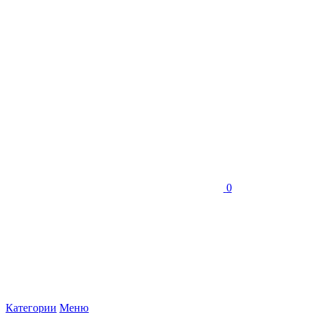
0
Категории
Меню