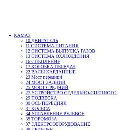
КАМАЗ
10 ДВИГАТЕЛЬ
11 СИСТЕМА ПИТАНИЯ
12 СИСТЕМА ВЫПУСКА ГАЗОВ
13 СИСТЕМА ОХЛОЖДЕНИЯ
16 СЦЕПЛЕНИЕ
17 КОРОБКА ПЕРЕДАЧ
22 ВАЛЫ КАРДАННЫЕ
23 Мост передний
24 МОСТ ЗАДНИЙ
25 МОСТ СРЕДНИЙ
27 УСТРОЙСТВО СЕДЕЛЬНО-СЦЕПНОГО
29 ПОДВЕСКА
30 ОСЬ ПЕРЕДНЯЯ
31 КОЛЕСА
34 УПРАВЛЕНИЕ РУЛЕВОЕ
35 ТОРОМОЗА
37 ЭЛЕКТРООБОРУДОВАНИЕ
38 ПРИБОРЫ