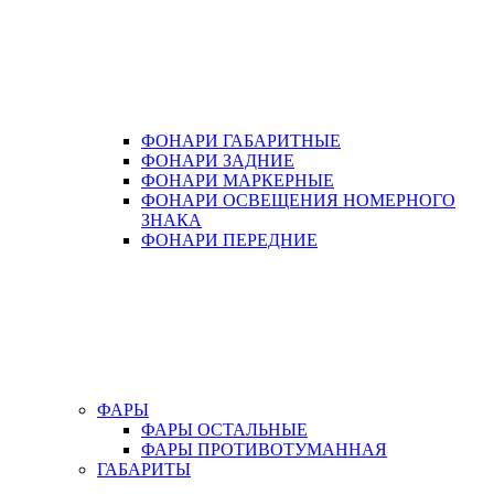
ФОНАРИ ГАБАРИТНЫЕ
ФОНАРИ ЗАДНИЕ
ФОНАРИ МАРКЕРНЫЕ
ФОНАРИ ОСВЕЩЕНИЯ НОМЕРНОГО
ЗНАКА
ФОНАРИ ПЕРЕДНИЕ
ФАРЫ
ФАРЫ ОСТАЛЬНЫЕ
ФАРЫ ПРОТИВОТУМАННАЯ
ГАБАРИТЫ