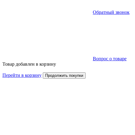
Обратный звонок
Вопрос о товаре
Товар добавлен в корзину
Перейти в корзину
Продолжить покупки