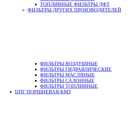
ТОПЛИВНЫЕ ФИЛЬТРЫ ДФТ
ФИЛЬТРЫ ДРУГИХ ПРОИЗВОДИТЕЛЕЙ
ФИЛЬТРЫ ВОЗДУШНЫЕ
ФИЛЬТРЫ ГИДРАВЛИЧЕСКИЕ
ФИЛЬТРЫ МАСЛЯНЫЕ
ФИЛЬТРЫ САЛОННЫЕ
ФИЛЬТРЫ ТОПЛИВНЫЕ
ЦПГ ПОРШНЕВАЯ КМЗ