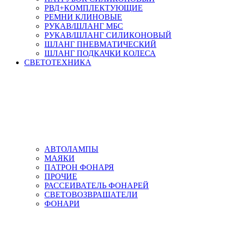
РВД+КОМПЛЕКТУЮЩИЕ
РЕМНИ КЛИНОВЫЕ
РУКАВ/ШЛАНГ МБС
РУКАВ/ШЛАНГ СИЛИКОНОВЫЙ
ШЛАНГ ПНЕВМАТИЧЕСКИЙ
ШЛАНГ ПОДКАЧКИ КОЛЕСА
СВЕТОТЕХНИКА
АВТОЛАМПЫ
МАЯКИ
ПАТРОН ФОНАРЯ
ПРОЧИЕ
РАССЕИВАТЕЛЬ ФОНАРЕЙ
СВЕТОВОЗВРАЩАТЕЛИ
ФОНАРИ