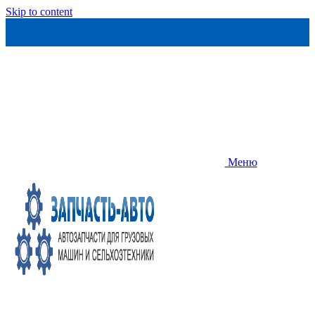
Skip to content
Меню