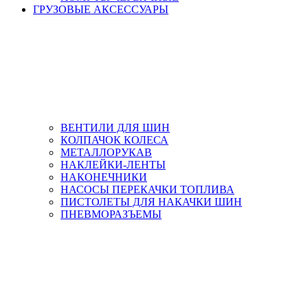
ГРУЗОВЫЕ АКСЕССУАРЫ
ВЕНТИЛИ ДЛЯ ШИН
КОЛПАЧОК КОЛЕСА
МЕТАЛЛОРУКАВ
НАКЛЕЙКИ-ЛЕНТЫ
НАКОНЕЧНИКИ
НАСОСЫ ПЕРЕКАЧКИ ТОПЛИВА
ПИСТОЛЕТЫ ДЛЯ НАКАЧКИ ШИН
ПНЕВМОРАЗЪЕМЫ