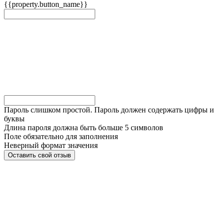
{{property.button_name}}
Пароль слишком простой. Пароль должен содержать цифры и
буквы
Длина пароля должна быть больше 5 символов
Поле обязательно для заполнения
Неверный формат значения