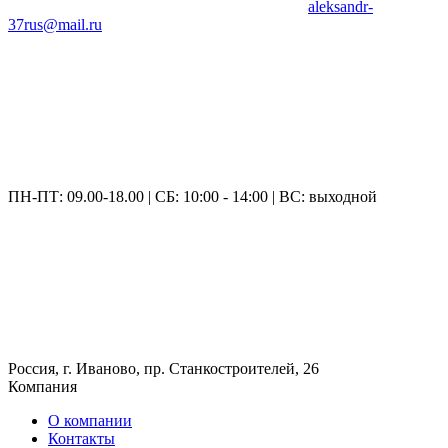
aleksandr-
37rus@mail.ru
ПН-ПТ: 09.00-18.00 | СБ: 10:00 - 14:00 | ВС: выходной
Россия, г. Иваново, пр. Станкостроителей, 26
Компания
О компании
Контакты