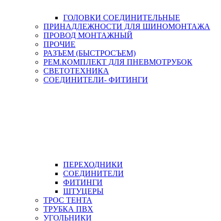
ГОЛОВКИ СОЕДИНИТЕЛЬНЫЕ
ПРИНАДЛЕЖНОСТИ ДЛЯ ШИНОМОНТАЖА
ПРОВОД МОНТАЖНЫЙ
ПРОЧИЕ
РАЗЪЕМ (БЫСТРОСЪЕМ)
РЕМ.КОМПЛЕКТ ДЛЯ ПНЕВМОТРУБОК
СВЕТОТЕХНИКА
СОЕДИНИТЕЛИ- ФИТИНГИ
ПЕРЕХОДНИКИ
СОЕДИНИТЕЛИ
ФИТИНГИ
ШТУЦЕРЫ
ТРОС ТЕНТА
ТРУБКА ПВХ
УГОЛЬНИКИ