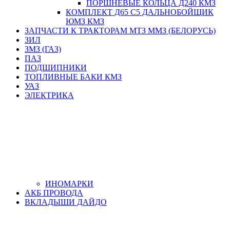
ПОРШНЕВЫЕ КОЛЬЦА Д240 КМЗ
КОМПЛЕКТ Д65 С5 ДАЛЬНОБОЙЩИК
ЮМЗ КМЗ
ЗАПЧАСТИ К ТРАКТОРАМ МТЗ ММЗ (БЕЛОРУСЬ)
ЗИЛ
ЗМЗ (ГАЗ)
ПАЗ
ПОДШИПНИКИ
ТОПЛИВНЫЕ БАКИ КМЗ
УАЗ
ЭЛЕКТРИКА
ИНОМАРКИ
АКБ ПРОВОДА
ВКЛАДЫШИ ДАЙДО