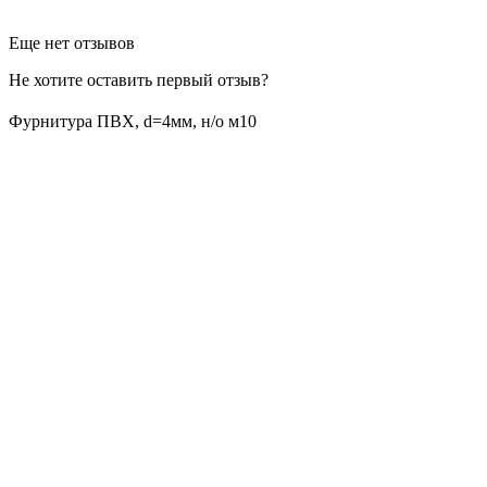
Еще нет отзывов
Не хотите оставить первый отзыв?
Фурнитура ПВХ, d=4мм, н/о м10