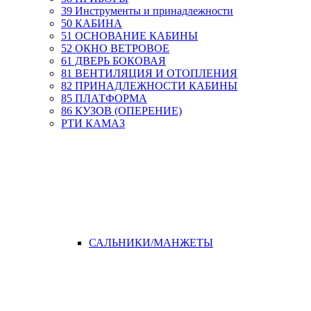
39 Инструменты и принадлежности
50 КАБИНА
51 ОСНОВАНИЕ КАБИНЫ
52 ОКНО ВЕТРОВОЕ
61 ДВЕРЬ БОКОВАЯ
81 ВЕНТИЛЯЦИЯ И ОТОПЛЕНИЯ
82 ПРИНАДЛЕЖНОСТИ КАБИНЫ
85 ПЛАТФОРМА
86 КУЗОВ (ОПЕРЕНИЕ)
РТИ КАМАЗ
САЛЬНИКИ/МАНЖЕТЫ