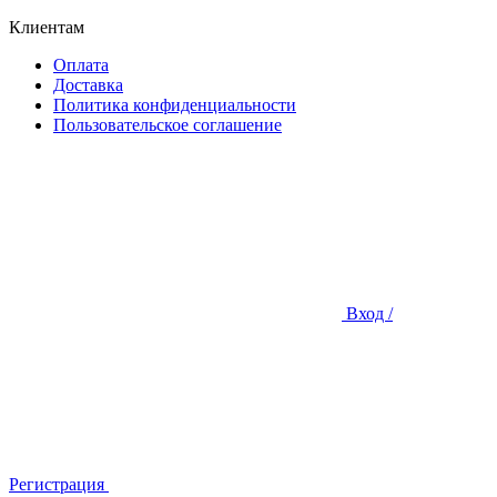
Клиентам
Оплата
Доставка
Политика конфиденциальности
Пользовательское соглашение
Вход /
Регистрация