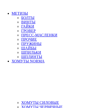
МЕТИЗЫ
БОЛТЫ
ВИНТЫ
ГАЙКИ
ГРОВЕР
ПРЕСС-МАСЛЕНКИ
ПРОЧИЕ
ПРУЖИНЫ
ШАЙБЫ
ШПИЛЬКИ
ШПЛИНТЫ
ХОМУТЫ NORMA
ХОМУТЫ СИЛОВЫЕ
ХОМУТЫ ЧЕРВЯЧНЫЕ