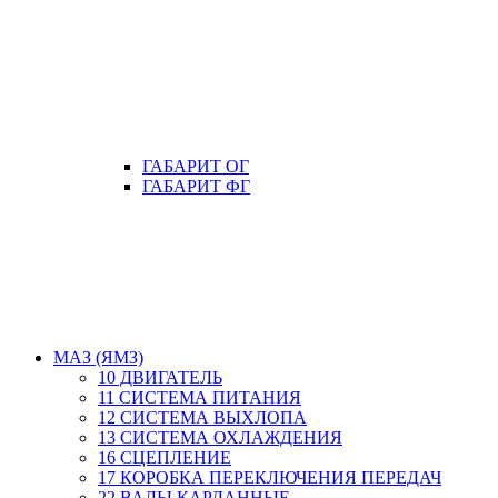
ГАБАРИТ ОГ
ГАБАРИТ ФГ
МАЗ (ЯМЗ)
10 ДВИГАТЕЛЬ
11 СИСТЕМА ПИТАНИЯ
12 СИСТЕМА ВЫХЛОПА
13 СИСТЕМА ОХЛАЖДЕНИЯ
16 СЦЕПЛЕНИЕ
17 КОРОБКА ПЕРЕКЛЮЧЕНИЯ ПЕРЕДАЧ
22 ВАЛЫ КАРДАННЫЕ