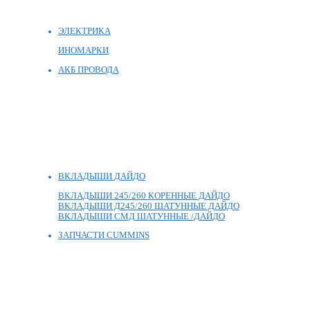
ЭЛЕКТРИКА
ИНОМАРКИ
АКБ ПРОВОДА
ВКЛАДЫШИ ДАЙДО
ВКЛАДЫШИ 245/260 КОРЕННЫЕ ДАЙДО
ВКЛАДЫШИ Д245/260 ШАТУННЫЕ ДАЙДО
ВКЛАДЫШИ СМД ШАТУННЫЕ /ДАЙДО
ЗАПЧАСТИ CUMMINS