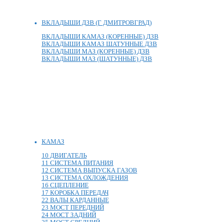
ВКЛАДЫШИ ДЗВ (Г ДМИТРОВГРАД)
ВКЛАДЫШИ КАМАЗ (КОРЕННЫЕ) ДЗВ
ВКЛАДЫШИ КАМАЗ ШАТУННЫЕ ДЗВ
ВКЛАДЫШИ МАЗ (КОРЕННЫЕ) ДЗВ
ВКЛАДЫШИ МАЗ (ШАТУННЫЕ) ДЗВ
КАМАЗ
10 ДВИГАТЕЛЬ
11 СИСТЕМА ПИТАНИЯ
12 СИСТЕМА ВЫПУСКА ГАЗОВ
13 СИСТЕМА ОХЛОЖДЕНИЯ
16 СЦЕПЛЕНИЕ
17 КОРОБКА ПЕРЕДАЧ
22 ВАЛЫ КАРДАННЫЕ
23 МОСТ ПЕРЕДНИЙ
24 МОСТ ЗАДНИЙ