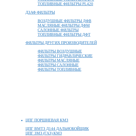
ТОПЛИВНЫЕ ФИЛЬТРЫ PL420
ДЗАФ ФИЛЬТРЫ
ВОЗДУШНЫЕ ФИЛЬТРЫ ДФВ
МАСЛЯНЫЕ ФИЛЬТРЫ ДФМ
САЛОННЫЕ ФИЛЬТРЫ
ТОПЛИВНЫЕ ФИЛЬТРЫ ДФТ
ФИЛЬТРЫ ДРУГИХ ПРОИЗВОДИТЕЛЕЙ
ФИЛЬТРЫ ВОЗДУШНЫЕ
ФИЛЬТРЫ ГИДРАВЛИЧЕСКИЕ
ФИЛЬТРЫ МАСЛЯНЫЕ
ФИЛЬТРЫ САЛОННЫЕ
ФИЛЬТРЫ ТОПЛИВНЫЕ
ЦПГ ПОРШНЕВАЯ КМЗ
ЦПГ ВМТЗ Д144 ДАЛЬНОБОЙЩИК
ЦПГ ЗМЗ (ГАЗ) КМЗ