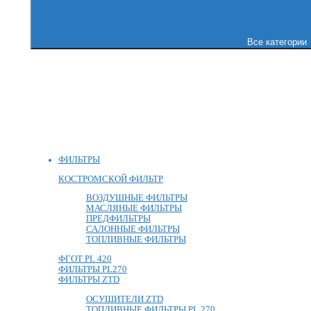
Все категории
ФИЛЬТРЫ
КОСТРОМСКОЙ ФИЛЬТР
ВОЗДУШНЫЕ ФИЛЬТРЫ
МАСЛЯНЫЕ ФИЛЬТРЫ
ПРЕДФИЛЬТРЫ
САЛОННЫЕ ФИЛЬТРЫ
ТОПЛИВНЫЕ ФИЛЬТРЫ
ФГОТ PL 420
ФИЛЬТРЫ PL270
ФИЛЬТРЫ ZTD
ОСУШИТЕЛИ ZTD
ТОПЛИВНЫЕ ФИЛЬТРЫ PL 270