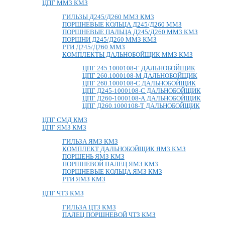
ЦПГ ММЗ КМЗ
ГИЛЬЗЫ Д245/Д260 ММЗ КМЗ
ПОРШНЕВЫЕ КОЛЬЦА Д245/Д260 ММЗ
ПОРШНЕВЫЕ ПАЛЬЦА Д245/Д260 ММЗ КМЗ
ПОРШНИ Д245/Д260 ММЗ КМЗ
РТИ Д245/Д260 ММЗ
КОМПЛЕКТЫ ДАЛЬНОБОЙЩИК ММЗ КМЗ
ЦПГ 245.1000108-Г ДАЛЬНОБОЙЩИК
ЦПГ 260.1000108-М ДАЛЬНОБОЙЩИК
ЦПГ 260.1000108-С ДАЛЬНОБОЙЩИК
ЦПГ Д245-1000108-С ДАЛЬНОБОЙЩИК
ЦПГ Д260-1000108-А ДАЛЬНОБОЙЩИК
ЦПГ Д260.1000108-Т ДАЛЬНОБОЙЩИК
ЦПГ СМД КМЗ
ЦПГ ЯМЗ КМЗ
ГИЛЬЗА ЯМЗ КМЗ
КОМПЛЕКТ ДАЛЬНОБОЙЩИК ЯМЗ КМЗ
ПОРШЕНЬ ЯМЗ КМЗ
ПОРШНЕВОЙ ПАЛЕЦ ЯМЗ КМЗ
ПОРШНЕВЫЕ КОЛЬЦА ЯМЗ КМЗ
РТИ ЯМЗ КМЗ
ЦПГ ЧТЗ КМЗ
ГИЛЬЗА ЦТЗ КМЗ
ПАЛЕЦ ПОРШНЕВОЙ ЧТЗ КМЗ