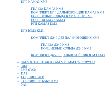
ЦПГ КАМАЗ КМЗ
ГИЛЬЗА КАМАЗ КМЗ
КОМПЛЕКТ ЦПГ ДАЛЬНОБОЙЩИК КАМАЗ КМЗ
ПОРШНЕВЫЕ КОЛЬЦА КАМАЗ ЦПГ КМЗ
ПОРШНИ КМЗ КАМАЗ
РТИ КАМАЗ КМЗ
ЦПЗ ЮМЗ КМЗ
КОМПЛЕКТ Д240 Д65 ДАЛЬНОБОЙЩИК КМЗ
ГИЛЬЗА Д240 КМЗ
ПОРШНЕВЫЕ КОЛЬЦА Д240 КМЗ
КОМПЛЕКТ Д65 С5 ДАЛЬНОБОЙЩИК ЮМЗ КМЗ
ЗАПЧАСТИ К ТРАКТОРАМ МТЗ ММЗ (БЕЛОРУСЬ)
ЗИЛ
ЗМЗ (ГАЗ)
ПАЗ
ПОДШИПНИКИ
ТОПЛИВНЫЕ БАКИ КМЗ
УАЗ