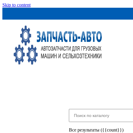
Skip to content
Все результаты ({{count}})