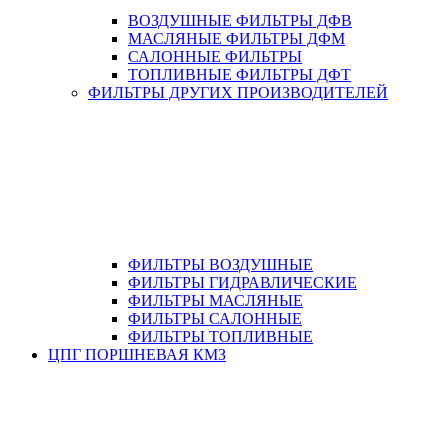
ВОЗДУШНЫЕ ФИЛЬТРЫ ДФВ
МАСЛЯНЫЕ ФИЛЬТРЫ ДФМ
САЛОННЫЕ ФИЛЬТРЫ
ТОПЛИВНЫЕ ФИЛЬТРЫ ДФТ
ФИЛЬТРЫ ДРУГИХ ПРОИЗВОДИТЕЛЕЙ
ФИЛЬТРЫ ВОЗДУШНЫЕ
ФИЛЬТРЫ ГИДРАВЛИЧЕСКИЕ
ФИЛЬТРЫ МАСЛЯНЫЕ
ФИЛЬТРЫ САЛОННЫЕ
ФИЛЬТРЫ ТОПЛИВНЫЕ
ЦПГ ПОРШНЕВАЯ КМЗ