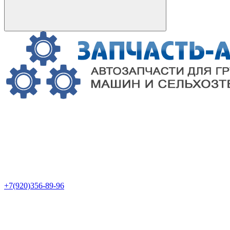
+7(920)356-89-96