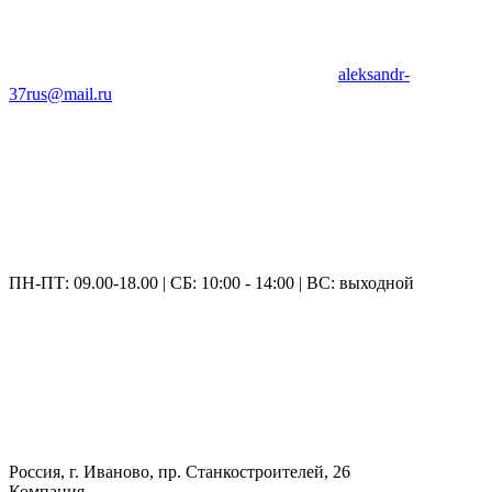
aleksandr-
37rus@mail.ru
ПН-ПТ: 09.00-18.00 | СБ: 10:00 - 14:00 | ВС: выходной
Россия, г. Иваново, пр. Станкостроителей, 26
Компания