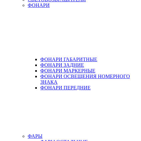
ФОНАРИ
ФОНАРИ ГАБАРИТНЫЕ
ФОНАРИ ЗАДНИЕ
ФОНАРИ МАРКЕРНЫЕ
ФОНАРИ ОСВЕЩЕНИЯ НОМЕРНОГО
ЗНАКА
ФОНАРИ ПЕРЕДНИЕ
ФАРЫ