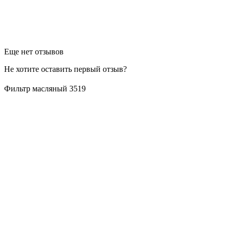
Еще нет отзывов
Не хотите оставить первый отзыв?
Фильтр масляный 3519