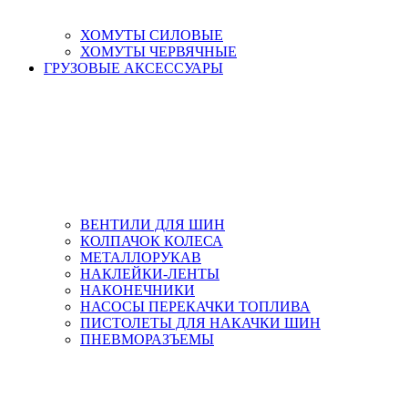
ХОМУТЫ СИЛОВЫЕ
ХОМУТЫ ЧЕРВЯЧНЫЕ
ГРУЗОВЫЕ АКСЕССУАРЫ
ВЕНТИЛИ ДЛЯ ШИН
КОЛПАЧОК КОЛЕСА
МЕТАЛЛОРУКАВ
НАКЛЕЙКИ-ЛЕНТЫ
НАКОНЕЧНИКИ
НАСОСЫ ПЕРЕКАЧКИ ТОПЛИВА
ПИСТОЛЕТЫ ДЛЯ НАКАЧКИ ШИН
ПНЕВМОРАЗЪЕМЫ