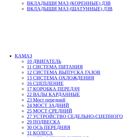
ВКЛАДЫШИ МАЗ (КОРЕННЫЕ) ДЗВ
ВКЛАДЫШИ МАЗ (ШАТУННЫЕ) ДЗВ
КАМАЗ
10 ДВИГАТЕЛЬ
11 СИСТЕМА ПИТАНИЯ
12 СИСТЕМА ВЫПУСКА ГАЗОВ
13 СИСТЕМА ОХЛОЖДЕНИЯ
16 СЦЕПЛЕНИЕ
17 КОРОБКА ПЕРЕДАЧ
22 ВАЛЫ КАРДАННЫЕ
23 Мост передний
24 МОСТ ЗАДНИЙ
25 МОСТ СРЕДНИЙ
27 УСТРОЙСТВО СЕДЕЛЬНО-СЦЕПНОГО
29 ПОДВЕСКА
30 ОСЬ ПЕРЕДНЯЯ
31 КОЛЕСА