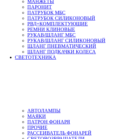
МАНЖЕТЫ
ПАРОНИТ
ПАТРУБОК МБС
ПАТРУБОК СИЛИКОНОВЫЙ
РВД+КОМПЛЕКТУЮЩИЕ
РЕМНИ КЛИНОВЫЕ
РУКАВ/ШЛАНГ МБС
РУКАВ/ШЛАНГ СИЛИКОНОВЫЙ
ШЛАНГ ПНЕВМАТИЧЕСКИЙ
ШЛАНГ ПОДКАЧКИ КОЛЕСА
СВЕТОТЕХНИКА
АВТОЛАМПЫ
МАЯКИ
ПАТРОН ФОНАРЯ
ПРОЧИЕ
РАССЕИВАТЕЛЬ ФОНАРЕЙ
СВЕТОВОЗВРАЩАТЕЛИ