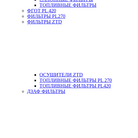
ТОПЛИВНЫЕ ФИЛЬТРЫ
ФГОТ PL 420
ФИЛЬТРЫ PL270
ФИЛЬТРЫ ZTD
ОСУШИТЕЛИ ZTD
ТОПЛИВНЫЕ ФИЛЬТРЫ PL 270
ТОПЛИВНЫЕ ФИЛЬТРЫ PL420
ДЗАФ ФИЛЬТРЫ