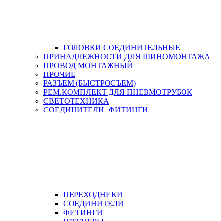
ГОЛОВКИ СОЕДИНИТЕЛЬНЫЕ
ПРИНАДЛЕЖНОСТИ ДЛЯ ШИНОМОНТАЖА
ПРОВОД МОНТАЖНЫЙ
ПРОЧИЕ
РАЗЪЕМ (БЫСТРОСЪЕМ)
РЕМ.КОМПЛЕКТ ДЛЯ ПНЕВМОТРУБОК
СВЕТОТЕХНИКА
СОЕДИНИТЕЛИ- ФИТИНГИ
ПЕРЕХОДНИКИ
СОЕДИНИТЕЛИ
ФИТИНГИ