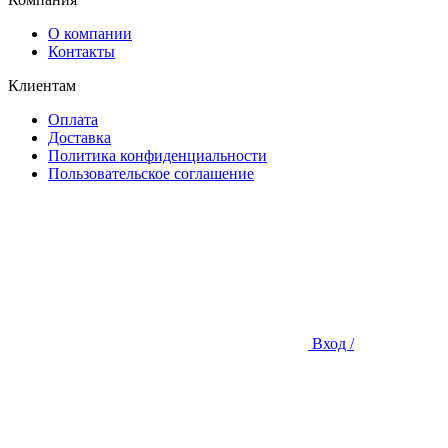
О компании
Контакты
Клиентам
Оплата
Доставка
Политика конфиденциальности
Пользовательское соглашение
Вход /