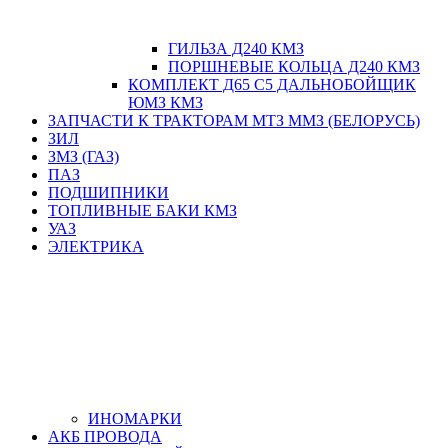
ГИЛЬЗА Д240 КМЗ
ПОРШНЕВЫЕ КОЛЬЦА Д240 КМЗ
КОМПЛЕКТ Д65 С5 ДАЛЬНОБОЙЩИК
ЮМЗ КМЗ
ЗАПЧАСТИ К ТРАКТОРАМ МТЗ ММЗ (БЕЛОРУСЬ)
ЗИЛ
ЗМЗ (ГАЗ)
ПАЗ
ПОДШИПНИКИ
ТОПЛИВНЫЕ БАКИ КМЗ
УАЗ
ЭЛЕКТРИКА
ИНОМАРКИ
АКБ ПРОВОДА