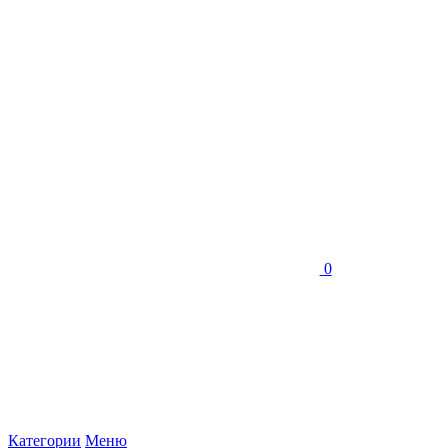
0
Категории
Меню