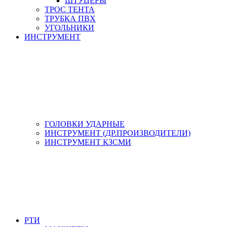
ШТУЦЕРЫ
ТРОС ТЕНТА
ТРУБКА ПВХ
УГОЛЬНИКИ
ИНСТРУМЕНТ
ГОЛОВКИ УДАРНЫЕ
ИНСТРУМЕНТ (ДР.ПРОИЗВОДИТЕЛИ)
ИНСТРУМЕНТ КЗСМИ
РТИ