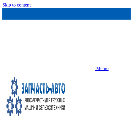
Skip to content
Меню