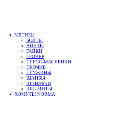
МЕТИЗЫ
БОЛТЫ
ВИНТЫ
ГАЙКИ
ГРОВЕР
ПРЕСС-МАСЛЕНКИ
ПРОЧИЕ
ПРУЖИНЫ
ШАЙБЫ
ШПИЛЬКИ
ШПЛИНТЫ
ХОМУТЫ NORMA