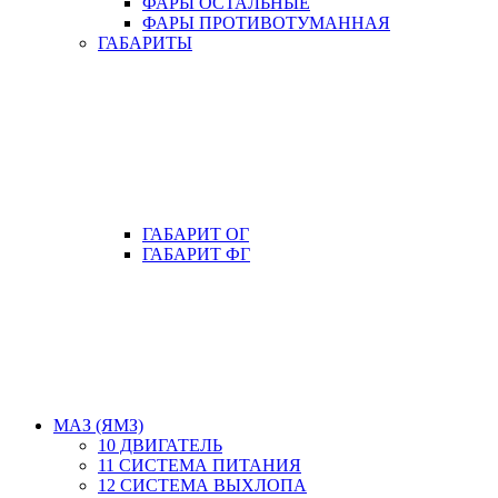
ФАРЫ ОСТАЛЬНЫЕ
ФАРЫ ПРОТИВОТУМАННАЯ
ГАБАРИТЫ
ГАБАРИТ ОГ
ГАБАРИТ ФГ
МАЗ (ЯМЗ)
10 ДВИГАТЕЛЬ
11 СИСТЕМА ПИТАНИЯ
12 СИСТЕМА ВЫХЛОПА