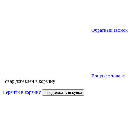
Обратный звонок
Вопрос о товаре
Товар добавлен в корзину
Перейти в корзину
Продолжить покупки