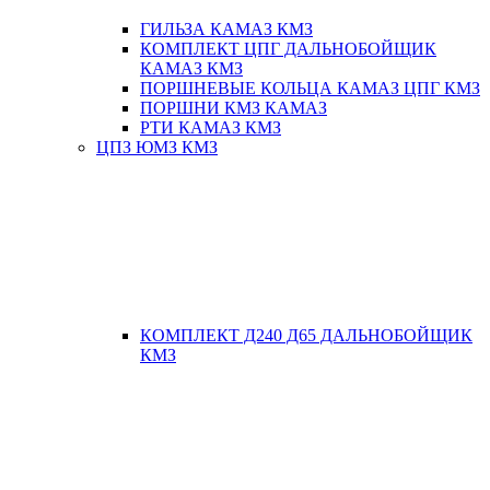
ГИЛЬЗА КАМАЗ КМЗ
КОМПЛЕКТ ЦПГ ДАЛЬНОБОЙЩИК
КАМАЗ КМЗ
ПОРШНЕВЫЕ КОЛЬЦА КАМАЗ ЦПГ КМЗ
ПОРШНИ КМЗ КАМАЗ
РТИ КАМАЗ КМЗ
ЦПЗ ЮМЗ КМЗ
КОМПЛЕКТ Д240 Д65 ДАЛЬНОБОЙЩИК
КМЗ