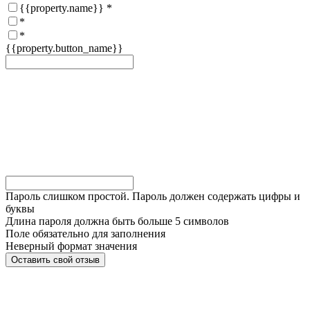
{{property.name}}
*
*
*
{{property.button_name}}
Пароль слишком простой. Пароль должен содержать цифры и
буквы
Длина пароля должна быть больше 5 символов
Поле обязательно для заполнения
Неверный формат значения