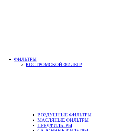
ФИЛЬТРЫ
КОСТРОМСКОЙ ФИЛЬТР
ВОЗДУШНЫЕ ФИЛЬТРЫ
МАСЛЯНЫЕ ФИЛЬТРЫ
ПРЕДФИЛЬТРЫ
САЛОННЫЕ ФИЛЬТРЫ