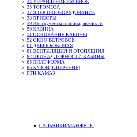
34 УПРАВЛЕНИЕ РУЛЕВОЕ
35 ТОРОМОЗА
37 ЭЛЕКТРООБОРУДОВАНИЕ
38 ПРИБОРЫ
39 Инструменты и принадлежности
50 КАБИНА
51 ОСНОВАНИЕ КАБИНЫ
52 ОКНО ВЕТРОВОЕ
61 ДВЕРЬ БОКОВАЯ
81 ВЕНТИЛЯЦИЯ И ОТОПЛЕНИЯ
82 ПРИНАДЛЕЖНОСТИ КАБИНЫ
85 ПЛАТФОРМА
86 КУЗОВ (ОПЕРЕНИЕ)
РТИ КАМАЗ
САЛЬНИКИ/МАНЖЕТЫ