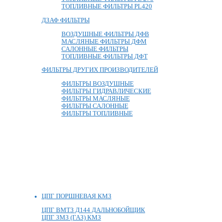
ТОПЛИВНЫЕ ФИЛЬТРЫ PL420
ДЗАФ ФИЛЬТРЫ
ВОЗДУШНЫЕ ФИЛЬТРЫ ДФВ
МАСЛЯНЫЕ ФИЛЬТРЫ ДФМ
САЛОННЫЕ ФИЛЬТРЫ
ТОПЛИВНЫЕ ФИЛЬТРЫ ДФТ
ФИЛЬТРЫ ДРУГИХ ПРОИЗВОДИТЕЛЕЙ
ФИЛЬТРЫ ВОЗДУШНЫЕ
ФИЛЬТРЫ ГИДРАВЛИЧЕСКИЕ
ФИЛЬТРЫ МАСЛЯНЫЕ
ФИЛЬТРЫ САЛОННЫЕ
ФИЛЬТРЫ ТОПЛИВНЫЕ
ЦПГ ПОРШНЕВАЯ КМЗ
ЦПГ ВМТЗ Д144 ДАЛЬНОБОЙЩИК
ЦПГ ЗМЗ (ГАЗ) КМЗ