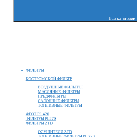
Все категории
ФИЛЬТРЫ
КОСТРОМСКОЙ ФИЛЬТР
ВОЗДУШНЫЕ ФИЛЬТРЫ
МАСЛЯНЫЕ ФИЛЬТРЫ
ПРЕДФИЛЬТРЫ
САЛОННЫЕ ФИЛЬТРЫ
ТОПЛИВНЫЕ ФИЛЬТРЫ
ФГОТ PL 420
ФИЛЬТРЫ PL270
ФИЛЬТРЫ ZTD
ОСУШИТЕЛИ ZTD
ТОПЛИВНЫЕ ФИЛЬТРЫ PL 270