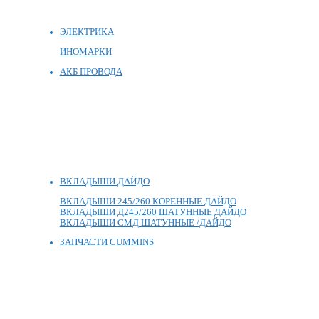
ЭЛЕКТРИКА
ИНОМАРКИ
АКБ ПРОВОДА
ВКЛАДЫШИ ДАЙДО
ВКЛАДЫШИ 245/260 КОРЕННЫЕ ДАЙДО
ВКЛАДЫШИ Д245/260 ШАТУННЫЕ ДАЙДО
ВКЛАДЫШИ СМД ШАТУННЫЕ /ДАЙДО
ЗАПЧАСТИ CUMMINS