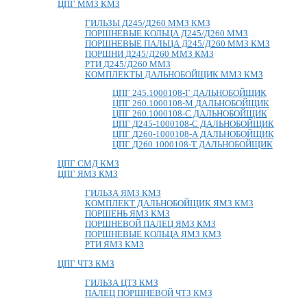
ЦПГ ММЗ КМЗ
ГИЛЬЗЫ Д245/Д260 ММЗ КМЗ
ПОРШНЕВЫЕ КОЛЬЦА Д245/Д260 ММЗ
ПОРШНЕВЫЕ ПАЛЬЦА Д245/Д260 ММЗ КМЗ
ПОРШНИ Д245/Д260 ММЗ КМЗ
РТИ Д245/Д260 ММЗ
КОМПЛЕКТЫ ДАЛЬНОБОЙЩИК ММЗ КМЗ
ЦПГ 245.1000108-Г ДАЛЬНОБОЙЩИК
ЦПГ 260.1000108-М ДАЛЬНОБОЙЩИК
ЦПГ 260.1000108-С ДАЛЬНОБОЙЩИК
ЦПГ Д245-1000108-С ДАЛЬНОБОЙЩИК
ЦПГ Д260-1000108-А ДАЛЬНОБОЙЩИК
ЦПГ Д260.1000108-Т ДАЛЬНОБОЙЩИК
ЦПГ СМД КМЗ
ЦПГ ЯМЗ КМЗ
ГИЛЬЗА ЯМЗ КМЗ
КОМПЛЕКТ ДАЛЬНОБОЙЩИК ЯМЗ КМЗ
ПОРШЕНЬ ЯМЗ КМЗ
ПОРШНЕВОЙ ПАЛЕЦ ЯМЗ КМЗ
ПОРШНЕВЫЕ КОЛЬЦА ЯМЗ КМЗ
РТИ ЯМЗ КМЗ
ЦПГ ЧТЗ КМЗ
ГИЛЬЗА ЦТЗ КМЗ
ПАЛЕЦ ПОРШНЕВОЙ ЧТЗ КМЗ