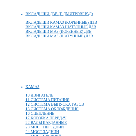
ВКЛАДЫШИ ДЗВ (Г ДМИТРОВГРАД)
ВКЛАДЫШИ КАМАЗ (КОРЕННЫЕ) ДЗВ
ВКЛАДЫШИ КАМАЗ ШАТУННЫЕ ДЗВ
ВКЛАДЫШИ МАЗ (КОРЕННЫЕ) ДЗВ
ВКЛАДЫШИ МАЗ (ШАТУННЫЕ) ДЗВ
КАМАЗ
10 ДВИГАТЕЛЬ
11 СИСТЕМА ПИТАНИЯ
12 СИСТЕМА ВЫПУСКА ГАЗОВ
13 СИСТЕМА ОХЛОЖДЕНИЯ
16 СЦЕПЛЕНИЕ
17 КОРОБКА ПЕРЕДАЧ
22 ВАЛЫ КАРДАННЫЕ
23 МОСТ ПЕРЕДНИЙ
24 МОСТ ЗАДНИЙ