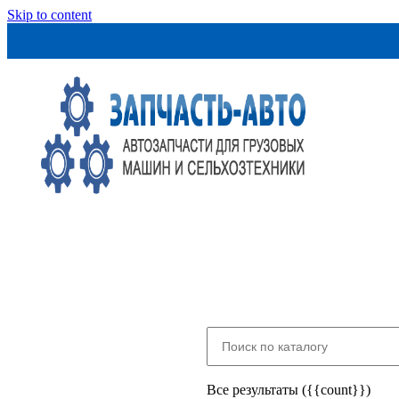
Skip to content
Все результаты ({{count}})