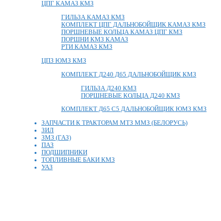
ЦПГ КАМАЗ КМЗ
ГИЛЬЗА КАМАЗ КМЗ
КОМПЛЕКТ ЦПГ ДАЛЬНОБОЙЩИК КАМАЗ КМЗ
ПОРШНЕВЫЕ КОЛЬЦА КАМАЗ ЦПГ КМЗ
ПОРШНИ КМЗ КАМАЗ
РТИ КАМАЗ КМЗ
ЦПЗ ЮМЗ КМЗ
КОМПЛЕКТ Д240 Д65 ДАЛЬНОБОЙЩИК КМЗ
ГИЛЬЗА Д240 КМЗ
ПОРШНЕВЫЕ КОЛЬЦА Д240 КМЗ
КОМПЛЕКТ Д65 С5 ДАЛЬНОБОЙЩИК ЮМЗ КМЗ
ЗАПЧАСТИ К ТРАКТОРАМ МТЗ ММЗ (БЕЛОРУСЬ)
ЗИЛ
ЗМЗ (ГАЗ)
ПАЗ
ПОДШИПНИКИ
ТОПЛИВНЫЕ БАКИ КМЗ
УАЗ