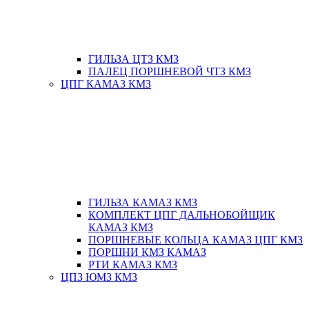
ГИЛЬЗА ЦТЗ КМЗ
ПАЛЕЦ ПОРШНЕВОЙ ЧТЗ КМЗ
ЦПГ КАМАЗ КМЗ
ГИЛЬЗА КАМАЗ КМЗ
КОМПЛЕКТ ЦПГ ДАЛЬНОБОЙЩИК
КАМАЗ КМЗ
ПОРШНЕВЫЕ КОЛЬЦА КАМАЗ ЦПГ КМЗ
ПОРШНИ КМЗ КАМАЗ
РТИ КАМАЗ КМЗ
ЦПЗ ЮМЗ КМЗ