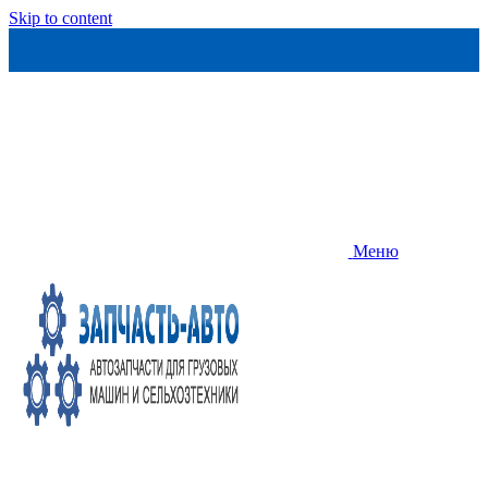
Skip to content
Меню