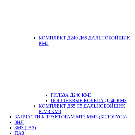
КОМПЛЕКТ Д240 Д65 ДАЛЬНОБОЙЩИК
КМЗ
ГИЛЬЗА Д240 КМЗ
ПОРШНЕВЫЕ КОЛЬЦА Д240 КМЗ
КОМПЛЕКТ Д65 С5 ДАЛЬНОБОЙЩИК
ЮМЗ КМЗ
ЗАПЧАСТИ К ТРАКТОРАМ МТЗ ММЗ (БЕЛОРУСЬ)
ЗИЛ
ЗМЗ (ГАЗ)
ПАЗ