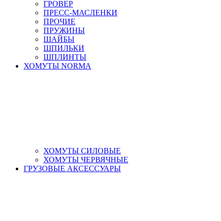
ГРОВЕР
ПРЕСС-МАСЛЕНКИ
ПРОЧИЕ
ПРУЖИНЫ
ШАЙБЫ
ШПИЛЬКИ
ШПЛИНТЫ
ХОМУТЫ NORMA
ХОМУТЫ СИЛОВЫЕ
ХОМУТЫ ЧЕРВЯЧНЫЕ
ГРУЗОВЫЕ АКСЕССУАРЫ