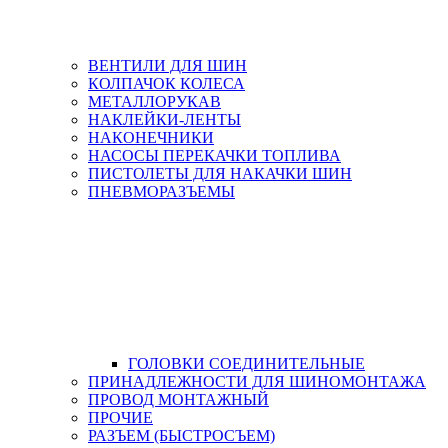
ВЕНТИЛИ ДЛЯ ШИН
КОЛПАЧОК КОЛЕСА
МЕТАЛЛОРУКАВ
НАКЛЕЙКИ-ЛЕНТЫ
НАКОНЕЧНИКИ
НАСОСЫ ПЕРЕКАЧКИ ТОПЛИВА
ПИСТОЛЕТЫ ДЛЯ НАКАЧКИ ШИН
ПНЕВМОРАЗЪЕМЫ
ГОЛОВКИ СОЕДИНИТЕЛЬНЫЕ
ПРИНАДЛЕЖНОСТИ ДЛЯ ШИНОМОНТАЖА
ПРОВОД МОНТАЖНЫЙ
ПРОЧИЕ
РАЗЪЕМ (БЫСТРОСЪЕМ)