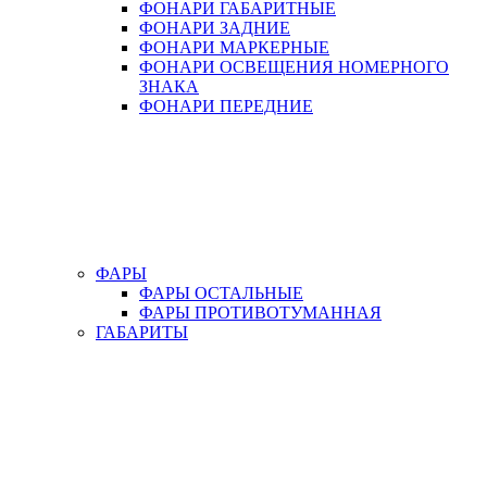
ФОНАРИ ГАБАРИТНЫЕ
ФОНАРИ ЗАДНИЕ
ФОНАРИ МАРКЕРНЫЕ
ФОНАРИ ОСВЕЩЕНИЯ НОМЕРНОГО
ЗНАКА
ФОНАРИ ПЕРЕДНИЕ
ФАРЫ
ФАРЫ ОСТАЛЬНЫЕ
ФАРЫ ПРОТИВОТУМАННАЯ
ГАБАРИТЫ