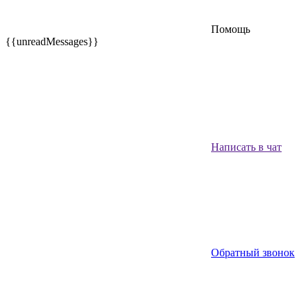
Помощь
{{unreadMessages}}
Написать в чат
Обратный звонок