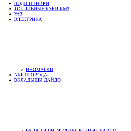
ПОДШИПНИКИ
ТОПЛИВНЫЕ БАКИ КМЗ
УАЗ
ЭЛЕКТРИКА
ИНОМАРКИ
АКБ ПРОВОДА
ВКЛАДЫШИ ДАЙДО
ВКЛАДЫШИ 245/260 КОРЕННЫЕ ДАЙДО