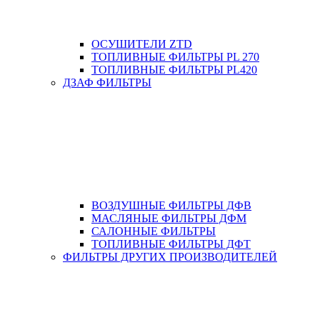
ОСУШИТЕЛИ ZTD
ТОПЛИВНЫЕ ФИЛЬТРЫ PL 270
ТОПЛИВНЫЕ ФИЛЬТРЫ PL420
ДЗАФ ФИЛЬТРЫ
ВОЗДУШНЫЕ ФИЛЬТРЫ ДФВ
МАСЛЯНЫЕ ФИЛЬТРЫ ДФМ
САЛОННЫЕ ФИЛЬТРЫ
ТОПЛИВНЫЕ ФИЛЬТРЫ ДФТ
ФИЛЬТРЫ ДРУГИХ ПРОИЗВОДИТЕЛЕЙ