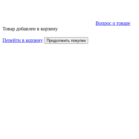
Вопрос о товаре
Товар добавлен в корзину
Перейти в корзину
Продолжить покупки