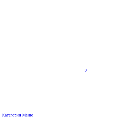
0
Категории
Меню