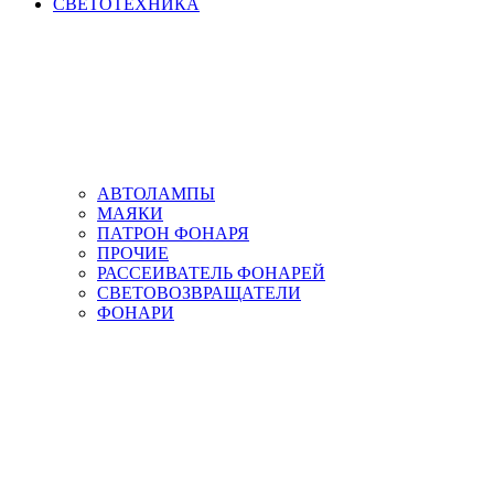
СВЕТОТЕХНИКА
АВТОЛАМПЫ
МАЯКИ
ПАТРОН ФОНАРЯ
ПРОЧИЕ
РАССЕИВАТЕЛЬ ФОНАРЕЙ
СВЕТОВОЗВРАЩАТЕЛИ
ФОНАРИ