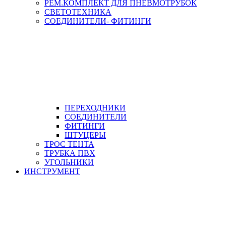
РЕМ.КОМПЛЕКТ ДЛЯ ПНЕВМОТРУБОК
СВЕТОТЕХНИКА
СОЕДИНИТЕЛИ- ФИТИНГИ
ПЕРЕХОДНИКИ
СОЕДИНИТЕЛИ
ФИТИНГИ
ШТУЦЕРЫ
ТРОС ТЕНТА
ТРУБКА ПВХ
УГОЛЬНИКИ
ИНСТРУМЕНТ