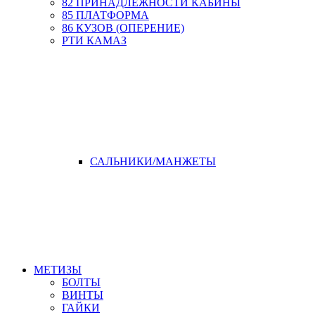
82 ПРИНАДЛЕЖНОСТИ КАБИНЫ
85 ПЛАТФОРМА
86 КУЗОВ (ОПЕРЕНИЕ)
РТИ КАМАЗ
САЛЬНИКИ/МАНЖЕТЫ
МЕТИЗЫ
БОЛТЫ
ВИНТЫ
ГАЙКИ