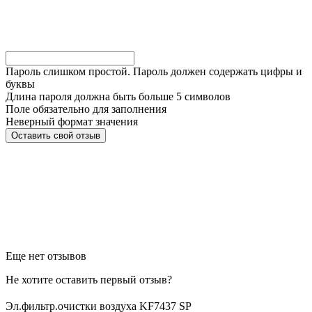
Пароль слишком простой. Пароль должен содержать цифры и
буквы
Длина пароля должна быть больше 5 символов
Поле обязательно для заполнения
Неверный формат значения
Еще нет отзывов
Не хотите оставить первый отзыв?
Эл.фильтр.очистки воздуха KF7437 SP