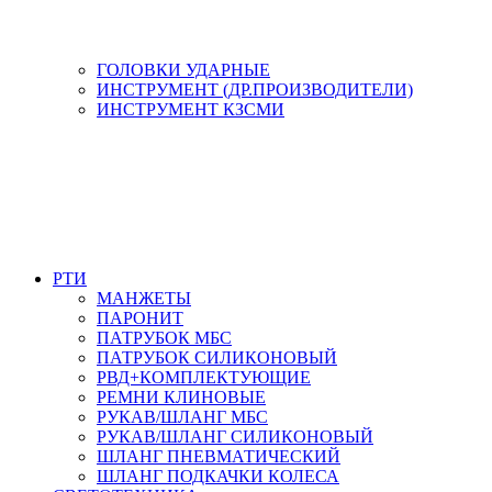
ГОЛОВКИ УДАРНЫЕ
ИНСТРУМЕНТ (ДР.ПРОИЗВОДИТЕЛИ)
ИНСТРУМЕНТ КЗСМИ
РТИ
МАНЖЕТЫ
ПАРОНИТ
ПАТРУБОК МБС
ПАТРУБОК СИЛИКОНОВЫЙ
РВД+КОМПЛЕКТУЮЩИЕ
РЕМНИ КЛИНОВЫЕ
РУКАВ/ШЛАНГ МБС
РУКАВ/ШЛАНГ СИЛИКОНОВЫЙ
ШЛАНГ ПНЕВМАТИЧЕСКИЙ
ШЛАНГ ПОДКАЧКИ КОЛЕСА