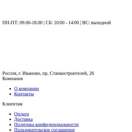
ПН-ПТ: 09.00-18.00 | СБ: 10:00 - 14:00 | ВС: выходной
Россия, г. Иваново, пр. Станкостроителей, 26
Компания
О компании
Контакты
Клиентам
Оплата
Доставка
Политика конфиденциальности
Пользовательское соглашение