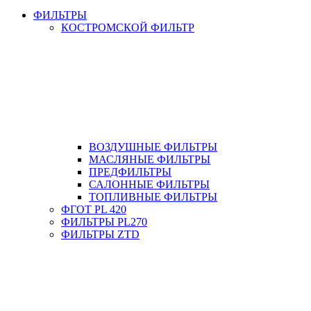
ФИЛЬТРЫ
КОСТРОМСКОЙ ФИЛЬТР
ВОЗДУШНЫЕ ФИЛЬТРЫ
МАСЛЯНЫЕ ФИЛЬТРЫ
ПРЕДФИЛЬТРЫ
САЛОННЫЕ ФИЛЬТРЫ
ТОПЛИВНЫЕ ФИЛЬТРЫ
ФГОТ PL 420
ФИЛЬТРЫ PL270
ФИЛЬТРЫ ZTD