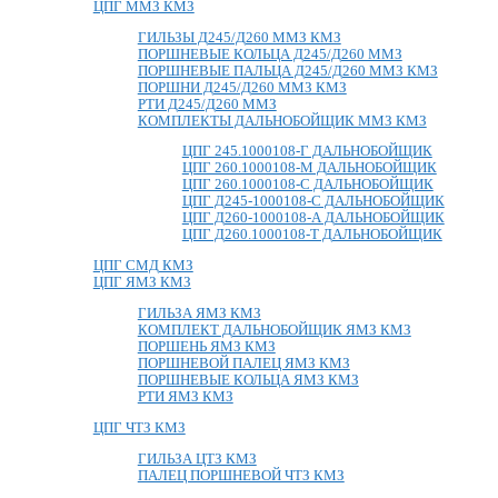
ЦПГ ММЗ КМЗ
ГИЛЬЗЫ Д245/Д260 ММЗ КМЗ
ПОРШНЕВЫЕ КОЛЬЦА Д245/Д260 ММЗ
ПОРШНЕВЫЕ ПАЛЬЦА Д245/Д260 ММЗ КМЗ
ПОРШНИ Д245/Д260 ММЗ КМЗ
РТИ Д245/Д260 ММЗ
КОМПЛЕКТЫ ДАЛЬНОБОЙЩИК ММЗ КМЗ
ЦПГ 245.1000108-Г ДАЛЬНОБОЙЩИК
ЦПГ 260.1000108-М ДАЛЬНОБОЙЩИК
ЦПГ 260.1000108-С ДАЛЬНОБОЙЩИК
ЦПГ Д245-1000108-С ДАЛЬНОБОЙЩИК
ЦПГ Д260-1000108-А ДАЛЬНОБОЙЩИК
ЦПГ Д260.1000108-Т ДАЛЬНОБОЙЩИК
ЦПГ СМД КМЗ
ЦПГ ЯМЗ КМЗ
ГИЛЬЗА ЯМЗ КМЗ
КОМПЛЕКТ ДАЛЬНОБОЙЩИК ЯМЗ КМЗ
ПОРШЕНЬ ЯМЗ КМЗ
ПОРШНЕВОЙ ПАЛЕЦ ЯМЗ КМЗ
ПОРШНЕВЫЕ КОЛЬЦА ЯМЗ КМЗ
РТИ ЯМЗ КМЗ
ЦПГ ЧТЗ КМЗ
ГИЛЬЗА ЦТЗ КМЗ
ПАЛЕЦ ПОРШНЕВОЙ ЧТЗ КМЗ