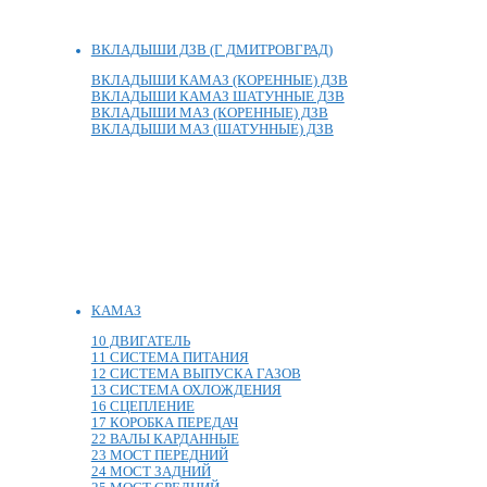
ВКЛАДЫШИ ДЗВ (Г ДМИТРОВГРАД)
ВКЛАДЫШИ КАМАЗ (КОРЕННЫЕ) ДЗВ
ВКЛАДЫШИ КАМАЗ ШАТУННЫЕ ДЗВ
ВКЛАДЫШИ МАЗ (КОРЕННЫЕ) ДЗВ
ВКЛАДЫШИ МАЗ (ШАТУННЫЕ) ДЗВ
КАМАЗ
10 ДВИГАТЕЛЬ
11 СИСТЕМА ПИТАНИЯ
12 СИСТЕМА ВЫПУСКА ГАЗОВ
13 СИСТЕМА ОХЛОЖДЕНИЯ
16 СЦЕПЛЕНИЕ
17 КОРОБКА ПЕРЕДАЧ
22 ВАЛЫ КАРДАННЫЕ
23 МОСТ ПЕРЕДНИЙ
24 МОСТ ЗАДНИЙ