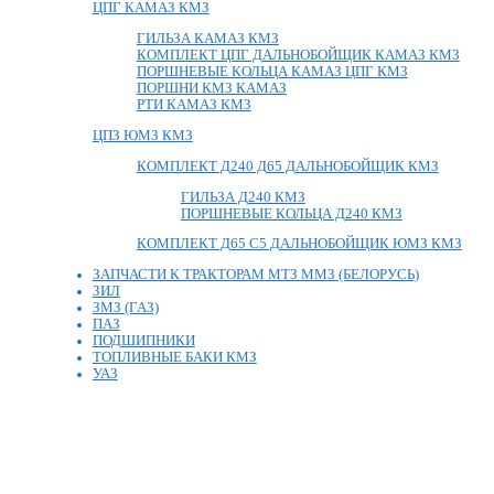
ЦПГ КАМАЗ КМЗ
ГИЛЬЗА КАМАЗ КМЗ
КОМПЛЕКТ ЦПГ ДАЛЬНОБОЙЩИК КАМАЗ КМЗ
ПОРШНЕВЫЕ КОЛЬЦА КАМАЗ ЦПГ КМЗ
ПОРШНИ КМЗ КАМАЗ
РТИ КАМАЗ КМЗ
ЦПЗ ЮМЗ КМЗ
КОМПЛЕКТ Д240 Д65 ДАЛЬНОБОЙЩИК КМЗ
ГИЛЬЗА Д240 КМЗ
ПОРШНЕВЫЕ КОЛЬЦА Д240 КМЗ
КОМПЛЕКТ Д65 С5 ДАЛЬНОБОЙЩИК ЮМЗ КМЗ
ЗАПЧАСТИ К ТРАКТОРАМ МТЗ ММЗ (БЕЛОРУСЬ)
ЗИЛ
ЗМЗ (ГАЗ)
ПАЗ
ПОДШИПНИКИ
ТОПЛИВНЫЕ БАКИ КМЗ
УАЗ