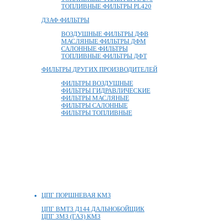
ТОПЛИВНЫЕ ФИЛЬТРЫ PL420
ДЗАФ ФИЛЬТРЫ
ВОЗДУШНЫЕ ФИЛЬТРЫ ДФВ
МАСЛЯНЫЕ ФИЛЬТРЫ ДФМ
САЛОННЫЕ ФИЛЬТРЫ
ТОПЛИВНЫЕ ФИЛЬТРЫ ДФТ
ФИЛЬТРЫ ДРУГИХ ПРОИЗВОДИТЕЛЕЙ
ФИЛЬТРЫ ВОЗДУШНЫЕ
ФИЛЬТРЫ ГИДРАВЛИЧЕСКИЕ
ФИЛЬТРЫ МАСЛЯНЫЕ
ФИЛЬТРЫ САЛОННЫЕ
ФИЛЬТРЫ ТОПЛИВНЫЕ
ЦПГ ПОРШНЕВАЯ КМЗ
ЦПГ ВМТЗ Д144 ДАЛЬНОБОЙЩИК
ЦПГ ЗМЗ (ГАЗ) КМЗ