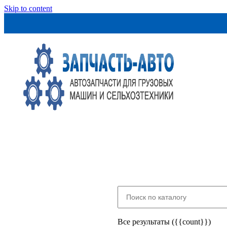
Skip to content
Все результаты ({{count}})