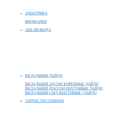
ЭЛЕКТРИКА
ИНОМАРКИ
АКБ ПРОВОДА
ВКЛАДЫШИ ДАЙДО
ВКЛАДЫШИ 245/260 КОРЕННЫЕ ДАЙДО
ВКЛАДЫШИ Д245/260 ШАТУННЫЕ ДАЙДО
ВКЛАДЫШИ СМД ШАТУННЫЕ /ДАЙДО
ЗАПЧАСТИ CUMMINS