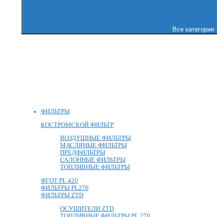
Все категории
ФИЛЬТРЫ
КОСТРОМСКОЙ ФИЛЬТР
ВОЗДУШНЫЕ ФИЛЬТРЫ
МАСЛЯНЫЕ ФИЛЬТРЫ
ПРЕДФИЛЬТРЫ
САЛОННЫЕ ФИЛЬТРЫ
ТОПЛИВНЫЕ ФИЛЬТРЫ
ФГОТ PL 420
ФИЛЬТРЫ PL270
ФИЛЬТРЫ ZTD
ОСУШИТЕЛИ ZTD
ТОПЛИВНЫЕ ФИЛЬТРЫ PL 270