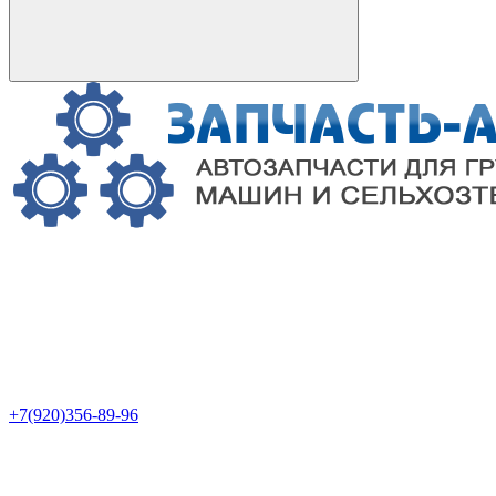
+7(920)356-89-96