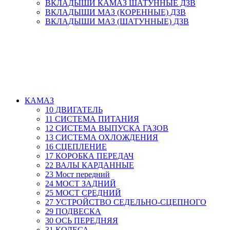
ВКЛАДЫШИ КАМАЗ ШАТУННЫЕ ДЗВ
ВКЛАДЫШИ МАЗ (КОРЕННЫЕ) ДЗВ
ВКЛАДЫШИ МАЗ (ШАТУННЫЕ) ДЗВ
КАМАЗ
10 ДВИГАТЕЛЬ
11 СИСТЕМА ПИТАНИЯ
12 СИСТЕМА ВЫПУСКА ГАЗОВ
13 СИСТЕМА ОХЛОЖДЕНИЯ
16 СЦЕПЛЕНИЕ
17 КОРОБКА ПЕРЕДАЧ
22 ВАЛЫ КАРДАННЫЕ
23 Мост передний
24 МОСТ ЗАДНИЙ
25 МОСТ СРЕДНИЙ
27 УСТРОЙСТВО СЕДЕЛЬНО-СЦЕПНОГО
29 ПОДВЕСКА
30 ОСЬ ПЕРЕДНЯЯ
31 КОЛЕСА