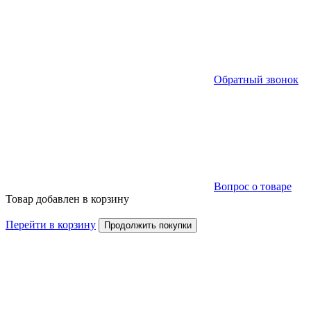
Обратный звонок
Вопрос о товаре
Товар добавлен в корзину
Перейти в корзину
Продолжить покупки