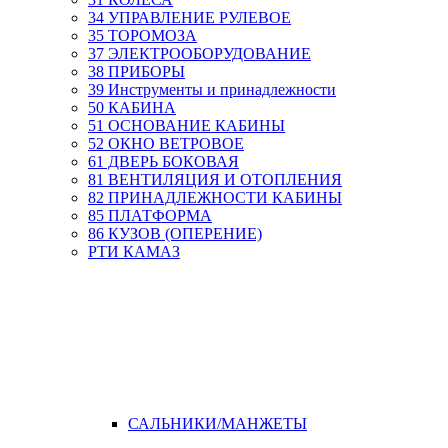
34 УПРАВЛЕНИЕ РУЛЕВОЕ
35 ТОРОМОЗА
37 ЭЛЕКТРООБОРУДОВАНИЕ
38 ПРИБОРЫ
39 Инструменты и принадлежности
50 КАБИНА
51 ОСНОВАНИЕ КАБИНЫ
52 ОКНО ВЕТРОВОЕ
61 ДВЕРЬ БОКОВАЯ
81 ВЕНТИЛЯЦИЯ И ОТОПЛЕНИЯ
82 ПРИНАДЛЕЖНОСТИ КАБИНЫ
85 ПЛАТФОРМА
86 КУЗОВ (ОПЕРЕНИЕ)
РТИ КАМАЗ
САЛЬНИКИ/МАНЖЕТЫ