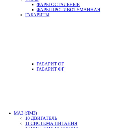
ФАРЫ ОСТАЛЬНЫЕ
ФАРЫ ПРОТИВОТУМАННАЯ
ГАБАРИТЫ
ГАБАРИТ ОГ
ГАБАРИТ ФГ
МАЗ (ЯМЗ)
10 ДВИГАТЕЛЬ
11 СИСТЕМА ПИТАНИЯ