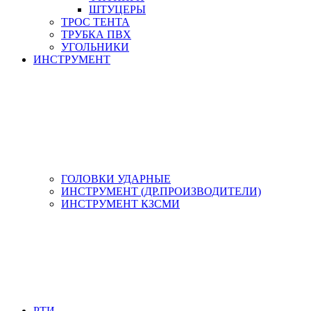
ШТУЦЕРЫ
ТРОС ТЕНТА
ТРУБКА ПВХ
УГОЛЬНИКИ
ИНСТРУМЕНТ
ГОЛОВКИ УДАРНЫЕ
ИНСТРУМЕНТ (ДР.ПРОИЗВОДИТЕЛИ)
ИНСТРУМЕНТ КЗСМИ
РТИ