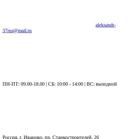
aleksandr-
37rus@mail.ru
ПН-ПТ: 09.00-18.00 | СБ: 10:00 - 14:00 | ВС: выходной
Россия, г. Иваново, пр. Станкостроителей, 26