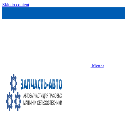
Skip to content
Меню