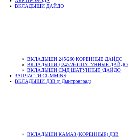
АКБ ПРОВОДА
ВКЛАДЫШИ ДАЙДО
ВКЛАДЫШИ 245/260 КОРЕННЫЕ ДАЙДО
ВКЛАДЫШИ Д245/260 ШАТУННЫЕ ДАЙДО
ВКЛАДЫШИ СМД ШАТУННЫЕ /ДАЙДО
ЗАПЧАСТИ CUMMINS
ВКЛАДЫШИ ДЗВ (г Дмитровград)
ВКЛАДЫШИ КАМАЗ (КОРЕННЫЕ) ДЗВ