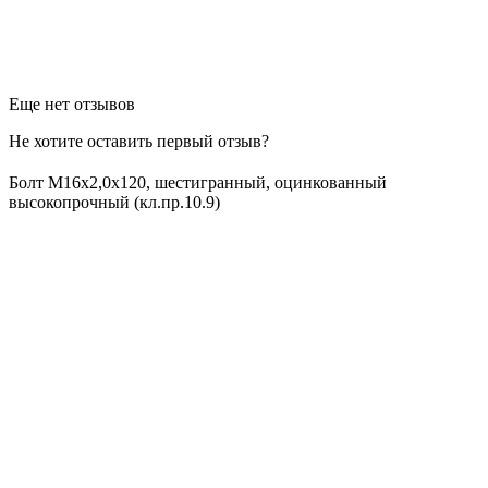
Еще нет отзывов
Не хотите оставить первый отзыв?
Болт М16х2,0х120, шестигранный, оцинкованный
высокопрочный (кл.пр.10.9)