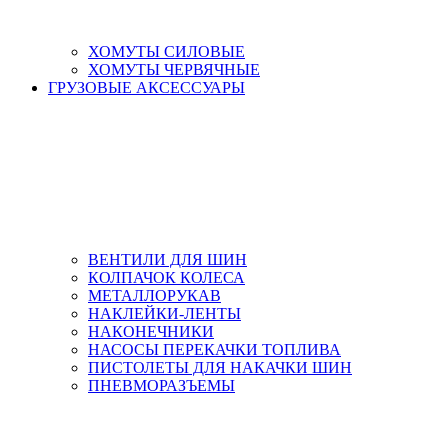
ХОМУТЫ СИЛОВЫЕ
ХОМУТЫ ЧЕРВЯЧНЫЕ
ГРУЗОВЫЕ АКСЕССУАРЫ
ВЕНТИЛИ ДЛЯ ШИН
КОЛПАЧОК КОЛЕСА
МЕТАЛЛОРУКАВ
НАКЛЕЙКИ-ЛЕНТЫ
НАКОНЕЧНИКИ
НАСОСЫ ПЕРЕКАЧКИ ТОПЛИВА
ПИСТОЛЕТЫ ДЛЯ НАКАЧКИ ШИН
ПНЕВМОРАЗЪЕМЫ