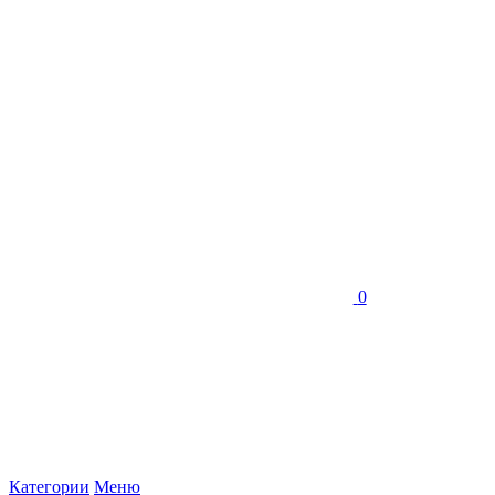
0
Категории
Меню