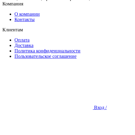
Компания
О компании
Контакты
Клиентам
Оплата
Доставка
Политика конфиденциальности
Пользовательское соглашение
Вход /