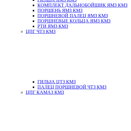
КОМПЛЕКТ ДАЛЬНОБОЙЩИК ЯМЗ КМЗ
ПОРШЕНЬ ЯМЗ КМЗ
ПОРШНЕВОЙ ПАЛЕЦ ЯМЗ КМЗ
ПОРШНЕВЫЕ КОЛЬЦА ЯМЗ КМЗ
РТИ ЯМЗ КМЗ
ЦПГ ЧТЗ КМЗ
ГИЛЬЗА ЦТЗ КМЗ
ПАЛЕЦ ПОРШНЕВОЙ ЧТЗ КМЗ
ЦПГ КАМАЗ КМЗ