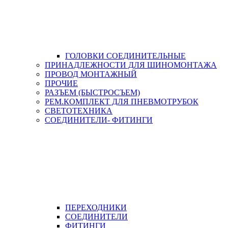
ГОЛОВКИ СОЕДИНИТЕЛЬНЫЕ
ПРИНАДЛЕЖНОСТИ ДЛЯ ШИНОМОНТАЖА
ПРОВОД МОНТАЖНЫЙ
ПРОЧИЕ
РАЗЪЕМ (БЫСТРОСЪЕМ)
РЕМ.КОМПЛЕКТ ДЛЯ ПНЕВМОТРУБОК
СВЕТОТЕХНИКА
СОЕДИНИТЕЛИ- ФИТИНГИ
ПЕРЕХОДНИКИ
СОЕДИНИТЕЛИ
ФИТИНГИ