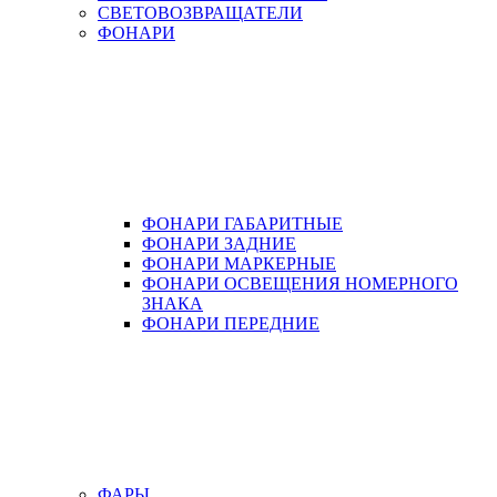
СВЕТОВОЗВРАЩАТЕЛИ
ФОНАРИ
ФОНАРИ ГАБАРИТНЫЕ
ФОНАРИ ЗАДНИЕ
ФОНАРИ МАРКЕРНЫЕ
ФОНАРИ ОСВЕЩЕНИЯ НОМЕРНОГО
ЗНАКА
ФОНАРИ ПЕРЕДНИЕ
ФАРЫ