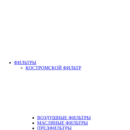
ФИЛЬТРЫ
КОСТРОМСКОЙ ФИЛЬТР
ВОЗДУШНЫЕ ФИЛЬТРЫ
МАСЛЯНЫЕ ФИЛЬТРЫ
ПРЕДФИЛЬТРЫ