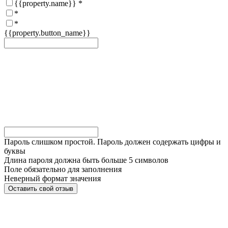
{{property.name}}
*
*
*
{{property.button_name}}
Пароль слишком простой. Пароль должен содержать цифры и
буквы
Длина пароля должна быть больше 5 символов
Поле обязательно для заполнения
Неверный формат значения