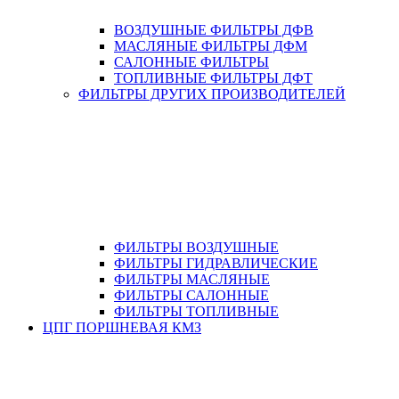
ВОЗДУШНЫЕ ФИЛЬТРЫ ДФВ
МАСЛЯНЫЕ ФИЛЬТРЫ ДФМ
САЛОННЫЕ ФИЛЬТРЫ
ТОПЛИВНЫЕ ФИЛЬТРЫ ДФТ
ФИЛЬТРЫ ДРУГИХ ПРОИЗВОДИТЕЛЕЙ
ФИЛЬТРЫ ВОЗДУШНЫЕ
ФИЛЬТРЫ ГИДРАВЛИЧЕСКИЕ
ФИЛЬТРЫ МАСЛЯНЫЕ
ФИЛЬТРЫ САЛОННЫЕ
ФИЛЬТРЫ ТОПЛИВНЫЕ
ЦПГ ПОРШНЕВАЯ КМЗ