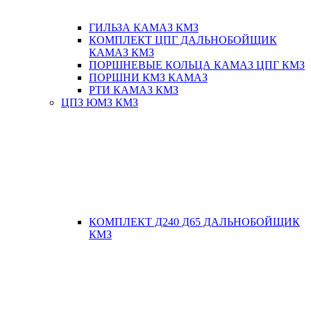
ГИЛЬЗА КАМАЗ КМЗ
КОМПЛЕКТ ЦПГ ДАЛЬНОБОЙЩИК
КАМАЗ КМЗ
ПОРШНЕВЫЕ КОЛЬЦА КАМАЗ ЦПГ КМЗ
ПОРШНИ КМЗ КАМАЗ
РТИ КАМАЗ КМЗ
ЦПЗ ЮМЗ КМЗ
КОМПЛЕКТ Д240 Д65 ДАЛЬНОБОЙЩИК
КМЗ