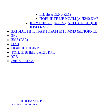
ГИЛЬЗА Д240 КМЗ
ПОРШНЕВЫЕ КОЛЬЦА Д240 КМЗ
КОМПЛЕКТ Д65 С5 ДАЛЬНОБОЙЩИК
ЮМЗ КМЗ
ЗАПЧАСТИ К ТРАКТОРАМ МТЗ ММЗ (БЕЛОРУСЬ)
ЗИЛ
ЗМЗ (ГАЗ)
ПАЗ
ПОДШИПНИКИ
ТОПЛИВНЫЕ БАКИ КМЗ
УАЗ
ЭЛЕКТРИКА
ИНОМАРКИ