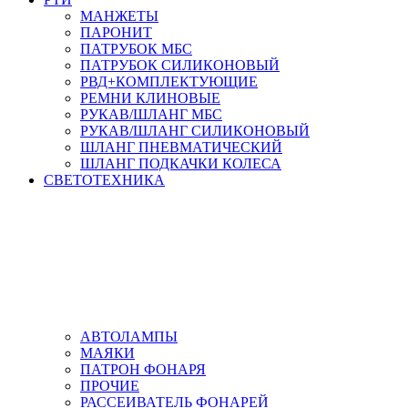
МАНЖЕТЫ
ПАРОНИТ
ПАТРУБОК МБС
ПАТРУБОК СИЛИКОНОВЫЙ
РВД+КОМПЛЕКТУЮЩИЕ
РЕМНИ КЛИНОВЫЕ
РУКАВ/ШЛАНГ МБС
РУКАВ/ШЛАНГ СИЛИКОНОВЫЙ
ШЛАНГ ПНЕВМАТИЧЕСКИЙ
ШЛАНГ ПОДКАЧКИ КОЛЕСА
СВЕТОТЕХНИКА
АВТОЛАМПЫ
МАЯКИ
ПАТРОН ФОНАРЯ
ПРОЧИЕ
РАССЕИВАТЕЛЬ ФОНАРЕЙ