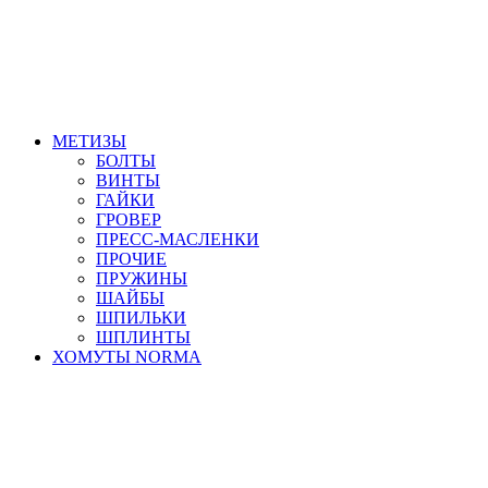
МЕТИЗЫ
БОЛТЫ
ВИНТЫ
ГАЙКИ
ГРОВЕР
ПРЕСС-МАСЛЕНКИ
ПРОЧИЕ
ПРУЖИНЫ
ШАЙБЫ
ШПИЛЬКИ
ШПЛИНТЫ
ХОМУТЫ NORMA