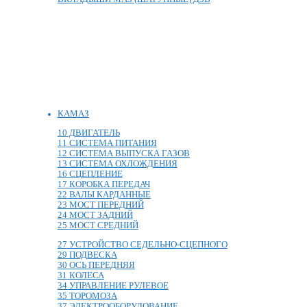
КАМАЗ
10 ДВИГАТЕЛЬ
11 СИСТЕМА ПИТАНИЯ
12 СИСТЕМА ВЫПУСКА ГАЗОВ
13 СИСТЕМА ОХЛОЖДЕНИЯ
16 СЦЕПЛЕНИЕ
17 КОРОБКА ПЕРЕДАЧ
22 ВАЛЫ КАРДАННЫЕ
23 МОСТ ПЕРЕДНИЙ
24 МОСТ ЗАДНИЙ
25 МОСТ СРЕДНИЙ
27 УСТРОЙСТВО СЕДЕЛЬНО-СЦЕПНОГО
29 ПОДВЕСКА
30 ОСЬ ПЕРЕДНЯЯ
31 КОЛЕСА
34 УПРАВЛЕНИЕ РУЛЕВОЕ
35 ТОРОМОЗА
37 ЭЛЕКТРООБОРУДОВАНИЕ