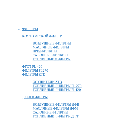
ФИЛЬТРЫ
КОСТРОМСКОЙ ФИЛЬТР
ВОЗДУШНЫЕ ФИЛЬТРЫ
МАСЛЯНЫЕ ФИЛЬТРЫ
ПРЕДФИЛЬТРЫ
САЛОННЫЕ ФИЛЬТРЫ
ТОПЛИВНЫЕ ФИЛЬТРЫ
ФГОТ PL 420
ФИЛЬТРЫ PL270
ФИЛЬТРЫ ZTD
ОСУШИТЕЛИ ZTD
ТОПЛИВНЫЕ ФИЛЬТРЫ PL 270
ТОПЛИВНЫЕ ФИЛЬТРЫ PL420
ДЗАФ ФИЛЬТРЫ
ВОЗДУШНЫЕ ФИЛЬТРЫ ДФВ
МАСЛЯНЫЕ ФИЛЬТРЫ ДФМ
САЛОННЫЕ ФИЛЬТРЫ
ТОПЛИВНЫЕ ФИЛЬТРЫ ДФТ