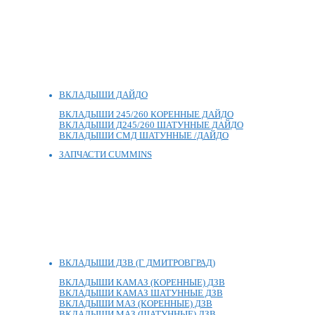
ВКЛАДЫШИ ДАЙДО
ВКЛАДЫШИ 245/260 КОРЕННЫЕ ДАЙДО
ВКЛАДЫШИ Д245/260 ШАТУННЫЕ ДАЙДО
ВКЛАДЫШИ СМД ШАТУННЫЕ /ДАЙДО
ЗАПЧАСТИ CUMMINS
ВКЛАДЫШИ ДЗВ (Г ДМИТРОВГРАД)
ВКЛАДЫШИ КАМАЗ (КОРЕННЫЕ) ДЗВ
ВКЛАДЫШИ КАМАЗ ШАТУННЫЕ ДЗВ
ВКЛАДЫШИ МАЗ (КОРЕННЫЕ) ДЗВ
ВКЛАДЫШИ МАЗ (ШАТУННЫЕ) ДЗВ