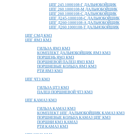
ЦПГ 245.1000108-Г ДАЛЬНОБОЙЩИК
ЦПГ 260.1000108-М ДАЛЬНОБОЙЩИК
ЦПГ 260.1000108-С ДАЛЬНОБОЙЩИК
ЦПГ Д245-1000108-С ДАЛЬНОБОЙЩИК
ЦПГ Д260-1000108-А ДАЛЬНОБОЙЩИК
ЦПГ Д260.1000108-Т ДАЛЬНОБОЙЩИК
ЦПГ СМД КМЗ
ЦПГ ЯМЗ КМЗ
ГИЛЬЗА ЯМЗ КМЗ
КОМПЛЕКТ ДАЛЬНОБОЙЩИК ЯМЗ КМЗ
ПОРШЕНЬ ЯМЗ КМЗ
ПОРШНЕВОЙ ПАЛЕЦ ЯМЗ КМЗ
ПОРШНЕВЫЕ КОЛЬЦА ЯМЗ КМЗ
РТИ ЯМЗ КМЗ
ЦПГ ЧТЗ КМЗ
ГИЛЬЗА ЦТЗ КМЗ
ПАЛЕЦ ПОРШНЕВОЙ ЧТЗ КМЗ
ЦПГ КАМАЗ КМЗ
ГИЛЬЗА КАМАЗ КМЗ
КОМПЛЕКТ ЦПГ ДАЛЬНОБОЙЩИК КАМАЗ КМЗ
ПОРШНЕВЫЕ КОЛЬЦА КАМАЗ ЦПГ КМЗ
ПОРШНИ КМЗ КАМАЗ
РТИ КАМАЗ КМЗ