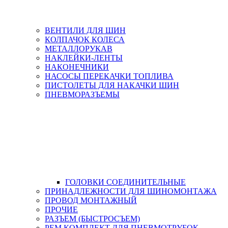
ВЕНТИЛИ ДЛЯ ШИН
КОЛПАЧОК КОЛЕСА
МЕТАЛЛОРУКАВ
НАКЛЕЙКИ-ЛЕНТЫ
НАКОНЕЧНИКИ
НАСОСЫ ПЕРЕКАЧКИ ТОПЛИВА
ПИСТОЛЕТЫ ДЛЯ НАКАЧКИ ШИН
ПНЕВМОРАЗЪЕМЫ
ГОЛОВКИ СОЕДИНИТЕЛЬНЫЕ
ПРИНАДЛЕЖНОСТИ ДЛЯ ШИНОМОНТАЖА
ПРОВОД МОНТАЖНЫЙ
ПРОЧИЕ
РАЗЪЕМ (БЫСТРОСЪЕМ)
РЕМ.КОМПЛЕКТ ДЛЯ ПНЕВМОТРУБОК