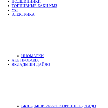
ПОДШИПНИКИ
ТОПЛИВНЫЕ БАКИ КМЗ
УАЗ
ЭЛЕКТРИКА
ИНОМАРКИ
АКБ ПРОВОДА
ВКЛАДЫШИ ДАЙДО
ВКЛАДЫШИ 245/260 КОРЕННЫЕ ДАЙДО