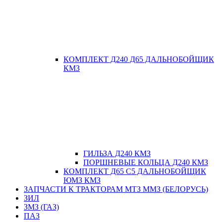
КОМПЛЕКТ Д240 Д65 ДАЛЬНОБОЙЩИК
КМЗ
ГИЛЬЗА Д240 КМЗ
ПОРШНЕВЫЕ КОЛЬЦА Д240 КМЗ
КОМПЛЕКТ Д65 С5 ДАЛЬНОБОЙЩИК
ЮМЗ КМЗ
ЗАПЧАСТИ К ТРАКТОРАМ МТЗ ММЗ (БЕЛОРУСЬ)
ЗИЛ
ЗМЗ (ГАЗ)
ПАЗ