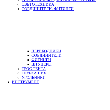
СВЕТОТЕХНИКА
СОЕДИНИТЕЛИ- ФИТИНГИ
ПЕРЕХОДНИКИ
СОЕДИНИТЕЛИ
ФИТИНГИ
ШТУЦЕРЫ
ТРОС ТЕНТА
ТРУБКА ПВХ
УГОЛЬНИКИ
ИНСТРУМЕНТ