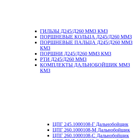
ГИЛЬЗЫ Д245/Д260 ММЗ КМЗ
ПОРШНЕВЫЕ КОЛЬЦА Д245/Д260 ММЗ
ПОРШНЕВЫЕ ПАЛЬЦА Д245/Д260 ММЗ
КМЗ
ПОРШНИ Д245/Д260 ММЗ КМЗ
РТИ Д245/Д260 ММЗ
КОМПЛЕКТЫ ДАЛЬНОБОЙЩИК ММЗ
КМЗ
ЦПГ 245.1000108-Г Дальнобойщик
ЦПГ 260.1000108-М Дальнобойщик
ЦПГ 260.1000108-С Дальнобойщик