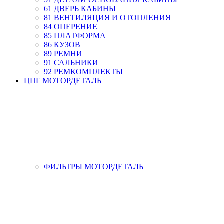
61 ДВЕРЬ КАБИНЫ
81 ВЕНТИЛЯЦИЯ И ОТОПЛЕНИЯ
84 ОПЕРЕНИЕ
85 ПЛАТФОРМА
86 КУЗОВ
89 РЕМНИ
91 САЛЬНИКИ
92 РЕМКОМПЛЕКТЫ
ЦПГ МОТОРДЕТАЛЬ
ФИЛЬТРЫ МОТОРДЕТАЛЬ