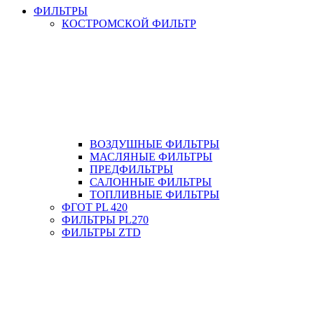
ФИЛЬТРЫ
КОСТРОМСКОЙ ФИЛЬТР
ВОЗДУШНЫЕ ФИЛЬТРЫ
МАСЛЯНЫЕ ФИЛЬТРЫ
ПРЕДФИЛЬТРЫ
САЛОННЫЕ ФИЛЬТРЫ
ТОПЛИВНЫЕ ФИЛЬТРЫ
ФГОТ PL 420
ФИЛЬТРЫ PL270
ФИЛЬТРЫ ZTD