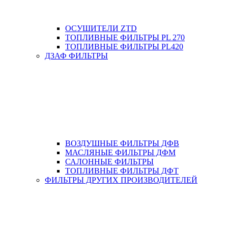
ОСУШИТЕЛИ ZTD
ТОПЛИВНЫЕ ФИЛЬТРЫ PL 270
ТОПЛИВНЫЕ ФИЛЬТРЫ PL420
ДЗАФ ФИЛЬТРЫ
ВОЗДУШНЫЕ ФИЛЬТРЫ ДФВ
МАСЛЯНЫЕ ФИЛЬТРЫ ДФМ
САЛОННЫЕ ФИЛЬТРЫ
ТОПЛИВНЫЕ ФИЛЬТРЫ ДФТ
ФИЛЬТРЫ ДРУГИХ ПРОИЗВОДИТЕЛЕЙ