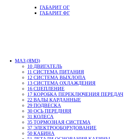
ГАБАРИТ ОГ
ГАБАРИТ ФГ
МАЗ (ЯМЗ)
10 ДВИГАТЕЛЬ
11 СИСТЕМА ПИТАНИЯ
12 СИСТЕМА ВЫХЛОПА
13 СИСТЕМА ОХЛАЖДЕНИЯ
16 СЦЕПЛЕНИЕ
17 КОРОБКА ПЕРЕКЛЮЧЕНИЯ ПЕРЕДАЧ
22 ВАЛЫ КАРДАННЫЕ
29 ПОДВЕСКА
30 ОСЬ ПЕРЕДНЯЯ
31 КОЛЕСА
35 ТОРМОЗНАЯ СИСТЕМА
37 ЭЛЕКТРООБОРУДОВАНИЕ
50 КАБИНА
51 ДЕТАЛИ ОСНОВАНИЯ КАБИНЫ