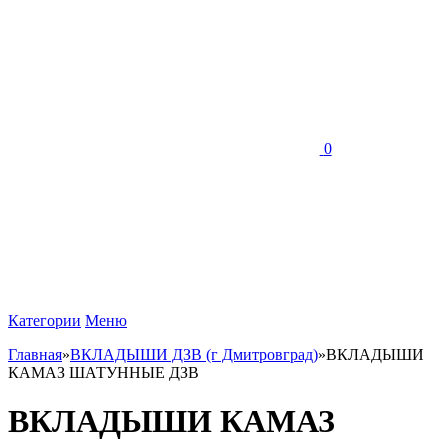
0
Категории
Меню
Главная
»
ВКЛАДЫШИ ДЗВ (г Дмитровград)
»
ВКЛАДЫШИ
КАМАЗ ШАТУННЫЕ ДЗВ
ВКЛАДЫШИ КАМАЗ