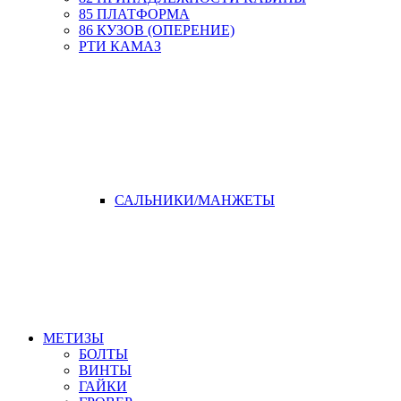
85 ПЛАТФОРМА
86 КУЗОВ (ОПЕРЕНИЕ)
РТИ КАМАЗ
САЛЬНИКИ/МАНЖЕТЫ
МЕТИЗЫ
БОЛТЫ
ВИНТЫ
ГАЙКИ