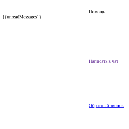
Помощь
{{unreadMessages}}
Написать в чат
Обратный звонок