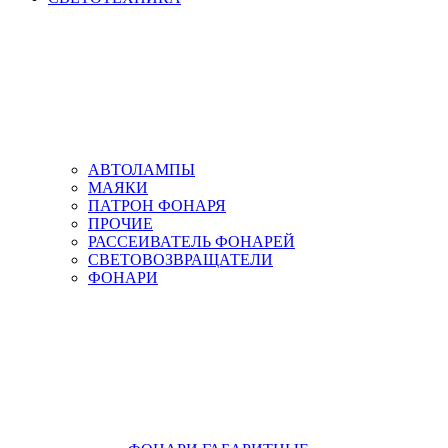
АВТОЛАМПЫ
МАЯКИ
ПАТРОН ФОНАРЯ
ПРОЧИЕ
РАССЕИВАТЕЛЬ ФОНАРЕЙ
СВЕТОВОЗВРАЩАТЕЛИ
ФОНАРИ