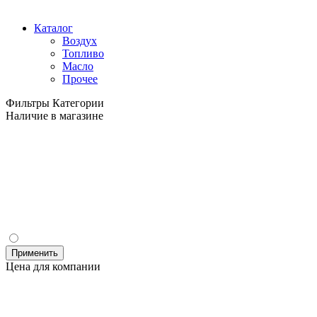
Каталог
Воздух
Топливо
Масло
Прочее
Фильтры
Категории
Наличие в магазине
Применить
Цена для компании