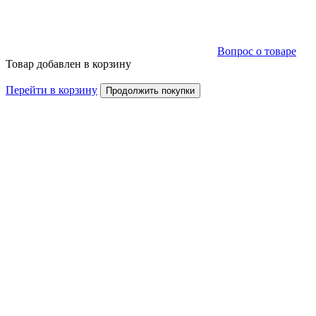
Вопрос о товаре
Товар добавлен в корзину
Перейти в корзину
Продолжить покупки