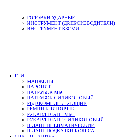
ГОЛОВКИ УДАРНЫЕ
ИНСТРУМЕНТ (ДР.ПРОИЗВОДИТЕЛИ)
ИНСТРУМЕНТ КЗСМИ
РТИ
МАНЖЕТЫ
ПАРОНИТ
ПАТРУБОК МБС
ПАТРУБОК СИЛИКОНОВЫЙ
РВД+КОМПЛЕКТУЮЩИЕ
РЕМНИ КЛИНОВЫЕ
РУКАВ/ШЛАНГ МБС
РУКАВ/ШЛАНГ СИЛИКОНОВЫЙ
ШЛАНГ ПНЕВМАТИЧЕСКИЙ
ШЛАНГ ПОДКАЧКИ КОЛЕСА
СВЕТОТЕХНИКА