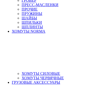
ГРОВЕР
ПРЕСС-МАСЛЕНКИ
ПРОЧИЕ
ПРУЖИНЫ
ШАЙБЫ
ШПИЛЬКИ
ШПЛИНТЫ
ХОМУТЫ NORMA
ХОМУТЫ СИЛОВЫЕ
ХОМУТЫ ЧЕРВЯЧНЫЕ
ГРУЗОВЫЕ АКСЕССУАРЫ