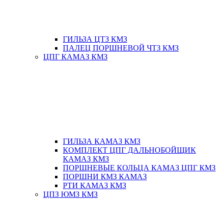
ГИЛЬЗА ЦТЗ КМЗ
ПАЛЕЦ ПОРШНЕВОЙ ЧТЗ КМЗ
ЦПГ КАМАЗ КМЗ
ГИЛЬЗА КАМАЗ КМЗ
КОМПЛЕКТ ЦПГ ДАЛЬНОБОЙЩИК
КАМАЗ КМЗ
ПОРШНЕВЫЕ КОЛЬЦА КАМАЗ ЦПГ КМЗ
ПОРШНИ КМЗ КАМАЗ
РТИ КАМАЗ КМЗ
ЦПЗ ЮМЗ КМЗ