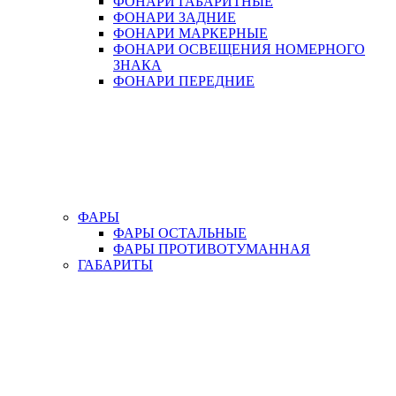
ФОНАРИ ГАБАРИТНЫЕ
ФОНАРИ ЗАДНИЕ
ФОНАРИ МАРКЕРНЫЕ
ФОНАРИ ОСВЕЩЕНИЯ НОМЕРНОГО
ЗНАКА
ФОНАРИ ПЕРЕДНИЕ
ФАРЫ
ФАРЫ ОСТАЛЬНЫЕ
ФАРЫ ПРОТИВОТУМАННАЯ
ГАБАРИТЫ