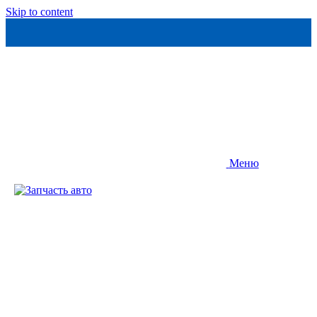
Skip to content
Меню