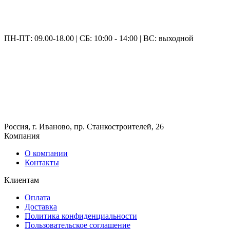
ПН-ПТ: 09.00-18.00 | СБ: 10:00 - 14:00 | ВС: выходной
Россия, г. Иваново, пр. Станкостроителей, 26
Компания
О компании
Контакты
Клиентам
Оплата
Доставка
Политика конфиденциальности
Пользовательское соглашение