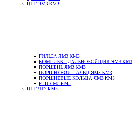
ЦПГ ЯМЗ КМЗ
ГИЛЬЗА ЯМЗ КМЗ
КОМПЛЕКТ ДАЛЬНОБОЙЩИК ЯМЗ КМЗ
ПОРШЕНЬ ЯМЗ КМЗ
ПОРШНЕВОЙ ПАЛЕЦ ЯМЗ КМЗ
ПОРШНЕВЫЕ КОЛЬЦА ЯМЗ КМЗ
РТИ ЯМЗ КМЗ
ЦПГ ЧТЗ КМЗ