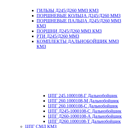
ГИЛЬЗЫ Д245/Д260 ММЗ КМЗ
ПОРШНЕВЫЕ КОЛЬЦА Д245/Д260 ММЗ
ПОРШНЕВЫЕ ПАЛЬЦА Д245/Д260 ММЗ
КМЗ
ПОРШНИ Д245/Д260 ММЗ КМЗ
РТИ Д245/Д260 ММЗ
КОМПЛЕКТЫ ДАЛЬНОБОЙЩИК ММЗ
КМЗ
ЦПГ 245.1000108-Г Дальнобойщик
ЦПГ 260.1000108-М Дальнобойщик
ЦПГ 260.1000108-С Дальнобойщик
ЦПГ Д245-1000108-С Дальнобойщик
ЦПГ Д260-1000108-А Дальнобойщик
ЦПГ Д260.1000108-Т Дальнобойщик
ЦПГ СМД КМЗ