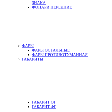
ЗНАКА
ФОНАРИ ПЕРЕДНИЕ
ФАРЫ
ФАРЫ ОСТАЛЬНЫЕ
ФАРЫ ПРОТИВОТУМАННАЯ
ГАБАРИТЫ
ГАБАРИТ ОГ
ГАБАРИТ ФГ