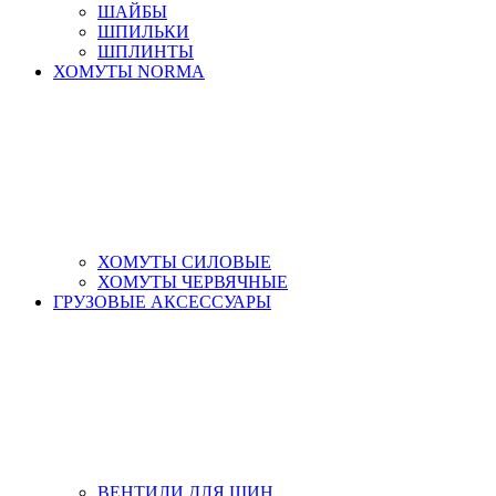
ШАЙБЫ
ШПИЛЬКИ
ШПЛИНТЫ
ХОМУТЫ NORMA
ХОМУТЫ СИЛОВЫЕ
ХОМУТЫ ЧЕРВЯЧНЫЕ
ГРУЗОВЫЕ АКСЕССУАРЫ
ВЕНТИЛИ ДЛЯ ШИН