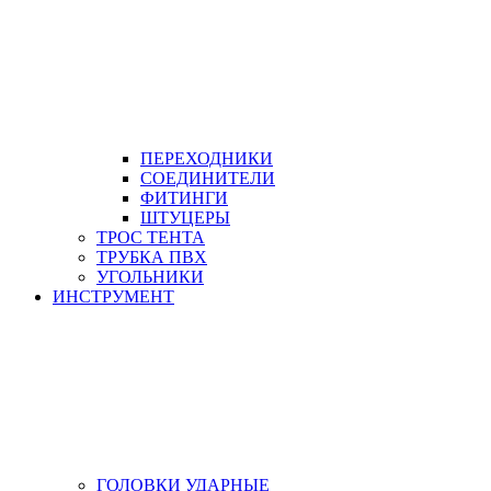
ПЕРЕХОДНИКИ
СОЕДИНИТЕЛИ
ФИТИНГИ
ШТУЦЕРЫ
ТРОС ТЕНТА
ТРУБКА ПВХ
УГОЛЬНИКИ
ИНСТРУМЕНТ
ГОЛОВКИ УДАРНЫЕ