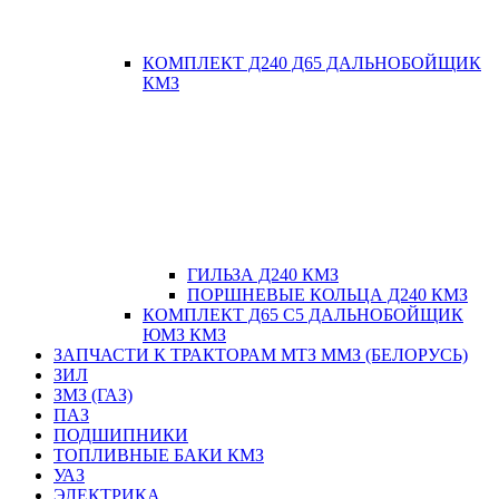
КОМПЛЕКТ Д240 Д65 ДАЛЬНОБОЙЩИК
КМЗ
ГИЛЬЗА Д240 КМЗ
ПОРШНЕВЫЕ КОЛЬЦА Д240 КМЗ
КОМПЛЕКТ Д65 С5 ДАЛЬНОБОЙЩИК
ЮМЗ КМЗ
ЗАПЧАСТИ К ТРАКТОРАМ МТЗ ММЗ (БЕЛОРУСЬ)
ЗИЛ
ЗМЗ (ГАЗ)
ПАЗ
ПОДШИПНИКИ
ТОПЛИВНЫЕ БАКИ КМЗ
УАЗ
ЭЛЕКТРИКА