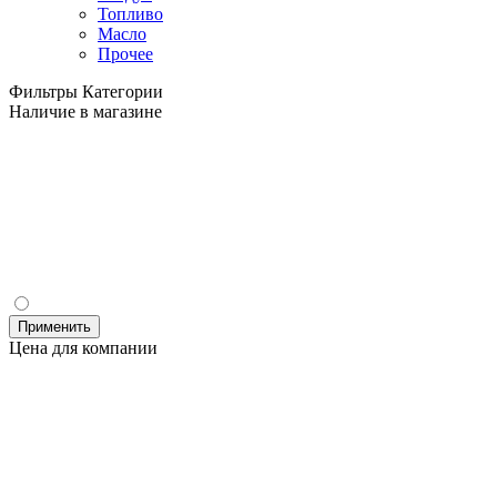
Топливо
Масло
Прочее
Фильтры
Категории
Наличие в магазине
Применить
Цена для компании