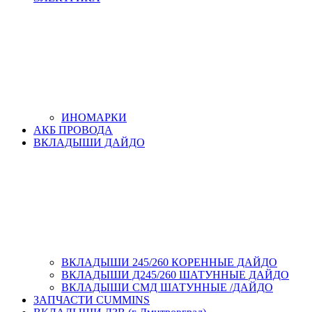
ИНОМАРКИ
АКБ ПРОВОДА
ВКЛАДЫШИ ДАЙДО
ВКЛАДЫШИ 245/260 КОРЕННЫЕ ДАЙДО
ВКЛАДЫШИ Д245/260 ШАТУННЫЕ ДАЙДО
ВКЛАДЫШИ СМД ШАТУННЫЕ /ДАЙДО
ЗАПЧАСТИ CUMMINS