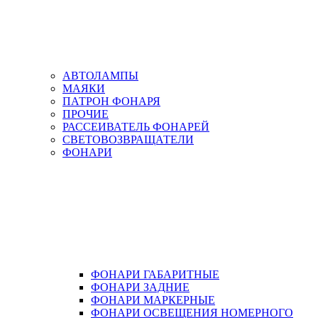
АВТОЛАМПЫ
МАЯКИ
ПАТРОН ФОНАРЯ
ПРОЧИЕ
РАССЕИВАТЕЛЬ ФОНАРЕЙ
СВЕТОВОЗВРАЩАТЕЛИ
ФОНАРИ
ФОНАРИ ГАБАРИТНЫЕ
ФОНАРИ ЗАДНИЕ
ФОНАРИ МАРКЕРНЫЕ
ФОНАРИ ОСВЕЩЕНИЯ НОМЕРНОГО