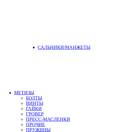
САЛЬНИКИ/МАНЖЕТЫ
МЕТИЗЫ
БОЛТЫ
ВИНТЫ
ГАЙКИ
ГРОВЕР
ПРЕСС-МАСЛЕНКИ
ПРОЧИЕ
ПРУЖИНЫ