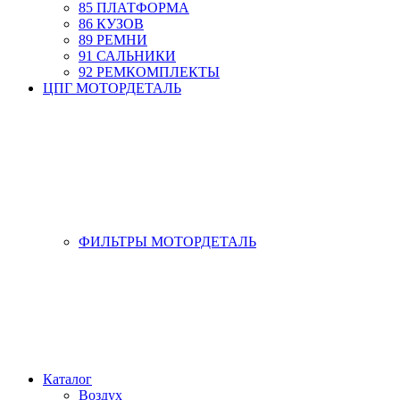
85 ПЛАТФОРМА
86 КУЗОВ
89 РЕМНИ
91 САЛЬНИКИ
92 РЕМКОМПЛЕКТЫ
ЦПГ МОТОРДЕТАЛЬ
ФИЛЬТРЫ МОТОРДЕТАЛЬ
Каталог
Воздух