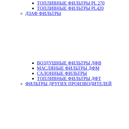
ТОПЛИВНЫЕ ФИЛЬТРЫ PL 270
ТОПЛИВНЫЕ ФИЛЬТРЫ PL420
ДЗАФ ФИЛЬТРЫ
ВОЗДУШНЫЕ ФИЛЬТРЫ ДФВ
МАСЛЯНЫЕ ФИЛЬТРЫ ДФМ
САЛОННЫЕ ФИЛЬТРЫ
ТОПЛИВНЫЕ ФИЛЬТРЫ ДФТ
ФИЛЬТРЫ ДРУГИХ ПРОИЗВОДИТЕЛЕЙ