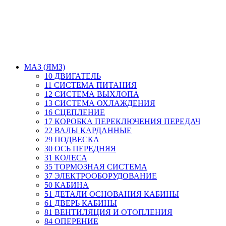
МАЗ (ЯМЗ)
10 ДВИГАТЕЛЬ
11 СИСТЕМА ПИТАНИЯ
12 СИСТЕМА ВЫХЛОПА
13 СИСТЕМА ОХЛАЖДЕНИЯ
16 СЦЕПЛЕНИЕ
17 КОРОБКА ПЕРЕКЛЮЧЕНИЯ ПЕРЕДАЧ
22 ВАЛЫ КАРДАННЫЕ
29 ПОДВЕСКА
30 ОСЬ ПЕРЕДНЯЯ
31 КОЛЕСА
35 ТОРМОЗНАЯ СИСТЕМА
37 ЭЛЕКТРООБОРУДОВАНИЕ
50 КАБИНА
51 ДЕТАЛИ ОСНОВАНИЯ КАБИНЫ
61 ДВЕРЬ КАБИНЫ
81 ВЕНТИЛЯЦИЯ И ОТОПЛЕНИЯ
84 ОПЕРЕНИЕ