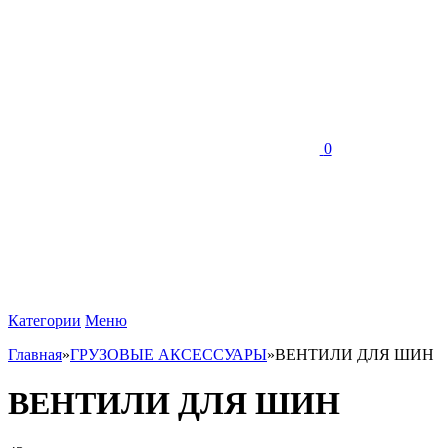
0
Категории
Меню
Главная
»
ГРУЗОВЫЕ АКСЕССУАРЫ
»
ВЕНТИЛИ ДЛЯ ШИН
ВЕНТИЛИ ДЛЯ ШИН