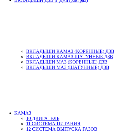
ВКЛАДЫШИ ДЗВ (г Дмитровград)
ВКЛАДЫШИ КАМАЗ (КОРЕННЫЕ) ДЗВ
ВКЛАДЫШИ КАМАЗ ШАТУННЫЕ ДЗВ
ВКЛАДЫШИ МАЗ (КОРЕННЫЕ) ДЗВ
ВКЛАДЫШИ МАЗ (ШАТУННЫЕ) ДЗВ
КАМАЗ
10 ДВИГАТЕЛЬ
11 СИСТЕМА ПИТАНИЯ
12 СИСТЕМА ВЫПУСКА ГАЗОВ