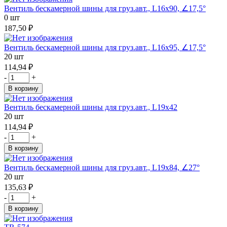
Вентиль бескамерной шины для груз.авт., L16х90, ∠17,5°
0 шт
187,50 ₽
Вентиль бескамерной шины для груз.авт., L16х95, ∠17,5°
20 шт
114,94 ₽
-
+
В корзину
Вентиль бескамерной шины для груз.авт., L19х42
20 шт
114,94 ₽
-
+
В корзину
Вентиль бескамерной шины для груз.авт., L19х84, ∠27°
20 шт
135,63 ₽
-
+
В корзину