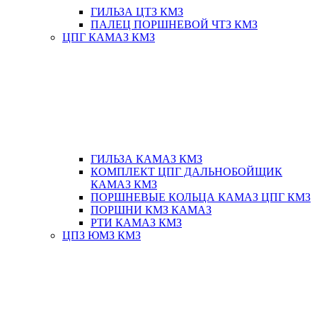
ГИЛЬЗА ЦТЗ КМЗ
ПАЛЕЦ ПОРШНЕВОЙ ЧТЗ КМЗ
ЦПГ КАМАЗ КМЗ
ГИЛЬЗА КАМАЗ КМЗ
КОМПЛЕКТ ЦПГ ДАЛЬНОБОЙЩИК
КАМАЗ КМЗ
ПОРШНЕВЫЕ КОЛЬЦА КАМАЗ ЦПГ КМЗ
ПОРШНИ КМЗ КАМАЗ
РТИ КАМАЗ КМЗ
ЦПЗ ЮМЗ КМЗ