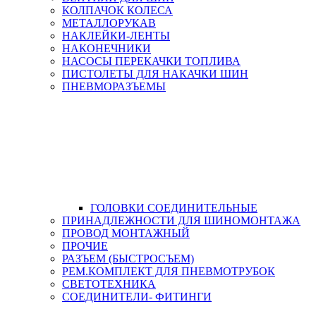
КОЛПАЧОК КОЛЕСА
МЕТАЛЛОРУКАВ
НАКЛЕЙКИ-ЛЕНТЫ
НАКОНЕЧНИКИ
НАСОСЫ ПЕРЕКАЧКИ ТОПЛИВА
ПИСТОЛЕТЫ ДЛЯ НАКАЧКИ ШИН
ПНЕВМОРАЗЪЕМЫ
ГОЛОВКИ СОЕДИНИТЕЛЬНЫЕ
ПРИНАДЛЕЖНОСТИ ДЛЯ ШИНОМОНТАЖА
ПРОВОД МОНТАЖНЫЙ
ПРОЧИЕ
РАЗЪЕМ (БЫСТРОСЪЕМ)
РЕМ.КОМПЛЕКТ ДЛЯ ПНЕВМОТРУБОК
СВЕТОТЕХНИКА
СОЕДИНИТЕЛИ- ФИТИНГИ