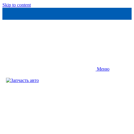
Skip to content
Меню