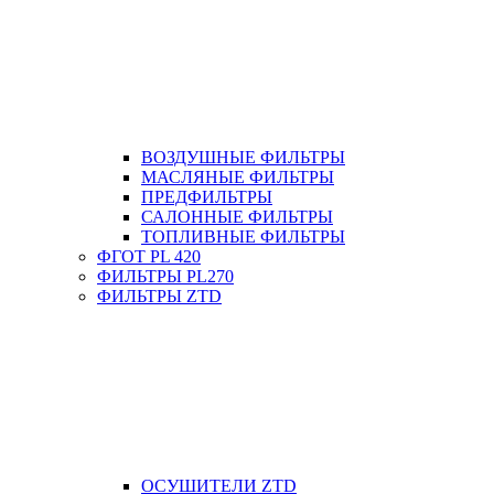
ВОЗДУШНЫЕ ФИЛЬТРЫ
МАСЛЯНЫЕ ФИЛЬТРЫ
ПРЕДФИЛЬТРЫ
САЛОННЫЕ ФИЛЬТРЫ
ТОПЛИВНЫЕ ФИЛЬТРЫ
ФГОТ PL 420
ФИЛЬТРЫ PL270
ФИЛЬТРЫ ZTD
ОСУШИТЕЛИ ZTD