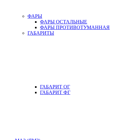
ФАРЫ
ФАРЫ ОСТАЛЬНЫЕ
ФАРЫ ПРОТИВОТУМАННАЯ
ГАБАРИТЫ
ГАБАРИТ ОГ
ГАБАРИТ ФГ