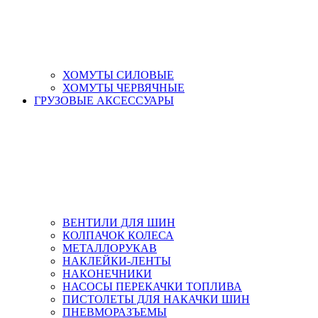
ХОМУТЫ СИЛОВЫЕ
ХОМУТЫ ЧЕРВЯЧНЫЕ
ГРУЗОВЫЕ АКСЕССУАРЫ
ВЕНТИЛИ ДЛЯ ШИН
КОЛПАЧОК КОЛЕСА
МЕТАЛЛОРУКАВ
НАКЛЕЙКИ-ЛЕНТЫ
НАКОНЕЧНИКИ
НАСОСЫ ПЕРЕКАЧКИ ТОПЛИВА
ПИСТОЛЕТЫ ДЛЯ НАКАЧКИ ШИН
ПНЕВМОРАЗЪЕМЫ