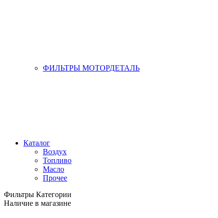
ФИЛЬТРЫ МОТОРДЕТАЛЬ
Каталог
Воздух
Топливо
Масло
Прочее
Фильтры
Категории
Наличие в магазине