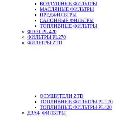
ВОЗДУШНЫЕ ФИЛЬТРЫ
МАСЛЯНЫЕ ФИЛЬТРЫ
ПРЕДФИЛЬТРЫ
САЛОННЫЕ ФИЛЬТРЫ
ТОПЛИВНЫЕ ФИЛЬТРЫ
ФГОТ PL 420
ФИЛЬТРЫ PL270
ФИЛЬТРЫ ZTD
ОСУШИТЕЛИ ZTD
ТОПЛИВНЫЕ ФИЛЬТРЫ PL 270
ТОПЛИВНЫЕ ФИЛЬТРЫ PL420
ДЗАФ ФИЛЬТРЫ