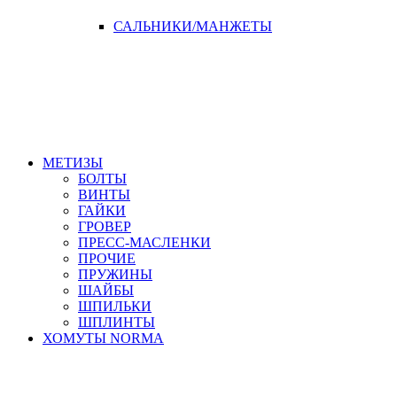
САЛЬНИКИ/МАНЖЕТЫ
МЕТИЗЫ
БОЛТЫ
ВИНТЫ
ГАЙКИ
ГРОВЕР
ПРЕСС-МАСЛЕНКИ
ПРОЧИЕ
ПРУЖИНЫ
ШАЙБЫ
ШПИЛЬКИ
ШПЛИНТЫ
ХОМУТЫ NORMA