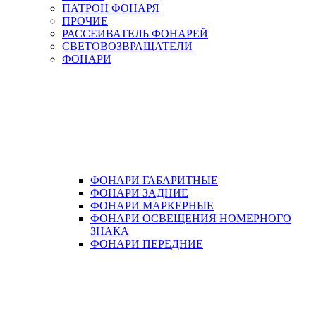
ПАТРОН ФОНАРЯ
ПРОЧИЕ
РАССЕИВАТЕЛЬ ФОНАРЕЙ
СВЕТОВОЗВРАЩАТЕЛИ
ФОНАРИ
ФОНАРИ ГАБАРИТНЫЕ
ФОНАРИ ЗАДНИЕ
ФОНАРИ МАРКЕРНЫЕ
ФОНАРИ ОСВЕЩЕНИЯ НОМЕРНОГО
ЗНАКА
ФОНАРИ ПЕРЕДНИЕ