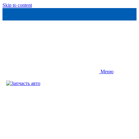
Skip to content
Меню