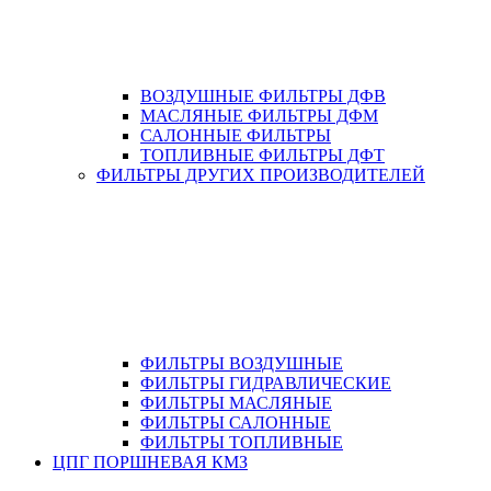
ВОЗДУШНЫЕ ФИЛЬТРЫ ДФВ
МАСЛЯНЫЕ ФИЛЬТРЫ ДФМ
САЛОННЫЕ ФИЛЬТРЫ
ТОПЛИВНЫЕ ФИЛЬТРЫ ДФТ
ФИЛЬТРЫ ДРУГИХ ПРОИЗВОДИТЕЛЕЙ
ФИЛЬТРЫ ВОЗДУШНЫЕ
ФИЛЬТРЫ ГИДРАВЛИЧЕСКИЕ
ФИЛЬТРЫ МАСЛЯНЫЕ
ФИЛЬТРЫ САЛОННЫЕ
ФИЛЬТРЫ ТОПЛИВНЫЕ
ЦПГ ПОРШНЕВАЯ КМЗ