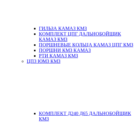
ГИЛЬЗА КАМАЗ КМЗ
КОМПЛЕКТ ЦПГ ДАЛЬНОБОЙЩИК
КАМАЗ КМЗ
ПОРШНЕВЫЕ КОЛЬЦА КАМАЗ ЦПГ КМЗ
ПОРШНИ КМЗ КАМАЗ
РТИ КАМАЗ КМЗ
ЦПЗ ЮМЗ КМЗ
КОМПЛЕКТ Д240 Д65 ДАЛЬНОБОЙЩИК
КМЗ