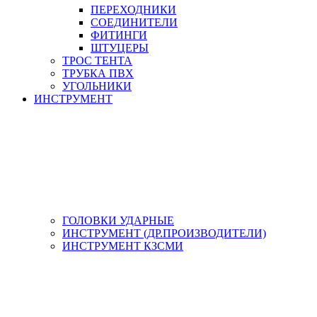
ПЕРЕХОДНИКИ
СОЕДИНИТЕЛИ
ФИТИНГИ
ШТУЦЕРЫ
ТРОС ТЕНТА
ТРУБКА ПВХ
УГОЛЬНИКИ
ИНСТРУМЕНТ
ГОЛОВКИ УДАРНЫЕ
ИНСТРУМЕНТ (ДР.ПРОИЗВОДИТЕЛИ)
ИНСТРУМЕНТ КЗСМИ