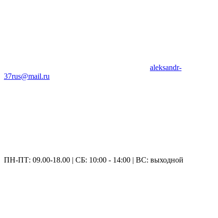
aleksandr-
37rus@mail.ru
ПН-ПТ: 09.00-18.00 | СБ: 10:00 - 14:00 | ВС: выходной