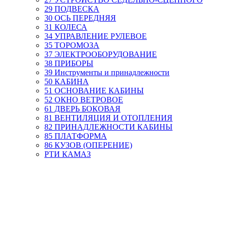
29 ПОДВЕСКА
30 ОСЬ ПЕРЕДНЯЯ
31 КОЛЕСА
34 УПРАВЛЕНИЕ РУЛЕВОЕ
35 ТОРОМОЗА
37 ЭЛЕКТРООБОРУДОВАНИЕ
38 ПРИБОРЫ
39 Инструменты и принадлежности
50 КАБИНА
51 ОСНОВАНИЕ КАБИНЫ
52 ОКНО ВЕТРОВОЕ
61 ДВЕРЬ БОКОВАЯ
81 ВЕНТИЛЯЦИЯ И ОТОПЛЕНИЯ
82 ПРИНАДЛЕЖНОСТИ КАБИНЫ
85 ПЛАТФОРМА
86 КУЗОВ (ОПЕРЕНИЕ)
РТИ КАМАЗ