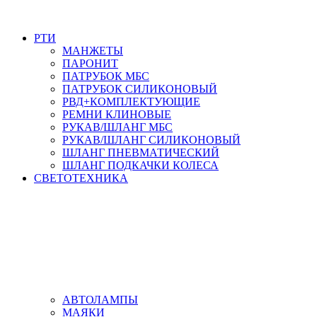
РТИ
МАНЖЕТЫ
ПАРОНИТ
ПАТРУБОК МБС
ПАТРУБОК СИЛИКОНОВЫЙ
РВД+КОМПЛЕКТУЮЩИЕ
РЕМНИ КЛИНОВЫЕ
РУКАВ/ШЛАНГ МБС
РУКАВ/ШЛАНГ СИЛИКОНОВЫЙ
ШЛАНГ ПНЕВМАТИЧЕСКИЙ
ШЛАНГ ПОДКАЧКИ КОЛЕСА
СВЕТОТЕХНИКА
АВТОЛАМПЫ
МАЯКИ