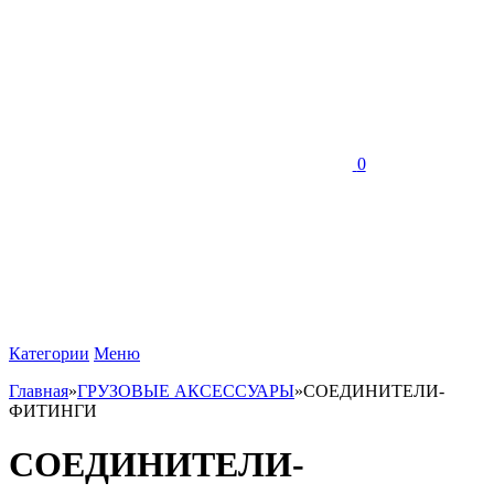
0
Категории
Меню
Главная
»
ГРУЗОВЫЕ АКСЕССУАРЫ
»
СОЕДИНИТЕЛИ-
ФИТИНГИ
СОЕДИНИТЕЛИ-