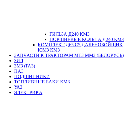
ГИЛЬЗА Д240 КМЗ
ПОРШНЕВЫЕ КОЛЬЦА Д240 КМЗ
КОМПЛЕКТ Д65 С5 ДАЛЬНОБОЙЩИК
ЮМЗ КМЗ
ЗАПЧАСТИ К ТРАКТОРАМ МТЗ ММЗ (БЕЛОРУСЬ)
ЗИЛ
ЗМЗ (ГАЗ)
ПАЗ
ПОДШИПНИКИ
ТОПЛИВНЫЕ БАКИ КМЗ
УАЗ
ЭЛЕКТРИКА