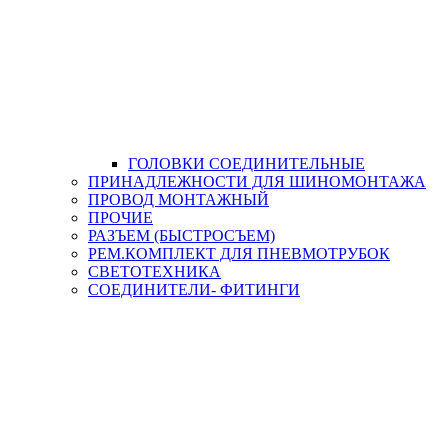
ГОЛОВКИ СОЕДИНИТЕЛЬНЫЕ
ПРИНАДЛЕЖНОСТИ ДЛЯ ШИНОМОНТАЖА
ПРОВОД МОНТАЖНЫЙ
ПРОЧИЕ
РАЗЪЕМ (БЫСТРОСЪЕМ)
РЕМ.КОМПЛЕКТ ДЛЯ ПНЕВМОТРУБОК
СВЕТОТЕХНИКА
СОЕДИНИТЕЛИ- ФИТИНГИ