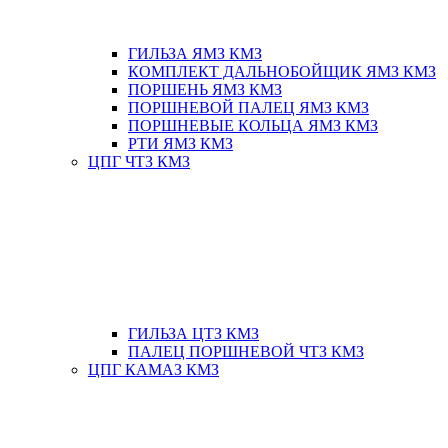
ГИЛЬЗА ЯМЗ КМЗ
КОМПЛЕКТ ДАЛЬНОБОЙЩИК ЯМЗ КМЗ
ПОРШЕНЬ ЯМЗ КМЗ
ПОРШНЕВОЙ ПАЛЕЦ ЯМЗ КМЗ
ПОРШНЕВЫЕ КОЛЬЦА ЯМЗ КМЗ
РТИ ЯМЗ КМЗ
ЦПГ ЧТЗ КМЗ
ГИЛЬЗА ЦТЗ КМЗ
ПАЛЕЦ ПОРШНЕВОЙ ЧТЗ КМЗ
ЦПГ КАМАЗ КМЗ