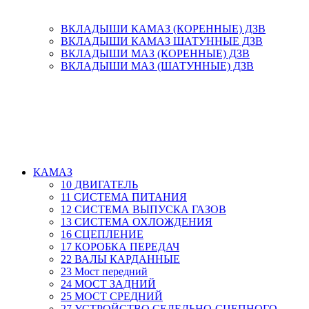
ВКЛАДЫШИ КАМАЗ (КОРЕННЫЕ) ДЗВ
ВКЛАДЫШИ КАМАЗ ШАТУННЫЕ ДЗВ
ВКЛАДЫШИ МАЗ (КОРЕННЫЕ) ДЗВ
ВКЛАДЫШИ МАЗ (ШАТУННЫЕ) ДЗВ
КАМАЗ
10 ДВИГАТЕЛЬ
11 СИСТЕМА ПИТАНИЯ
12 СИСТЕМА ВЫПУСКА ГАЗОВ
13 СИСТЕМА ОХЛОЖДЕНИЯ
16 СЦЕПЛЕНИЕ
17 КОРОБКА ПЕРЕДАЧ
22 ВАЛЫ КАРДАННЫЕ
23 Мост передний
24 МОСТ ЗАДНИЙ
25 МОСТ СРЕДНИЙ
27 УСТРОЙСТВО СЕДЕЛЬНО-СЦЕПНОГО