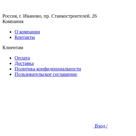
Россия, г. Иваново, пр. Станкостроителей, 26
Компания
О компании
Контакты
Клиентам
Оплата
Доставка
Политика конфиденциальности
Пользовательское соглашение
Вход /