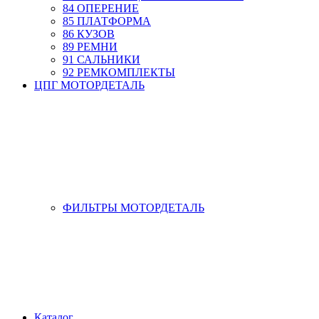
84 ОПЕРЕНИЕ
85 ПЛАТФОРМА
86 КУЗОВ
89 РЕМНИ
91 САЛЬНИКИ
92 РЕМКОМПЛЕКТЫ
ЦПГ МОТОРДЕТАЛЬ
ФИЛЬТРЫ МОТОРДЕТАЛЬ
Каталог