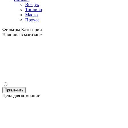
Воздух
Топливо
Масло
Прочее
Фильтры
Категории
Наличие в магазине
Применить
Цена для компании