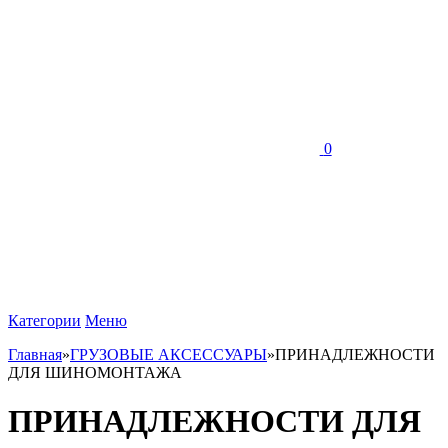
0
Категории
Меню
Главная
»
ГРУЗОВЫЕ АКСЕССУАРЫ
»
ПРИНАДЛЕЖНОСТИ
ДЛЯ ШИНОМОНТАЖА
ПРИНАДЛЕЖНОСТИ ДЛЯ