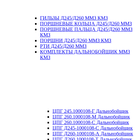
ГИЛЬЗЫ Д245/Д260 ММЗ КМЗ
ПОРШНЕВЫЕ КОЛЬЦА Д245/Д260 ММЗ
ПОРШНЕВЫЕ ПАЛЬЦА Д245/Д260 ММЗ
КМЗ
ПОРШНИ Д245/Д260 ММЗ КМЗ
РТИ Д245/Д260 ММЗ
КОМПЛЕКТЫ ДАЛЬНОБОЙЩИК ММЗ
КМЗ
ЦПГ 245.1000108-Г Дальнобойщик
ЦПГ 260.1000108-М Дальнобойщик
ЦПГ 260.1000108-С Дальнобойщик
ЦПГ Д245-1000108-С Дальнобойщик
ЦПГ Д260-1000108-А Дальнобойщик
ЦПГ Д260.1000108-Т Дальнобойщик