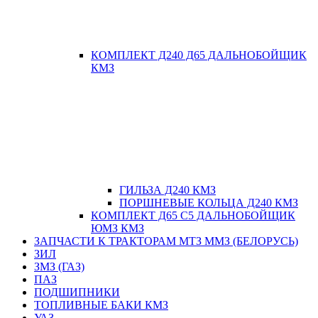
КОМПЛЕКТ Д240 Д65 ДАЛЬНОБОЙЩИК
КМЗ
ГИЛЬЗА Д240 КМЗ
ПОРШНЕВЫЕ КОЛЬЦА Д240 КМЗ
КОМПЛЕКТ Д65 С5 ДАЛЬНОБОЙЩИК
ЮМЗ КМЗ
ЗАПЧАСТИ К ТРАКТОРАМ МТЗ ММЗ (БЕЛОРУСЬ)
ЗИЛ
ЗМЗ (ГАЗ)
ПАЗ
ПОДШИПНИКИ
ТОПЛИВНЫЕ БАКИ КМЗ
УАЗ