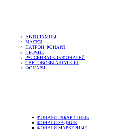
АВТОЛАМПЫ
МАЯКИ
ПАТРОН ФОНАРЯ
ПРОЧИЕ
РАССЕИВАТЕЛЬ ФОНАРЕЙ
СВЕТОВОЗВРАЩАТЕЛИ
ФОНАРИ
ФОНАРИ ГАБАРИТНЫЕ
ФОНАРИ ЗАДНИЕ
ФОНАРИ МАРКЕРНЫЕ