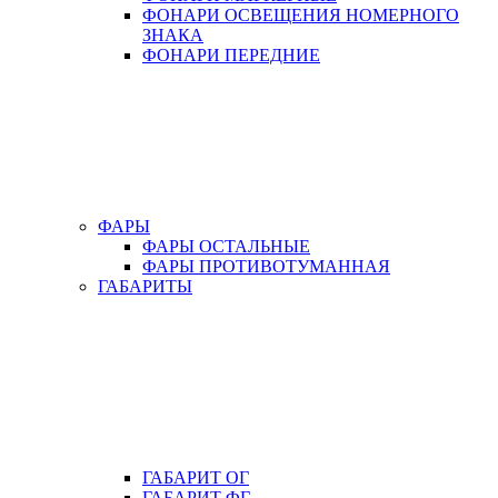
ФОНАРИ ОСВЕЩЕНИЯ НОМЕРНОГО
ЗНАКА
ФОНАРИ ПЕРЕДНИЕ
ФАРЫ
ФАРЫ ОСТАЛЬНЫЕ
ФАРЫ ПРОТИВОТУМАННАЯ
ГАБАРИТЫ
ГАБАРИТ ОГ
ГАБАРИТ ФГ