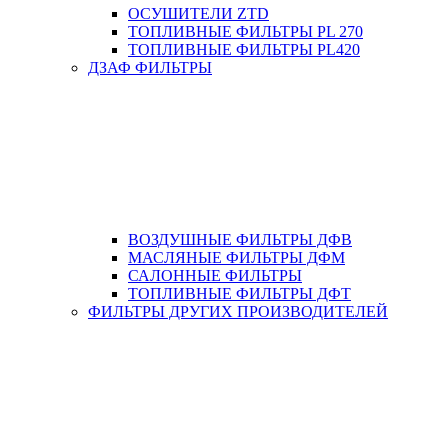
ОСУШИТЕЛИ ZTD
ТОПЛИВНЫЕ ФИЛЬТРЫ PL 270
ТОПЛИВНЫЕ ФИЛЬТРЫ PL420
ДЗАФ ФИЛЬТРЫ
ВОЗДУШНЫЕ ФИЛЬТРЫ ДФВ
МАСЛЯНЫЕ ФИЛЬТРЫ ДФМ
САЛОННЫЕ ФИЛЬТРЫ
ТОПЛИВНЫЕ ФИЛЬТРЫ ДФТ
ФИЛЬТРЫ ДРУГИХ ПРОИЗВОДИТЕЛЕЙ