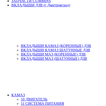
ЗАПЧАСТИ CUMMINS
ВКЛАДЫШИ ДЗВ (г Дмитровград)
ВКЛАДЫШИ КАМАЗ (КОРЕННЫЕ) ДЗВ
ВКЛАДЫШИ КАМАЗ ШАТУННЫЕ ДЗВ
ВКЛАДЫШИ МАЗ (КОРЕННЫЕ) ДЗВ
ВКЛАДЫШИ МАЗ (ШАТУННЫЕ) ДЗВ
КАМАЗ
10 ДВИГАТЕЛЬ
11 СИСТЕМА ПИТАНИЯ