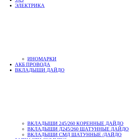
ЭЛЕКТРИКА
ИНОМАРКИ
АКБ ПРОВОДА
ВКЛАДЫШИ ДАЙДО
ВКЛАДЫШИ 245/260 КОРЕННЫЕ ДАЙДО
ВКЛАДЫШИ Д245/260 ШАТУННЫЕ ДАЙДО
ВКЛАДЫШИ СМД ШАТУННЫЕ /ДАЙДО