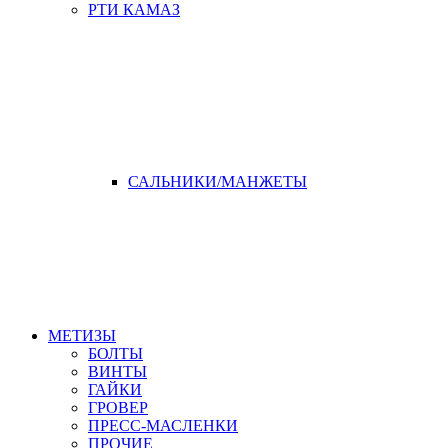
РТИ КАМАЗ
САЛЬНИКИ/МАНЖЕТЫ
МЕТИЗЫ
БОЛТЫ
ВИНТЫ
ГАЙКИ
ГРОВЕР
ПРЕСС-МАСЛЕНКИ
ПРОЧИЕ