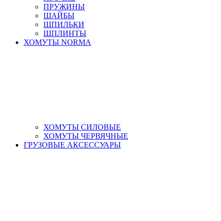
ПРУЖИНЫ
ШАЙБЫ
ШПИЛЬКИ
ШПЛИНТЫ
ХОМУТЫ NORMA
ХОМУТЫ СИЛОВЫЕ
ХОМУТЫ ЧЕРВЯЧНЫЕ
ГРУЗОВЫЕ АКСЕССУАРЫ