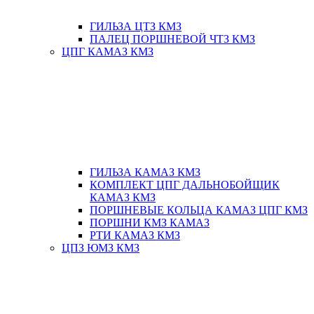
ГИЛЬЗА ЦТЗ КМЗ
ПАЛЕЦ ПОРШНЕВОЙ ЧТЗ КМЗ
ЦПГ КАМАЗ КМЗ
ГИЛЬЗА КАМАЗ КМЗ
КОМПЛЕКТ ЦПГ ДАЛЬНОБОЙЩИК
КАМАЗ КМЗ
ПОРШНЕВЫЕ КОЛЬЦА КАМАЗ ЦПГ КМЗ
ПОРШНИ КМЗ КАМАЗ
РТИ КАМАЗ КМЗ
ЦПЗ ЮМЗ КМЗ