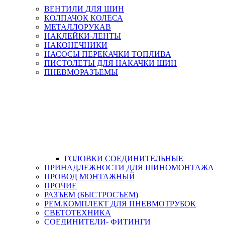
ВЕНТИЛИ ДЛЯ ШИН
КОЛПАЧОК КОЛЕСА
МЕТАЛЛОРУКАВ
НАКЛЕЙКИ-ЛЕНТЫ
НАКОНЕЧНИКИ
НАСОСЫ ПЕРЕКАЧКИ ТОПЛИВА
ПИСТОЛЕТЫ ДЛЯ НАКАЧКИ ШИН
ПНЕВМОРАЗЪЕМЫ
ГОЛОВКИ СОЕДИНИТЕЛЬНЫЕ
ПРИНАДЛЕЖНОСТИ ДЛЯ ШИНОМОНТАЖА
ПРОВОД МОНТАЖНЫЙ
ПРОЧИЕ
РАЗЪЕМ (БЫСТРОСЪЕМ)
РЕМ.КОМПЛЕКТ ДЛЯ ПНЕВМОТРУБОК
СВЕТОТЕХНИКА
СОЕДИНИТЕЛИ- ФИТИНГИ