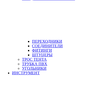
ПЕРЕХОДНИКИ
СОЕДИНИТЕЛИ
ФИТИНГИ
ШТУЦЕРЫ
ТРОС ТЕНТА
ТРУБКА ПВХ
УГОЛЬНИКИ
ИНСТРУМЕНТ