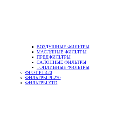
ВОЗДУШНЫЕ ФИЛЬТРЫ
МАСЛЯНЫЕ ФИЛЬТРЫ
ПРЕДФИЛЬТРЫ
САЛОННЫЕ ФИЛЬТРЫ
ТОПЛИВНЫЕ ФИЛЬТРЫ
ФГОТ PL 420
ФИЛЬТРЫ PL270
ФИЛЬТРЫ ZTD