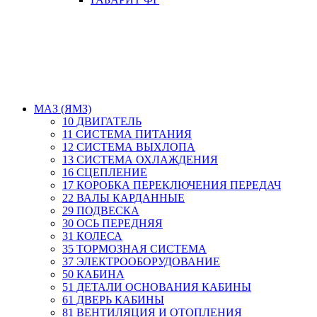
МАЗ (ЯМЗ)
10 ДВИГАТЕЛЬ
11 СИСТЕМА ПИТАНИЯ
12 СИСТЕМА ВЫХЛОПА
13 СИСТЕМА ОХЛАЖДЕНИЯ
16 СЦЕПЛЕНИЕ
17 КОРОБКА ПЕРЕКЛЮЧЕНИЯ ПЕРЕДАЧ
22 ВАЛЫ КАРДАННЫЕ
29 ПОДВЕСКА
30 ОСЬ ПЕРЕДНЯЯ
31 КОЛЕСА
35 ТОРМОЗНАЯ СИСТЕМА
37 ЭЛЕКТРООБОРУДОВАНИЕ
50 КАБИНА
51 ДЕТАЛИ ОСНОВАНИЯ КАБИНЫ
61 ДВЕРЬ КАБИНЫ
81 ВЕНТИЛЯЦИЯ И ОТОПЛЕНИЯ