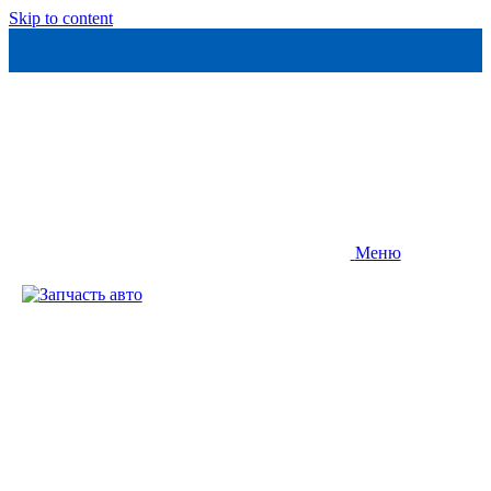
Skip to content
Меню