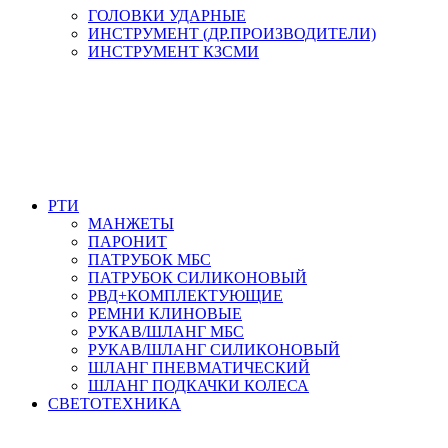
ГОЛОВКИ УДАРНЫЕ
ИНСТРУМЕНТ (ДР.ПРОИЗВОДИТЕЛИ)
ИНСТРУМЕНТ КЗСМИ
РТИ
МАНЖЕТЫ
ПАРОНИТ
ПАТРУБОК МБС
ПАТРУБОК СИЛИКОНОВЫЙ
РВД+КОМПЛЕКТУЮЩИЕ
РЕМНИ КЛИНОВЫЕ
РУКАВ/ШЛАНГ МБС
РУКАВ/ШЛАНГ СИЛИКОНОВЫЙ
ШЛАНГ ПНЕВМАТИЧЕСКИЙ
ШЛАНГ ПОДКАЧКИ КОЛЕСА
СВЕТОТЕХНИКА