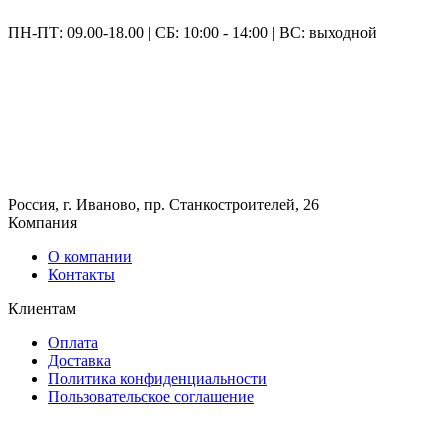
ПН-ПТ: 09.00-18.00 | СБ: 10:00 - 14:00 | ВС: выходной
Россия, г. Иваново, пр. Станкостроителей, 26
Компания
О компании
Контакты
Клиентам
Оплата
Доставка
Политика конфиденциальности
Пользовательское соглашение