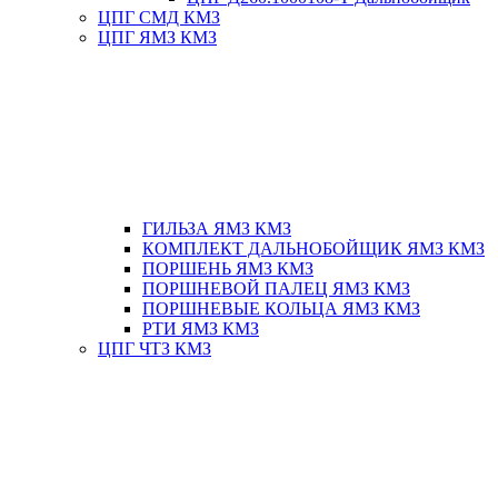
ЦПГ СМД КМЗ
ЦПГ ЯМЗ КМЗ
ГИЛЬЗА ЯМЗ КМЗ
КОМПЛЕКТ ДАЛЬНОБОЙЩИК ЯМЗ КМЗ
ПОРШЕНЬ ЯМЗ КМЗ
ПОРШНЕВОЙ ПАЛЕЦ ЯМЗ КМЗ
ПОРШНЕВЫЕ КОЛЬЦА ЯМЗ КМЗ
РТИ ЯМЗ КМЗ
ЦПГ ЧТЗ КМЗ