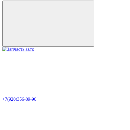
+7(920)356-89-96