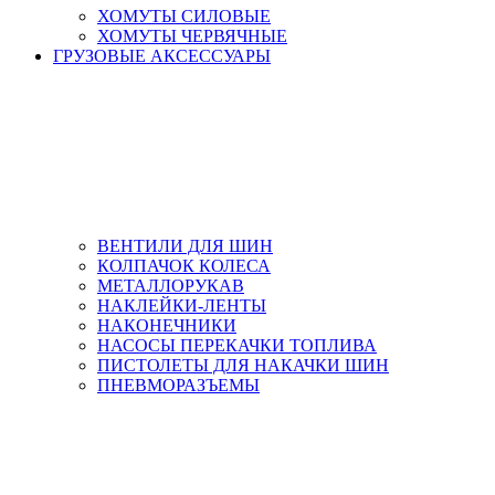
ХОМУТЫ СИЛОВЫЕ
ХОМУТЫ ЧЕРВЯЧНЫЕ
ГРУЗОВЫЕ АКСЕССУАРЫ
ВЕНТИЛИ ДЛЯ ШИН
КОЛПАЧОК КОЛЕСА
МЕТАЛЛОРУКАВ
НАКЛЕЙКИ-ЛЕНТЫ
НАКОНЕЧНИКИ
НАСОСЫ ПЕРЕКАЧКИ ТОПЛИВА
ПИСТОЛЕТЫ ДЛЯ НАКАЧКИ ШИН
ПНЕВМОРАЗЪЕМЫ