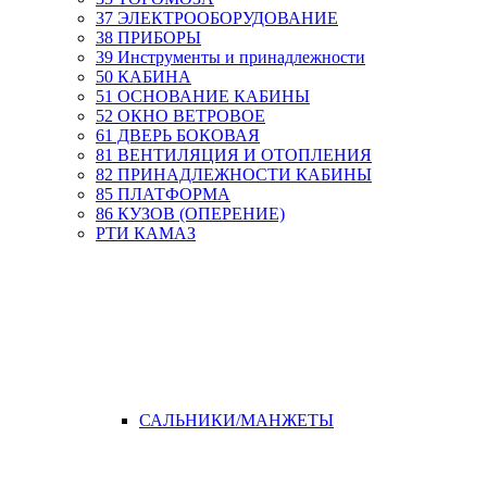
37 ЭЛЕКТРООБОРУДОВАНИЕ
38 ПРИБОРЫ
39 Инструменты и принадлежности
50 КАБИНА
51 ОСНОВАНИЕ КАБИНЫ
52 ОКНО ВЕТРОВОЕ
61 ДВЕРЬ БОКОВАЯ
81 ВЕНТИЛЯЦИЯ И ОТОПЛЕНИЯ
82 ПРИНАДЛЕЖНОСТИ КАБИНЫ
85 ПЛАТФОРМА
86 КУЗОВ (ОПЕРЕНИЕ)
РТИ КАМАЗ
САЛЬНИКИ/МАНЖЕТЫ