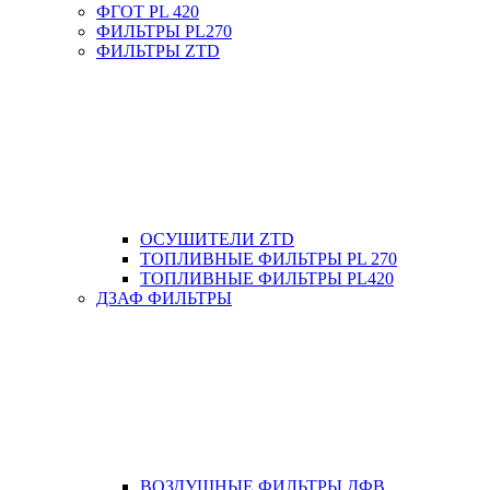
ФГОТ PL 420
ФИЛЬТРЫ PL270
ФИЛЬТРЫ ZTD
ОСУШИТЕЛИ ZTD
ТОПЛИВНЫЕ ФИЛЬТРЫ PL 270
ТОПЛИВНЫЕ ФИЛЬТРЫ PL420
ДЗАФ ФИЛЬТРЫ
ВОЗДУШНЫЕ ФИЛЬТРЫ ДФВ