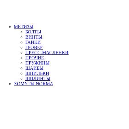
МЕТИЗЫ
БОЛТЫ
ВИНТЫ
ГАЙКИ
ГРОВЕР
ПРЕСС-МАСЛЕНКИ
ПРОЧИЕ
ПРУЖИНЫ
ШАЙБЫ
ШПИЛЬКИ
ШПЛИНТЫ
ХОМУТЫ NORMA