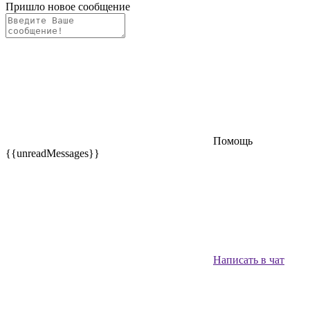
Пришло новое сообщение
Помощь
{{unreadMessages}}
Написать в чат