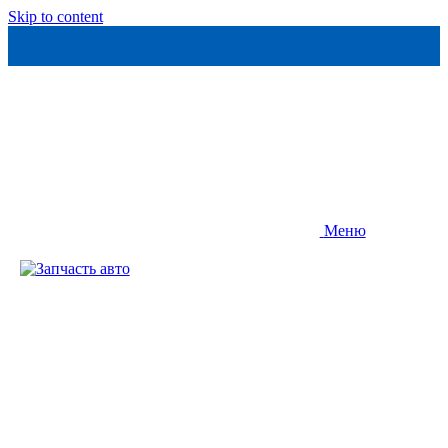
Skip to content
Меню