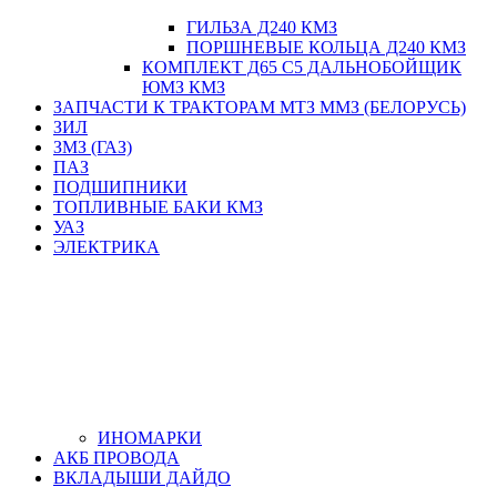
ГИЛЬЗА Д240 КМЗ
ПОРШНЕВЫЕ КОЛЬЦА Д240 КМЗ
КОМПЛЕКТ Д65 С5 ДАЛЬНОБОЙЩИК
ЮМЗ КМЗ
ЗАПЧАСТИ К ТРАКТОРАМ МТЗ ММЗ (БЕЛОРУСЬ)
ЗИЛ
ЗМЗ (ГАЗ)
ПАЗ
ПОДШИПНИКИ
ТОПЛИВНЫЕ БАКИ КМЗ
УАЗ
ЭЛЕКТРИКА
ИНОМАРКИ
АКБ ПРОВОДА
ВКЛАДЫШИ ДАЙДО