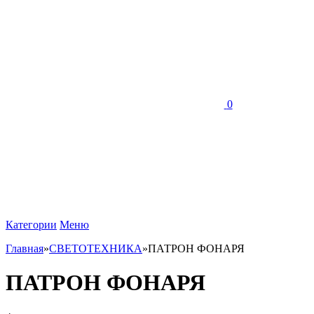
0
Категории
Меню
Главная
»
СВЕТОТЕХНИКА
»
ПАТРОН ФОНАРЯ
ПАТРОН ФОНАРЯ