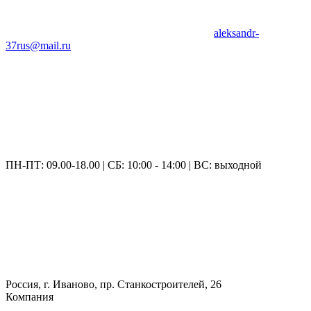
aleksandr-
37rus@mail.ru
ПН-ПТ: 09.00-18.00 | СБ: 10:00 - 14:00 | ВС: выходной
Россия, г. Иваново, пр. Станкостроителей, 26
Компания