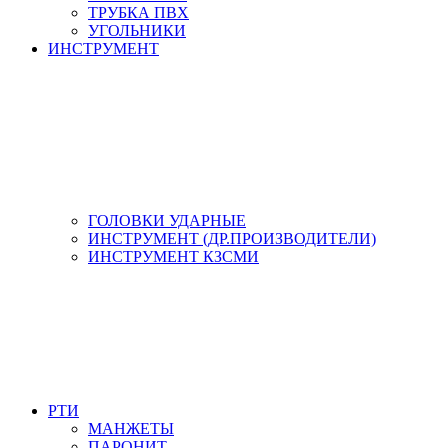
ТРУБКА ПВХ
УГОЛЬНИКИ
ИНСТРУМЕНТ
ГОЛОВКИ УДАРНЫЕ
ИНСТРУМЕНТ (ДР.ПРОИЗВОДИТЕЛИ)
ИНСТРУМЕНТ КЗСМИ
РТИ
МАНЖЕТЫ
ПАРОНИТ