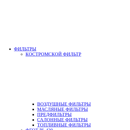
ФИЛЬТРЫ
КОСТРОМСКОЙ ФИЛЬТР
ВОЗДУШНЫЕ ФИЛЬТРЫ
МАСЛЯНЫЕ ФИЛЬТРЫ
ПРЕДФИЛЬТРЫ
САЛОННЫЕ ФИЛЬТРЫ
ТОПЛИВНЫЕ ФИЛЬТРЫ