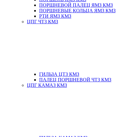
ПОРШНЕВОЙ ПАЛЕЦ ЯМЗ КМЗ
ПОРШНЕВЫЕ КОЛЬЦА ЯМЗ КМЗ
РТИ ЯМЗ КМЗ
ЦПГ ЧТЗ КМЗ
ГИЛЬЗА ЦТЗ КМЗ
ПАЛЕЦ ПОРШНЕВОЙ ЧТЗ КМЗ
ЦПГ КАМАЗ КМЗ