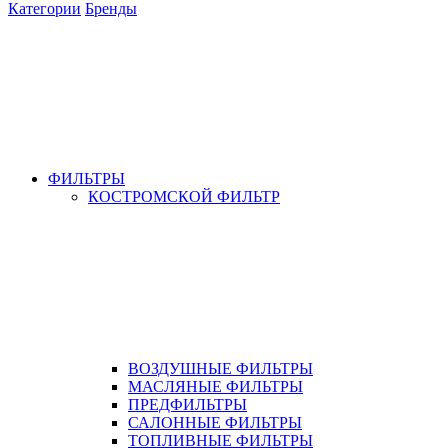
Категории
Бренды
ФИЛЬТРЫ
КОСТРОМСКОЙ ФИЛЬТР
ВОЗДУШНЫЕ ФИЛЬТРЫ
МАСЛЯНЫЕ ФИЛЬТРЫ
ПРЕДФИЛЬТРЫ
САЛОННЫЕ ФИЛЬТРЫ
ТОПЛИВНЫЕ ФИЛЬТРЫ