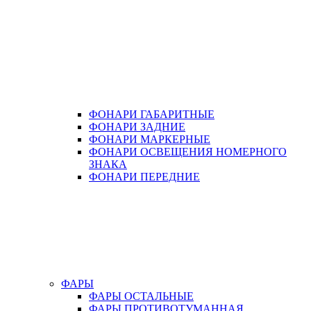
ФОНАРИ ГАБАРИТНЫЕ
ФОНАРИ ЗАДНИЕ
ФОНАРИ МАРКЕРНЫЕ
ФОНАРИ ОСВЕЩЕНИЯ НОМЕРНОГО
ЗНАКА
ФОНАРИ ПЕРЕДНИЕ
ФАРЫ
ФАРЫ ОСТАЛЬНЫЕ
ФАРЫ ПРОТИВОТУМАННАЯ