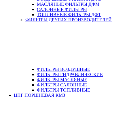
МАСЛЯНЫЕ ФИЛЬТРЫ ДФМ
САЛОННЫЕ ФИЛЬТРЫ
ТОПЛИВНЫЕ ФИЛЬТРЫ ДФТ
ФИЛЬТРЫ ДРУГИХ ПРОИЗВОДИТЕЛЕЙ
ФИЛЬТРЫ ВОЗДУШНЫЕ
ФИЛЬТРЫ ГИДРАВЛИЧЕСКИЕ
ФИЛЬТРЫ МАСЛЯНЫЕ
ФИЛЬТРЫ САЛОННЫЕ
ФИЛЬТРЫ ТОПЛИВНЫЕ
ЦПГ ПОРШНЕВАЯ КМЗ