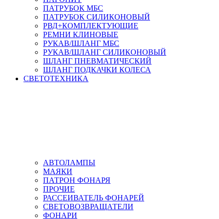
ПАТРУБОК МБС
ПАТРУБОК СИЛИКОНОВЫЙ
РВД+КОМПЛЕКТУЮЩИЕ
РЕМНИ КЛИНОВЫЕ
РУКАВ/ШЛАНГ МБС
РУКАВ/ШЛАНГ СИЛИКОНОВЫЙ
ШЛАНГ ПНЕВМАТИЧЕСКИЙ
ШЛАНГ ПОДКАЧКИ КОЛЕСА
СВЕТОТЕХНИКА
АВТОЛАМПЫ
МАЯКИ
ПАТРОН ФОНАРЯ
ПРОЧИЕ
РАССЕИВАТЕЛЬ ФОНАРЕЙ
СВЕТОВОЗВРАЩАТЕЛИ
ФОНАРИ