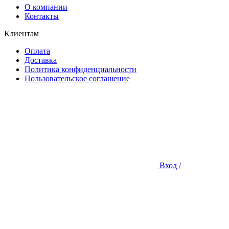
О компании
Контакты
Клиентам
Оплата
Доставка
Политика конфиденциальности
Пользовательское соглашение
Вход /