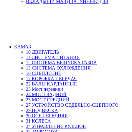
ВКЛАДЫШИ МАЗ (ШАТУННЫЕ) ДЗВ
КАМАЗ
10 ДВИГАТЕЛЬ
11 СИСТЕМА ПИТАНИЯ
12 СИСТЕМА ВЫПУСКА ГАЗОВ
13 СИСТЕМА ОХЛОЖДЕНИЯ
16 СЦЕПЛЕНИЕ
17 КОРОБКА ПЕРЕДАЧ
22 ВАЛЫ КАРДАННЫЕ
23 Мост передний
24 МОСТ ЗАДНИЙ
25 МОСТ СРЕДНИЙ
27 УСТРОЙСТВО СЕДЕЛЬНО-СЦЕПНОГО
29 ПОДВЕСКА
30 ОСЬ ПЕРЕДНЯЯ
31 КОЛЕСА
34 УПРАВЛЕНИЕ РУЛЕВОЕ
35 ТОРОМОЗА