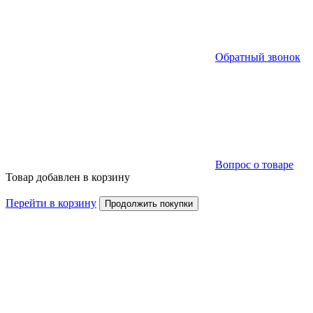
Обратный звонок
Вопрос о товаре
Товар добавлен в корзину
Перейти в корзину
Продолжить покупки