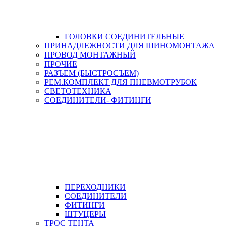
ГОЛОВКИ СОЕДИНИТЕЛЬНЫЕ
ПРИНАДЛЕЖНОСТИ ДЛЯ ШИНОМОНТАЖА
ПРОВОД МОНТАЖНЫЙ
ПРОЧИЕ
РАЗЪЕМ (БЫСТРОСЪЕМ)
РЕМ.КОМПЛЕКТ ДЛЯ ПНЕВМОТРУБОК
СВЕТОТЕХНИКА
СОЕДИНИТЕЛИ- ФИТИНГИ
ПЕРЕХОДНИКИ
СОЕДИНИТЕЛИ
ФИТИНГИ
ШТУЦЕРЫ
ТРОС ТЕНТА