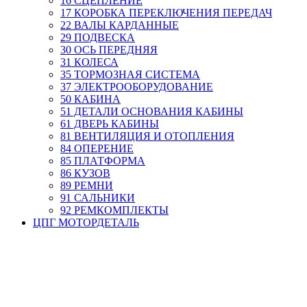
16 СЦЕПЛЕНИЕ
17 КОРОБКА ПЕРЕКЛЮЧЕНИЯ ПЕРЕДАЧ
22 ВАЛЫ КАРДАННЫЕ
29 ПОДВЕСКА
30 ОСЬ ПЕРЕДНЯЯ
31 КОЛЕСА
35 ТОРМОЗНАЯ СИСТЕМА
37 ЭЛЕКТРООБОРУДОВАНИЕ
50 КАБИНА
51 ДЕТАЛИ ОСНОВАНИЯ КАБИНЫ
61 ДВЕРЬ КАБИНЫ
81 ВЕНТИЛЯЦИЯ И ОТОПЛЕНИЯ
84 ОПЕРЕНИЕ
85 ПЛАТФОРМА
86 КУЗОВ
89 РЕМНИ
91 САЛЬНИКИ
92 РЕМКОМПЛЕКТЫ
ЦПГ МОТОРДЕТАЛЬ