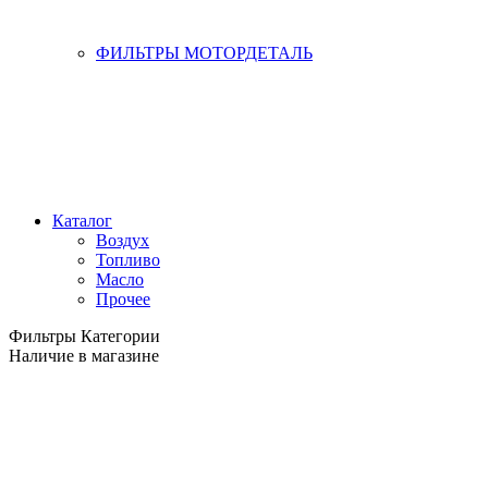
ФИЛЬТРЫ МОТОРДЕТАЛЬ
Каталог
Воздух
Топливо
Масло
Прочее
Фильтры
Категории
Наличие в магазине