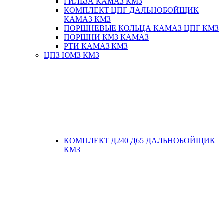
ГИЛЬЗА КАМАЗ КМЗ
КОМПЛЕКТ ЦПГ ДАЛЬНОБОЙЩИК
КАМАЗ КМЗ
ПОРШНЕВЫЕ КОЛЬЦА КАМАЗ ЦПГ КМЗ
ПОРШНИ КМЗ КАМАЗ
РТИ КАМАЗ КМЗ
ЦПЗ ЮМЗ КМЗ
КОМПЛЕКТ Д240 Д65 ДАЛЬНОБОЙЩИК
КМЗ