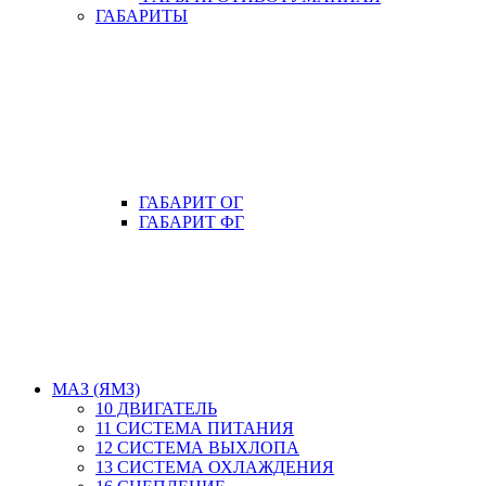
ГАБАРИТЫ
ГАБАРИТ ОГ
ГАБАРИТ ФГ
МАЗ (ЯМЗ)
10 ДВИГАТЕЛЬ
11 СИСТЕМА ПИТАНИЯ
12 СИСТЕМА ВЫХЛОПА
13 СИСТЕМА ОХЛАЖДЕНИЯ