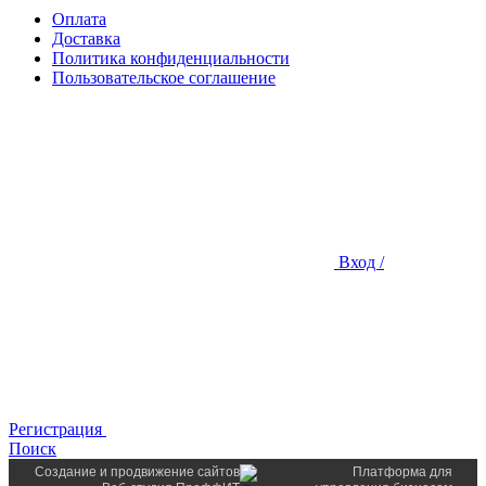
Оплата
Доставка
Политика конфиденциальности
Пользовательское соглашение
Вход /
Регистрация
Поиск
Создание и продвижение сайтов
Платформа для