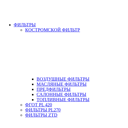
ФИЛЬТРЫ
КОСТРОМСКОЙ ФИЛЬТР
ВОЗДУШНЫЕ ФИЛЬТРЫ
МАСЛЯНЫЕ ФИЛЬТРЫ
ПРЕДФИЛЬТРЫ
САЛОННЫЕ ФИЛЬТРЫ
ТОПЛИВНЫЕ ФИЛЬТРЫ
ФГОТ PL 420
ФИЛЬТРЫ PL270
ФИЛЬТРЫ ZTD