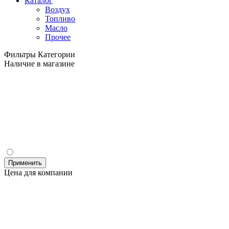
Каталог
Воздух
Топливо
Масло
Прочее
Фильтры
Категории
Наличие в магазине
Применить
Цена для компании