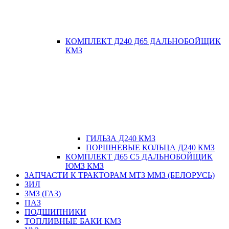
КОМПЛЕКТ Д240 Д65 ДАЛЬНОБОЙЩИК
КМЗ
ГИЛЬЗА Д240 КМЗ
ПОРШНЕВЫЕ КОЛЬЦА Д240 КМЗ
КОМПЛЕКТ Д65 С5 ДАЛЬНОБОЙЩИК
ЮМЗ КМЗ
ЗАПЧАСТИ К ТРАКТОРАМ МТЗ ММЗ (БЕЛОРУСЬ)
ЗИЛ
ЗМЗ (ГАЗ)
ПАЗ
ПОДШИПНИКИ
ТОПЛИВНЫЕ БАКИ КМЗ