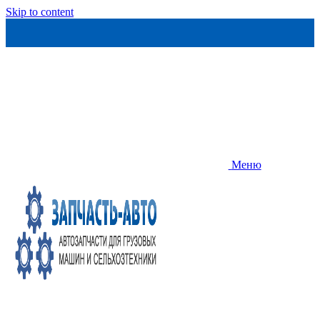
Skip to content
Меню