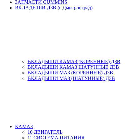
ЗАПЧАСТИ CUMMINS
ВКЛАДЫШИ ДЗВ (г Дмитровград)
ВКЛАДЫШИ КАМАЗ (КОРЕННЫЕ) ДЗВ
ВКЛАДЫШИ КАМАЗ ШАТУННЫЕ ДЗВ
ВКЛАДЫШИ МАЗ (КОРЕННЫЕ) ДЗВ
ВКЛАДЫШИ МАЗ (ШАТУННЫЕ) ДЗВ
КАМАЗ
10 ДВИГАТЕЛЬ
11 СИСТЕМА ПИТАНИЯ