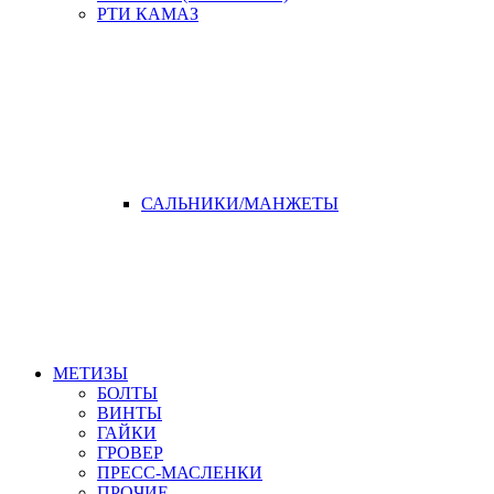
РТИ КАМАЗ
САЛЬНИКИ/МАНЖЕТЫ
МЕТИЗЫ
БОЛТЫ
ВИНТЫ
ГАЙКИ
ГРОВЕР
ПРЕСС-МАСЛЕНКИ
ПРОЧИЕ