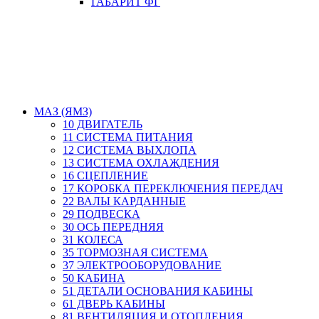
ГАБАРИТ ФГ
МАЗ (ЯМЗ)
10 ДВИГАТЕЛЬ
11 СИСТЕМА ПИТАНИЯ
12 СИСТЕМА ВЫХЛОПА
13 СИСТЕМА ОХЛАЖДЕНИЯ
16 СЦЕПЛЕНИЕ
17 КОРОБКА ПЕРЕКЛЮЧЕНИЯ ПЕРЕДАЧ
22 ВАЛЫ КАРДАННЫЕ
29 ПОДВЕСКА
30 ОСЬ ПЕРЕДНЯЯ
31 КОЛЕСА
35 ТОРМОЗНАЯ СИСТЕМА
37 ЭЛЕКТРООБОРУДОВАНИЕ
50 КАБИНА
51 ДЕТАЛИ ОСНОВАНИЯ КАБИНЫ
61 ДВЕРЬ КАБИНЫ
81 ВЕНТИЛЯЦИЯ И ОТОПЛЕНИЯ