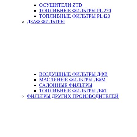
ОСУШИТЕЛИ ZTD
ТОПЛИВНЫЕ ФИЛЬТРЫ PL 270
ТОПЛИВНЫЕ ФИЛЬТРЫ PL420
ДЗАФ ФИЛЬТРЫ
ВОЗДУШНЫЕ ФИЛЬТРЫ ДФВ
МАСЛЯНЫЕ ФИЛЬТРЫ ДФМ
САЛОННЫЕ ФИЛЬТРЫ
ТОПЛИВНЫЕ ФИЛЬТРЫ ДФТ
ФИЛЬТРЫ ДРУГИХ ПРОИЗВОДИТЕЛЕЙ