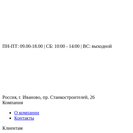
ПН-ПТ: 09.00-18.00 | СБ: 10:00 - 14:00 | ВС: выходной
Россия, г. Иваново, пр. Станкостроителей, 26
Компания
О компании
Контакты
Клиентам