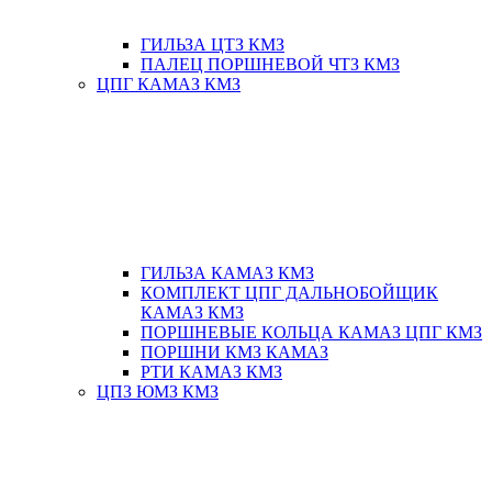
ГИЛЬЗА ЦТЗ КМЗ
ПАЛЕЦ ПОРШНЕВОЙ ЧТЗ КМЗ
ЦПГ КАМАЗ КМЗ
ГИЛЬЗА КАМАЗ КМЗ
КОМПЛЕКТ ЦПГ ДАЛЬНОБОЙЩИК
КАМАЗ КМЗ
ПОРШНЕВЫЕ КОЛЬЦА КАМАЗ ЦПГ КМЗ
ПОРШНИ КМЗ КАМАЗ
РТИ КАМАЗ КМЗ
ЦПЗ ЮМЗ КМЗ