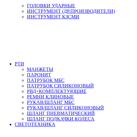
ГОЛОВКИ УДАРНЫЕ
ИНСТРУМЕНТ (ДР.ПРОИЗВОДИТЕЛИ)
ИНСТРУМЕНТ КЗСМИ
РТИ
МАНЖЕТЫ
ПАРОНИТ
ПАТРУБОК МБС
ПАТРУБОК СИЛИКОНОВЫЙ
РВД+КОМПЛЕКТУЮЩИЕ
РЕМНИ КЛИНОВЫЕ
РУКАВ/ШЛАНГ МБС
РУКАВ/ШЛАНГ СИЛИКОНОВЫЙ
ШЛАНГ ПНЕВМАТИЧЕСКИЙ
ШЛАНГ ПОДКАЧКИ КОЛЕСА
СВЕТОТЕХНИКА