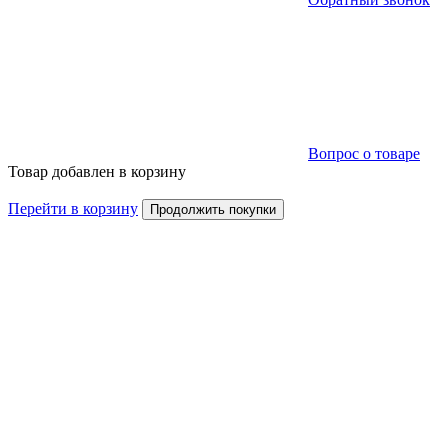
Вопрос о товаре
Товар добавлен в корзину
Перейти в корзину
Продолжить покупки