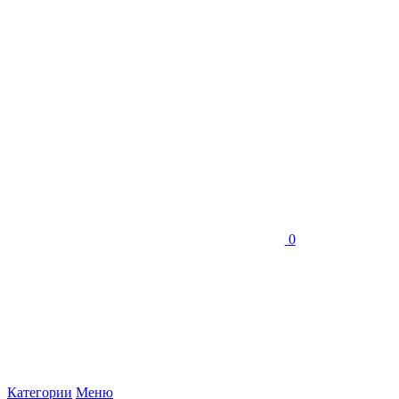
0
Категории
Меню