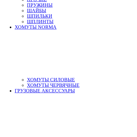
ПРУЖИНЫ
ШАЙБЫ
ШПИЛЬКИ
ШПЛИНТЫ
ХОМУТЫ NORMA
ХОМУТЫ СИЛОВЫЕ
ХОМУТЫ ЧЕРВЯЧНЫЕ
ГРУЗОВЫЕ АКСЕССУАРЫ