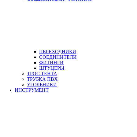
ПЕРЕХОДНИКИ
СОЕДИНИТЕЛИ
ФИТИНГИ
ШТУЦЕРЫ
ТРОС ТЕНТА
ТРУБКА ПВХ
УГОЛЬНИКИ
ИНСТРУМЕНТ