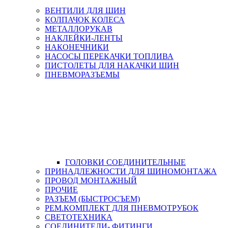
ВЕНТИЛИ ДЛЯ ШИН
КОЛПАЧОК КОЛЕСА
МЕТАЛЛОРУКАВ
НАКЛЕЙКИ-ЛЕНТЫ
НАКОНЕЧНИКИ
НАСОСЫ ПЕРЕКАЧКИ ТОПЛИВА
ПИСТОЛЕТЫ ДЛЯ НАКАЧКИ ШИН
ПНЕВМОРАЗЪЕМЫ
ГОЛОВКИ СОЕДИНИТЕЛЬНЫЕ
ПРИНАДЛЕЖНОСТИ ДЛЯ ШИНОМОНТАЖА
ПРОВОД МОНТАЖНЫЙ
ПРОЧИЕ
РАЗЪЕМ (БЫСТРОСЪЕМ)
РЕМ.КОМПЛЕКТ ДЛЯ ПНЕВМОТРУБОК
СВЕТОТЕХНИКА
СОЕДИНИТЕЛИ- ФИТИНГИ