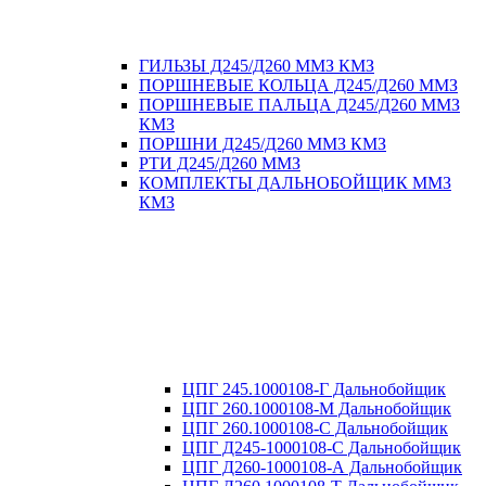
ГИЛЬЗЫ Д245/Д260 ММЗ КМЗ
ПОРШНЕВЫЕ КОЛЬЦА Д245/Д260 ММЗ
ПОРШНЕВЫЕ ПАЛЬЦА Д245/Д260 ММЗ
КМЗ
ПОРШНИ Д245/Д260 ММЗ КМЗ
РТИ Д245/Д260 ММЗ
КОМПЛЕКТЫ ДАЛЬНОБОЙЩИК ММЗ
КМЗ
ЦПГ 245.1000108-Г Дальнобойщик
ЦПГ 260.1000108-М Дальнобойщик
ЦПГ 260.1000108-С Дальнобойщик
ЦПГ Д245-1000108-С Дальнобойщик
ЦПГ Д260-1000108-А Дальнобойщик