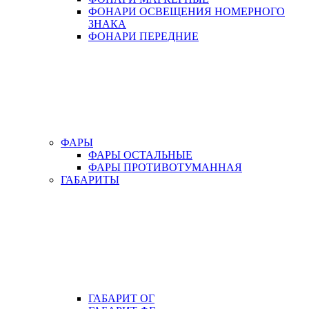
ФОНАРИ ОСВЕЩЕНИЯ НОМЕРНОГО
ЗНАКА
ФОНАРИ ПЕРЕДНИЕ
ФАРЫ
ФАРЫ ОСТАЛЬНЫЕ
ФАРЫ ПРОТИВОТУМАННАЯ
ГАБАРИТЫ
ГАБАРИТ ОГ