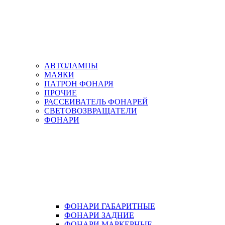
АВТОЛАМПЫ
МАЯКИ
ПАТРОН ФОНАРЯ
ПРОЧИЕ
РАССЕИВАТЕЛЬ ФОНАРЕЙ
СВЕТОВОЗВРАЩАТЕЛИ
ФОНАРИ
ФОНАРИ ГАБАРИТНЫЕ
ФОНАРИ ЗАДНИЕ
ФОНАРИ МАРКЕРНЫЕ