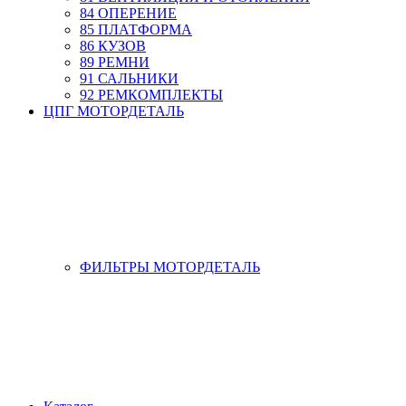
84 ОПЕРЕНИЕ
85 ПЛАТФОРМА
86 КУЗОВ
89 РЕМНИ
91 САЛЬНИКИ
92 РЕМКОМПЛЕКТЫ
ЦПГ МОТОРДЕТАЛЬ
ФИЛЬТРЫ МОТОРДЕТАЛЬ