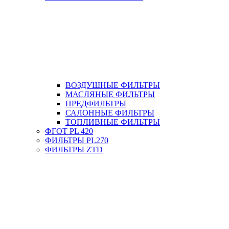
ВОЗДУШНЫЕ ФИЛЬТРЫ
МАСЛЯНЫЕ ФИЛЬТРЫ
ПРЕДФИЛЬТРЫ
САЛОННЫЕ ФИЛЬТРЫ
ТОПЛИВНЫЕ ФИЛЬТРЫ
ФГОТ PL 420
ФИЛЬТРЫ PL270
ФИЛЬТРЫ ZTD