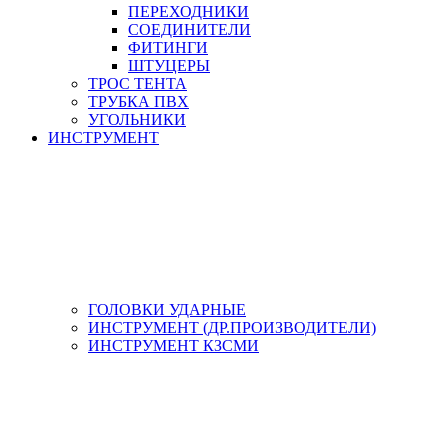
ПЕРЕХОДНИКИ
СОЕДИНИТЕЛИ
ФИТИНГИ
ШТУЦЕРЫ
ТРОС ТЕНТА
ТРУБКА ПВХ
УГОЛЬНИКИ
ИНСТРУМЕНТ
ГОЛОВКИ УДАРНЫЕ
ИНСТРУМЕНТ (ДР.ПРОИЗВОДИТЕЛИ)
ИНСТРУМЕНТ КЗСМИ