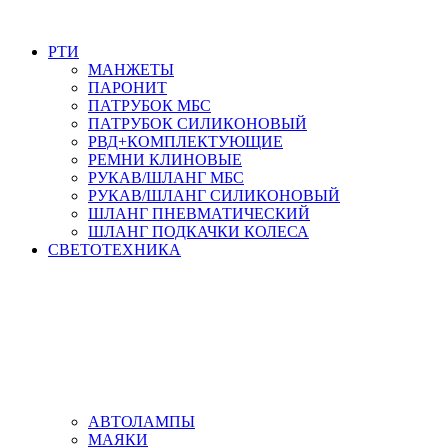
РТИ
МАНЖЕТЫ
ПАРОНИТ
ПАТРУБОК МБС
ПАТРУБОК СИЛИКОНОВЫЙ
РВД+КОМПЛЕКТУЮЩИЕ
РЕМНИ КЛИНОВЫЕ
РУКАВ/ШЛАНГ МБС
РУКАВ/ШЛАНГ СИЛИКОНОВЫЙ
ШЛАНГ ПНЕВМАТИЧЕСКИЙ
ШЛАНГ ПОДКАЧКИ КОЛЕСА
СВЕТОТЕХНИКА
АВТОЛАМПЫ
МАЯКИ