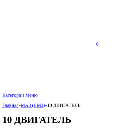
0
Категории
Меню
Главная
»
МАЗ (ЯМЗ)
»
10 ДВИГАТЕЛЬ
10 ДВИГАТЕЛЬ