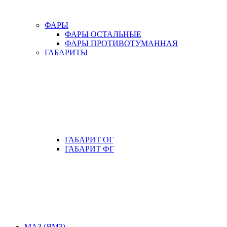
ФАРЫ
ФАРЫ ОСТАЛЬНЫЕ
ФАРЫ ПРОТИВОТУМАННАЯ
ГАБАРИТЫ
ГАБАРИТ ОГ
ГАБАРИТ ФГ
МАЗ (ЯМЗ)