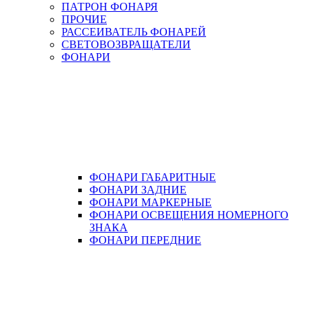
ПАТРОН ФОНАРЯ
ПРОЧИЕ
РАССЕИВАТЕЛЬ ФОНАРЕЙ
СВЕТОВОЗВРАЩАТЕЛИ
ФОНАРИ
ФОНАРИ ГАБАРИТНЫЕ
ФОНАРИ ЗАДНИЕ
ФОНАРИ МАРКЕРНЫЕ
ФОНАРИ ОСВЕЩЕНИЯ НОМЕРНОГО
ЗНАКА
ФОНАРИ ПЕРЕДНИЕ