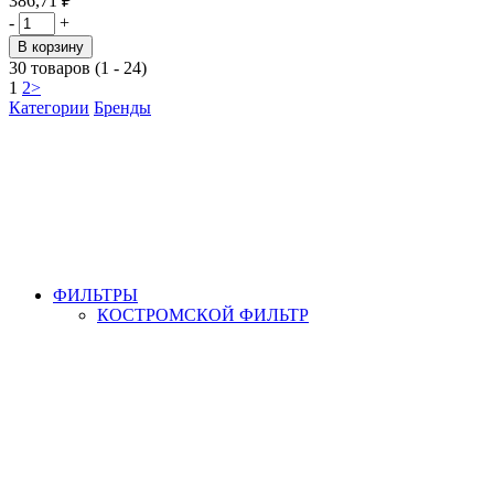
386,71 ₽
-
+
В корзину
30 товаров (1 - 24)
1
2
>
Категории
Бренды
ФИЛЬТРЫ
КОСТРОМСКОЙ ФИЛЬТР