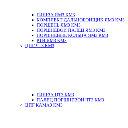
ГИЛЬЗА ЯМЗ КМЗ
КОМПЛЕКТ ДАЛЬНОБОЙЩИК ЯМЗ КМЗ
ПОРШЕНЬ ЯМЗ КМЗ
ПОРШНЕВОЙ ПАЛЕЦ ЯМЗ КМЗ
ПОРШНЕВЫЕ КОЛЬЦА ЯМЗ КМЗ
РТИ ЯМЗ КМЗ
ЦПГ ЧТЗ КМЗ
ГИЛЬЗА ЦТЗ КМЗ
ПАЛЕЦ ПОРШНЕВОЙ ЧТЗ КМЗ
ЦПГ КАМАЗ КМЗ