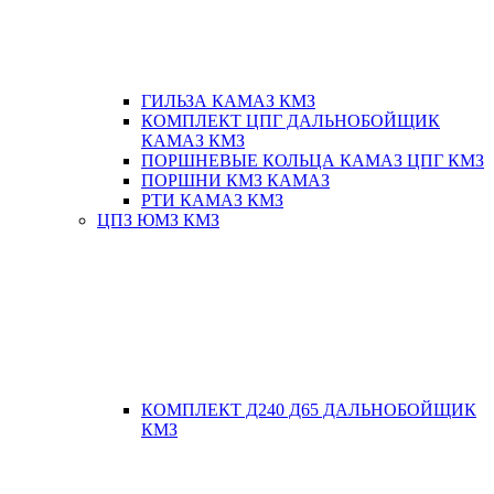
ГИЛЬЗА КАМАЗ КМЗ
КОМПЛЕКТ ЦПГ ДАЛЬНОБОЙЩИК
КАМАЗ КМЗ
ПОРШНЕВЫЕ КОЛЬЦА КАМАЗ ЦПГ КМЗ
ПОРШНИ КМЗ КАМАЗ
РТИ КАМАЗ КМЗ
ЦПЗ ЮМЗ КМЗ
КОМПЛЕКТ Д240 Д65 ДАЛЬНОБОЙЩИК
КМЗ