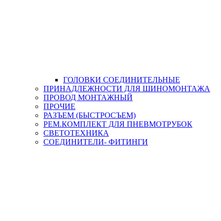
ГОЛОВКИ СОЕДИНИТЕЛЬНЫЕ
ПРИНАДЛЕЖНОСТИ ДЛЯ ШИНОМОНТАЖА
ПРОВОД МОНТАЖНЫЙ
ПРОЧИЕ
РАЗЪЕМ (БЫСТРОСЪЕМ)
РЕМ.КОМПЛЕКТ ДЛЯ ПНЕВМОТРУБОК
СВЕТОТЕХНИКА
СОЕДИНИТЕЛИ- ФИТИНГИ