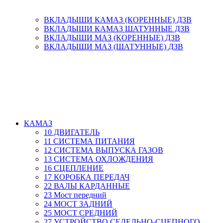
ВКЛАДЫШИ КАМАЗ (КОРЕННЫЕ) ДЗВ
ВКЛАДЫШИ КАМАЗ ШАТУННЫЕ ДЗВ
ВКЛАДЫШИ МАЗ (КОРЕННЫЕ) ДЗВ
ВКЛАДЫШИ МАЗ (ШАТУННЫЕ) ДЗВ
КАМАЗ
10 ДВИГАТЕЛЬ
11 СИСТЕМА ПИТАНИЯ
12 СИСТЕМА ВЫПУСКА ГАЗОВ
13 СИСТЕМА ОХЛОЖДЕНИЯ
16 СЦЕПЛЕНИЕ
17 КОРОБКА ПЕРЕДАЧ
22 ВАЛЫ КАРДАННЫЕ
23 Мост передний
24 МОСТ ЗАДНИЙ
25 МОСТ СРЕДНИЙ
27 УСТРОЙСТВО СЕДЕЛЬНО-СЦЕПНОГО