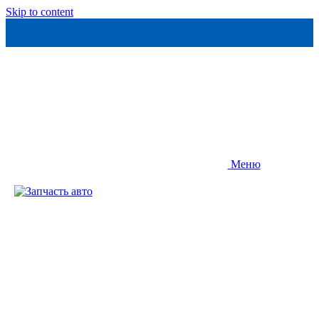
Skip to content
Меню