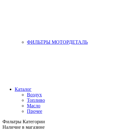
ФИЛЬТРЫ МОТОРДЕТАЛЬ
Каталог
Воздух
Топливо
Масло
Прочее
Фильтры
Категории
Наличие в магазине