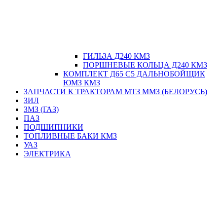
ГИЛЬЗА Д240 КМЗ
ПОРШНЕВЫЕ КОЛЬЦА Д240 КМЗ
КОМПЛЕКТ Д65 С5 ДАЛЬНОБОЙЩИК
ЮМЗ КМЗ
ЗАПЧАСТИ К ТРАКТОРАМ МТЗ ММЗ (БЕЛОРУСЬ)
ЗИЛ
ЗМЗ (ГАЗ)
ПАЗ
ПОДШИПНИКИ
ТОПЛИВНЫЕ БАКИ КМЗ
УАЗ
ЭЛЕКТРИКА