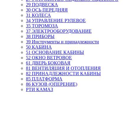
29 ПОДВЕСКА
30 ОСЬ ПЕРЕДНЯЯ
31 КОЛЕСА
34 УПРАВЛЕНИЕ РУЛЕВОЕ
35 ТОРОМОЗА
37 ЭЛЕКТРООБОРУДОВАНИЕ
38 ПРИБОРЫ
39 Инструменты и принадлежности
50 КАБИНА
51 ОСНОВАНИЕ КАБИНЫ
52 ОКНО ВЕТРОВОЕ
61 ДВЕРЬ БОКОВАЯ
81 ВЕНТИЛЯЦИЯ И ОТОПЛЕНИЯ
82 ПРИНАДЛЕЖНОСТИ КАБИНЫ
85 ПЛАТФОРМА
86 КУЗОВ (ОПЕРЕНИЕ)
РТИ КАМАЗ