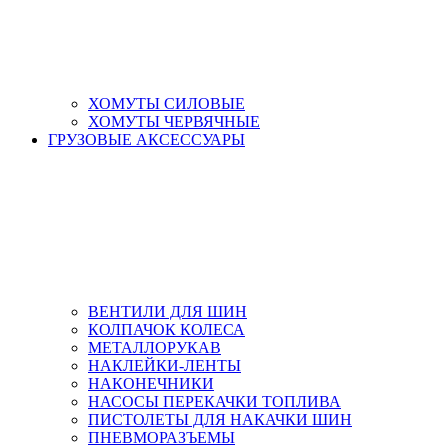
ХОМУТЫ СИЛОВЫЕ
ХОМУТЫ ЧЕРВЯЧНЫЕ
ГРУЗОВЫЕ АКСЕССУАРЫ
ВЕНТИЛИ ДЛЯ ШИН
КОЛПАЧОК КОЛЕСА
МЕТАЛЛОРУКАВ
НАКЛЕЙКИ-ЛЕНТЫ
НАКОНЕЧНИКИ
НАСОСЫ ПЕРЕКАЧКИ ТОПЛИВА
ПИСТОЛЕТЫ ДЛЯ НАКАЧКИ ШИН
ПНЕВМОРАЗЪЕМЫ