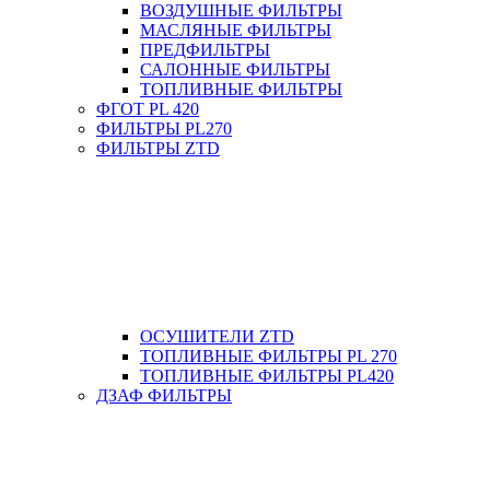
ВОЗДУШНЫЕ ФИЛЬТРЫ
МАСЛЯНЫЕ ФИЛЬТРЫ
ПРЕДФИЛЬТРЫ
САЛОННЫЕ ФИЛЬТРЫ
ТОПЛИВНЫЕ ФИЛЬТРЫ
ФГОТ PL 420
ФИЛЬТРЫ PL270
ФИЛЬТРЫ ZTD
ОСУШИТЕЛИ ZTD
ТОПЛИВНЫЕ ФИЛЬТРЫ PL 270
ТОПЛИВНЫЕ ФИЛЬТРЫ PL420
ДЗАФ ФИЛЬТРЫ