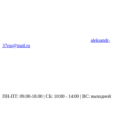
aleksandr-
37rus@mail.ru
ПН-ПТ: 09.00-18.00 | СБ: 10:00 - 14:00 | ВС: выходной