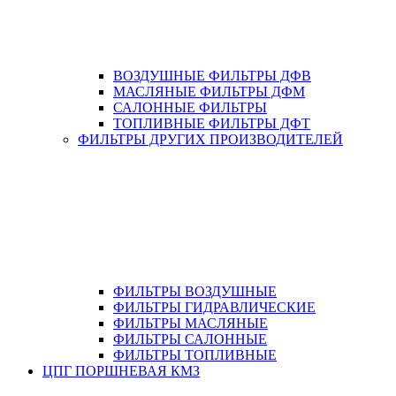
ВОЗДУШНЫЕ ФИЛЬТРЫ ДФВ
МАСЛЯНЫЕ ФИЛЬТРЫ ДФМ
САЛОННЫЕ ФИЛЬТРЫ
ТОПЛИВНЫЕ ФИЛЬТРЫ ДФТ
ФИЛЬТРЫ ДРУГИХ ПРОИЗВОДИТЕЛЕЙ
ФИЛЬТРЫ ВОЗДУШНЫЕ
ФИЛЬТРЫ ГИДРАВЛИЧЕСКИЕ
ФИЛЬТРЫ МАСЛЯНЫЕ
ФИЛЬТРЫ САЛОННЫЕ
ФИЛЬТРЫ ТОПЛИВНЫЕ
ЦПГ ПОРШНЕВАЯ КМЗ