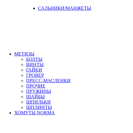
САЛЬНИКИ/МАНЖЕТЫ
МЕТИЗЫ
БОЛТЫ
ВИНТЫ
ГАЙКИ
ГРОВЕР
ПРЕСС-МАСЛЕНКИ
ПРОЧИЕ
ПРУЖИНЫ
ШАЙБЫ
ШПИЛЬКИ
ШПЛИНТЫ
ХОМУТЫ NORMA